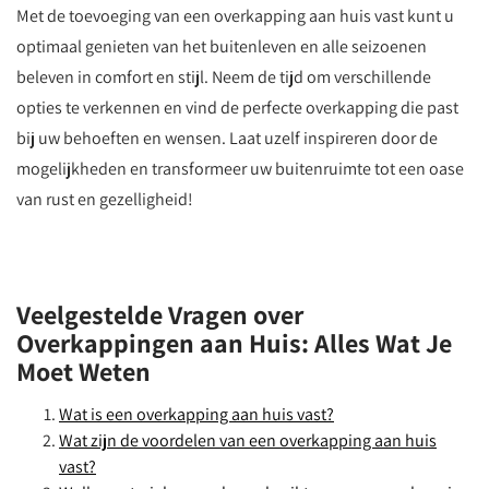
Met de toevoeging van een overkapping aan huis vast kunt u
optimaal genieten van het buitenleven en alle seizoenen
beleven in comfort en stijl. Neem de tijd om verschillende
opties te verkennen en vind de perfecte overkapping die past
bij uw behoeften en wensen. Laat uzelf inspireren door de
mogelijkheden en transformeer uw buitenruimte tot een oase
van rust en gezelligheid!
Veelgestelde Vragen over
Overkappingen aan Huis: Alles Wat Je
Moet Weten
Wat is een overkapping aan huis vast?
Wat zijn de voordelen van een overkapping aan huis
vast?