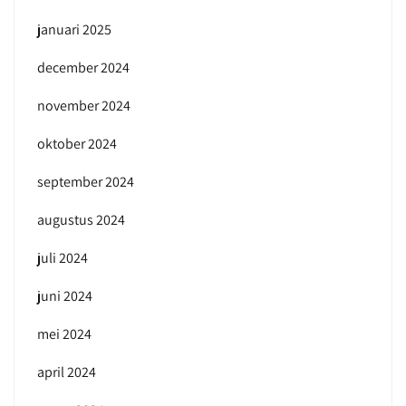
januari 2025
december 2024
november 2024
oktober 2024
september 2024
augustus 2024
juli 2024
juni 2024
mei 2024
april 2024