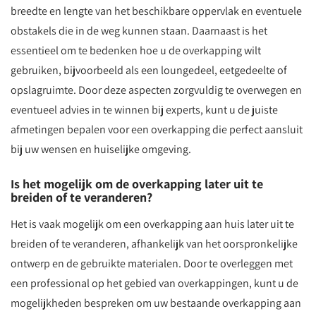
breedte en lengte van het beschikbare oppervlak en eventuele
obstakels die in de weg kunnen staan. Daarnaast is het
essentieel om te bedenken hoe u de overkapping wilt
gebruiken, bijvoorbeeld als een loungedeel, eetgedeelte of
opslagruimte. Door deze aspecten zorgvuldig te overwegen en
eventueel advies in te winnen bij experts, kunt u de juiste
afmetingen bepalen voor een overkapping die perfect aansluit
bij uw wensen en huiselijke omgeving.
Is het mogelijk om de overkapping later uit te
breiden of te veranderen?
Het is vaak mogelijk om een overkapping aan huis later uit te
breiden of te veranderen, afhankelijk van het oorspronkelijke
ontwerp en de gebruikte materialen. Door te overleggen met
een professional op het gebied van overkappingen, kunt u de
mogelijkheden bespreken om uw bestaande overkapping aan