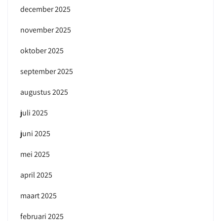
december 2025
november 2025
oktober 2025
september 2025
augustus 2025
juli 2025
juni 2025
mei 2025
april 2025
maart 2025
februari 2025