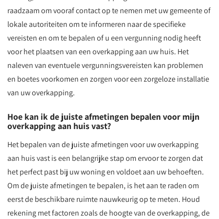
raadzaam om vooraf contact op te nemen met uw gemeente of
lokale autoriteiten om te informeren naar de specifieke
vereisten en om te bepalen of u een vergunning nodig heeft
voor het plaatsen van een overkapping aan uw huis. Het
naleven van eventuele vergunningsvereisten kan problemen
en boetes voorkomen en zorgen voor een zorgeloze installatie
van uw overkapping.
Hoe kan ik de juiste afmetingen bepalen voor mijn
overkapping aan huis vast?
Het bepalen van de juiste afmetingen voor uw overkapping
aan huis vast is een belangrijke stap om ervoor te zorgen dat
het perfect past bij uw woning en voldoet aan uw behoeften.
Om de juiste afmetingen te bepalen, is het aan te raden om
eerst de beschikbare ruimte nauwkeurig op te meten. Houd
rekening met factoren zoals de hoogte van de overkapping, de