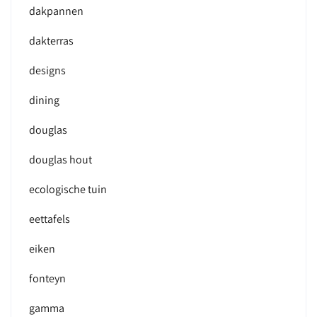
dakpannen
dakterras
designs
dining
douglas
douglas hout
ecologische tuin
eettafels
eiken
fonteyn
gamma