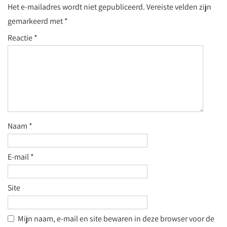
Het e-mailadres wordt niet gepubliceerd.
Vereiste velden zijn
gemarkeerd met
*
Reactie
*
Naam
*
E-mail
*
Site
Mijn naam, e-mail en site bewaren in deze browser voor de