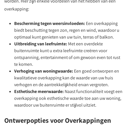
worden. Hier zijn enkele voordelen van het hebben van een
overkapping:
Bescherming tegen weersinvloeden:
Een overkapping
biedt beschutting tegen zon, regen en wind, waardoor u
optimaal kunt genieten van uw tuin, terras of balkon.
Uitbreiding van leefruimte:
Met een overdekte
buitenruimte kunt u extra leefruimte creëren voor
ontspanning, entertainment of om gewoon even tot rust
te komen.
Verhoging van woningwaarde:
Een goed ontworpen en
kwalitatieve overkapping kan de waarde van uw huis
verhogen en de aantrekkelijkheid ervan vergroten.
Esthetische meerwaarde:
Naast functionaliteit voegt een
overkapping ook esthetische waarde toe aan uw woning,
waardoor uw buitenruimte er stijlvol uitziet.
Ontwerpopties voor Overkappingen