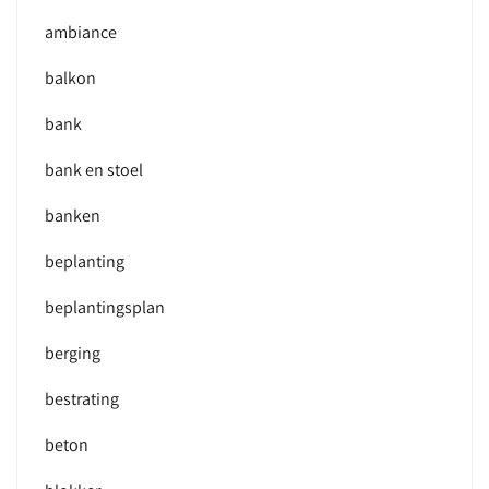
ambiance
balkon
bank
bank en stoel
banken
beplanting
beplantingsplan
berging
bestrating
beton