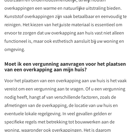
overkappingen een warme en natuurlijke uitstraling bieden.
Kunststof overkappingen zijn vaak betaalbaar en eenvoudig te
reinigen. Het kiezen van het juiste materiaal is essentieel om
ervoor te zorgen dat uw overkapping aan huis vast niet alleen
functioneel is, maar ook esthetisch aansluit bij uw woning en
omgeving.
Moet ik een vergunning aanvragen voor het plaatsen
van een overkapping aan mijn huis?
Voor het plaatsen van een overkapping aan uw huis is het vaak
vereist om een vergunning aan te vragen. Of u een vergunning
nodig heeft, hangt af van verschillende factoren, zoals de
afmetingen van de overkapping, de locatie van uw huis en
eventuele lokale regelgeving. In veel gevallen gelden er
specifieke regels met betrekking tot bouwwerken aan de
woning, waaronder ook overkappingen. Het is daarom