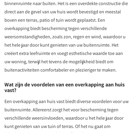
binnenruimte naar buiten. Het is een overdekte constructie die
direct aan de gevel van uw huis wordt bevestigd en meestal
boven een terras, patio of tuin wordt geplaatst. Een
overkapping biedt bescherming tegen verschillende
weersomstandigheden, zoals zon, regen en wind, waardoor u
het hele jaar door kunt genieten van uw buitenruimte. Het
creëert extra leefruimte en voegt esthetische waarde toe aan
uw woning, terwijl het tevens de mogelijkheid biedt om
buitenactiviteiten comfortabeler en plezieriger te maken.
Wat zijn de voordelen van een overkapping aan huis
vast?
Een overkapping aan huis vast biedt diverse voordelen voor uw
buitenruimte. Allereerst zorgt het voor bescherming tegen
verschillende weersinvloeden, waardoor u het hele jaar door
kunt genieten van uw tuin of terras. Of het nu gaat om