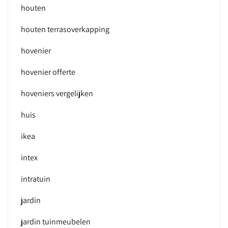
houten
houten terrasoverkapping
hovenier
hovenier offerte
hoveniers vergelijken
huis
ikea
intex
intratuin
jardin
jardin tuinmeubelen