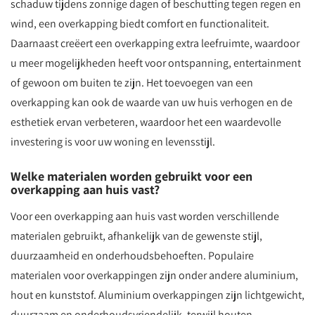
schaduw tijdens zonnige dagen of beschutting tegen regen en
wind, een overkapping biedt comfort en functionaliteit.
Daarnaast creëert een overkapping extra leefruimte, waardoor
u meer mogelijkheden heeft voor ontspanning, entertainment
of gewoon om buiten te zijn. Het toevoegen van een
overkapping kan ook de waarde van uw huis verhogen en de
esthetiek ervan verbeteren, waardoor het een waardevolle
investering is voor uw woning en levensstijl.
Welke materialen worden gebruikt voor een
overkapping aan huis vast?
Voor een overkapping aan huis vast worden verschillende
materialen gebruikt, afhankelijk van de gewenste stijl,
duurzaamheid en onderhoudsbehoeften. Populaire
materialen voor overkappingen zijn onder andere aluminium,
hout en kunststof. Aluminium overkappingen zijn lichtgewicht,
duurzaam en onderhoudsvriendelijk, terwijl houten