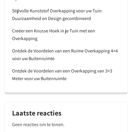
Stijlvolle Kunststof Overkapping voor uw Tuin:
Duurzaamheid en Design gecombineerd
Creëer een Knusse Hoek in je Tuin met een
Overkapping
Ontdek de Voordelen van een Ruime Overkapping 4×4
voor uw Buitenruimte
Ontdek de Voordelen van een Overkapping van 3×3
Meter voor uw Buitenruimte
Laatste reacties
Geen reacties om te tonen.