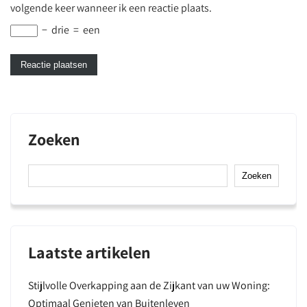
volgende keer wanneer ik een reactie plaats.
−
drie
=
een
Zoeken
Zoeken
Laatste artikelen
Stijlvolle Overkapping aan de Zijkant van uw Woning:
Optimaal Genieten van Buitenleven