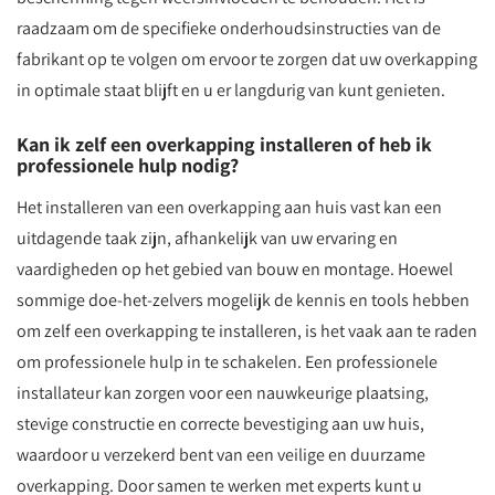
raadzaam om de specifieke onderhoudsinstructies van de
fabrikant op te volgen om ervoor te zorgen dat uw overkapping
in optimale staat blijft en u er langdurig van kunt genieten.
Kan ik zelf een overkapping installeren of heb ik
professionele hulp nodig?
Het installeren van een overkapping aan huis vast kan een
uitdagende taak zijn, afhankelijk van uw ervaring en
vaardigheden op het gebied van bouw en montage. Hoewel
sommige doe-het-zelvers mogelijk de kennis en tools hebben
om zelf een overkapping te installeren, is het vaak aan te raden
om professionele hulp in te schakelen. Een professionele
installateur kan zorgen voor een nauwkeurige plaatsing,
stevige constructie en correcte bevestiging aan uw huis,
waardoor u verzekerd bent van een veilige en duurzame
overkapping. Door samen te werken met experts kunt u