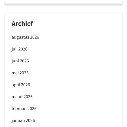
Archief
augustus 2026
juli 2026
juni 2026
mei 2026
april 2026
maart 2026
februari 2026
januari 2026