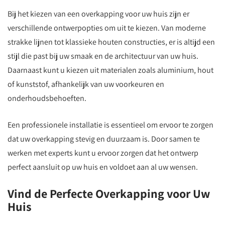
Bij het kiezen van een overkapping voor uw huis zijn er
verschillende ontwerpopties om uit te kiezen. Van moderne
strakke lijnen tot klassieke houten constructies, er is altijd een
stijl die past bij uw smaak en de architectuur van uw huis.
Daarnaast kunt u kiezen uit materialen zoals aluminium, hout
of kunststof, afhankelijk van uw voorkeuren en
onderhoudsbehoeften.
Een professionele installatie is essentieel om ervoor te zorgen
dat uw overkapping stevig en duurzaam is. Door samen te
werken met experts kunt u ervoor zorgen dat het ontwerp
perfect aansluit op uw huis en voldoet aan al uw wensen.
Vind de Perfecte Overkapping voor Uw
Huis