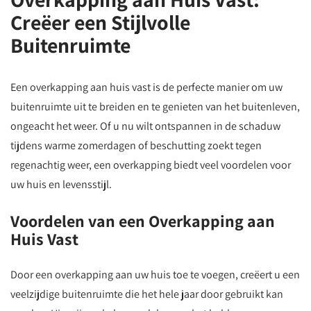
Creëer een Stijlvolle
Buitenruimte
Een overkapping aan huis vast is de perfecte manier om uw
buitenruimte uit te breiden en te genieten van het buitenleven,
ongeacht het weer. Of u nu wilt ontspannen in de schaduw
tijdens warme zomerdagen of beschutting zoekt tegen
regenachtig weer, een overkapping biedt veel voordelen voor
uw huis en levensstijl.
Voordelen van een Overkapping aan
Huis Vast
Door een overkapping aan uw huis toe te voegen, creëert u een
veelzijdige buitenruimte die het hele jaar door gebruikt kan