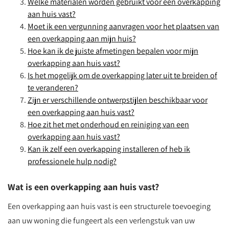
Welke materialen worden gebruikt voor een overkapping
aan huis vast?
Moet ik een vergunning aanvragen voor het plaatsen van
een overkapping aan mijn huis?
Hoe kan ik de juiste afmetingen bepalen voor mijn
overkapping aan huis vast?
Is het mogelijk om de overkapping later uit te breiden of
te veranderen?
Zijn er verschillende ontwerpstijlen beschikbaar voor
een overkapping aan huis vast?
Hoe zit het met onderhoud en reiniging van een
overkapping aan huis vast?
Kan ik zelf een overkapping installeren of heb ik
professionele hulp nodig?
Wat is een overkapping aan huis vast?
Een overkapping aan huis vast is een structurele toevoeging
aan uw woning die fungeert als een verlengstuk van uw