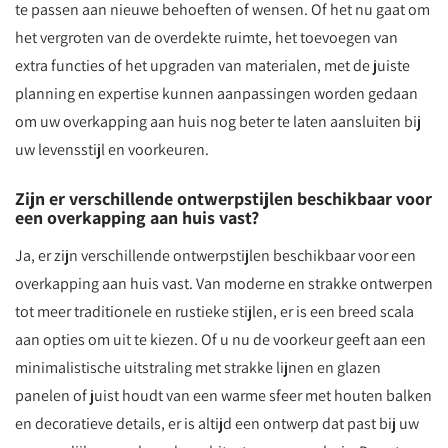
te passen aan nieuwe behoeften of wensen. Of het nu gaat om
het vergroten van de overdekte ruimte, het toevoegen van
extra functies of het upgraden van materialen, met de juiste
planning en expertise kunnen aanpassingen worden gedaan
om uw overkapping aan huis nog beter te laten aansluiten bij
uw levensstijl en voorkeuren.
Zijn er verschillende ontwerpstijlen beschikbaar voor
een overkapping aan huis vast?
Ja, er zijn verschillende ontwerpstijlen beschikbaar voor een
overkapping aan huis vast. Van moderne en strakke ontwerpen
tot meer traditionele en rustieke stijlen, er is een breed scala
aan opties om uit te kiezen. Of u nu de voorkeur geeft aan een
minimalistische uitstraling met strakke lijnen en glazen
panelen of juist houdt van een warme sfeer met houten balken
en decoratieve details, er is altijd een ontwerp dat past bij uw