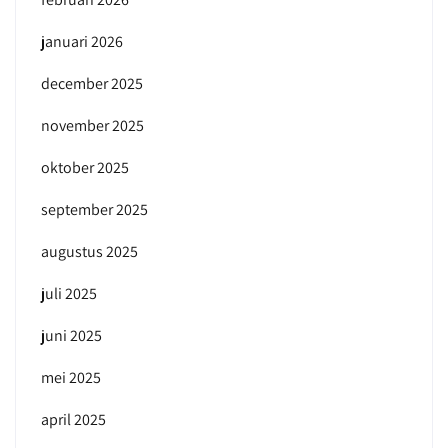
januari 2026
december 2025
november 2025
oktober 2025
september 2025
augustus 2025
juli 2025
juni 2025
mei 2025
april 2025