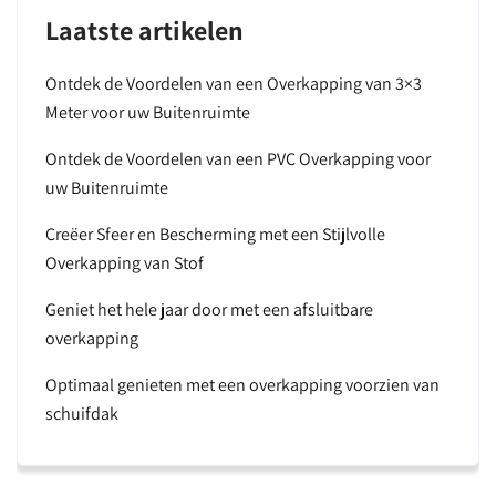
Laatste artikelen
Ontdek de Voordelen van een Overkapping van 3×3
Meter voor uw Buitenruimte
Ontdek de Voordelen van een PVC Overkapping voor
uw Buitenruimte
Creëer Sfeer en Bescherming met een Stijlvolle
Overkapping van Stof
Geniet het hele jaar door met een afsluitbare
overkapping
Optimaal genieten met een overkapping voorzien van
schuifdak