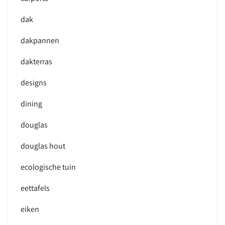
dak
dakpannen
dakterras
designs
dining
douglas
douglas hout
ecologische tuin
eettafels
eiken