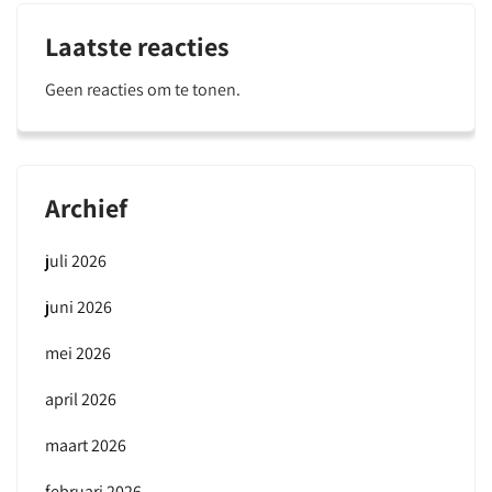
Laatste reacties
Geen reacties om te tonen.
Archief
juli 2026
juni 2026
mei 2026
april 2026
maart 2026
februari 2026