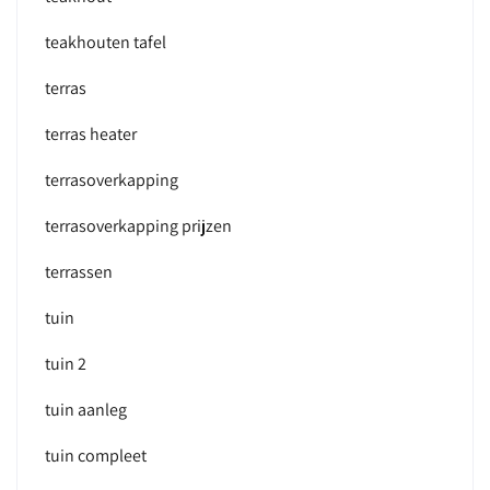
teakhouten tafel
terras
terras heater
terrasoverkapping
terrasoverkapping prijzen
terrassen
tuin
tuin 2
tuin aanleg
tuin compleet