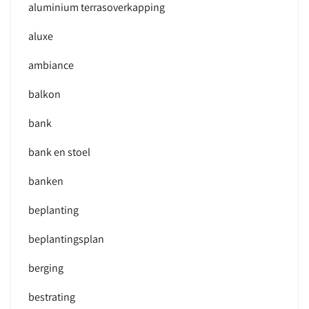
aluminium terrasoverkapping
aluxe
ambiance
balkon
bank
bank en stoel
banken
beplanting
beplantingsplan
berging
bestrating