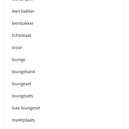
leen bakker
leenbakker
lichtstraat
losse
lounge
loungebank
loungeset
loungesets
luxe loungeset
marktplaats