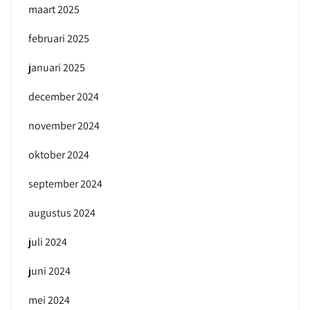
maart 2025
februari 2025
januari 2025
december 2024
november 2024
oktober 2024
september 2024
augustus 2024
juli 2024
juni 2024
mei 2024