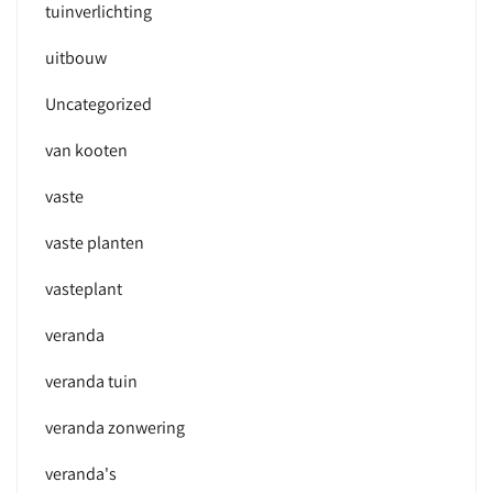
tuinverlichting
uitbouw
Uncategorized
van kooten
vaste
vaste planten
vasteplant
veranda
veranda tuin
veranda zonwering
veranda's