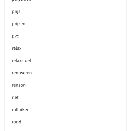
prijs
prijzen
pvc
relax
relaxstoel
renoveren
renson
riet
rolluiken
rond