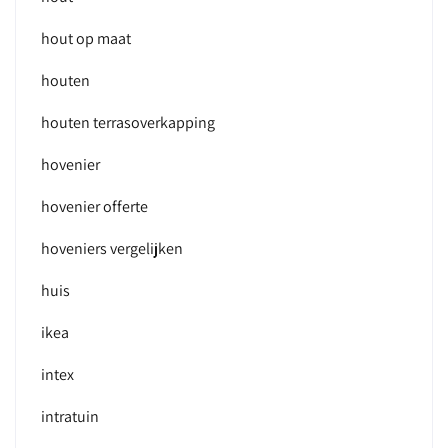
hout op maat
houten
houten terrasoverkapping
hovenier
hovenier offerte
hoveniers vergelijken
huis
ikea
intex
intratuin