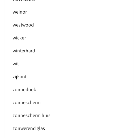
weinor
westwood
wicker
winterhard
wit
zijkant
zonnedoek
zonnescherm
zonnescherm huis
zonwerend glas