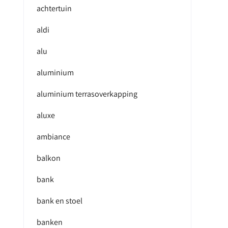
achtertuin
aldi
alu
aluminium
aluminium terrasoverkapping
aluxe
ambiance
balkon
bank
bank en stoel
banken