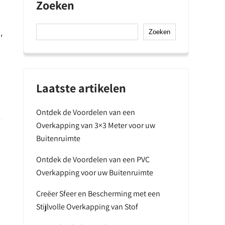
Zoeken
n
,
Zoeken
Laatste artikelen
Ontdek de Voordelen van een
Overkapping van 3×3 Meter voor uw
Buitenruimte
Ontdek de Voordelen van een PVC
Overkapping voor uw Buitenruimte
Creëer Sfeer en Bescherming met een
Stijlvolle Overkapping van Stof