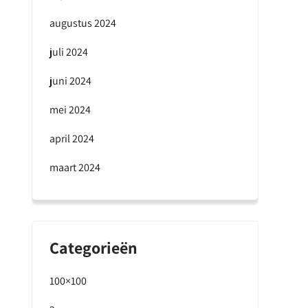
augustus 2024
juli 2024
juni 2024
mei 2024
april 2024
maart 2024
Categorieën
100×100