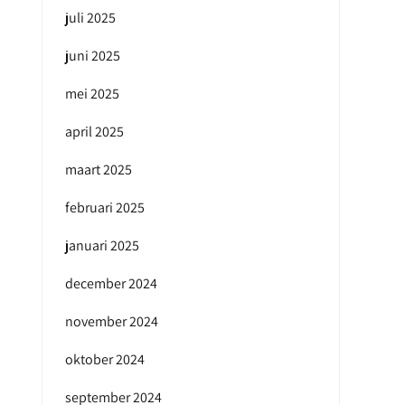
juli 2025
juni 2025
mei 2025
april 2025
maart 2025
februari 2025
januari 2025
december 2024
november 2024
oktober 2024
september 2024