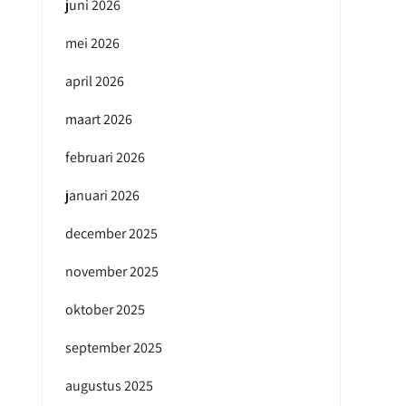
juni 2026
mei 2026
april 2026
maart 2026
februari 2026
januari 2026
december 2025
november 2025
oktober 2025
september 2025
augustus 2025