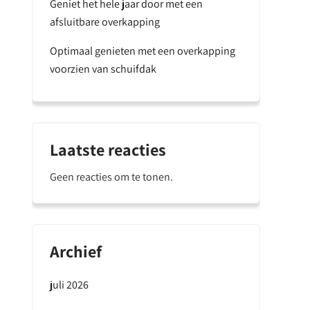
Geniet het hele jaar door met een
afsluitbare overkapping
Optimaal genieten met een overkapping
voorzien van schuifdak
Laatste reacties
Geen reacties om te tonen.
Archief
juli 2026