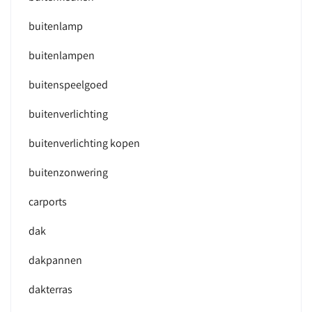
buitenlamp
buitenlampen
buitenspeelgoed
buitenverlichting
buitenverlichting kopen
buitenzonwering
carports
dak
dakpannen
dakterras