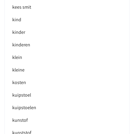
kees smit
kind
kinder
kinderen
klein
kleine
kosten
kuipstoel
kuipstoelen
kunstof
kunststof