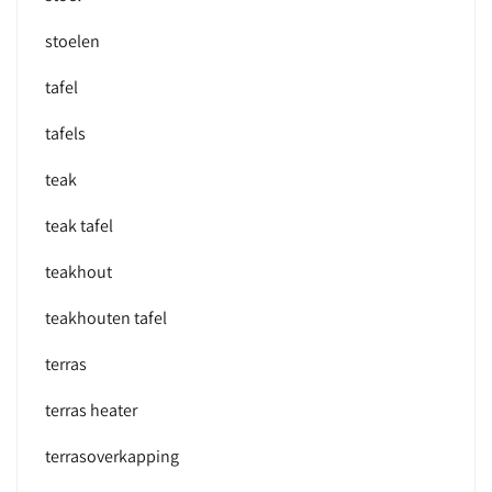
stoelen
tafel
tafels
teak
teak tafel
teakhout
teakhouten tafel
terras
terras heater
terrasoverkapping