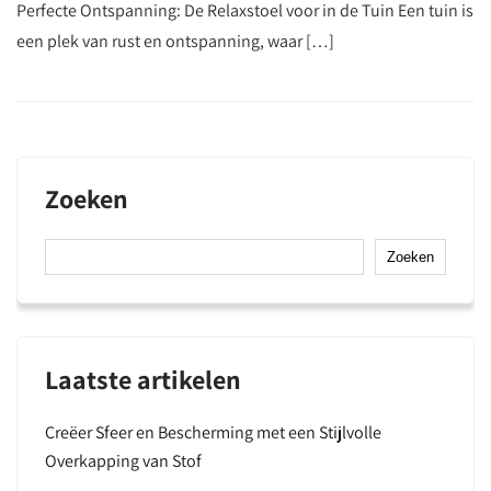
Perfecte Ontspanning: De Relaxstoel voor in de Tuin Een tuin is
een plek van rust en ontspanning, waar […]
Zoeken
Zoeken
Laatste artikelen
Creëer Sfeer en Bescherming met een Stijlvolle
Overkapping van Stof