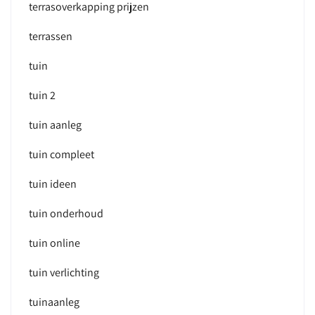
terrasoverkapping prijzen
terrassen
tuin
tuin 2
tuin aanleg
tuin compleet
tuin ideen
tuin onderhoud
tuin online
tuin verlichting
tuinaanleg