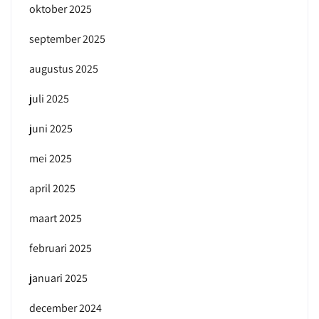
oktober 2025
september 2025
augustus 2025
juli 2025
juni 2025
mei 2025
april 2025
maart 2025
februari 2025
januari 2025
december 2024