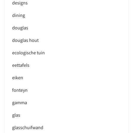
designs
dining
douglas
douglas hout
ecologische tuin
eettafels
eiken
fonteyn
gamma
glas
glasschuifwand