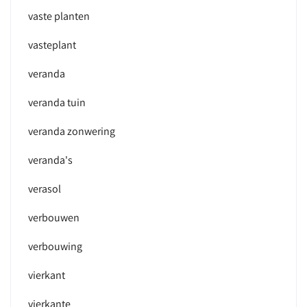
vaste planten
vasteplant
veranda
veranda tuin
veranda zonwering
veranda's
verasol
verbouwen
verbouwing
vierkant
vierkante