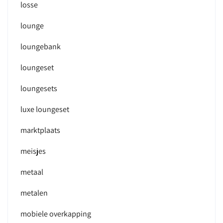
losse
lounge
loungebank
loungeset
loungesets
luxe loungeset
marktplaats
meisjes
metaal
metalen
mobiele overkapping