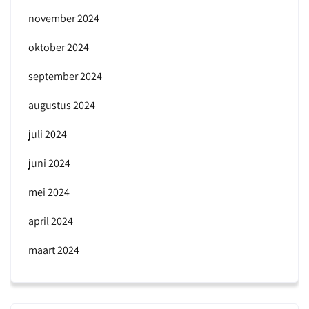
november 2024
oktober 2024
september 2024
augustus 2024
juli 2024
juni 2024
mei 2024
april 2024
maart 2024