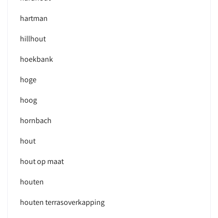
hartman
hillhout
hoekbank
hoge
hoog
hornbach
hout
hout op maat
houten
houten terrasoverkapping