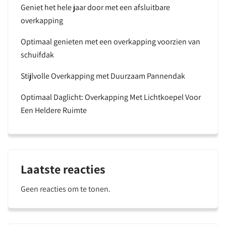
Geniet het hele jaar door met een afsluitbare
overkapping
Optimaal genieten met een overkapping voorzien van
schuifdak
Stijlvolle Overkapping met Duurzaam Pannendak
Optimaal Daglicht: Overkapping Met Lichtkoepel Voor
Een Heldere Ruimte
Laatste reacties
Geen reacties om te tonen.