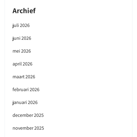
Archief
juli 2026
juni 2026
mei 2026
april 2026
maart 2026
februari 2026
januari 2026
december 2025
november 2025