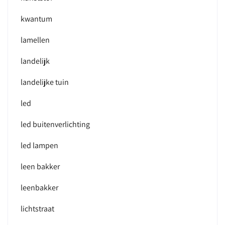
kwantum
lamellen
landelijk
landelijke tuin
led
led buitenverlichting
led lampen
leen bakker
leenbakker
lichtstraat