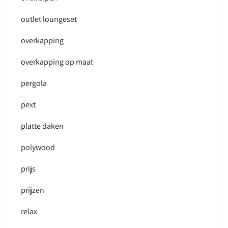
outlet loungeset
overkapping
overkapping op maat
pergola
pext
platte daken
polywood
prijs
prijzen
relax