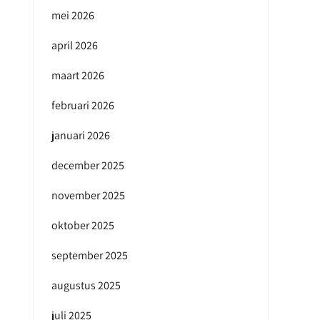
mei 2026
april 2026
maart 2026
februari 2026
januari 2026
december 2025
november 2025
oktober 2025
september 2025
augustus 2025
juli 2025