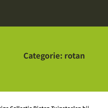
Categorie:
rotan