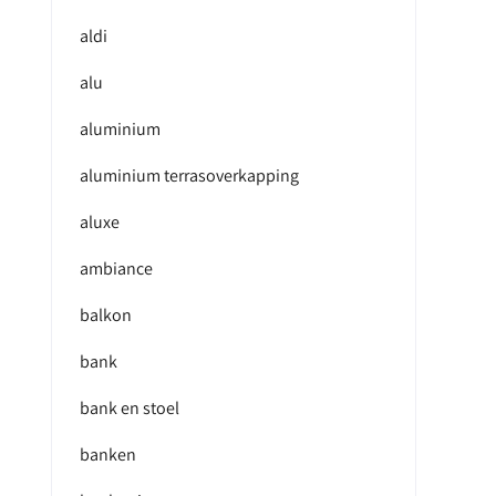
aldi
alu
aluminium
aluminium terrasoverkapping
aluxe
ambiance
balkon
bank
bank en stoel
banken