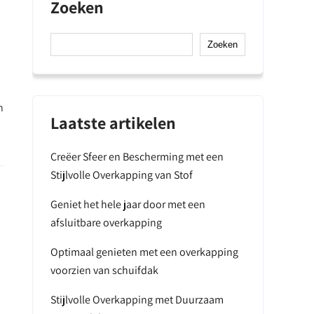
Zoeken
Zoeken
n
Laatste artikelen
Creëer Sfeer en Bescherming met een
Stijlvolle Overkapping van Stof
Geniet het hele jaar door met een
afsluitbare overkapping
Optimaal genieten met een overkapping
voorzien van schuifdak
Stijlvolle Overkapping met Duurzaam