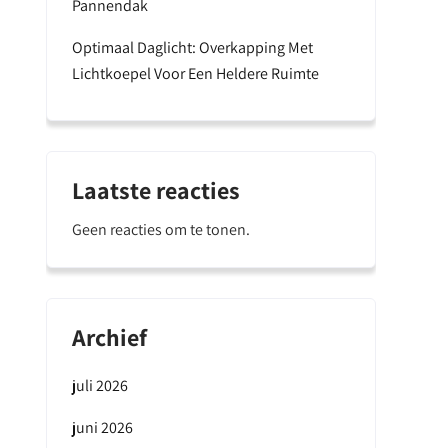
Pannendak
Optimaal Daglicht: Overkapping Met
Lichtkoepel Voor Een Heldere Ruimte
Laatste reacties
Geen reacties om te tonen.
Archief
juli 2026
juni 2026