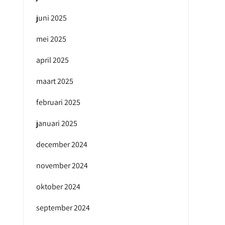
juni 2025
mei 2025
april 2025
maart 2025
februari 2025
januari 2025
december 2024
november 2024
oktober 2024
september 2024