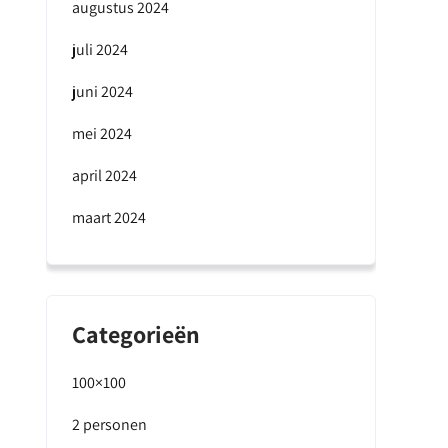
augustus 2024
juli 2024
juni 2024
mei 2024
april 2024
maart 2024
Categorieën
100×100
2 personen