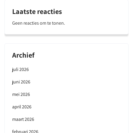
Laatste reacties
Geen reacties om te tonen.
Archief
juli 2026
juni 2026
mei 2026
april 2026
maart 2026
februari 2026