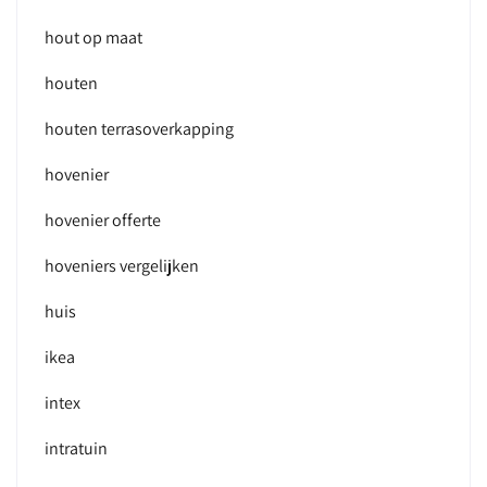
hout op maat
houten
houten terrasoverkapping
hovenier
hovenier offerte
hoveniers vergelijken
huis
ikea
intex
intratuin