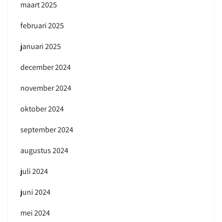
maart 2025
februari 2025
januari 2025
december 2024
november 2024
oktober 2024
september 2024
augustus 2024
juli 2024
juni 2024
mei 2024