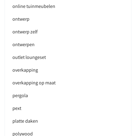
online tuinmeubelen
ontwerp
ontwerp zelf
ontwerpen
outlet loungeset
overkapping
overkapping op maat
pergola
pext
platte daken
polywood