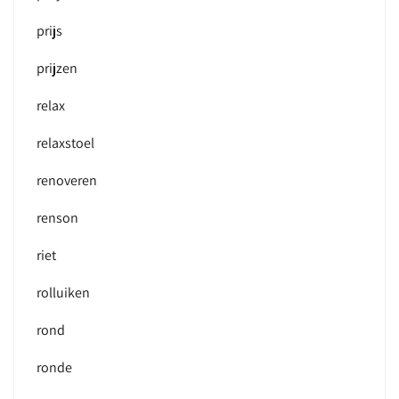
prijs
prijzen
relax
relaxstoel
renoveren
renson
riet
rolluiken
rond
ronde