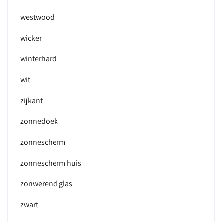
westwood
wicker
winterhard
wit
zijkant
zonnedoek
zonnescherm
zonnescherm huis
zonwerend glas
zwart