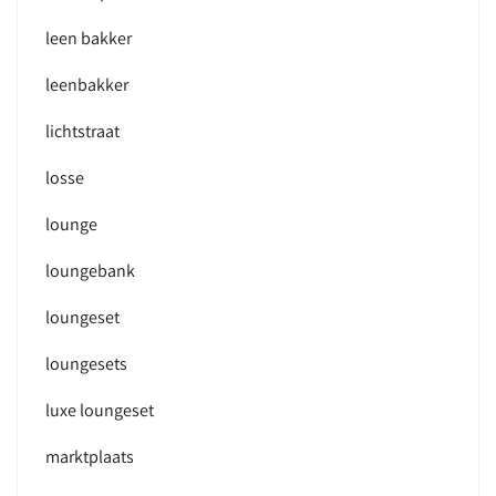
leen bakker
leenbakker
lichtstraat
losse
lounge
loungebank
loungeset
loungesets
luxe loungeset
marktplaats