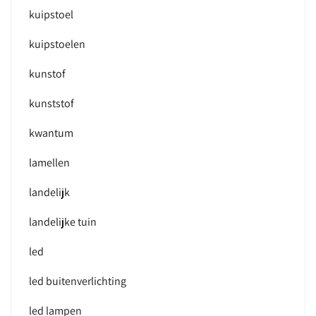
kuipstoel
kuipstoelen
kunstof
kunststof
kwantum
lamellen
landelijk
landelijke tuin
led
led buitenverlichting
led lampen