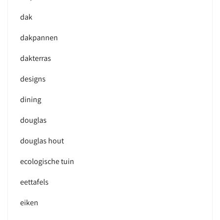
dak
dakpannen
dakterras
designs
dining
douglas
douglas hout
ecologische tuin
eettafels
eiken