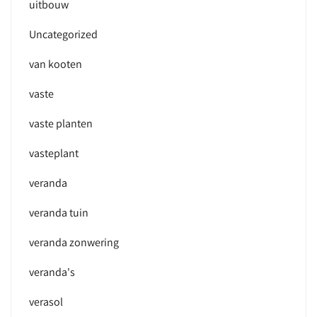
uitbouw
Uncategorized
van kooten
vaste
vaste planten
vasteplant
veranda
veranda tuin
veranda zonwering
veranda's
verasol