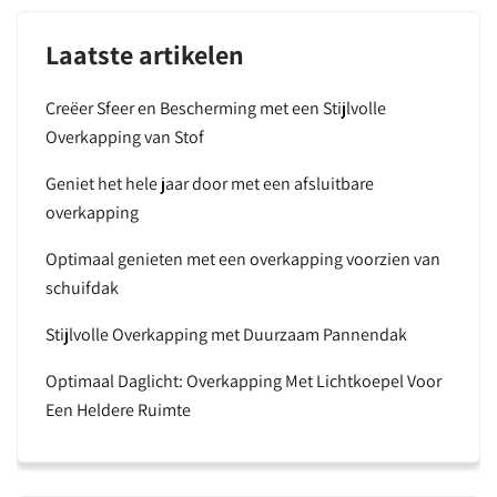
Laatste artikelen
Creëer Sfeer en Bescherming met een Stijlvolle
Overkapping van Stof
Geniet het hele jaar door met een afsluitbare
overkapping
Optimaal genieten met een overkapping voorzien van
schuifdak
Stijlvolle Overkapping met Duurzaam Pannendak
Optimaal Daglicht: Overkapping Met Lichtkoepel Voor
Een Heldere Ruimte