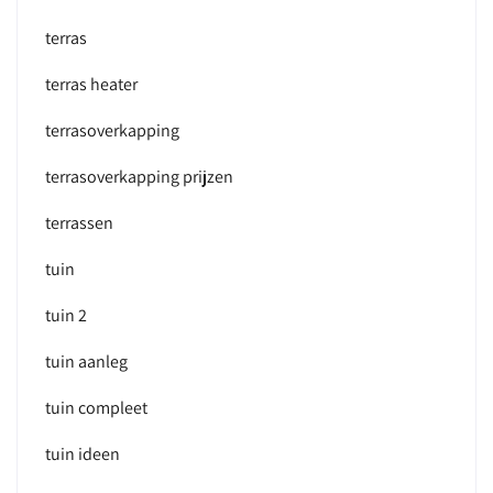
terras
terras heater
terrasoverkapping
terrasoverkapping prijzen
terrassen
tuin
tuin 2
tuin aanleg
tuin compleet
tuin ideen