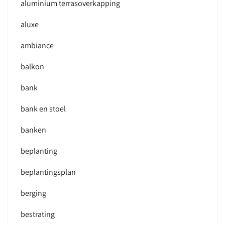
aluminium terrasoverkapping
aluxe
ambiance
balkon
bank
bank en stoel
banken
beplanting
beplantingsplan
berging
bestrating