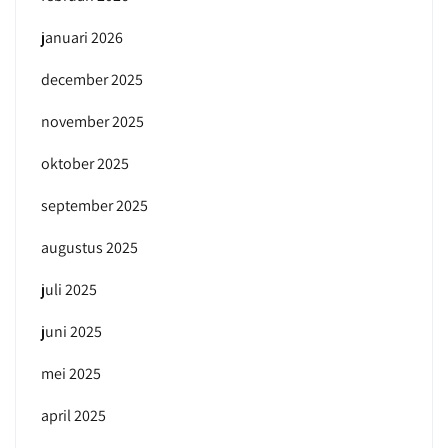
januari 2026
december 2025
november 2025
oktober 2025
september 2025
augustus 2025
juli 2025
juni 2025
mei 2025
april 2025