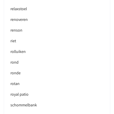
relaxstoel
renoveren
renson
riet
rolluiken
rond
ronde
rotan
royal patio
schommelbank