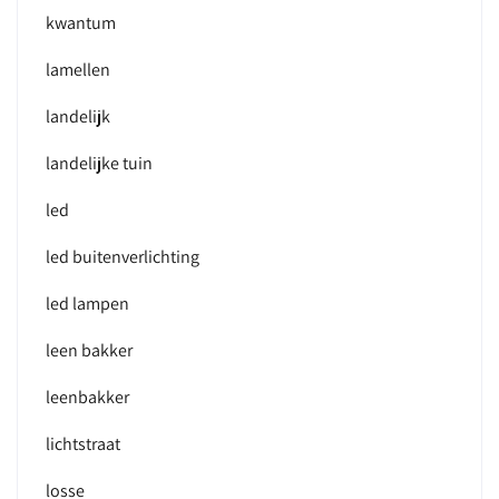
kwantum
lamellen
landelijk
landelijke tuin
led
led buitenverlichting
led lampen
leen bakker
leenbakker
lichtstraat
losse