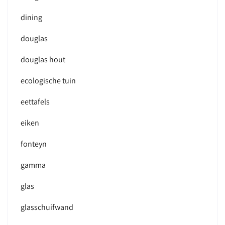
dining
douglas
douglas hout
ecologische tuin
eettafels
eiken
fonteyn
gamma
glas
glasschuifwand