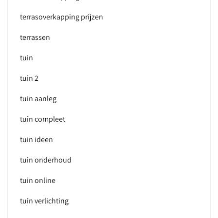
terrasoverkapping prijzen
terrassen
tuin
tuin 2
tuin aanleg
tuin compleet
tuin ideen
tuin onderhoud
tuin online
tuin verlichting