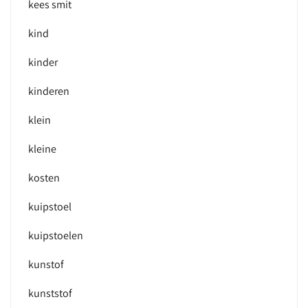
kees smit
kind
kinder
kinderen
klein
kleine
kosten
kuipstoel
kuipstoelen
kunstof
kunststof