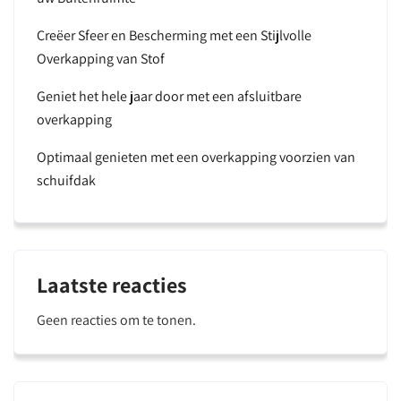
Creëer Sfeer en Bescherming met een Stijlvolle
Overkapping van Stof
Geniet het hele jaar door met een afsluitbare
overkapping
Optimaal genieten met een overkapping voorzien van
schuifdak
Laatste reacties
Geen reacties om te tonen.