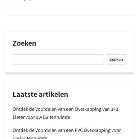
Zoeken
Zoeken
Laatste artikelen
Ontdek de Voordelen van een Overkapping van 3×3
Meter voor uw Buitenruimte
Ontdek de Voordelen van een PVC Overkapping voor
uw Buitenruimte