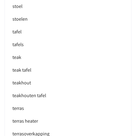
stoel
stoelen
tafel
tafels
teak
teak tafel
teakhout
teakhouten tafel
terras
terras heater
terrasoverkapping