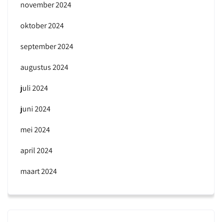
november 2024
oktober 2024
september 2024
augustus 2024
juli 2024
juni 2024
mei 2024
april 2024
maart 2024