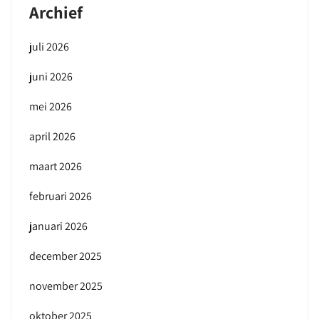
Archief
juli 2026
juni 2026
mei 2026
april 2026
maart 2026
februari 2026
januari 2026
december 2025
november 2025
oktober 2025