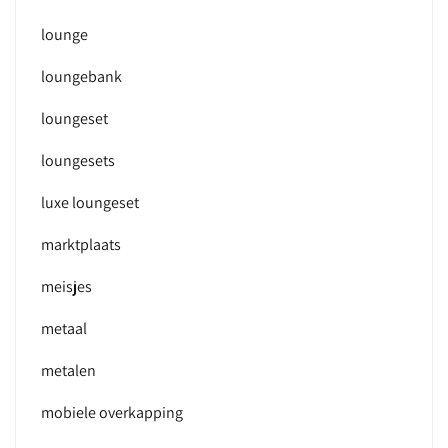
lounge
loungebank
loungeset
loungesets
luxe loungeset
marktplaats
meisjes
metaal
metalen
mobiele overkapping