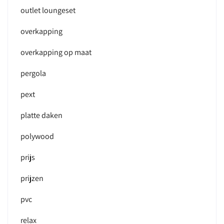
outlet loungeset
overkapping
overkapping op maat
pergola
pext
platte daken
polywood
prijs
prijzen
pvc
relax