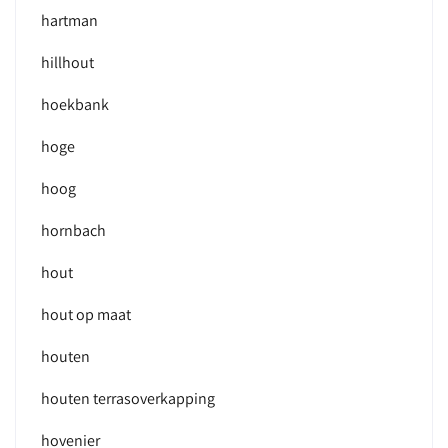
hartman
hillhout
hoekbank
hoge
hoog
hornbach
hout
hout op maat
houten
houten terrasoverkapping
hovenier