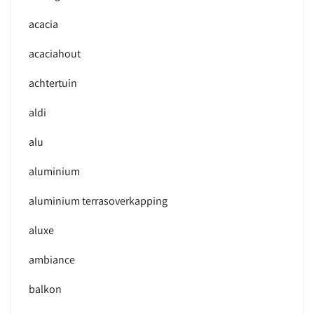
acacia
acaciahout
achtertuin
aldi
alu
aluminium
aluminium terrasoverkapping
aluxe
ambiance
balkon