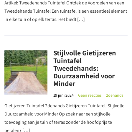
Artikel: Tweedehands Tuintafel Ontdek de Voordelen van een
Tweedehands Tuintafel Een tuintafel is een essentieel element
in elke tuin of op elk terras. Het biedt […]
Stijlvolle Gietijzeren
Tuintafel
Tweedehands:
Duurzaamheid voor
Minder
19 juni 2024
|
Geen reacties
|
2dehands
Gietijzeren Tuintafel 2dehands Gietijzeren Tuintafel: Stijlvolle
Duurzaamheid voor Minder Op zoek naar een stijlvolle
toevoeging aan je tuin of terras zonder de hoofdprijs te
betalen? […]