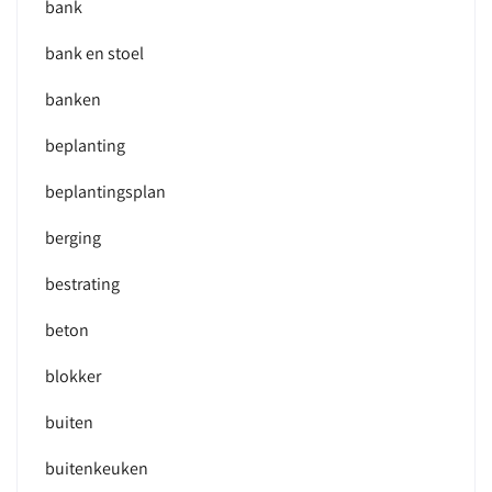
bank
bank en stoel
banken
beplanting
beplantingsplan
berging
bestrating
beton
blokker
buiten
buitenkeuken