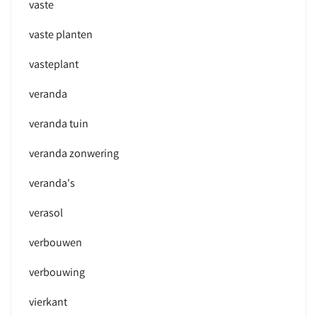
vaste
vaste planten
vasteplant
veranda
veranda tuin
veranda zonwering
veranda's
verasol
verbouwen
verbouwing
vierkant