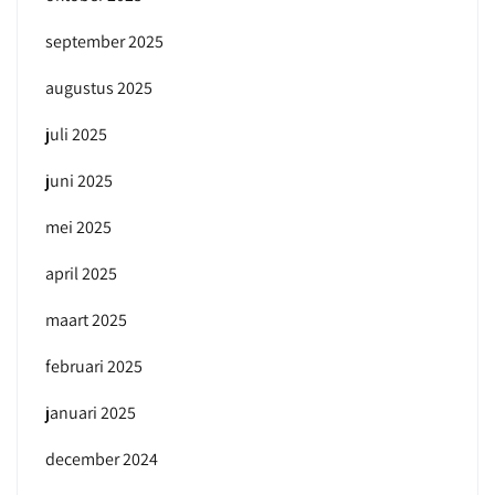
september 2025
augustus 2025
juli 2025
juni 2025
mei 2025
april 2025
maart 2025
februari 2025
januari 2025
december 2024