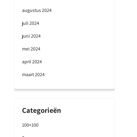
augustus 2024
juli 2024
juni 2024
mei 2024
april 2024
maart 2024
Categorieën
100×100