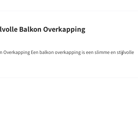
jlvolle Balkon Overkapping
n Overkapping Een balkon overkapping is een slimme en stijlvolle