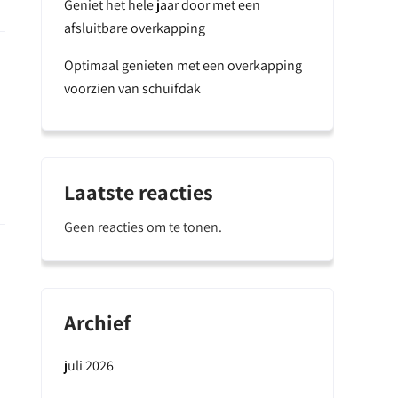
Geniet het hele jaar door met een
afsluitbare overkapping
Optimaal genieten met een overkapping
voorzien van schuifdak
Laatste reacties
Geen reacties om te tonen.
Archief
juli 2026