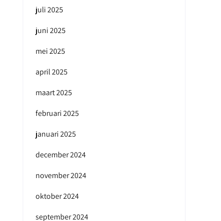
juli 2025
juni 2025
mei 2025
april 2025
maart 2025
februari 2025
januari 2025
december 2024
november 2024
oktober 2024
september 2024