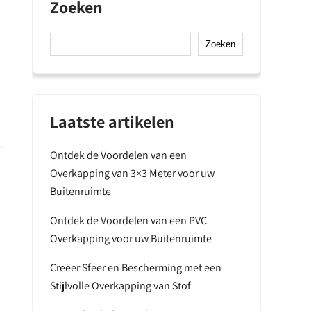
Zoeken
Zoeken
Laatste artikelen
Ontdek de Voordelen van een
Overkapping van 3×3 Meter voor uw
Buitenruimte
Ontdek de Voordelen van een PVC
Overkapping voor uw Buitenruimte
Creëer Sfeer en Bescherming met een
Stijlvolle Overkapping van Stof