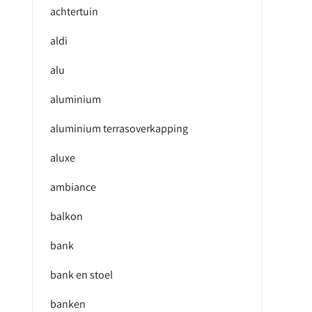
achtertuin
aldi
alu
aluminium
aluminium terrasoverkapping
aluxe
ambiance
balkon
bank
bank en stoel
banken