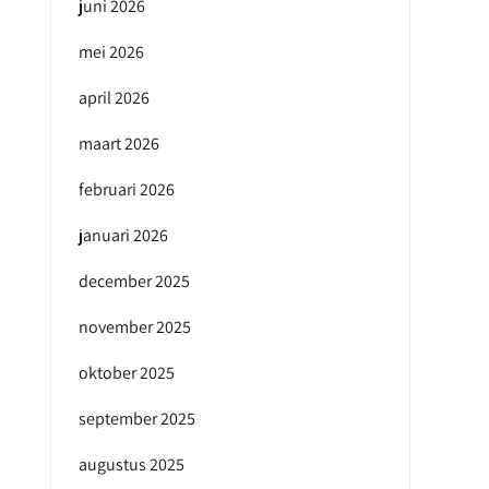
juni 2026
mei 2026
april 2026
maart 2026
februari 2026
januari 2026
december 2025
november 2025
oktober 2025
september 2025
augustus 2025