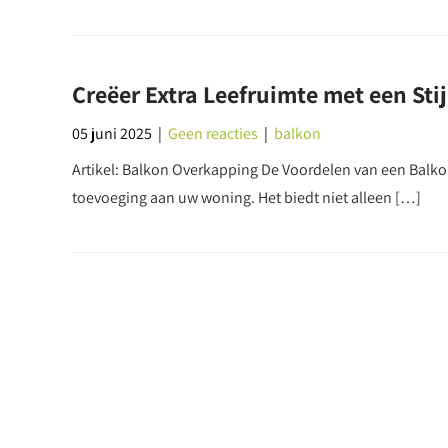
Creëer Extra Leefruimte met een Sti
05 juni 2025
|
Geen reacties
|
balkon
Artikel: Balkon Overkapping De Voordelen van een Balko
toevoeging aan uw woning. Het biedt niet alleen […]