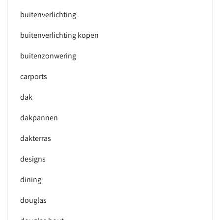
buitenverlichting
buitenverlichting kopen
buitenzonwering
carports
dak
dakpannen
dakterras
designs
dining
douglas