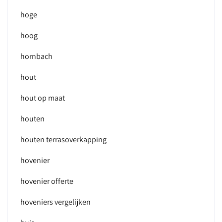
hoge
hoog
hornbach
hout
hout op maat
houten
houten terrasoverkapping
hovenier
hovenier offerte
hoveniers vergelijken