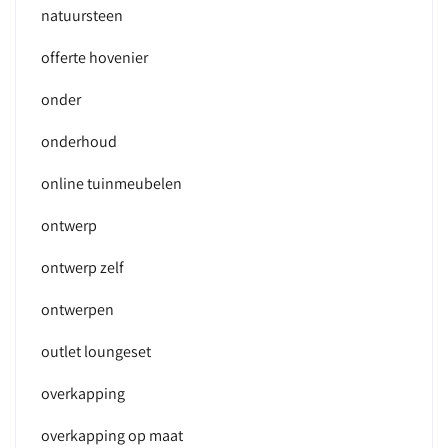
natuursteen
offerte hovenier
onder
onderhoud
online tuinmeubelen
ontwerp
ontwerp zelf
ontwerpen
outlet loungeset
overkapping
overkapping op maat