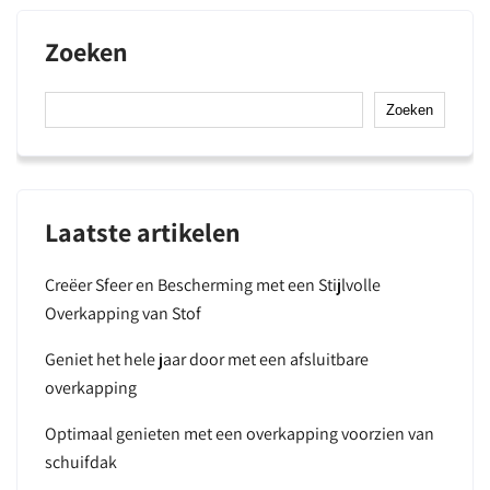
Zoeken
Zoeken
Laatste artikelen
Creëer Sfeer en Bescherming met een Stijlvolle
Overkapping van Stof
Geniet het hele jaar door met een afsluitbare
overkapping
Optimaal genieten met een overkapping voorzien van
schuifdak