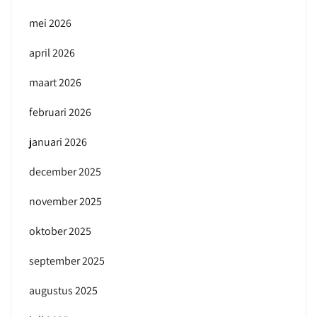
mei 2026
april 2026
maart 2026
februari 2026
januari 2026
december 2025
november 2025
oktober 2025
september 2025
augustus 2025