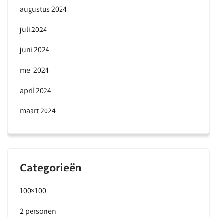
augustus 2024
juli 2024
juni 2024
mei 2024
april 2024
maart 2024
Categorieën
100×100
2 personen