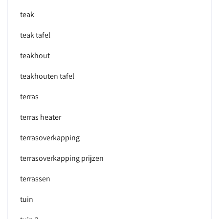
teak
teak tafel
teakhout
teakhouten tafel
terras
terras heater
terrasoverkapping
terrasoverkapping prijzen
terrassen
tuin