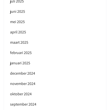
juli 2025
juni 2025
mei 2025
april 2025
maart 2025
februari 2025
januari 2025
december 2024
november 2024
oktober 2024
september 2024