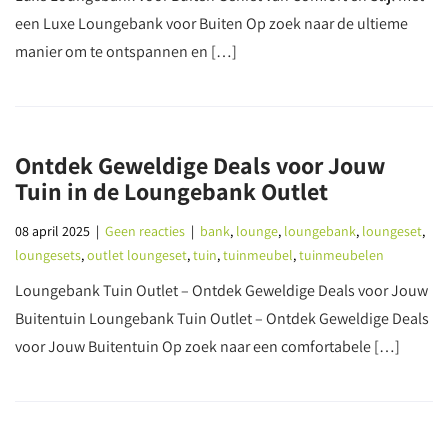
een Luxe Loungebank voor Buiten Op zoek naar de ultieme
manier om te ontspannen en […]
Ontdek Geweldige Deals voor Jouw
Tuin in de Loungebank Outlet
08 april 2025
|
Geen reacties
|
bank
,
lounge
,
loungebank
,
loungeset
,
loungesets
,
outlet loungeset
,
tuin
,
tuinmeubel
,
tuinmeubelen
Loungebank Tuin Outlet – Ontdek Geweldige Deals voor Jouw
Buitentuin Loungebank Tuin Outlet – Ontdek Geweldige Deals
voor Jouw Buitentuin Op zoek naar een comfortabele […]