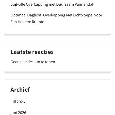
Stijlvolle Overkapping met Duurzaam Pannendak
Optimaal Daglicht: Overkapping Met Lichtkoepel Voor
Een Heldere Ruimte
Laatste reacties
Geen reacties om te tonen.
Archief
juli 2026
juni 2026