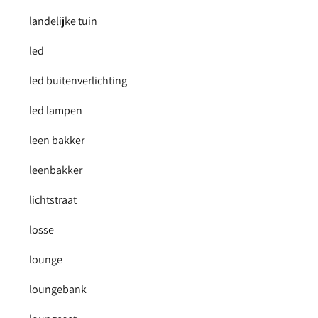
landelijke tuin
led
led buitenverlichting
led lampen
leen bakker
leenbakker
lichtstraat
losse
lounge
loungebank