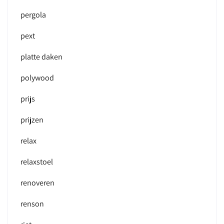
pergola
pext
platte daken
polywood
prijs
prijzen
relax
relaxstoel
renoveren
renson