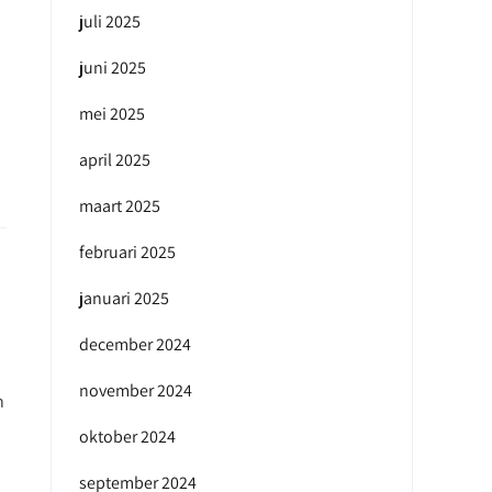
juli 2025
juni 2025
mei 2025
april 2025
maart 2025
februari 2025
januari 2025
december 2024
november 2024
n
oktober 2024
september 2024