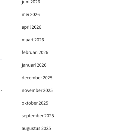
juni 2026
mei 2026
april 2026
maart 2026
februari 2026
januari 2026
december 2025
s
,
november 2025
oktober 2025
september 2025
augustus 2025