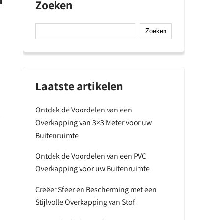
a
Zoeken
Zoeken
Laatste artikelen
Ontdek de Voordelen van een
Overkapping van 3×3 Meter voor uw
Buitenruimte
Ontdek de Voordelen van een PVC
Overkapping voor uw Buitenruimte
Creëer Sfeer en Bescherming met een
Stijlvolle Overkapping van Stof