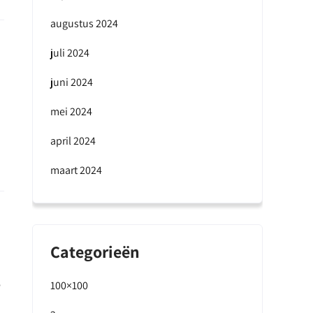
augustus 2024
juli 2024
juni 2024
mei 2024
april 2024
maart 2024
Categorieën
e
100×100