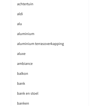
achtertuin
aldi
alu
aluminium
aluminium terrasoverkapping
aluxe
ambiance
balkon
bank
bank en stoel
banken