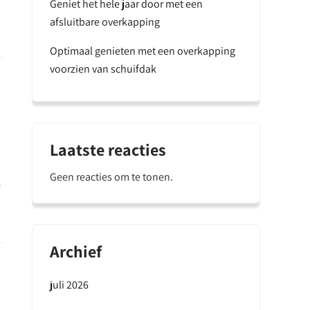
Geniet het hele jaar door met een
afsluitbare overkapping
Optimaal genieten met een overkapping
voorzien van schuifdak
Laatste reacties
Geen reacties om te tonen.
e
Archief
juli 2026