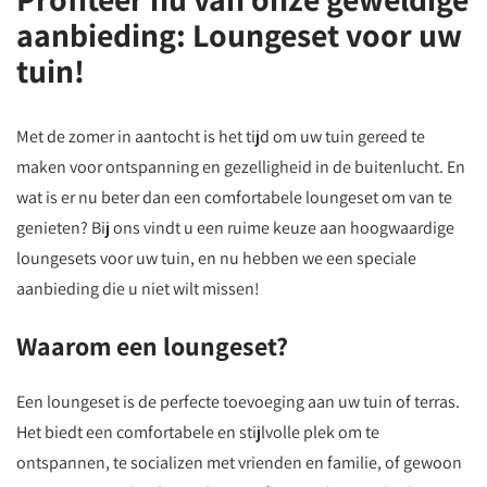
aanbieding: Loungeset voor uw
tuin!
Met de zomer in aantocht is het tijd om uw tuin gereed te
maken voor ontspanning en gezelligheid in de buitenlucht. En
wat is er nu beter dan een comfortabele loungeset om van te
genieten? Bij ons vindt u een ruime keuze aan hoogwaardige
loungesets voor uw tuin, en nu hebben we een speciale
aanbieding die u niet wilt missen!
Waarom een loungeset?
Een loungeset is de perfecte toevoeging aan uw tuin of terras.
Het biedt een comfortabele en stijlvolle plek om te
ontspannen, te socializen met vrienden en familie, of gewoon