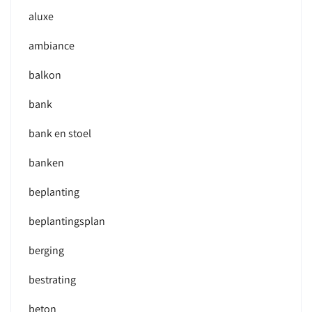
aluxe
ambiance
balkon
bank
bank en stoel
banken
beplanting
beplantingsplan
berging
bestrating
beton