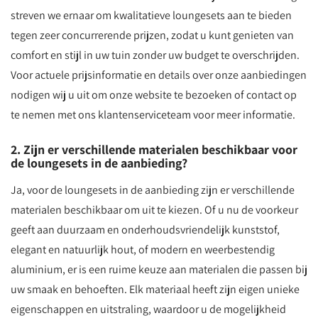
streven we ernaar om kwalitatieve loungesets aan te bieden
tegen zeer concurrerende prijzen, zodat u kunt genieten van
comfort en stijl in uw tuin zonder uw budget te overschrijden.
Voor actuele prijsinformatie en details over onze aanbiedingen
nodigen wij u uit om onze website te bezoeken of contact op
te nemen met ons klantenserviceteam voor meer informatie.
2. Zijn er verschillende materialen beschikbaar voor
de loungesets in de aanbieding?
Ja, voor de loungesets in de aanbieding zijn er verschillende
materialen beschikbaar om uit te kiezen. Of u nu de voorkeur
geeft aan duurzaam en onderhoudsvriendelijk kunststof,
elegant en natuurlijk hout, of modern en weerbestendig
aluminium, er is een ruime keuze aan materialen die passen bij
uw smaak en behoeften. Elk materiaal heeft zijn eigen unieke
eigenschappen en uitstraling, waardoor u de mogelijkheid