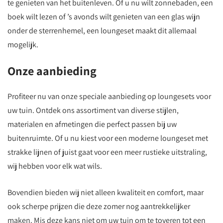
te genieten van het buitenleven. Of u nu wilt zonnebaden, een
boek wilt lezen of ’s avonds wilt genieten van een glas wijn
onder de sterrenhemel, een loungeset maakt dit allemaal
mogelijk.
Onze aanbieding
Profiteer nu van onze speciale aanbieding op loungesets voor
uw tuin. Ontdek ons assortiment van diverse stijlen,
materialen en afmetingen die perfect passen bij uw
buitenruimte. Of u nu kiest voor een moderne loungeset met
strakke lijnen of juist gaat voor een meer rustieke uitstraling,
wij hebben voor elk wat wils.
Bovendien bieden wij niet alleen kwaliteit en comfort, maar
ook scherpe prijzen die deze zomer nog aantrekkelijker
maken. Mis deze kans niet om uw tuin om te toveren tot een