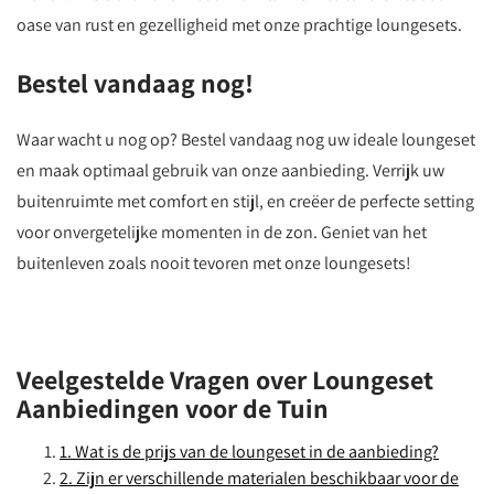
oase van rust en gezelligheid met onze prachtige loungesets.
Bestel vandaag nog!
Waar wacht u nog op? Bestel vandaag nog uw ideale loungeset
en maak optimaal gebruik van onze aanbieding. Verrijk uw
buitenruimte met comfort en stijl, en creëer de perfecte setting
voor onvergetelijke momenten in de zon. Geniet van het
buitenleven zoals nooit tevoren met onze loungesets!
Veelgestelde Vragen over Loungeset
Aanbiedingen voor de Tuin
1. Wat is de prijs van de loungeset in de aanbieding?
2. Zijn er verschillende materialen beschikbaar voor de