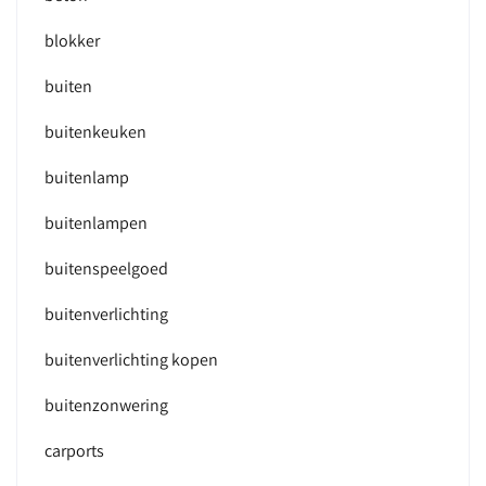
blokker
buiten
buitenkeuken
buitenlamp
buitenlampen
buitenspeelgoed
buitenverlichting
buitenverlichting kopen
buitenzonwering
carports