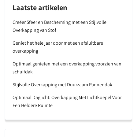
Laatste artikelen
Creëer Sfeer en Bescherming met een Stijlvolle
Overkapping van Stof
Geniet het hele jaar door met een afsluitbare
overkapping
Optimaal genieten met een overkapping voorzien van
schuifdak
Stijlvolle Overkapping met Duurzaam Pannendak
Optimaal Daglicht: Overkapping Met Lichtkoepel Voor
Een Heldere Ruimte