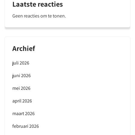
Laatste reacties
Geen reacties om te tonen.
Archief
juli 2026
juni 2026
mei 2026
april 2026
maart 2026
februari 2026