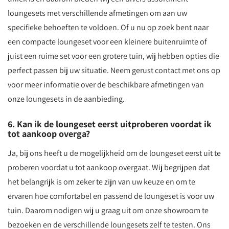
loungesets met verschillende afmetingen om aan uw
specifieke behoeften te voldoen. Of u nu op zoek bent naar
een compacte loungeset voor een kleinere buitenruimte of
juist een ruime set voor een grotere tuin, wij hebben opties die
perfect passen bij uw situatie. Neem gerust contact met ons op
voor meer informatie over de beschikbare afmetingen van
onze loungesets in de aanbieding.
6. Kan ik de loungeset eerst uitproberen voordat ik
tot aankoop overga?
Ja, bij ons heeft u de mogelijkheid om de loungeset eerst uit te
proberen voordat u tot aankoop overgaat. Wij begrijpen dat
het belangrijk is om zeker te zijn van uw keuze en om te
ervaren hoe comfortabel en passend de loungeset is voor uw
tuin. Daarom nodigen wij u graag uit om onze showroom te
bezoeken en de verschillende loungesets zelf te testen. Ons