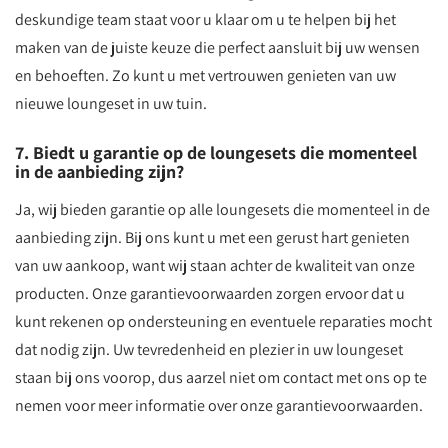
deskundige team staat voor u klaar om u te helpen bij het
maken van de juiste keuze die perfect aansluit bij uw wensen
en behoeften. Zo kunt u met vertrouwen genieten van uw
nieuwe loungeset in uw tuin.
7. Biedt u garantie op de loungesets die momenteel
in de aanbieding zijn?
Ja, wij bieden garantie op alle loungesets die momenteel in de
aanbieding zijn. Bij ons kunt u met een gerust hart genieten
van uw aankoop, want wij staan achter de kwaliteit van onze
producten. Onze garantievoorwaarden zorgen ervoor dat u
kunt rekenen op ondersteuning en eventuele reparaties mocht
dat nodig zijn. Uw tevredenheid en plezier in uw loungeset
staan bij ons voorop, dus aarzel niet om contact met ons op te
nemen voor meer informatie over onze garantievoorwaarden.