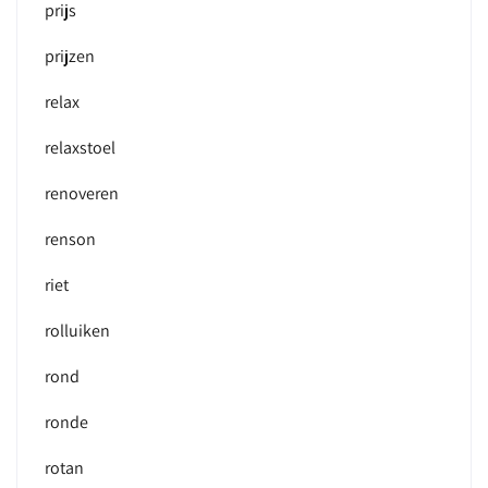
prijs
prijzen
relax
relaxstoel
renoveren
renson
riet
rolluiken
rond
ronde
rotan