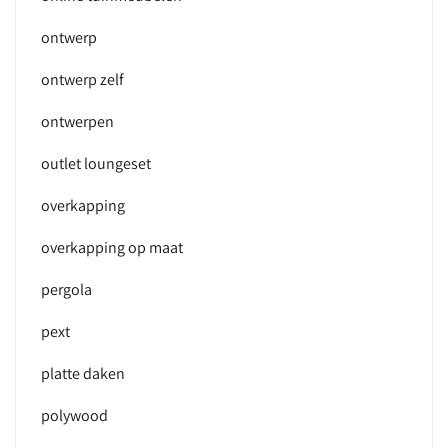
ontwerp
ontwerp zelf
ontwerpen
outlet loungeset
overkapping
overkapping op maat
pergola
pext
platte daken
polywood