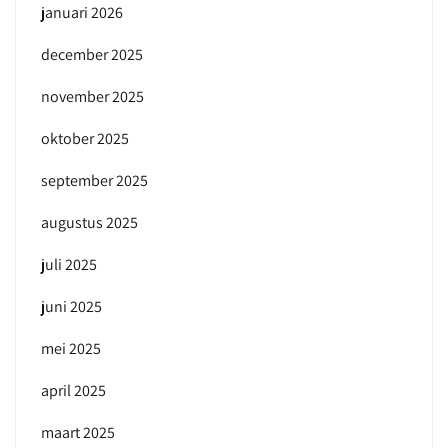
januari 2026
december 2025
november 2025
oktober 2025
september 2025
augustus 2025
juli 2025
juni 2025
mei 2025
april 2025
maart 2025