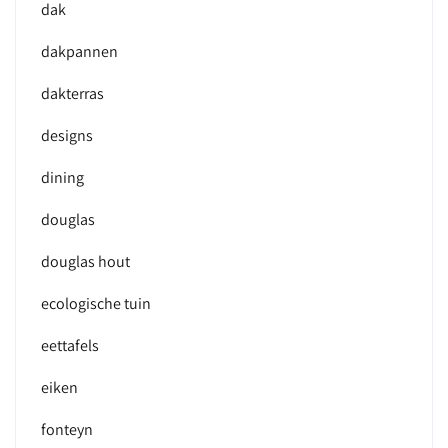
dak
dakpannen
dakterras
designs
dining
douglas
douglas hout
ecologische tuin
eettafels
eiken
fonteyn