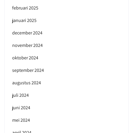
februari 2025
januari 2025
december 2024
november 2024
oktober 2024
september 2024
augustus 2024
juli 2024
juni 2024
mei 2024
april 2024