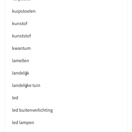
kuipstoelen
kunstof
kunststof
kwantum
lamellen
landelijk
landelijke tuin
led
led buitenverlichting
led lampen