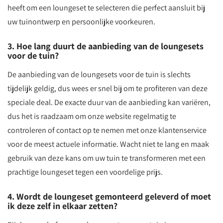
heeft om een loungeset te selecteren die perfect aansluit bij
uw tuinontwerp en persoonlijke voorkeuren.
3. Hoe lang duurt de aanbieding van de loungesets
voor de tuin?
De aanbieding van de loungesets voor de tuin is slechts
tijdelijk geldig, dus wees er snel bij om te profiteren van deze
speciale deal. De exacte duur van de aanbieding kan variëren,
dus het is raadzaam om onze website regelmatig te
controleren of contact op te nemen met onze klantenservice
voor de meest actuele informatie. Wacht niet te lang en maak
gebruik van deze kans om uw tuin te transformeren met een
prachtige loungeset tegen een voordelige prijs.
4. Wordt de loungeset gemonteerd geleverd of moet
ik deze zelf in elkaar zetten?