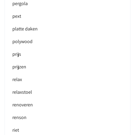
pergola
pext
platte daken
polywood
prijs
prijzen
relax
relaxstoel
renoveren
renson
riet