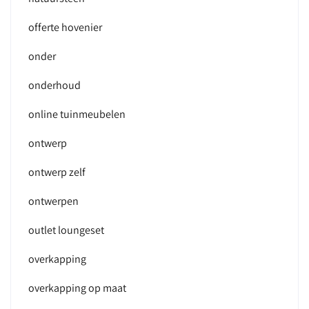
offerte hovenier
onder
onderhoud
online tuinmeubelen
ontwerp
ontwerp zelf
ontwerpen
outlet loungeset
overkapping
overkapping op maat