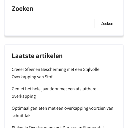
Zoeken
Zoeken
Laatste artikelen
Creëer Sfeer en Bescherming met een Stijlvolle
Overkapping van Stof
Geniet het hele jaar door met een afsluitbare
overkapping
Optimaal genieten met een overkapping voorzien van
schuifdak
Stijlvolle Overkapping met Duurzaam Pannendak