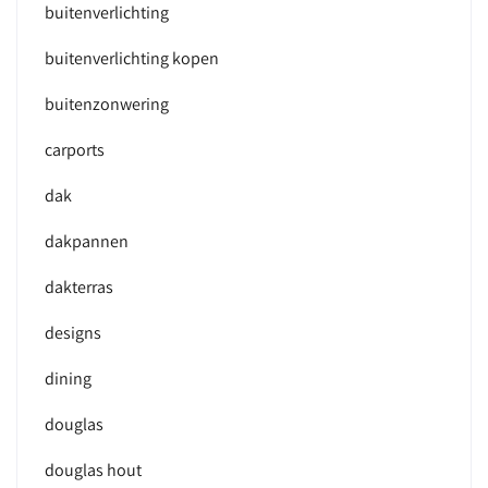
buitenverlichting
buitenverlichting kopen
buitenzonwering
carports
dak
dakpannen
dakterras
designs
dining
douglas
douglas hout