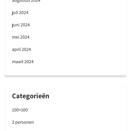
augustus 2024
juli 2024
juni 2024
mei 2024
april 2024
maart 2024
Categorieën
100×100
2 personen