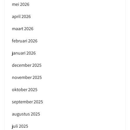
mei 2026
april 2026
maart 2026
februari 2026
januari 2026
december 2025
november 2025
oktober 2025
september 2025
augustus 2025
juli 2025