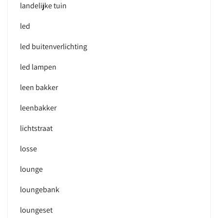
landelijke tuin
led
led buitenverlichting
led lampen
leen bakker
leenbakker
lichtstraat
losse
lounge
loungebank
loungeset