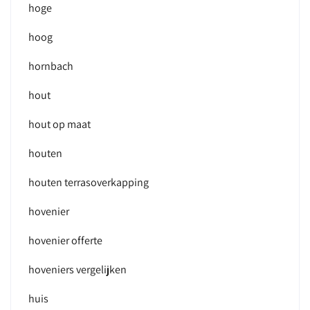
hoge
hoog
hornbach
hout
hout op maat
houten
houten terrasoverkapping
hovenier
hovenier offerte
hoveniers vergelijken
huis