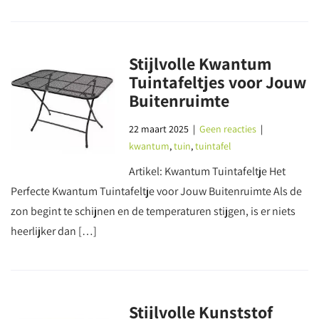
Stijlvolle Kwantum
Tuintafeltjes voor Jouw
Buitenruimte
22 maart 2025
|
Geen reacties
|
kwantum
,
tuin
,
tuintafel
Artikel: Kwantum Tuintafeltje Het
Perfecte Kwantum Tuintafeltje voor Jouw Buitenruimte Als de
zon begint te schijnen en de temperaturen stijgen, is er niets
heerlijker dan […]
Stijlvolle Kunststof