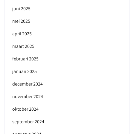
juni 2025
mei 2025
april 2025
maart 2025
februari 2025
januari 2025
december 2024
november 2024
oktober 2024
september 2024