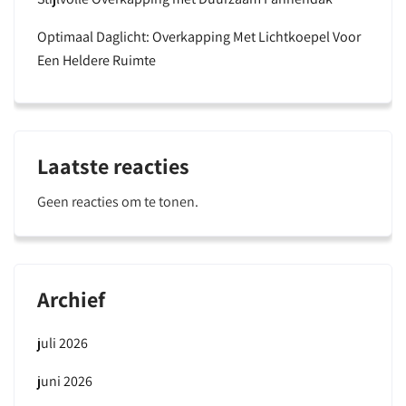
Optimaal Daglicht: Overkapping Met Lichtkoepel Voor
Een Heldere Ruimte
Laatste reacties
Geen reacties om te tonen.
Archief
juli 2026
juni 2026