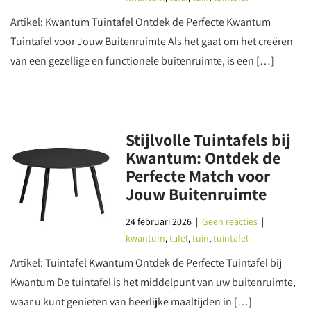
Artikel: Kwantum Tuintafel Ontdek de Perfecte Kwantum
Tuintafel voor Jouw Buitenruimte Als het gaat om het creëren
van een gezellige en functionele buitenruimte, is een […]
Stijlvolle Tuintafels bij
Kwantum: Ontdek de
Perfecte Match voor
Jouw Buitenruimte
24 februari 2026
|
Geen reacties
|
kwantum
,
tafel
,
tuin
,
tuintafel
Artikel: Tuintafel Kwantum Ontdek de Perfecte Tuintafel bij
Kwantum De tuintafel is het middelpunt van uw buitenruimte,
waar u kunt genieten van heerlijke maaltijden in […]