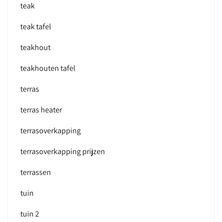
teak
teak tafel
teakhout
teakhouten tafel
terras
terras heater
terrasoverkapping
terrasoverkapping prijzen
terrassen
tuin
tuin 2