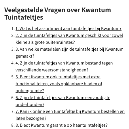
Veelgestelde Vragen over Kwantum
Tuintafeltjes
1. Wat is het assortiment aan tuintafeltjes bij Kwantum?
2. Zijn de tuintafeltjes van Kwantum geschikt voor zowel
kleine als grote buitenruimtes?
3. Van welke materialen zijn de tuintafeltjes bij Kwantum
gemaakt?
4. Zijn de tuintafeltjes van Kwantum bestand tegen
verschillende weersomstandigheden?
5. Biedt Kwantum ook tuintafeltjes met extra
functionaliteiten, zoals opklapbare bladen of
opbergruimte?
6. Zijn de tuintafeltjes van Kwantum eenvoudig te
onderhouden?
7. Kan ik online een tuintafeltje bij Kwantum bestellen en
laten bezorgen?
8. Biedt Kwantum garantie op haar tuintafeltjes?