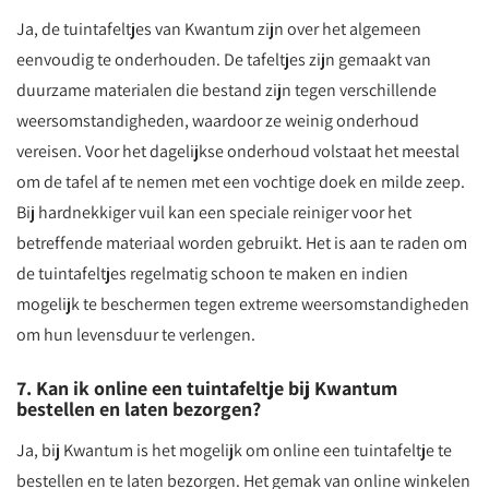
Ja, de tuintafeltjes van Kwantum zijn over het algemeen
eenvoudig te onderhouden. De tafeltjes zijn gemaakt van
duurzame materialen die bestand zijn tegen verschillende
weersomstandigheden, waardoor ze weinig onderhoud
vereisen. Voor het dagelijkse onderhoud volstaat het meestal
om de tafel af te nemen met een vochtige doek en milde zeep.
Bij hardnekkiger vuil kan een speciale reiniger voor het
betreffende materiaal worden gebruikt. Het is aan te raden om
de tuintafeltjes regelmatig schoon te maken en indien
mogelijk te beschermen tegen extreme weersomstandigheden
om hun levensduur te verlengen.
7. Kan ik online een tuintafeltje bij Kwantum
bestellen en laten bezorgen?
Ja, bij Kwantum is het mogelijk om online een tuintafeltje te
bestellen en te laten bezorgen. Het gemak van online winkelen