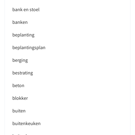
bank en stoel
banken
beplanting
beplantingsplan
berging
bestrating
beton
blokker
buiten
buitenkeuken