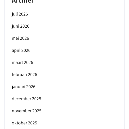
Archief
juli 2026
juni 2026
mei 2026
april 2026
maart 2026
februari 2026
januari 2026
december 2025
november 2025
oktober 2025