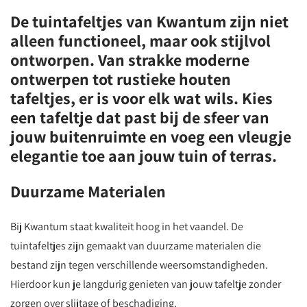
De tuintafeltjes van Kwantum zijn niet
alleen functioneel, maar ook stijlvol
ontworpen. Van strakke moderne
ontwerpen tot rustieke houten
tafeltjes, er is voor elk wat wils. Kies
een tafeltje dat past bij de sfeer van
jouw buitenruimte en voeg een vleugje
elegantie toe aan jouw tuin of terras.
Duurzame Materialen
Bij Kwantum staat kwaliteit hoog in het vaandel. De
tuintafeltjes zijn gemaakt van duurzame materialen die
bestand zijn tegen verschillende weersomstandigheden.
Hierdoor kun je langdurig genieten van jouw tafeltje zonder
zorgen over slijtage of beschadiging.