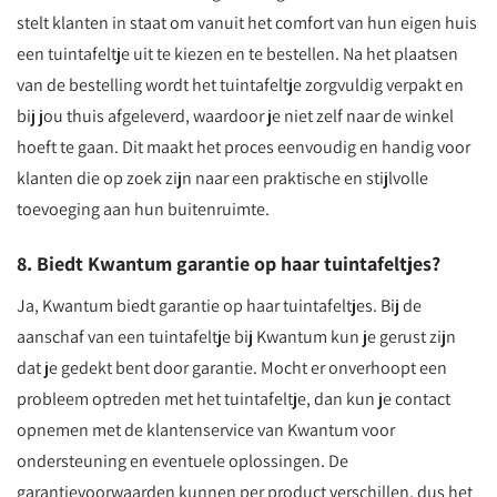
stelt klanten in staat om vanuit het comfort van hun eigen huis
een tuintafeltje uit te kiezen en te bestellen. Na het plaatsen
van de bestelling wordt het tuintafeltje zorgvuldig verpakt en
bij jou thuis afgeleverd, waardoor je niet zelf naar de winkel
hoeft te gaan. Dit maakt het proces eenvoudig en handig voor
klanten die op zoek zijn naar een praktische en stijlvolle
toevoeging aan hun buitenruimte.
8. Biedt Kwantum garantie op haar tuintafeltjes?
Ja, Kwantum biedt garantie op haar tuintafeltjes. Bij de
aanschaf van een tuintafeltje bij Kwantum kun je gerust zijn
dat je gedekt bent door garantie. Mocht er onverhoopt een
probleem optreden met het tuintafeltje, dan kun je contact
opnemen met de klantenservice van Kwantum voor
ondersteuning en eventuele oplossingen. De
garantievoorwaarden kunnen per product verschillen, dus het