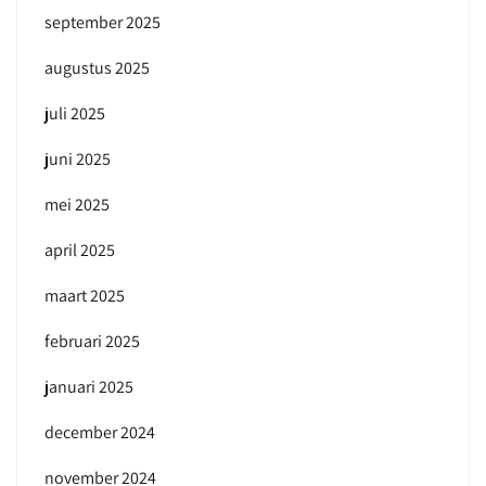
september 2025
augustus 2025
juli 2025
juni 2025
mei 2025
april 2025
maart 2025
februari 2025
januari 2025
december 2024
november 2024