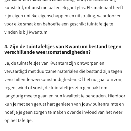
kunststof, robuust metaal en elegant glas. Elk materiaal heeft
zijn eigen unieke eigenschappen en uitstraling, waardoor er
voor elke smaak en behoefte een geschikt tuintafeltje te
vinden is bij Kwantum.
4. Zijn de tuintafeltjes van Kwantum bestand tegen
verschillende weersomstandigheden?
Ja, de tuintafeltjes van Kwantum zijn ontworpen en
vervaardigd met duurzame materialen die bestand zijn tegen
verschillende weersomstandigheden. Of het nu gaat om zon,
regen, wind of vorst, de tuintafeltjes zijn gemaakt om
langdurig mee te gaan en hun kwaliteit te behouden. Hierdoor
kun je met een gerust hart genieten van jouw buitenruimte en
hoef je je geen zorgen te maken over de invloed van het weer
op het tafeltje.