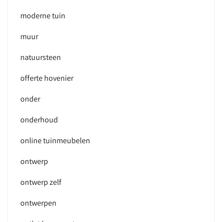
moderne tuin
muur
natuursteen
offerte hovenier
onder
onderhoud
online tuinmeubelen
ontwerp
ontwerp zelf
ontwerpen