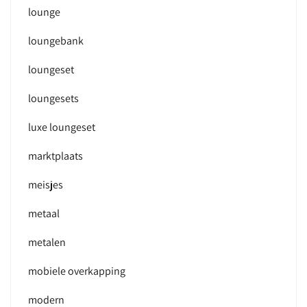
lounge
loungebank
loungeset
loungesets
luxe loungeset
marktplaats
meisjes
metaal
metalen
mobiele overkapping
modern