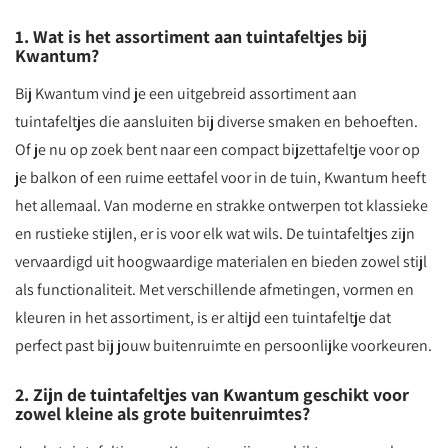
1. Wat is het assortiment aan tuintafeltjes bij
Kwantum?
Bij Kwantum vind je een uitgebreid assortiment aan
tuintafeltjes die aansluiten bij diverse smaken en behoeften.
Of je nu op zoek bent naar een compact bijzettafeltje voor op
je balkon of een ruime eettafel voor in de tuin, Kwantum heeft
het allemaal. Van moderne en strakke ontwerpen tot klassieke
en rustieke stijlen, er is voor elk wat wils. De tuintafeltjes zijn
vervaardigd uit hoogwaardige materialen en bieden zowel stijl
als functionaliteit. Met verschillende afmetingen, vormen en
kleuren in het assortiment, is er altijd een tuintafeltje dat
perfect past bij jouw buitenruimte en persoonlijke voorkeuren.
2. Zijn de tuintafeltjes van Kwantum geschikt voor
zowel kleine als grote buitenruimtes?