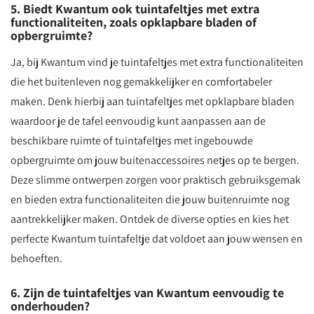
5. Biedt Kwantum ook tuintafeltjes met extra
functionaliteiten, zoals opklapbare bladen of
opbergruimte?
Ja, bij Kwantum vind je tuintafeltjes met extra functionaliteiten
die het buitenleven nog gemakkelijker en comfortabeler
maken. Denk hierbij aan tuintafeltjes met opklapbare bladen
waardoor je de tafel eenvoudig kunt aanpassen aan de
beschikbare ruimte of tuintafeltjes met ingebouwde
opbergruimte om jouw buitenaccessoires netjes op te bergen.
Deze slimme ontwerpen zorgen voor praktisch gebruiksgemak
en bieden extra functionaliteiten die jouw buitenruimte nog
aantrekkelijker maken. Ontdek de diverse opties en kies het
perfecte Kwantum tuintafeltje dat voldoet aan jouw wensen en
behoeften.
6. Zijn de tuintafeltjes van Kwantum eenvoudig te
onderhouden?