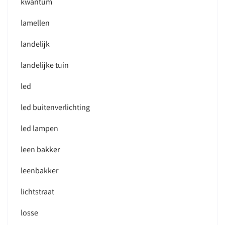
kwantum
lamellen
landelijk
landelijke tuin
led
led buitenverlichting
led lampen
leen bakker
leenbakker
lichtstraat
losse