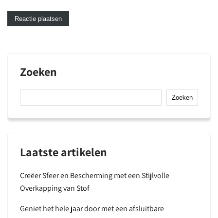
Zoeken
Zoeken
Laatste artikelen
Creëer Sfeer en Bescherming met een Stijlvolle
Overkapping van Stof
Geniet het hele jaar door met een afsluitbare