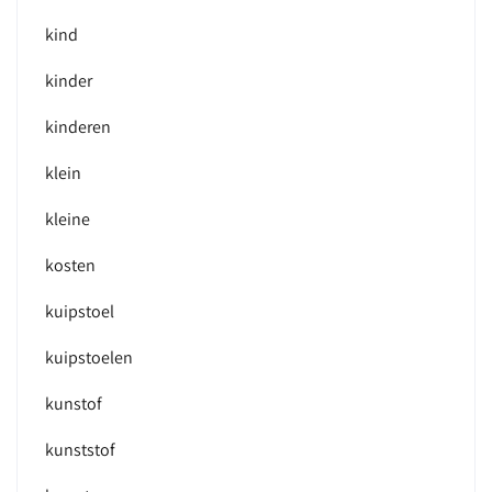
kind
kinder
kinderen
klein
kleine
kosten
kuipstoel
kuipstoelen
kunstof
kunststof