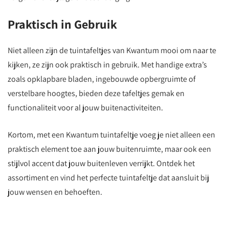
Praktisch in Gebruik
Niet alleen zijn de tuintafeltjes van Kwantum mooi om naar te
kijken, ze zijn ook praktisch in gebruik. Met handige extra’s
zoals opklapbare bladen, ingebouwde opbergruimte of
verstelbare hoogtes, bieden deze tafeltjes gemak en
functionaliteit voor al jouw buitenactiviteiten.
Kortom, met een Kwantum tuintafeltje voeg je niet alleen een
praktisch element toe aan jouw buitenruimte, maar ook een
stijlvol accent dat jouw buitenleven verrijkt. Ontdek het
assortiment en vind het perfecte tuintafeltje dat aansluit bij
jouw wensen en behoeften.