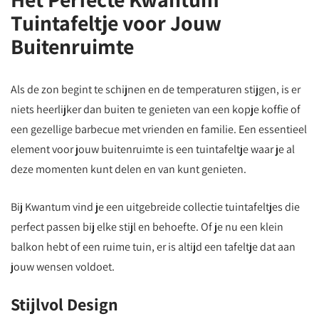
Tuintafeltje voor Jouw
Buitenruimte
Als de zon begint te schijnen en de temperaturen stijgen, is er
niets heerlijker dan buiten te genieten van een kopje koffie of
een gezellige barbecue met vrienden en familie. Een essentieel
element voor jouw buitenruimte is een tuintafeltje waar je al
deze momenten kunt delen en van kunt genieten.
Bij Kwantum vind je een uitgebreide collectie tuintafeltjes die
perfect passen bij elke stijl en behoefte. Of je nu een klein
balkon hebt of een ruime tuin, er is altijd een tafeltje dat aan
jouw wensen voldoet.
Stijlvol Design