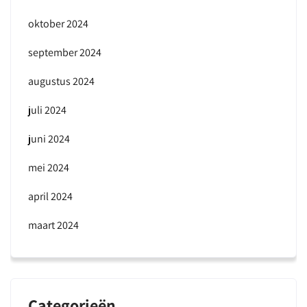
oktober 2024
september 2024
augustus 2024
juli 2024
juni 2024
mei 2024
april 2024
maart 2024
Categorieën