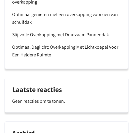
overkapping
Optimaal genieten met een overkapping voorzien van
schuifdak
Stijlvolle Overkapping met Duurzaam Pannendak
Optimaal Daglicht: Overkapping Met Lichtkoepel Voor
Een Heldere Ruimte
Laatste reacties
Geen reacties om te tonen.