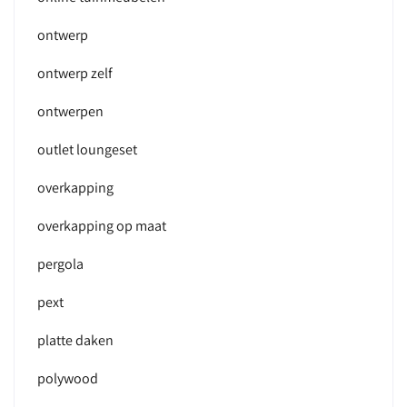
ontwerp
ontwerp zelf
ontwerpen
outlet loungeset
overkapping
overkapping op maat
pergola
pext
platte daken
polywood