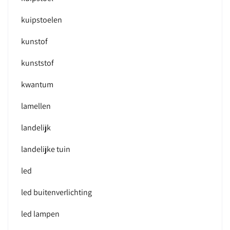
kuipstoelen
kunstof
kunststof
kwantum
lamellen
landelijk
landelijke tuin
led
led buitenverlichting
led lampen