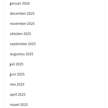
januari 2026
december 2025
november 2025
oktober 2025
september 2025
augustus 2025
juli 2025
juni 2025
mei 2025
april 2025
maart 2025