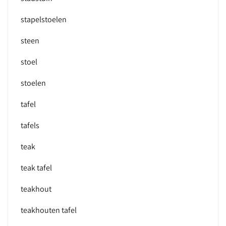
stapelstoelen
steen
stoel
stoelen
tafel
tafels
teak
teak tafel
teakhout
teakhouten tafel