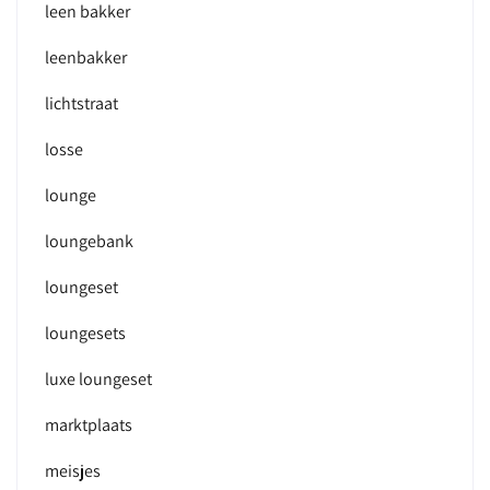
leen bakker
leenbakker
lichtstraat
losse
lounge
loungebank
loungeset
loungesets
luxe loungeset
marktplaats
meisjes