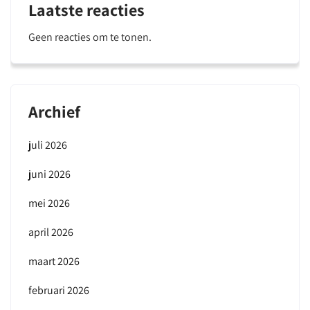
Laatste reacties
Geen reacties om te tonen.
Archief
juli 2026
juni 2026
mei 2026
april 2026
maart 2026
februari 2026