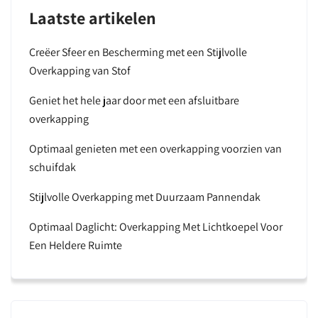
Laatste artikelen
Creëer Sfeer en Bescherming met een Stijlvolle
Overkapping van Stof
Geniet het hele jaar door met een afsluitbare
overkapping
Optimaal genieten met een overkapping voorzien van
schuifdak
Stijlvolle Overkapping met Duurzaam Pannendak
Optimaal Daglicht: Overkapping Met Lichtkoepel Voor
Een Heldere Ruimte