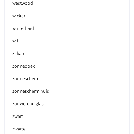
westwood
wicker
winterhard
wit
zijkant
zonnedoek
zonnescherm
zonnescherm huis
zonwerend glas
zwart
zwarte