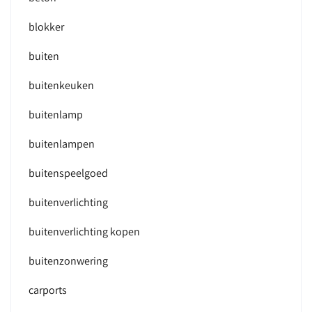
blokker
buiten
buitenkeuken
buitenlamp
buitenlampen
buitenspeelgoed
buitenverlichting
buitenverlichting kopen
buitenzonwering
carports