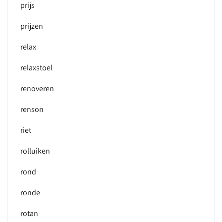
prijs
prijzen
relax
relaxstoel
renoveren
renson
riet
rolluiken
rond
ronde
rotan