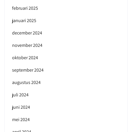
februari 2025
januari 2025
december 2024
november 2024
oktober 2024
september 2024
augustus 2024
juli 2024
juni 2024
mei 2024
april 2024