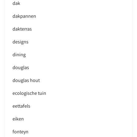
dak
dakpannen
dakterras
designs
dining
douglas
douglas hout
ecologische tuin
eettafels
eiken
fonteyn