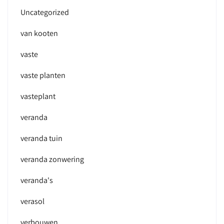
Uncategorized
van kooten
vaste
vaste planten
vasteplant
veranda
veranda tuin
veranda zonwering
veranda's
verasol
verbouwen