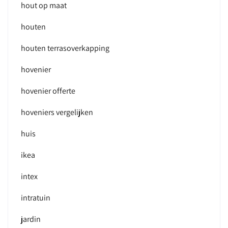
hout op maat
houten
houten terrasoverkapping
hovenier
hovenier offerte
hoveniers vergelijken
huis
ikea
intex
intratuin
jardin