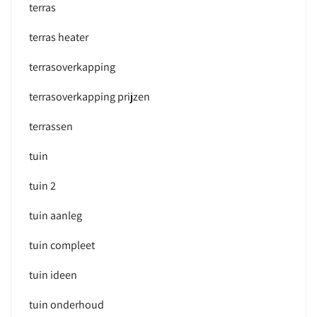
terras
terras heater
terrasoverkapping
terrasoverkapping prijzen
terrassen
tuin
tuin 2
tuin aanleg
tuin compleet
tuin ideen
tuin onderhoud