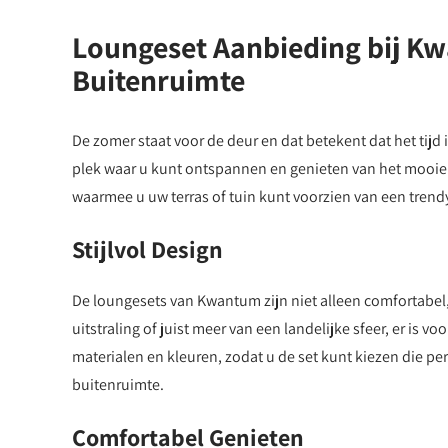
Loungeset Aanbieding bij Kwa
Buitenruimte
De zomer staat voor de deur en dat betekent dat het tijd
plek waar u kunt ontspannen en genieten van het mooie 
waarmee u uw terras of tuin kunt voorzien van een trend
Stijlvol Design
De loungesets van Kwantum zijn niet alleen comfortabel
uitstraling of juist meer van een landelijke sfeer, er is vo
materialen en kleuren, zodat u de set kunt kiezen die pe
buitenruimte.
Comfortabel Genieten