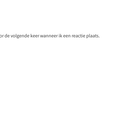
r de volgende keer wanneer ik een reactie plaats.