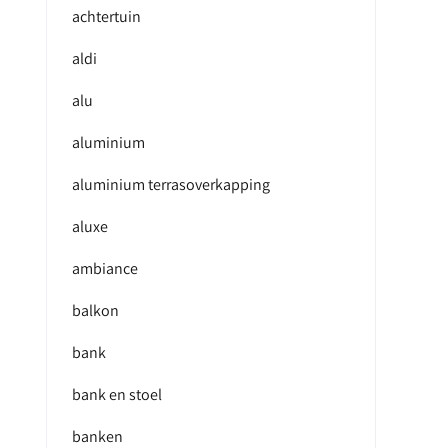
achtertuin
aldi
alu
aluminium
aluminium terrasoverkapping
aluxe
ambiance
balkon
bank
bank en stoel
banken