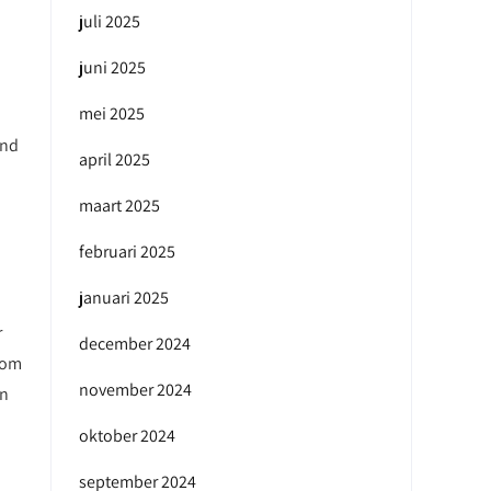
juli 2025
juni 2025
mei 2025
and
april 2025
maart 2025
februari 2025
januari 2025
r
december 2024
 om
november 2024
en
oktober 2024
september 2024