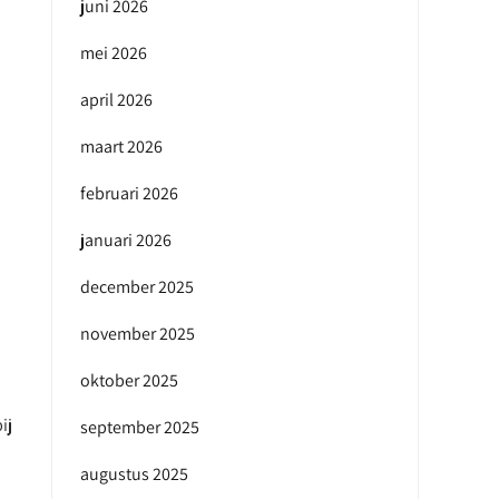
juni 2026
mei 2026
april 2026
maart 2026
februari 2026
januari 2026
december 2025
november 2025
oktober 2025
ij
september 2025
augustus 2025