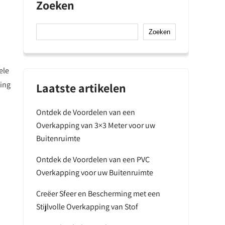
Zoeken
Zoeken
ele
ding
Laatste artikelen
Ontdek de Voordelen van een
Overkapping van 3×3 Meter voor uw
Buitenruimte
Ontdek de Voordelen van een PVC
Overkapping voor uw Buitenruimte
Creëer Sfeer en Bescherming met een
Stijlvolle Overkapping van Stof