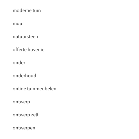
moderne tuin
muur
natuursteen
offerte hovenier
onder
onderhoud
online tuinmeubelen
ontwerp
ontwerp zelf
ontwerpen