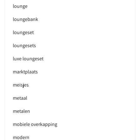
lounge
loungebank
loungeset
loungesets
luxe loungeset
marktplaats
meisjes
metaal
metalen
mobiele overkapping
modern