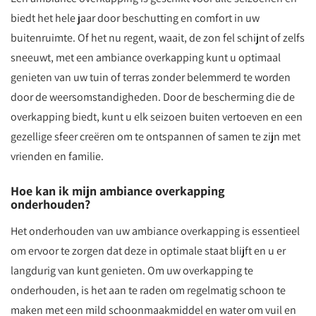
biedt het hele jaar door beschutting en comfort in uw
buitenruimte. Of het nu regent, waait, de zon fel schijnt of zelfs
sneeuwt, met een ambiance overkapping kunt u optimaal
genieten van uw tuin of terras zonder belemmerd te worden
door de weersomstandigheden. Door de bescherming die de
overkapping biedt, kunt u elk seizoen buiten vertoeven en een
gezellige sfeer creëren om te ontspannen of samen te zijn met
vrienden en familie.
Hoe kan ik mijn ambiance overkapping
onderhouden?
Het onderhouden van uw ambiance overkapping is essentieel
om ervoor te zorgen dat deze in optimale staat blijft en u er
langdurig van kunt genieten. Om uw overkapping te
onderhouden, is het aan te raden om regelmatig schoon te
maken met een mild schoonmaakmiddel en water om vuil en