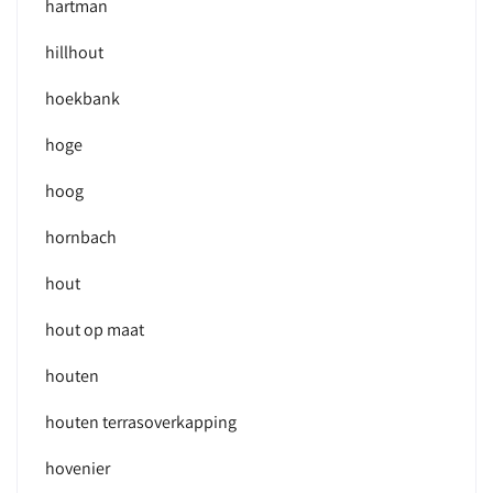
hartman
hillhout
hoekbank
hoge
hoog
hornbach
hout
hout op maat
houten
houten terrasoverkapping
hovenier