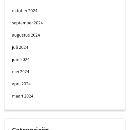
oktober 2024
september 2024
augustus 2024
juli 2024
juni 2024
mei 2024
april 2024
maart 2024
Categorieën