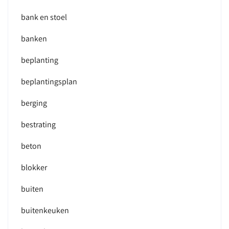
bank en stoel
banken
beplanting
beplantingsplan
berging
bestrating
beton
blokker
buiten
buitenkeuken