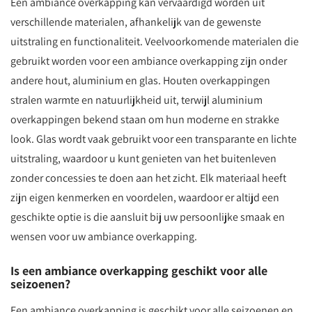
Een ambiance overkapping kan vervaardigd worden uit
verschillende materialen, afhankelijk van de gewenste
uitstraling en functionaliteit. Veelvoorkomende materialen die
gebruikt worden voor een ambiance overkapping zijn onder
andere hout, aluminium en glas. Houten overkappingen
stralen warmte en natuurlijkheid uit, terwijl aluminium
overkappingen bekend staan om hun moderne en strakke
look. Glas wordt vaak gebruikt voor een transparante en lichte
uitstraling, waardoor u kunt genieten van het buitenleven
zonder concessies te doen aan het zicht. Elk materiaal heeft
zijn eigen kenmerken en voordelen, waardoor er altijd een
geschikte optie is die aansluit bij uw persoonlijke smaak en
wensen voor uw ambiance overkapping.
Is een ambiance overkapping geschikt voor alle
seizoenen?
Een ambiance overkapping is geschikt voor alle seizoenen en