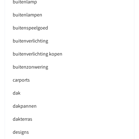
buitenlamp
buitenlampen
buitenspeelgoed
buitenverlichting
buitenverlichting kopen
buitenzonwering
carports
dak
dakpannen
dakterras
designs