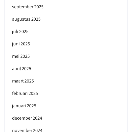
september 2025
augustus 2025
juli 2025
juni 2025
mei 2025
april 2025
maart 2025
februari 2025
januari 2025
december 2024
november 2024