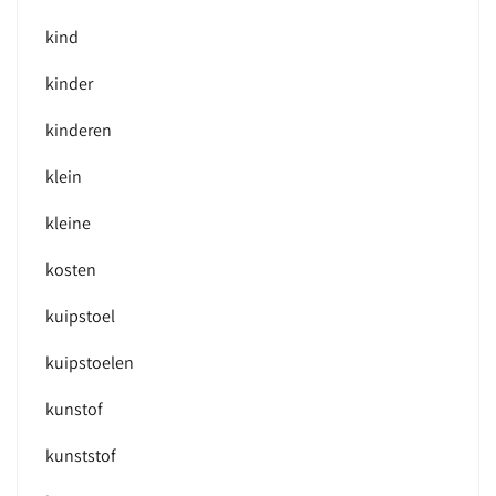
kind
kinder
kinderen
klein
kleine
kosten
kuipstoel
kuipstoelen
kunstof
kunststof