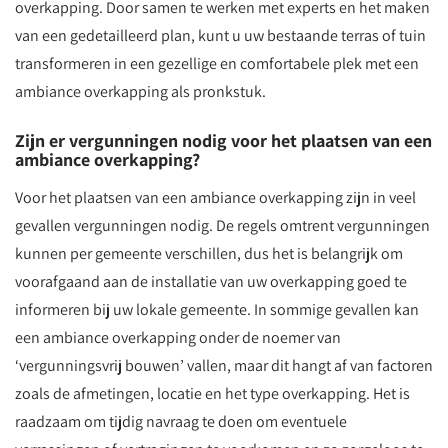
overkapping. Door samen te werken met experts en het maken
van een gedetailleerd plan, kunt u uw bestaande terras of tuin
transformeren in een gezellige en comfortabele plek met een
ambiance overkapping als pronkstuk.
Zijn er vergunningen nodig voor het plaatsen van een
ambiance overkapping?
Voor het plaatsen van een ambiance overkapping zijn in veel
gevallen vergunningen nodig. De regels omtrent vergunningen
kunnen per gemeente verschillen, dus het is belangrijk om
voorafgaand aan de installatie van uw overkapping goed te
informeren bij uw lokale gemeente. In sommige gevallen kan
een ambiance overkapping onder de noemer van
‘vergunningsvrij bouwen’ vallen, maar dit hangt af van factoren
zoals de afmetingen, locatie en het type overkapping. Het is
raadzaam om tijdig navraag te doen om eventuele