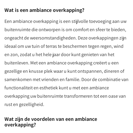
Wat is een ambiance overkapping?
Een ambiance overkapping is een stijlvolle toevoeging aan uw
buitenruimte die ontworpen is om comfort en sfeer te bieden,
ongeacht de weersomstandigheden. Deze overkappingen zijn
ideaal om uw tuin of terras te beschermen tegen regen, wind
en zon, zodat u het hele jaar door kunt genieten van het
buitenleven. Met een ambiance overkapping creëert u een
gezellige en knusse plek waar u kunt ontspannen, dineren of
samenkomen met vrienden en familie. Door de combinatie van
functionaliteit en esthetiek kunt u met een ambiance
overkapping uw buitenruimte transformeren tot een oase van
rust en gezelligheid.
Wat zijn de voordelen van een ambiance
overkapping?