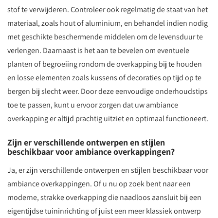
stof te verwijderen. Controleer ook regelmatig de staat van het
materiaal, zoals hout of aluminium, en behandel indien nodig
met geschikte beschermende middelen om de levensduur te
verlengen. Daarnaast is het aan te bevelen om eventuele
planten of begroeiing rondom de overkapping bij te houden
en losse elementen zoals kussens of decoraties op tijd op te
bergen bij slecht weer. Door deze eenvoudige onderhoudstips
toe te passen, kunt u ervoor zorgen dat uw ambiance
overkapping er altijd prachtig uitziet en optimaal functioneert.
Zijn er verschillende ontwerpen en stijlen
beschikbaar voor ambiance overkappingen?
Ja, er zijn verschillende ontwerpen en stijlen beschikbaar voor
ambiance overkappingen. Of u nu op zoek bent naar een
moderne, strakke overkapping die naadloos aansluit bij een
eigentijdse tuininrichting of juist een meer klassiek ontwerp