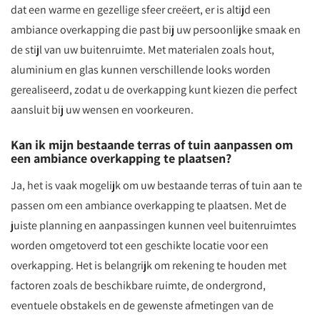
dat een warme en gezellige sfeer creëert, er is altijd een
ambiance overkapping die past bij uw persoonlijke smaak en
de stijl van uw buitenruimte. Met materialen zoals hout,
aluminium en glas kunnen verschillende looks worden
gerealiseerd, zodat u de overkapping kunt kiezen die perfect
aansluit bij uw wensen en voorkeuren.
Kan ik mijn bestaande terras of tuin aanpassen om
een ambiance overkapping te plaatsen?
Ja, het is vaak mogelijk om uw bestaande terras of tuin aan te
passen om een ambiance overkapping te plaatsen. Met de
juiste planning en aanpassingen kunnen veel buitenruimtes
worden omgetoverd tot een geschikte locatie voor een
overkapping. Het is belangrijk om rekening te houden met
factoren zoals de beschikbare ruimte, de ondergrond,
eventuele obstakels en de gewenste afmetingen van de