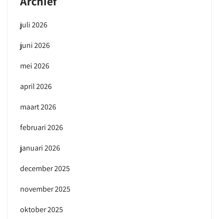
Archief
juli 2026
juni 2026
mei 2026
april 2026
maart 2026
februari 2026
januari 2026
december 2025
november 2025
oktober 2025