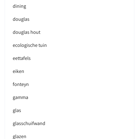
dining
douglas
douglas hout
ecologische tuin
eettafels
eiken
fonteyn
gamma
glas
glasschuifwand
glazen