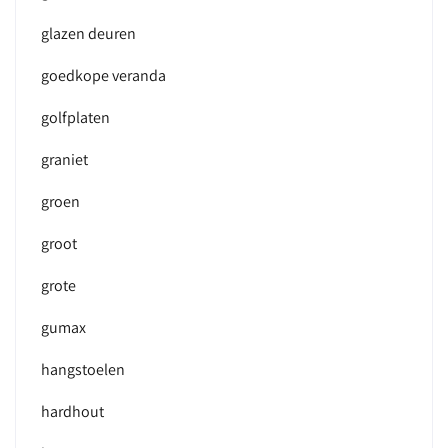
glazen deuren
goedkope veranda
golfplaten
graniet
groen
groot
grote
gumax
hangstoelen
hardhout