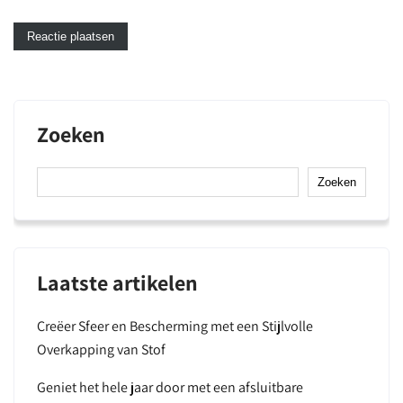
Zoeken
Zoeken
Laatste artikelen
Creëer Sfeer en Bescherming met een Stijlvolle
Overkapping van Stof
Geniet het hele jaar door met een afsluitbare