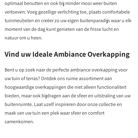
optimaal benutten en ook bij minder mooi weer buiten
vertoeven. Voeg gezellige verlichting toe, plaats comfortabele
tuinmeubelen en creëer zo uw eigen buitenparadijs waar u elk
moment van de dag kunt genieten van de frisse lucht en
natuur om u heen.
Vind uw Ideale Ambiance Overkapping
Bent u op zoek naar de perfecte ambiance overkapping voor
uw tuin of terras? Ontdek ons ruime assortiment aan
hoogwaardige overkappingen die niet alleen functionaliteit
bieden, maar ook bijdragen aan de sfeer en uitstraling van uw
buitenruimte. Laat uzelf inspireren door onze collectie en
maak van uw tuin een plek waar sfeer en comfort
samenkomen.