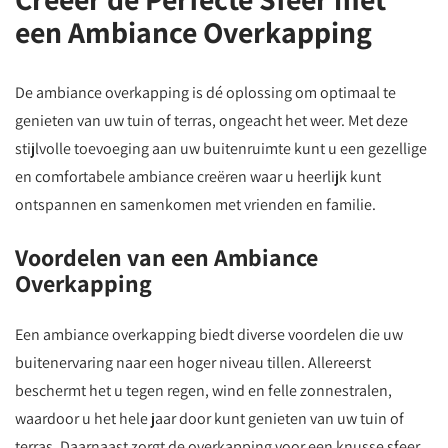
een Ambiance Overkapping
De ambiance overkapping is dé oplossing om optimaal te
genieten van uw tuin of terras, ongeacht het weer. Met deze
stijlvolle toevoeging aan uw buitenruimte kunt u een gezellige
en comfortabele ambiance creëren waar u heerlijk kunt
ontspannen en samenkomen met vrienden en familie.
Voordelen van een Ambiance
Overkapping
Een ambiance overkapping biedt diverse voordelen die uw
buitenervaring naar een hoger niveau tillen. Allereerst
beschermt het u tegen regen, wind en felle zonnestralen,
waardoor u het hele jaar door kunt genieten van uw tuin of
terras. Daarnaast zorgt de overkapping voor een knusse sfeer