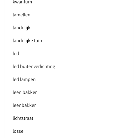
kwantum
lamellen
landelijk
landelijke tuin
led
led buitenverlichting
led lampen
leen bakker
leenbakker
lichtstraat
losse