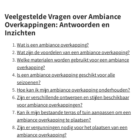
Veelgestelde Vragen over Ambiance
Overkappingen: Antwoorden en
Inzichten
Wat is een ambiance overkapping?
Wat zijn de voordelen van een ambiance overkapping?
Welke materialen worden gebruikt voor een ambiance
overkapping?
Is een ambiance overkapping geschikt voor alle
seizoenen?
Hoe kan ik mijn ambiance overkapping onderhouden?
Zijn er verschillende ontwerpen en stijlen beschikbaar
voor ambiance overkappingen?
Kan ik mijn bestaande terras of tuin aanpassen om een
ambiance overkapping te plaatsen?
Zijn er vergunningen nodig voor het plaatsen van een
ambiance overkapping?