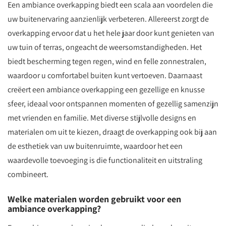
Een ambiance overkapping biedt een scala aan voordelen die
uw buitenervaring aanzienlijk verbeteren. Allereerst zorgt de
overkapping ervoor dat u het hele jaar door kunt genieten van
uw tuin of terras, ongeacht de weersomstandigheden. Het
biedt bescherming tegen regen, wind en felle zonnestralen,
waardoor u comfortabel buiten kunt vertoeven. Daarnaast
creëert een ambiance overkapping een gezellige en knusse
sfeer, ideaal voor ontspannen momenten of gezellig samenzijn
met vrienden en familie. Met diverse stijlvolle designs en
materialen om uit te kiezen, draagt de overkapping ook bij aan
de esthetiek van uw buitenruimte, waardoor het een
waardevolle toevoeging is die functionaliteit en uitstraling
combineert.
Welke materialen worden gebruikt voor een
ambiance overkapping?