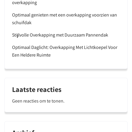
overkapping
Optimaal genieten met een overkapping voorzien van
schuifdak
Stijlvolle Overkapping met Duurzaam Pannendak
Optimaal Daglicht: Overkapping Met Lichtkoepel Voor
Een Heldere Ruimte
Laatste reacties
Geen reacties om te tonen.