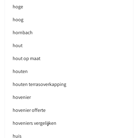
hoge
hoog
hornbach
hout
hout op maat
houten
houten terrasoverkapping
hovenier
hovenier offerte
hoveniers vergelijken
huis