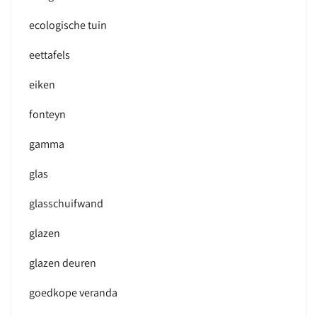
ecologische tuin
eettafels
eiken
fonteyn
gamma
glas
glasschuifwand
glazen
glazen deuren
goedkope veranda