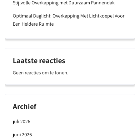
Stijlvolle Overkapping met Duurzaam Pannendak
Optimaal Daglicht: Overkapping Met Lichtkoepel Voor
Een Heldere Ruimte
Laatste reacties
Geen reacties om te tonen.
Archief
juli 2026
juni 2026