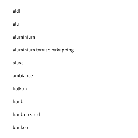
aldi
alu
aluminium
aluminium terrasoverkapping
aluxe
ambiance
balkon
bank
bank en stoel
banken