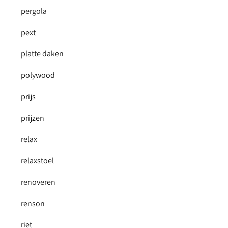
pergola
pext
platte daken
polywood
prijs
prijzen
relax
relaxstoel
renoveren
renson
riet