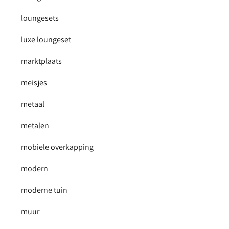
loungesets
luxe loungeset
marktplaats
meisjes
metaal
metalen
mobiele overkapping
modern
moderne tuin
muur