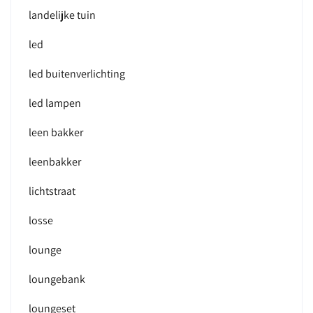
landelijke tuin
led
led buitenverlichting
led lampen
leen bakker
leenbakker
lichtstraat
losse
lounge
loungebank
loungeset