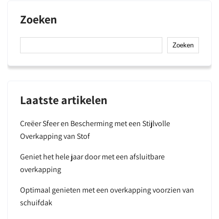
Zoeken
Zoeken
Laatste artikelen
Creëer Sfeer en Bescherming met een Stijlvolle
Overkapping van Stof
Geniet het hele jaar door met een afsluitbare
overkapping
Optimaal genieten met een overkapping voorzien van
schuifdak