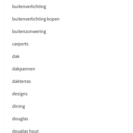
buitenverlichting
buitenverlichting kopen
buitenzonwering
carports
dak
dakpannen
dakterras
designs
dining
douglas
douglas hout