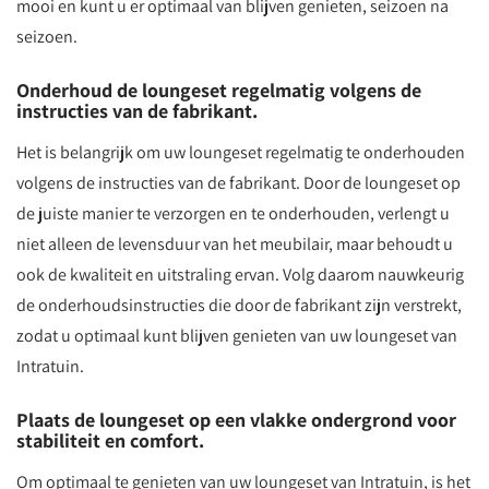
mooi en kunt u er optimaal van blijven genieten, seizoen na
seizoen.
Onderhoud de loungeset regelmatig volgens de
instructies van de fabrikant.
Het is belangrijk om uw loungeset regelmatig te onderhouden
volgens de instructies van de fabrikant. Door de loungeset op
de juiste manier te verzorgen en te onderhouden, verlengt u
niet alleen de levensduur van het meubilair, maar behoudt u
ook de kwaliteit en uitstraling ervan. Volg daarom nauwkeurig
de onderhoudsinstructies die door de fabrikant zijn verstrekt,
zodat u optimaal kunt blijven genieten van uw loungeset van
Intratuin.
Plaats de loungeset op een vlakke ondergrond voor
stabiliteit en comfort.
Om optimaal te genieten van uw loungeset van Intratuin, is het