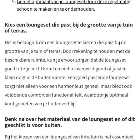
Geniet optimaal van je loungeset door deze regelmatig
schoon te maken en te onderhouden.
Kies een loungeset die past bij de grootte van je tuin
of terras.
Het is belangrijk om een loungeset te kiezen die past bij de
grootte van je tuin of terras. Door rekening te houden met de
beschikbare ruimte, kun je ervoor zorgen dat de loungeset
goed tot zijn recht komt en niet te overweldigend of juist te
klein oogt in de buitenruimte. Een goed passende loungeset
zorgt niet alleen voor een harmonieus geheel, maar biedt ook
voldoende comfort en functionaliteit, waardoor je optimaal
kunt genieten van je buitenverblijf.
Denk na over het materiaal van de loungeset en of dit
geschikt is voor buiten.
Bij het kiezen van een loungeset van Intratuin is het essentieel