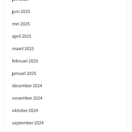
juni 2025
mei 2025
april 2025
maart 2025
februari 2025
januari 2025
december 2024
november 2024
oktober 2024
september 2024