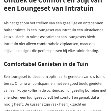
een Loungeset van Intratuin
Als het gaat om het creëren van een gezellige en ontspannen
buitenruimte, is een loungeset van Intratuin een uitstekende
keuze. Met hun ruime assortiment aan loungesets biedt
Intratuin niet alleen comfortabele zitplaatsen, maar ook
stijlvolle designs die perfect passen bij elke tuininrichting.
Comfortabel Genieten in de Tuin
Een loungeset is ideaal om optimaal te genieten van uw tuin of
terras. Of u nu wilt ontspannen met een goed boek, genieten
van een kopje koffie in de ochtendzon of gezellig borrelen met
vrienden, een loungeset biedt het comfort en gemak dat u
nodig heeft. De kussens zijn vaak heerlijk zacht en