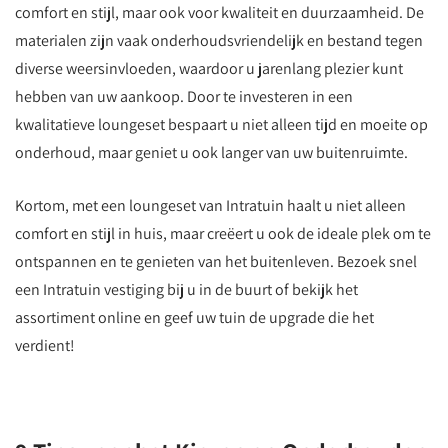
comfort en stijl, maar ook voor kwaliteit en duurzaamheid. De
materialen zijn vaak onderhoudsvriendelijk en bestand tegen
diverse weersinvloeden, waardoor u jarenlang plezier kunt
hebben van uw aankoop. Door te investeren in een
kwalitatieve loungeset bespaart u niet alleen tijd en moeite op
onderhoud, maar geniet u ook langer van uw buitenruimte.
Kortom, met een loungeset van Intratuin haalt u niet alleen
comfort en stijl in huis, maar creëert u ook de ideale plek om te
ontspannen en te genieten van het buitenleven. Bezoek snel
een Intratuin vestiging bij u in de buurt of bekijk het
assortiment online en geef uw tuin de upgrade die het
verdient!