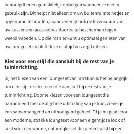
benodigdheden gemakkelijk opbergen wanneer ze niet in
gebruik zijn. Dit helpt niet alleen om uw buitenruimte netjes en
opgeruimd te houden, maar verlengt ook de levensduur van
uw kussens en accessoires door ze te beschermen tegen
weersinvloeden. Op die manier kunt u optimaal genieten van
uw loungeset en blijft deze er altijd verzorgd uitzien.
Kies voor een stijl die aansluit bij de rest van je
tuininrichting.
Bij het kiezen van een loungeset van Intratuin is het belangrijk
om een stijl te selecteren die aansluit bij de rest van je
tuininrichting. Door te kiezen voor een loungeset die
harmonieert met de algehele uitstraling van je tuin, creëer je
een samenhangend en uitnodigend geheel. Of je nu gaat voor
een moderne, strakke loungeset voor een eigentijdse look of
juist voor een warme, natuurlijke set die perfect past bij een