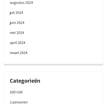
augustus 2024
juli 2024
juni 2024
mei 2024
april 2024
maart 2024
Categorieën
100×100
2 personen