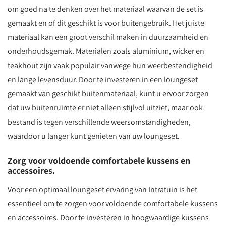
om goed na te denken over het materiaal waarvan de set is
gemaakt en of dit geschikt is voor buitengebruik. Het juiste
materiaal kan een groot verschil maken in duurzaamheid en
onderhoudsgemak. Materialen zoals aluminium, wicker en
teakhout zijn vaak populair vanwege hun weerbestendigheid
en lange levensduur. Door te investeren in een loungeset
gemaakt van geschikt buitenmateriaal, kunt u ervoor zorgen
dat uw buitenruimte er niet alleen stijlvol uitziet, maar ook
bestand is tegen verschillende weersomstandigheden,
waardoor u langer kunt genieten van uw loungeset.
Zorg voor voldoende comfortabele kussens en
accessoires.
Voor een optimaal loungeset ervaring van Intratuin is het
essentieel om te zorgen voor voldoende comfortabele kussens
en accessoires. Door te investeren in hoogwaardige kussens