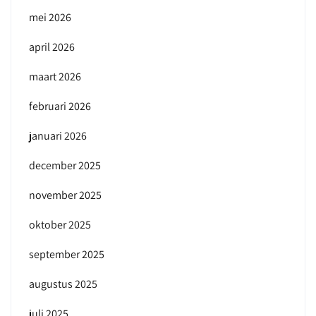
mei 2026
april 2026
maart 2026
februari 2026
januari 2026
december 2025
november 2025
oktober 2025
september 2025
augustus 2025
juli 2025