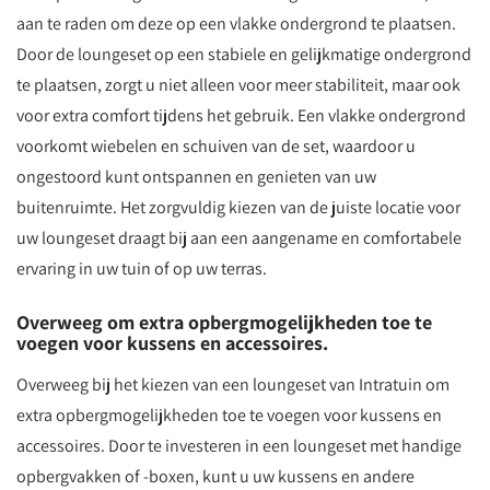
aan te raden om deze op een vlakke ondergrond te plaatsen.
Door de loungeset op een stabiele en gelijkmatige ondergrond
te plaatsen, zorgt u niet alleen voor meer stabiliteit, maar ook
voor extra comfort tijdens het gebruik. Een vlakke ondergrond
voorkomt wiebelen en schuiven van de set, waardoor u
ongestoord kunt ontspannen en genieten van uw
buitenruimte. Het zorgvuldig kiezen van de juiste locatie voor
uw loungeset draagt bij aan een aangename en comfortabele
ervaring in uw tuin of op uw terras.
Overweeg om extra opbergmogelijkheden toe te
voegen voor kussens en accessoires.
Overweeg bij het kiezen van een loungeset van Intratuin om
extra opbergmogelijkheden toe te voegen voor kussens en
accessoires. Door te investeren in een loungeset met handige
opbergvakken of -boxen, kunt u uw kussens en andere