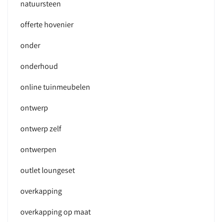
natuursteen
offerte hovenier
onder
onderhoud
online tuinmeubelen
ontwerp
ontwerp zelf
ontwerpen
outlet loungeset
overkapping
overkapping op maat