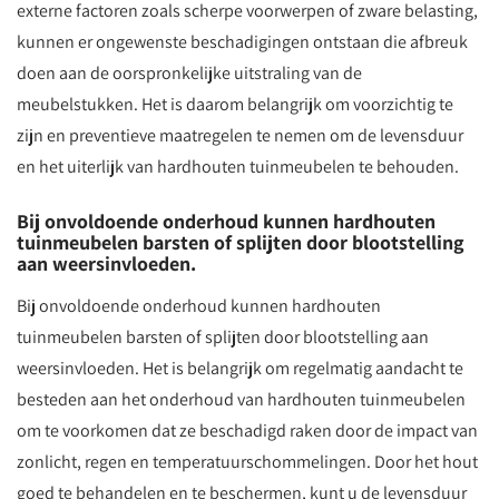
externe factoren zoals scherpe voorwerpen of zware belasting,
kunnen er ongewenste beschadigingen ontstaan die afbreuk
doen aan de oorspronkelijke uitstraling van de
meubelstukken. Het is daarom belangrijk om voorzichtig te
zijn en preventieve maatregelen te nemen om de levensduur
en het uiterlijk van hardhouten tuinmeubelen te behouden.
Bij onvoldoende onderhoud kunnen hardhouten
tuinmeubelen barsten of splijten door blootstelling
aan weersinvloeden.
Bij onvoldoende onderhoud kunnen hardhouten
tuinmeubelen barsten of splijten door blootstelling aan
weersinvloeden. Het is belangrijk om regelmatig aandacht te
besteden aan het onderhoud van hardhouten tuinmeubelen
om te voorkomen dat ze beschadigd raken door de impact van
zonlicht, regen en temperatuurschommelingen. Door het hout
goed te behandelen en te beschermen, kunt u de levensduur