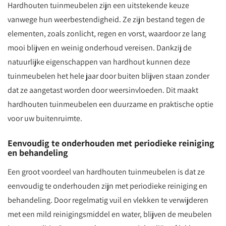
Hardhouten tuinmeubelen zijn een uitstekende keuze
vanwege hun weerbestendigheid. Ze zijn bestand tegen de
elementen, zoals zonlicht, regen en vorst, waardoor ze lang
mooi blijven en weinig onderhoud vereisen. Dankzij de
natuurlijke eigenschappen van hardhout kunnen deze
tuinmeubelen het hele jaar door buiten blijven staan zonder
dat ze aangetast worden door weersinvloeden. Dit maakt
hardhouten tuinmeubelen een duurzame en praktische optie
voor uw buitenruimte.
Eenvoudig te onderhouden met periodieke reiniging
en behandeling
Een groot voordeel van hardhouten tuinmeubelen is dat ze
eenvoudig te onderhouden zijn met periodieke reiniging en
behandeling. Door regelmatig vuil en vlekken te verwijderen
met een mild reinigingsmiddel en water, blijven de meubelen