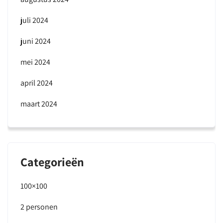
juli 2024
juni 2024
mei 2024
april 2024
maart 2024
Categorieën
100×100
2 personen