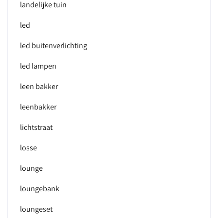
landelijke tuin
led
led buitenverlichting
led lampen
leen bakker
leenbakker
lichtstraat
losse
lounge
loungebank
loungeset