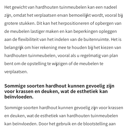
Het gewicht van hardhouten tuinmeubelen kan een nadeel
zijn, omdat het verplaatsen ervan bemoeilijkt wordt, vooral bij
grotere stukken. Dit kan het herpositioneren of opbergen van
de meubelen lastiger maken en kan beperkingen opleggen
aan de flexibiliteit van het indelen van de buitenruimte. Het is
belangrijk om hier rekening mee te houden bij het kiezen van
hardhouten tuinmeubelen, vooral als u regelmatig van plan
bent om de opstelling te wijzigen of de meubelen te
verplaatsen.
Sommige soorten hardhout kunnen gevoelig zijn
voor krassen en deuken, wat de esthetiek kan
beïnvloeden.
Sommige soorten hardhout kunnen gevoelig zijn voor krassen
en deuken, wat de esthetiek van hardhouten tuinmeubelen
kan beïnvloeden. Door het gebruik en de blootstelling aan