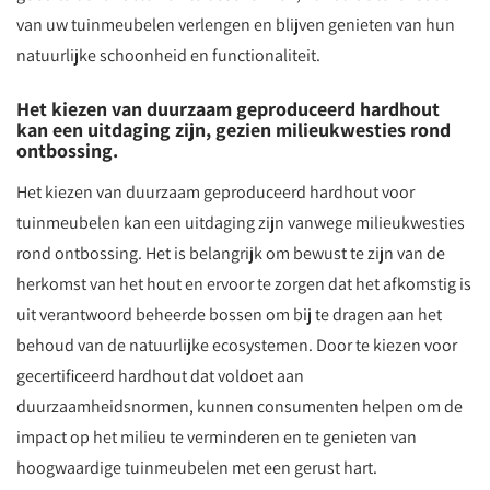
van uw tuinmeubelen verlengen en blijven genieten van hun
natuurlijke schoonheid en functionaliteit.
Het kiezen van duurzaam geproduceerd hardhout
kan een uitdaging zijn, gezien milieukwesties rond
ontbossing.
Het kiezen van duurzaam geproduceerd hardhout voor
tuinmeubelen kan een uitdaging zijn vanwege milieukwesties
rond ontbossing. Het is belangrijk om bewust te zijn van de
herkomst van het hout en ervoor te zorgen dat het afkomstig is
uit verantwoord beheerde bossen om bij te dragen aan het
behoud van de natuurlijke ecosystemen. Door te kiezen voor
gecertificeerd hardhout dat voldoet aan
duurzaamheidsnormen, kunnen consumenten helpen om de
impact op het milieu te verminderen en te genieten van
hoogwaardige tuinmeubelen met een gerust hart.