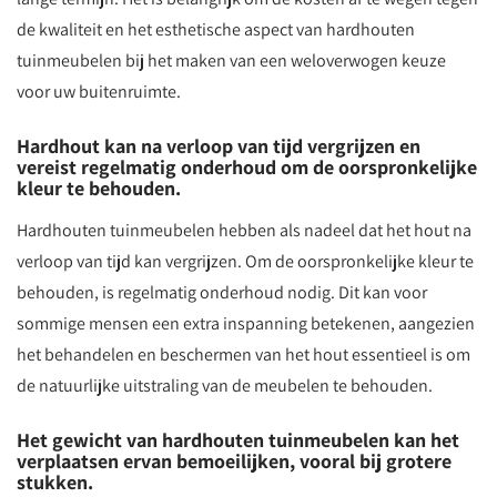
de kwaliteit en het esthetische aspect van hardhouten
tuinmeubelen bij het maken van een weloverwogen keuze
voor uw buitenruimte.
Hardhout kan na verloop van tijd vergrijzen en
vereist regelmatig onderhoud om de oorspronkelijke
kleur te behouden.
Hardhouten tuinmeubelen hebben als nadeel dat het hout na
verloop van tijd kan vergrijzen. Om de oorspronkelijke kleur te
behouden, is regelmatig onderhoud nodig. Dit kan voor
sommige mensen een extra inspanning betekenen, aangezien
het behandelen en beschermen van het hout essentieel is om
de natuurlijke uitstraling van de meubelen te behouden.
Het gewicht van hardhouten tuinmeubelen kan het
verplaatsen ervan bemoeilijken, vooral bij grotere
stukken.