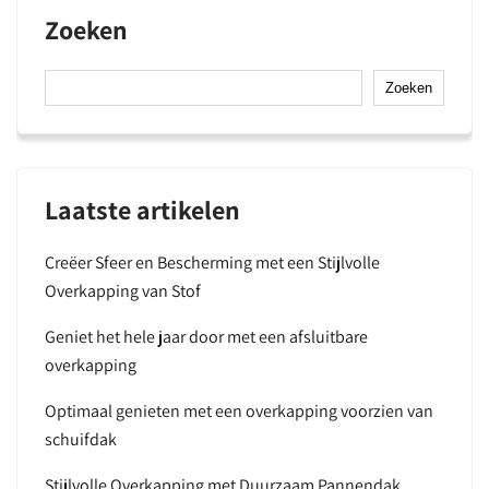
Zoeken
Zoeken
Laatste artikelen
Creëer Sfeer en Bescherming met een Stijlvolle
Overkapping van Stof
Geniet het hele jaar door met een afsluitbare
overkapping
Optimaal genieten met een overkapping voorzien van
schuifdak
Stijlvolle Overkapping met Duurzaam Pannendak