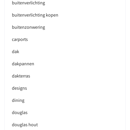
buitenverlichting
buitenverlichting kopen
buitenzonwering
carports
dak
dakpannen
dakterras
designs
dining
douglas
douglas hout