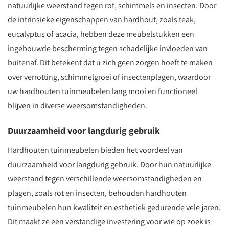
natuurlijke weerstand tegen rot, schimmels en insecten. Door
de intrinsieke eigenschappen van hardhout, zoals teak,
eucalyptus of acacia, hebben deze meubelstukken een
ingebouwde bescherming tegen schadelijke invloeden van
buitenaf. Dit betekent dat u zich geen zorgen hoeft te maken
over verrotting, schimmelgroei of insectenplagen, waardoor
uw hardhouten tuinmeubelen lang mooi en functioneel
blijven in diverse weersomstandigheden.
Duurzaamheid voor langdurig gebruik
Hardhouten tuinmeubelen bieden het voordeel van
duurzaamheid voor langdurig gebruik. Door hun natuurlijke
weerstand tegen verschillende weersomstandigheden en
plagen, zoals rot en insecten, behouden hardhouten
tuinmeubelen hun kwaliteit en esthetiek gedurende vele jaren.
Dit maakt ze een verstandige investering voor wie op zoek is