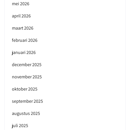
mei 2026
april 2026
maart 2026
februari 2026
januari 2026
december 2025
november 2025
oktober 2025
september 2025
augustus 2025
juli 2025