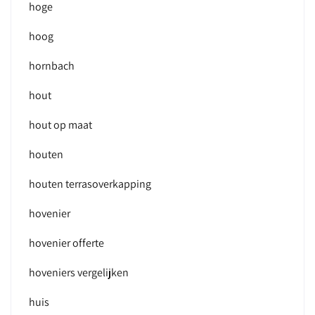
hoge
hoog
hornbach
hout
hout op maat
houten
houten terrasoverkapping
hovenier
hovenier offerte
hoveniers vergelijken
huis