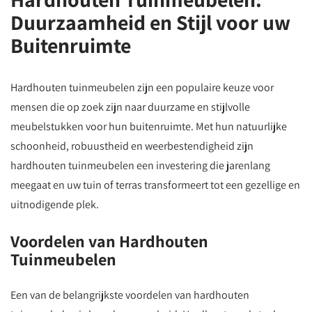
Duurzaamheid en Stijl voor uw
Buitenruimte
Hardhouten tuinmeubelen zijn een populaire keuze voor
mensen die op zoek zijn naar duurzame en stijlvolle
meubelstukken voor hun buitenruimte. Met hun natuurlijke
schoonheid, robuustheid en weerbestendigheid zijn
hardhouten tuinmeubelen een investering die jarenlang
meegaat en uw tuin of terras transformeert tot een gezellige en
uitnodigende plek.
Voordelen van Hardhouten
Tuinmeubelen
Een van de belangrijkste voordelen van hardhouten