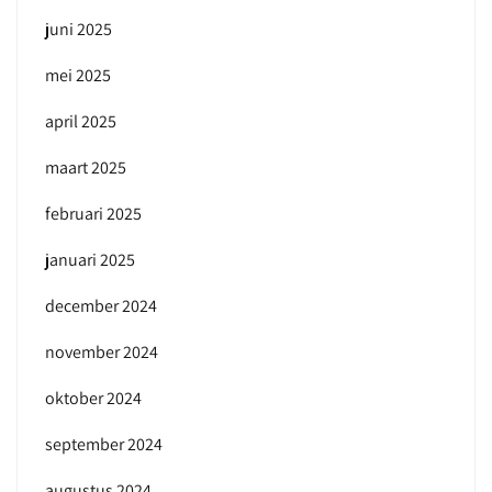
juni 2025
mei 2025
april 2025
maart 2025
februari 2025
januari 2025
december 2024
november 2024
oktober 2024
september 2024
augustus 2024