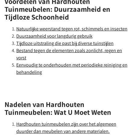
Voordelen van Hardhouten
Tuinmeubelen: Duurzaamheid en
Tijdloze Schoonheid
Natuurlijke weerstand tegen rot, schimmels en insecten
Duurzaamheid voor langdurig gebruik
Tijdloze uitstraling die past bij diverse tuinstijlen
Bestand tegen de elementen zoals zonlicht, regen en
vorst
Eenvoudig te onderhouden met periodieke reiniging en
behandeling
Nadelen van Hardhouten
Tuinmeubelen: Wat U Moet Weten
Hardhouten tuinmeubelen zijn over het algemeen
duurder dan meubelen van andere materialen.