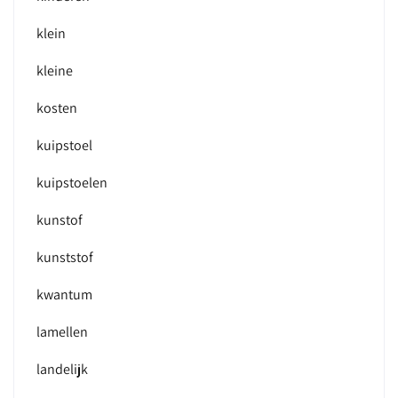
klein
kleine
kosten
kuipstoel
kuipstoelen
kunstof
kunststof
kwantum
lamellen
landelijk