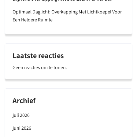
Optimaal Daglicht: Overkapping Met Lichtkoepel Voor
Een Heldere Ruimte
Laatste reacties
Geen reacties om te tonen.
Archief
juli 2026
juni 2026