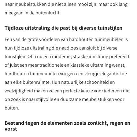
naar meubelstukken die niet alleen mooi zijn, maar ook lang
meegaan in de buitenlucht.
Tijdloze uitstraling die past bij diverse tuinstijlen
Een van de grote voordelen van hardhouten tuinmeubelen is
hun tijdloze uitstraling die naadloos aansluit bij diverse
tuinstijlen. Of u nu een moderne, strakke inrichting prefereert
of juist een meer traditionele en klassieke uitstraling wenst,
hardhouten tuinmeubelen voegen een vleugje elegantie toe
aan elke buitenruimte. Hun natuurlijke schoonheid en
veelzijdigheid maken ze een perfecte keuze voor iedereen die
op zoek is naar stijlvolle en duurzame meubelstukken voor
buiten.
Bestand tegen de elementen zoals zonlicht, regen en
vorst