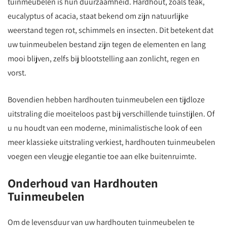
tuinmeubelen is hun duurzaamheid. Hardhout, zoals teak,
eucalyptus of acacia, staat bekend om zijn natuurlijke
weerstand tegen rot, schimmels en insecten. Dit betekent dat
uw tuinmeubelen bestand zijn tegen de elementen en lang
mooi blijven, zelfs bij blootstelling aan zonlicht, regen en
vorst.
Bovendien hebben hardhouten tuinmeubelen een tijdloze
uitstraling die moeiteloos past bij verschillende tuinstijlen. Of
u nu houdt van een moderne, minimalistische look of een
meer klassieke uitstraling verkiest, hardhouten tuinmeubelen
voegen een vleugje elegantie toe aan elke buitenruimte.
Onderhoud van Hardhouten
Tuinmeubelen
Om de levensduur van uw hardhouten tuinmeubelen te