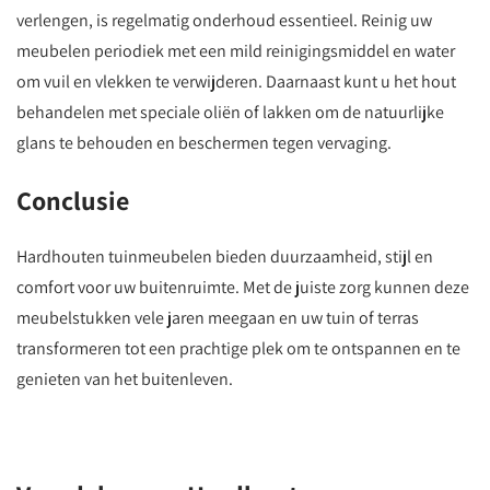
verlengen, is regelmatig onderhoud essentieel. Reinig uw
meubelen periodiek met een mild reinigingsmiddel en water
om vuil en vlekken te verwijderen. Daarnaast kunt u het hout
behandelen met speciale oliën of lakken om de natuurlijke
glans te behouden en beschermen tegen vervaging.
Conclusie
Hardhouten tuinmeubelen bieden duurzaamheid, stijl en
comfort voor uw buitenruimte. Met de juiste zorg kunnen deze
meubelstukken vele jaren meegaan en uw tuin of terras
transformeren tot een prachtige plek om te ontspannen en te
genieten van het buitenleven.