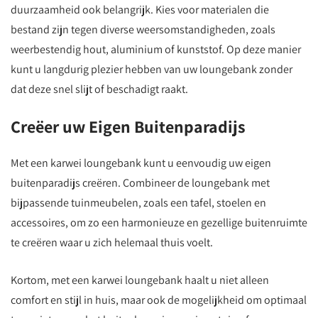
duurzaamheid ook belangrijk. Kies voor materialen die
bestand zijn tegen diverse weersomstandigheden, zoals
weerbestendig hout, aluminium of kunststof. Op deze manier
kunt u langdurig plezier hebben van uw loungebank zonder
dat deze snel slijt of beschadigt raakt.
Creëer uw Eigen Buitenparadijs
Met een karwei loungebank kunt u eenvoudig uw eigen
buitenparadijs creëren. Combineer de loungebank met
bijpassende tuinmeubelen, zoals een tafel, stoelen en
accessoires, om zo een harmonieuze en gezellige buitenruimte
te creëren waar u zich helemaal thuis voelt.
Kortom, met een karwei loungebank haalt u niet alleen
comfort en stijl in huis, maar ook de mogelijkheid om optimaal