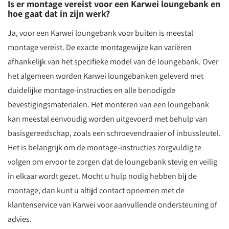
Is er montage vereist voor een Karwei loungebank en
hoe gaat dat in zijn werk?
Ja, voor een Karwei loungebank voor buiten is meestal
montage vereist. De exacte montagewijze kan variëren
afhankelijk van het specifieke model van de loungebank. Over
het algemeen worden Karwei loungebanken geleverd met
duidelijke montage-instructies en alle benodigde
bevestigingsmaterialen. Het monteren van een loungebank
kan meestal eenvoudig worden uitgevoerd met behulp van
basisgereedschap, zoals een schroevendraaier of inbussleutel.
Het is belangrijk om de montage-instructies zorgvuldig te
volgen om ervoor te zorgen dat de loungebank stevig en veilig
in elkaar wordt gezet. Mocht u hulp nodig hebben bij de
montage, dan kunt u altijd contact opnemen met de
klantenservice van Karwei voor aanvullende ondersteuning of
advies.