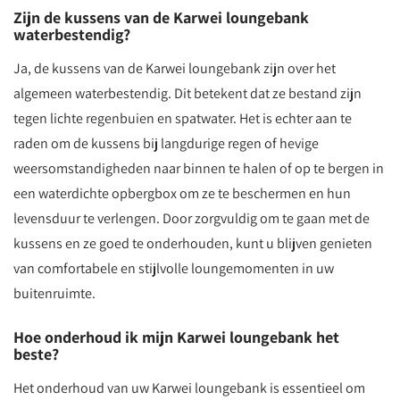
Zijn de kussens van de Karwei loungebank
waterbestendig?
Ja, de kussens van de Karwei loungebank zijn over het
algemeen waterbestendig. Dit betekent dat ze bestand zijn
tegen lichte regenbuien en spatwater. Het is echter aan te
raden om de kussens bij langdurige regen of hevige
weersomstandigheden naar binnen te halen of op te bergen in
een waterdichte opbergbox om ze te beschermen en hun
levensduur te verlengen. Door zorgvuldig om te gaan met de
kussens en ze goed te onderhouden, kunt u blijven genieten
van comfortabele en stijlvolle loungemomenten in uw
buitenruimte.
Hoe onderhoud ik mijn Karwei loungebank het
beste?
Het onderhoud van uw Karwei loungebank is essentieel om