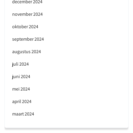
december 2024
november 2024
oktober 2024
september 2024
augustus 2024
juli 2024
juni 2024
mei 2024
april 2024
maart 2024