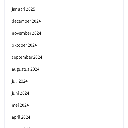
januari 2025
december 2024
november 2024
oktober 2024
september 2024
augustus 2024
juli 2024
juni 2024
mei 2024
april 2024