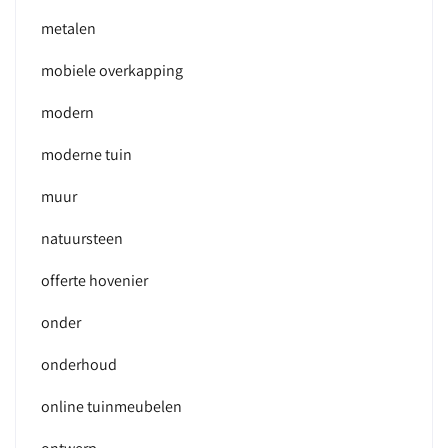
metalen
mobiele overkapping
modern
moderne tuin
muur
natuursteen
offerte hovenier
onder
onderhoud
online tuinmeubelen