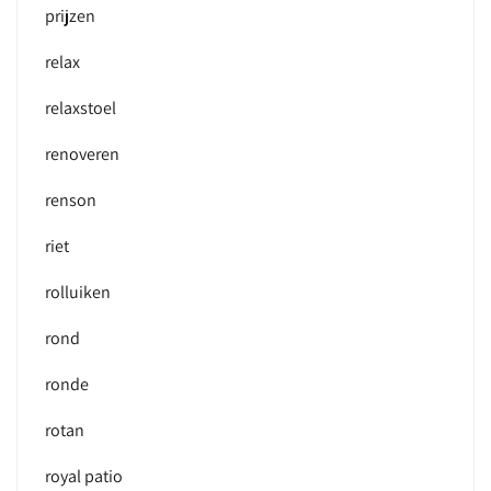
prijzen
relax
relaxstoel
renoveren
renson
riet
rolluiken
rond
ronde
rotan
royal patio