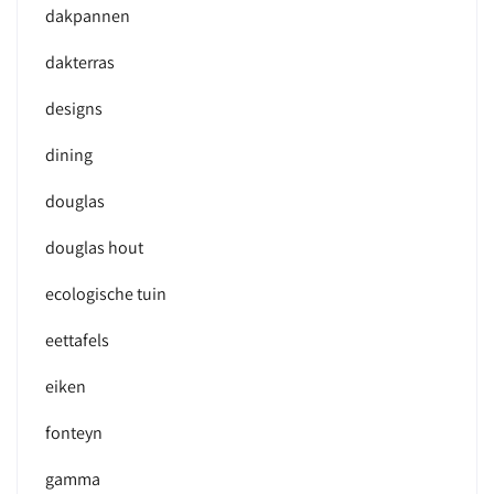
dakpannen
dakterras
designs
dining
douglas
douglas hout
ecologische tuin
eettafels
eiken
fonteyn
gamma