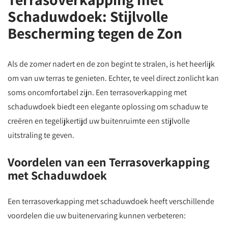
Schaduwdoek: Stijlvolle
Bescherming tegen de Zon
Als de zomer nadert en de zon begint te stralen, is het heerlijk
om van uw terras te genieten. Echter, te veel direct zonlicht kan
soms oncomfortabel zijn. Een terrasoverkapping met
schaduwdoek biedt een elegante oplossing om schaduw te
creëren en tegelijkertijd uw buitenruimte een stijlvolle
uitstraling te geven.
Voordelen van een Terrasoverkapping
met Schaduwdoek
Een terrasoverkapping met schaduwdoek heeft verschillende
voordelen die uw buitenervaring kunnen verbeteren: