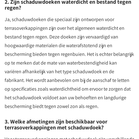
2. Zijn schaduwdoeken waterdicht en bestand tegen
regen?
Ja, schaduwdoeken die speciaal zijn ontworpen voor
terrasoverkappingen zijn over het algemeen waterdicht en
bestand tegen regen. Deze doeken zijn vervaardigd van
hoogwaardige materialen die waterafstotend zijn en
bescherming bieden tegen regenbuien. Het is echter belangrijk
op te merken dat de mate van waterbestendigheid kan
variëren afhankelijk van het type schaduwdoek en de
fabrikant. Het wordt aanbevolen om bij de aanschaf te letten
op specificaties zoals waterdichtheid om ervoor te zorgen dat
het schaduwdoek voldoet aan uw behoeften en langdurige
bescherming biedt tegen zowel zon als regen.
3. Welke afmetingen zijn beschikbaar voor
terrasoverkappingen met schaduwdoek?