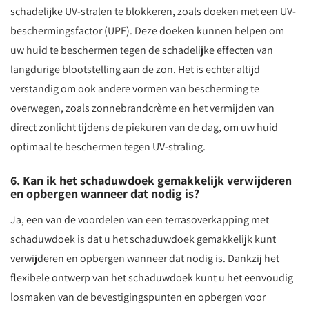
schadelijke UV-stralen te blokkeren, zoals doeken met een UV-
beschermingsfactor (UPF). Deze doeken kunnen helpen om
uw huid te beschermen tegen de schadelijke effecten van
langdurige blootstelling aan de zon. Het is echter altijd
verstandig om ook andere vormen van bescherming te
overwegen, zoals zonnebrandcrème en het vermijden van
direct zonlicht tijdens de piekuren van de dag, om uw huid
optimaal te beschermen tegen UV-straling.
6. Kan ik het schaduwdoek gemakkelijk verwijderen
en opbergen wanneer dat nodig is?
Ja, een van de voordelen van een terrasoverkapping met
schaduwdoek is dat u het schaduwdoek gemakkelijk kunt
verwijderen en opbergen wanneer dat nodig is. Dankzij het
flexibele ontwerp van het schaduwdoek kunt u het eenvoudig
losmaken van de bevestigingspunten en opbergen voor