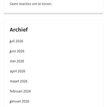
Geen reacties om te tonen.
Archief
juli 2026
juni 2026
mei 2026
april 2026
maart 2026
februari 2026
januari 2026