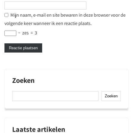
Mijn naam, e-mail en site bewaren in deze browser voor de
volgende keer wanneer ik een reactie plaats.
−
zes
=
3
Zoeken
Zoeken
Laatste artikelen