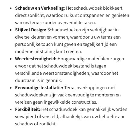
Schaduw en Verkoeling:
Het schaduwdoek blokkeert
direct zonlicht, waardoor u kunt ontspannen en genieten
van uw terras zonder oververhit te raken.
Stijlvol Design:
Schaduwdoeken zijn verkrijgbaar in
diverse kleuren en vormen, waardoor u uw terras een
persoonlijke touch kunt geven en tegelijkertijd een
moderne uitstraling kunt creëren.
Weerbestendigheid:
Hoogwaardige materialen zorgen
ervoor dat het schaduwdoek bestand is tegen
verschillende weersomstandigheden, waardoor het
duurzaam is in gebruik.
Eenvoudige Installatie:
Terrasoverkappingen met
schaduwdoeken zijn vaak eenvoudig te monteren en
vereisen geen ingewikkelde constructies.
Flexibiliteit:
Het schaduwdoek kan gemakkelijk worden
verwijderd of versteld, afhankelijk van uw behoefte aan
schaduw of zonlicht.