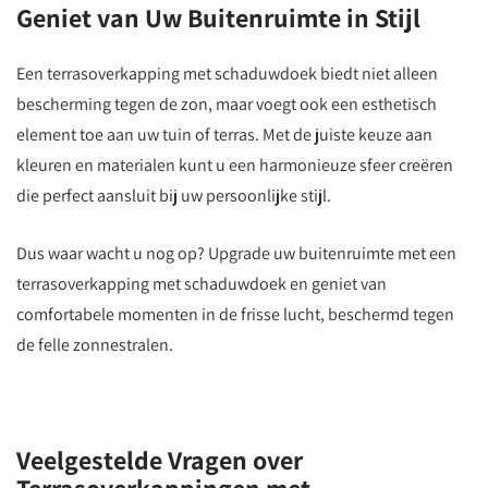
Geniet van Uw Buitenruimte in Stijl
Een terrasoverkapping met schaduwdoek biedt niet alleen
bescherming tegen de zon, maar voegt ook een esthetisch
element toe aan uw tuin of terras. Met de juiste keuze aan
kleuren en materialen kunt u een harmonieuze sfeer creëren
die perfect aansluit bij uw persoonlijke stijl.
Dus waar wacht u nog op? Upgrade uw buitenruimte met een
terrasoverkapping met schaduwdoek en geniet van
comfortabele momenten in de frisse lucht, beschermd tegen
de felle zonnestralen.
Veelgestelde Vragen over