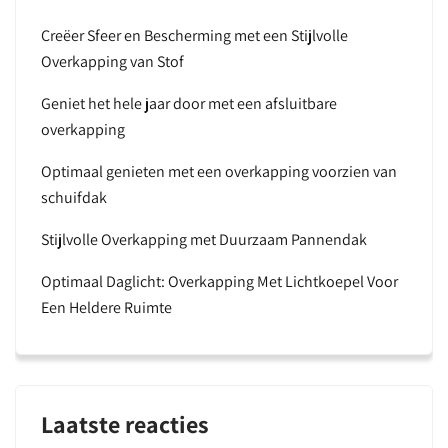
Creëer Sfeer en Bescherming met een Stijlvolle
Overkapping van Stof
Geniet het hele jaar door met een afsluitbare
overkapping
Optimaal genieten met een overkapping voorzien van
schuifdak
Stijlvolle Overkapping met Duurzaam Pannendak
Optimaal Daglicht: Overkapping Met Lichtkoepel Voor
Een Heldere Ruimte
Laatste reacties