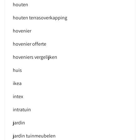
houten
houten terrasoverkapping
hovenier
hovenier offerte
hoveniers vergelijken
huis
ikea
intex
intratuin
jardin
jardin tuinmeubelen