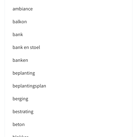
ambiance
balkon
bank
bank en stoel
banken
beplanting
beplantingsplan
berging
bestrating
beton