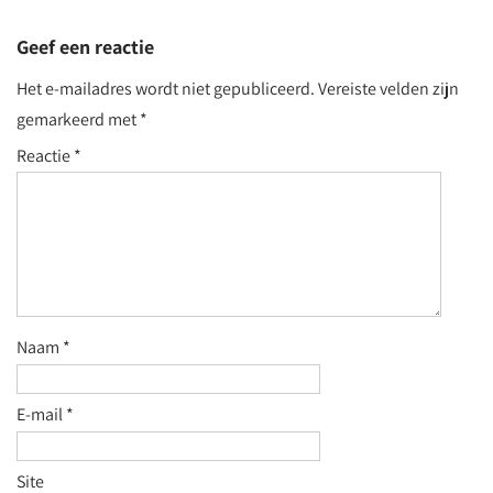
Geef een reactie
Het e-mailadres wordt niet gepubliceerd.
Vereiste velden zijn
gemarkeerd met
*
Reactie
*
Naam
*
E-mail
*
Site