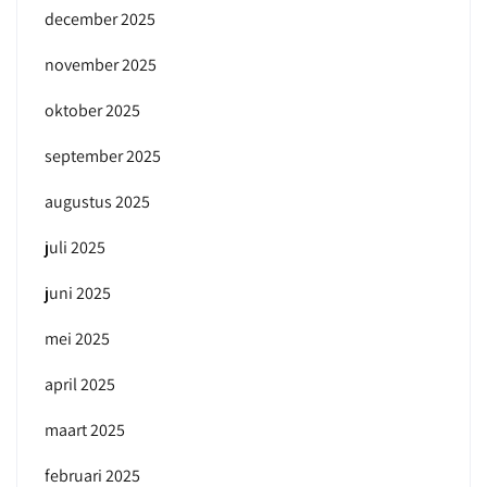
december 2025
november 2025
oktober 2025
september 2025
augustus 2025
juli 2025
juni 2025
mei 2025
april 2025
maart 2025
februari 2025