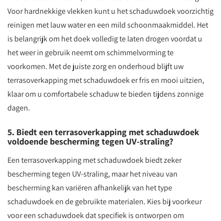
Voor hardnekkige vlekken kunt u het schaduwdoek voorzichtig
reinigen met lauw water en een mild schoonmaakmiddel. Het
is belangrijk om het doek volledig te laten drogen voordat u
het weer in gebruik neemt om schimmelvorming te
voorkomen. Met de juiste zorg en onderhoud blijft uw
terrasoverkapping met schaduwdoek er fris en mooi uitzien,
klaar om u comfortabele schaduw te bieden tijdens zonnige
dagen.
5. Biedt een terrasoverkapping met schaduwdoek
voldoende bescherming tegen UV-straling?
Een terrasoverkapping met schaduwdoek biedt zeker
bescherming tegen UV-straling, maar het niveau van
bescherming kan variëren afhankelijk van het type
schaduwdoek en de gebruikte materialen. Kies bij voorkeur
voor een schaduwdoek dat specifiek is ontworpen om