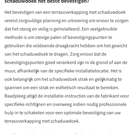
schaduwdoek het beste bevestigen?
Het bevestigen van een terrasoverkapping met schaduwdoek
vereist zorgvuldige planning en uitvoering om ervoor te zorgen
dat het stevig en veilig is geïnstalleerd. Een veelgebruikte
methode is om stevige palen of bevestigingspunten te
gebruiken die voldoende draagkracht hebben om het gewicht
van het schaduwdoek te dragen. Zorg ervoor dat de
bevestigingspunten goed verankerd zijn in de grond of aan de
muur, afhankelijk van de specifieke installatielocatie. Het is
ook belangrijk om het schaduwdoek strak en gelijkmatig te
spannen om een strak en esthetisch resultaat te bereiken.
Raadpleeg altijd de installatie-instructies van de fabrikant voor
specifieke richtlijnen en overweeg indien nodig professionele
hulp in te schakelen voor een optimale bevestiging van uw
terrasoverkapping met schaduwdoek.