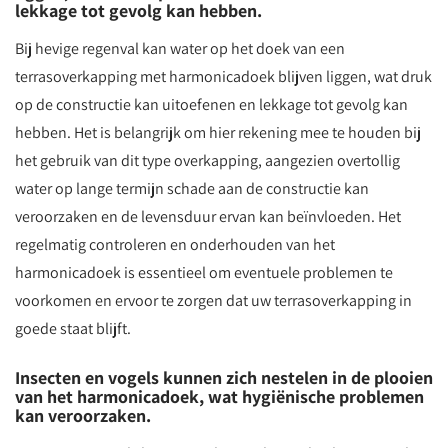
lekkage tot gevolg kan hebben.
Bij hevige regenval kan water op het doek van een
terrasoverkapping met harmonicadoek blijven liggen, wat druk
op de constructie kan uitoefenen en lekkage tot gevolg kan
hebben. Het is belangrijk om hier rekening mee te houden bij
het gebruik van dit type overkapping, aangezien overtollig
water op lange termijn schade aan de constructie kan
veroorzaken en de levensduur ervan kan beïnvloeden. Het
regelmatig controleren en onderhouden van het
harmonicadoek is essentieel om eventuele problemen te
voorkomen en ervoor te zorgen dat uw terrasoverkapping in
goede staat blijft.
Insecten en vogels kunnen zich nestelen in de plooien
van het harmonicadoek, wat hygiënische problemen
kan veroorzaken.