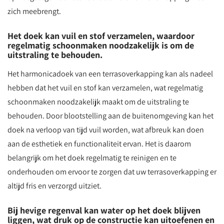
zich meebrengt.
Het doek kan vuil en stof verzamelen, waardoor
regelmatig schoonmaken noodzakelijk is om de
uitstraling te behouden.
Het harmonicadoek van een terrasoverkapping kan als nadeel
hebben dat het vuil en stof kan verzamelen, wat regelmatig
schoonmaken noodzakelijk maakt om de uitstraling te
behouden. Door blootstelling aan de buitenomgeving kan het
doek na verloop van tijd vuil worden, wat afbreuk kan doen
aan de esthetiek en functionaliteit ervan. Het is daarom
belangrijk om het doek regelmatig te reinigen en te
onderhouden om ervoor te zorgen dat uw terrasoverkapping er
altijd fris en verzorgd uitziet.
Bij hevige regenval kan water op het doek blijven
liggen, wat druk op de constructie kan uitoefenen en