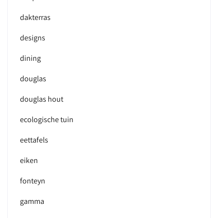
dakterras
designs
dining
douglas
douglas hout
ecologische tuin
eettafels
eiken
fonteyn
gamma