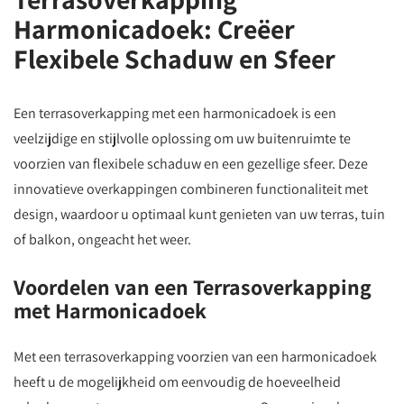
Harmonicadoek: Creëer
Flexibele Schaduw en Sfeer
Een terrasoverkapping met een harmonicadoek is een
veelzijdige en stijlvolle oplossing om uw buitenruimte te
voorzien van flexibele schaduw en een gezellige sfeer. Deze
innovatieve overkappingen combineren functionaliteit met
design, waardoor u optimaal kunt genieten van uw terras, tuin
of balkon, ongeacht het weer.
Voordelen van een Terrasoverkapping
met Harmonicadoek
Met een terrasoverkapping voorzien van een harmonicadoek
heeft u de mogelijkheid om eenvoudig de hoeveelheid