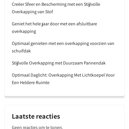
Creëer Sfeer en Bescherming met een Stijlvolle
Overkapping van Stof
Geniet het hele jaar door met een afsluitbare
overkapping
Optimaal genieten met een overkapping voorzien van
schuifdak
Stijlvolle Overkapping met Duurzaam Pannendak
Optimaal Daglicht: Overkapping Met Lichtkoepel Voor
Een Heldere Ruimte
Laatste reacties
Geen reacties om te tonen.