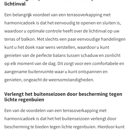
lichtinval
Een belangrijk voordeel van een terrasoverkapping met
harmonicadoek is dat het eenvoudig te openen en sluiten is,
waardoor u optimale controle heeft over de lichtinval op uw
terras of balkon. Met slechts een paar eenvoudige handelingen
kunt u het doek naar wens verstellen, waardoor u kunt
genieten van de perfecte balans tussen schaduw en zonlicht
op elk moment van de dag. Dit zorgt voor een comfortabele en
aangename buitenruimte waar u kunt ontspannen en
genieten, ongeacht de weersomstandigheden.
Verlengt het buitenseizoen door bescherming tegen
lichte regenbuien
Een van de voordelen van een terrasoverkapping met
harmonicadoek is dat het het buitenseizoen verlengt door
bescherming te bieden tegen lichte regenbuien. Hierdoor kunt