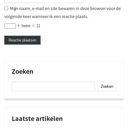
Mijn naam, e-mail en site bewaren in deze browser voor de
volgende keer wanneer ik een reactie plaats.
+
twee
=
11
Zoeken
Zoeken
Laatste artikelen