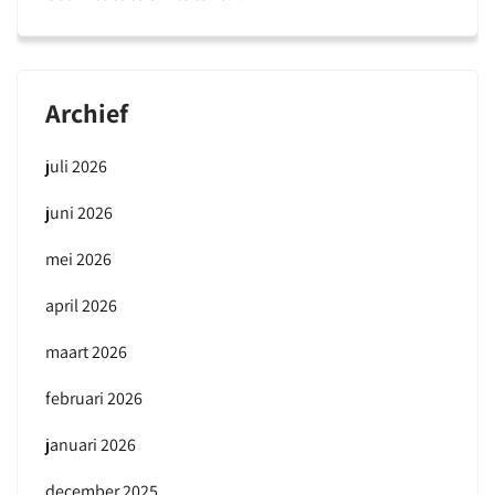
Archief
juli 2026
juni 2026
mei 2026
april 2026
maart 2026
februari 2026
januari 2026
december 2025