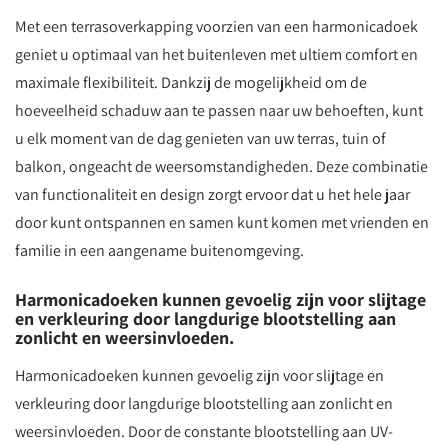
Met een terrasoverkapping voorzien van een harmonicadoek
geniet u optimaal van het buitenleven met ultiem comfort en
maximale flexibiliteit. Dankzij de mogelijkheid om de
hoeveelheid schaduw aan te passen naar uw behoeften, kunt
u elk moment van de dag genieten van uw terras, tuin of
balkon, ongeacht de weersomstandigheden. Deze combinatie
van functionaliteit en design zorgt ervoor dat u het hele jaar
door kunt ontspannen en samen kunt komen met vrienden en
familie in een aangename buitenomgeving.
Harmonicadoeken kunnen gevoelig zijn voor slijtage
en verkleuring door langdurige blootstelling aan
zonlicht en weersinvloeden.
Harmonicadoeken kunnen gevoelig zijn voor slijtage en
verkleuring door langdurige blootstelling aan zonlicht en
weersinvloeden. Door de constante blootstelling aan UV-