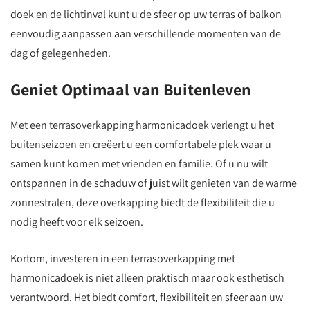
doek en de lichtinval kunt u de sfeer op uw terras of balkon
eenvoudig aanpassen aan verschillende momenten van de
dag of gelegenheden.
Geniet Optimaal van Buitenleven
Met een terrasoverkapping harmonicadoek verlengt u het
buitenseizoen en creëert u een comfortabele plek waar u
samen kunt komen met vrienden en familie. Of u nu wilt
ontspannen in de schaduw of juist wilt genieten van de warme
zonnestralen, deze overkapping biedt de flexibiliteit die u
nodig heeft voor elk seizoen.
Kortom, investeren in een terrasoverkapping met
harmonicadoek is niet alleen praktisch maar ook esthetisch
verantwoord. Het biedt comfort, flexibiliteit en sfeer aan uw