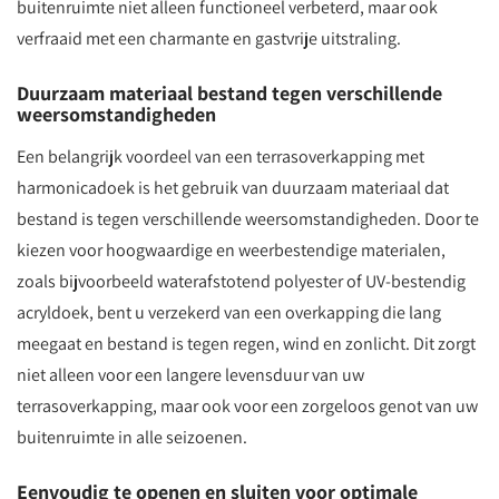
buitenruimte niet alleen functioneel verbeterd, maar ook
verfraaid met een charmante en gastvrije uitstraling.
Duurzaam materiaal bestand tegen verschillende
weersomstandigheden
Een belangrijk voordeel van een terrasoverkapping met
harmonicadoek is het gebruik van duurzaam materiaal dat
bestand is tegen verschillende weersomstandigheden. Door te
kiezen voor hoogwaardige en weerbestendige materialen,
zoals bijvoorbeeld waterafstotend polyester of UV-bestendig
acryldoek, bent u verzekerd van een overkapping die lang
meegaat en bestand is tegen regen, wind en zonlicht. Dit zorgt
niet alleen voor een langere levensduur van uw
terrasoverkapping, maar ook voor een zorgeloos genot van uw
buitenruimte in alle seizoenen.
Eenvoudig te openen en sluiten voor optimale