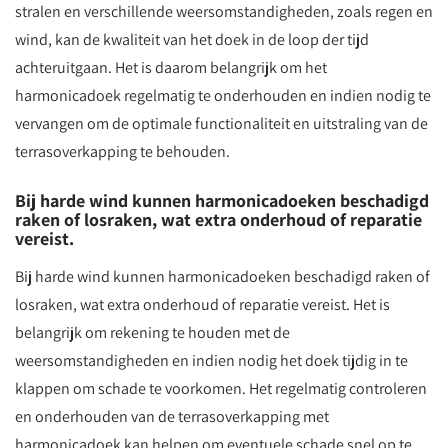
stralen en verschillende weersomstandigheden, zoals regen en
wind, kan de kwaliteit van het doek in de loop der tijd
achteruitgaan. Het is daarom belangrijk om het
harmonicadoek regelmatig te onderhouden en indien nodig te
vervangen om de optimale functionaliteit en uitstraling van de
terrasoverkapping te behouden.
Bij harde wind kunnen harmonicadoeken beschadigd
raken of losraken, wat extra onderhoud of reparatie
vereist.
Bij harde wind kunnen harmonicadoeken beschadigd raken of
losraken, wat extra onderhoud of reparatie vereist. Het is
belangrijk om rekening te houden met de
weersomstandigheden en indien nodig het doek tijdig in te
klappen om schade te voorkomen. Het regelmatig controleren
en onderhouden van de terrasoverkapping met
harmonicadoek kan helpen om eventuele schade snel op te