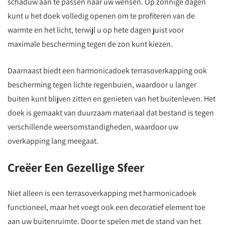
schaduw aan te passen naar uw wensen. Op zonnige dagen
kunt u het doek volledig openen om te profiteren van de
warmte en het licht, terwijl u op hete dagen juist voor
maximale bescherming tegen de zon kunt kiezen.
Daarnaast biedt een harmonicadoek terrasoverkapping ook
bescherming tegen lichte regenbuien, waardoor u langer
buiten kunt blijven zitten en genieten van het buitenleven. Het
doek is gemaakt van duurzaam materiaal dat bestand is tegen
verschillende weersomstandigheden, waardoor uw
overkapping lang meegaat.
Creëer Een Gezellige Sfeer
Niet alleen is een terrasoverkapping met harmonicadoek
functioneel, maar het voegt ook een decoratief element toe
aan uw buitenruimte. Door te spelen met de stand van het