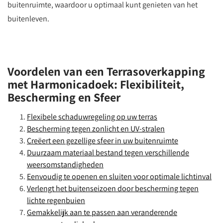
buitenruimte, waardoor u optimaal kunt genieten van het
buitenleven.
Voordelen van een Terrasoverkapping
met Harmonicadoek: Flexibiliteit,
Bescherming en Sfeer
Flexibele schaduwregeling op uw terras
Bescherming tegen zonlicht en UV-stralen
Creëert een gezellige sfeer in uw buitenruimte
Duurzaam materiaal bestand tegen verschillende
weersomstandigheden
Eenvoudig te openen en sluiten voor optimale lichtinval
Verlengt het buitenseizoen door bescherming tegen
lichte regenbuien
Gemakkelijk aan te passen aan veranderende