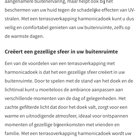
aangenamere buitenervaring, maar helpt ook bij het
beschermen van uw huid tegen de schadelijke effecten van UV-
stralen. Met een terrasoverkapping harmonicadoek kunt u dus
veilig en comfortabel genieten van uw buitenruimte, zelfs op
de warmste dagen.
Creëert een gezellige sfeer in uw buitenruimte
Een van de voordelen van een terrasoverkapping met
harmonicadoek is dat het een gezellige sfeer creëert in uw
buitenruimte. Door te spelen met de stand van het doek en de
lichtinval kunt u moeiteloos de ambiance aanpassen aan
verschillende momenten van de dag of gelegenheden. Het
zachte gefilterde licht dat door het doek valt, zorgt voor een
warme en uitnodigende atmosfeer, ideaal voor ontspannen
momenten of gezellige bijeenkomsten met vrienden en
familie. Met een terrasoverkapping harmonicadoek wordt uw