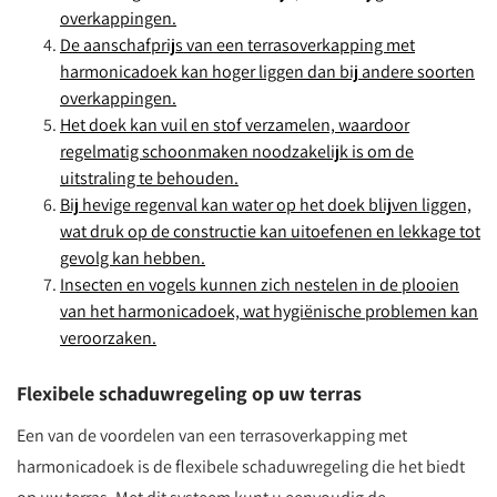
overkappingen.
De aanschafprijs van een terrasoverkapping met
harmonicadoek kan hoger liggen dan bij andere soorten
overkappingen.
Het doek kan vuil en stof verzamelen, waardoor
regelmatig schoonmaken noodzakelijk is om de
uitstraling te behouden.
Bij hevige regenval kan water op het doek blijven liggen,
wat druk op de constructie kan uitoefenen en lekkage tot
gevolg kan hebben.
Insecten en vogels kunnen zich nestelen in de plooien
van het harmonicadoek, wat hygiënische problemen kan
veroorzaken.
Flexibele schaduwregeling op uw terras
Een van de voordelen van een terrasoverkapping met
harmonicadoek is de flexibele schaduwregeling die het biedt