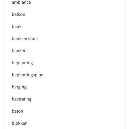
ambiance
balkon
bank
bank en stoel
banken
beplanting
beplantingsplan
berging
bestrating
beton
blokker