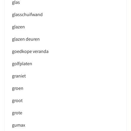
glas
glasschuifwand
glazen
glazen deuren
goedkope veranda
golfplaten
graniet
groen
groot
grote
gumax