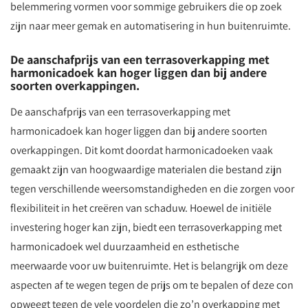
belemmering vormen voor sommige gebruikers die op zoek
zijn naar meer gemak en automatisering in hun buitenruimte.
De aanschafprijs van een terrasoverkapping met
harmonicadoek kan hoger liggen dan bij andere
soorten overkappingen.
De aanschafprijs van een terrasoverkapping met
harmonicadoek kan hoger liggen dan bij andere soorten
overkappingen. Dit komt doordat harmonicadoeken vaak
gemaakt zijn van hoogwaardige materialen die bestand zijn
tegen verschillende weersomstandigheden en die zorgen voor
flexibiliteit in het creëren van schaduw. Hoewel de initiële
investering hoger kan zijn, biedt een terrasoverkapping met
harmonicadoek wel duurzaamheid en esthetische
meerwaarde voor uw buitenruimte. Het is belangrijk om deze
aspecten af te wegen tegen de prijs om te bepalen of deze con
opweegt tegen de vele voordelen die zo’n overkapping met