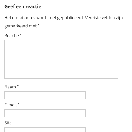
Geef een reactie
Het e-mailadres wordt niet gepubliceerd.
Vereiste velden zijn
gemarkeerd met
*
Reactie
*
Naam
*
E-mail
*
Site