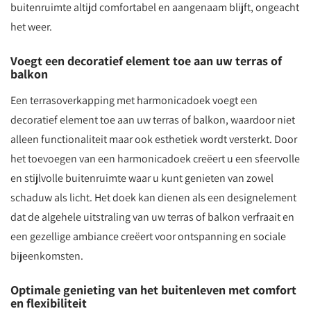
buitenruimte altijd comfortabel en aangenaam blijft, ongeacht
het weer.
Voegt een decoratief element toe aan uw terras of
balkon
Een terrasoverkapping met harmonicadoek voegt een
decoratief element toe aan uw terras of balkon, waardoor niet
alleen functionaliteit maar ook esthetiek wordt versterkt. Door
het toevoegen van een harmonicadoek creëert u een sfeervolle
en stijlvolle buitenruimte waar u kunt genieten van zowel
schaduw als licht. Het doek kan dienen als een designelement
dat de algehele uitstraling van uw terras of balkon verfraait en
een gezellige ambiance creëert voor ontspanning en sociale
bijeenkomsten.
Optimale genieting van het buitenleven met comfort
en flexibiliteit