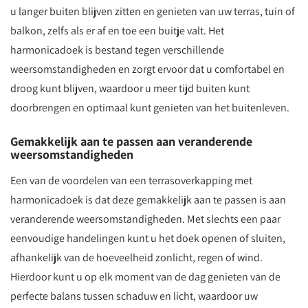
u langer buiten blijven zitten en genieten van uw terras, tuin of
balkon, zelfs als er af en toe een buitje valt. Het
harmonicadoek is bestand tegen verschillende
weersomstandigheden en zorgt ervoor dat u comfortabel en
droog kunt blijven, waardoor u meer tijd buiten kunt
doorbrengen en optimaal kunt genieten van het buitenleven.
Gemakkelijk aan te passen aan veranderende
weersomstandigheden
Een van de voordelen van een terrasoverkapping met
harmonicadoek is dat deze gemakkelijk aan te passen is aan
veranderende weersomstandigheden. Met slechts een paar
eenvoudige handelingen kunt u het doek openen of sluiten,
afhankelijk van de hoeveelheid zonlicht, regen of wind.
Hierdoor kunt u op elk moment van de dag genieten van de
perfecte balans tussen schaduw en licht, waardoor uw