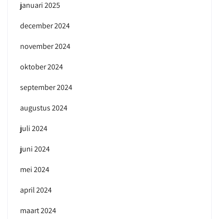
januari 2025
december 2024
november 2024
oktober 2024
september 2024
augustus 2024
juli 2024
juni 2024
mei 2024
april 2024
maart 2024