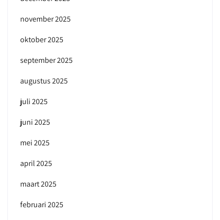
november 2025
oktober 2025
september 2025
augustus 2025
juli 2025
juni 2025
mei 2025
april 2025
maart 2025
februari 2025