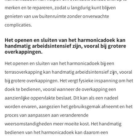
merken en te repareren, zodat u langdurig kunt blijven
genieten van uw buitenruimte zonder onverwachte
complicaties.
Het openen en sluiten van het harmonicadoek kan
handmatig arbeidsintensief zijn, vooral bij grotere
overkappingen.
Het openen en sluiten van het harmonicadoek bij een
terrasoverkapping kan handmatig arbeidsintensief zijn, vooral
bij grotere overkappingen. Het vergt fysieke inspanning om het
doek te bedienen, vooral wanneer de overkapping een
aanzienlijke oppervlakte beslaat. Dit kan als een nadeel
worden ervaren, aangezien het gebruiksgemak afneemt en het
proces van aanpassen aan veranderende
weersomstandigheden meer moeite kost. Het handmatig
bedienen van het harmonicadoek kan daarom een