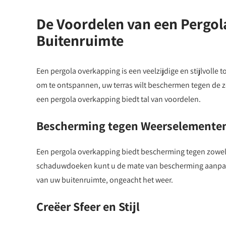
De Voordelen van een Pergo
Buitenruimte
Een pergola overkapping is een veelzijdige en stijlvolle 
om te ontspannen, uw terras wilt beschermen tegen de zon
een pergola overkapping biedt tal van voordelen.
Bescherming tegen Weerselemente
Een pergola overkapping biedt bescherming tegen zowel 
schaduwdoeken kunt u de mate van bescherming aanpas
van uw buitenruimte, ongeacht het weer.
Creëer Sfeer en Stijl