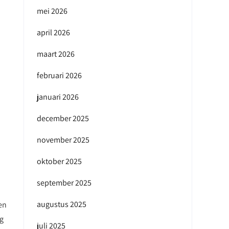
mei 2026
april 2026
maart 2026
februari 2026
januari 2026
december 2025
november 2025
oktober 2025
september 2025
augustus 2025
en
ng
juli 2025