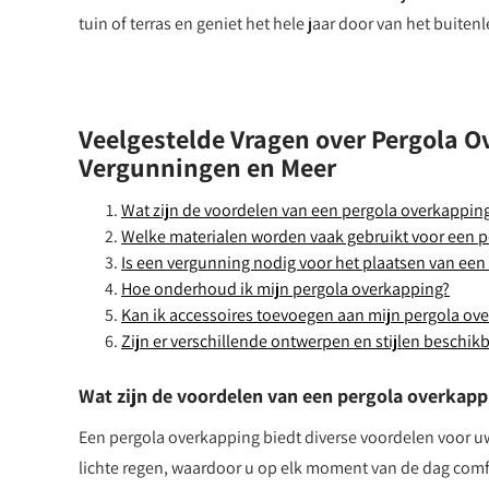
tuin of terras en geniet het hele jaar door van het buiten
Veelgestelde Vragen over Pergola O
Vergunningen en Meer
Wat zijn de voordelen van een pergola overkappin
Welke materialen worden vaak gebruikt voor een 
Is een vergunning nodig voor het plaatsen van een
Hoe onderhoud ik mijn pergola overkapping?
Kan ik accessoires toevoegen aan mijn pergola ove
Zijn er verschillende ontwerpen en stijlen beschi
Wat zijn de voordelen van een pergola overkapp
Een pergola overkapping biedt diverse voordelen voor uw
lichte regen, waardoor u op elk moment van de dag comf