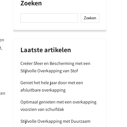
Zoeken
Zoeken
ren
t,
Laatste artikelen
Creëer Sfeer en Bescherming met een
Stijlvolle Overkapping van Stof
Geniet het hele jaar door met een
afsluitbare overkapping
ten
Optimaal genieten met een overkapping
voorzien van schuifdak
Stijlvolle Overkapping met Duurzaam