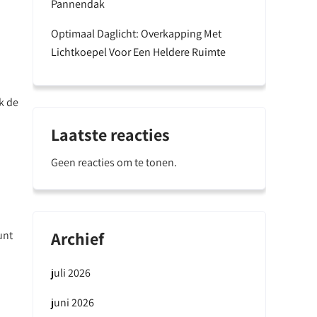
Pannendak
Optimaal Daglicht: Overkapping Met
Lichtkoepel Voor Een Heldere Ruimte
k de
Laatste reacties
Geen reacties om te tonen.
Archief
unt
juli 2026
juni 2026