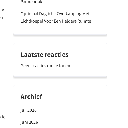
Pannendak
nte
Optimaal Daglicht: Overkapping Met
en
Lichtkoepel Voor Een Heldere Ruimte
Laatste reacties
Geen reacties om te tonen.
Archief
juli 2026
 te
juni 2026