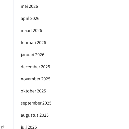
mei 2026
april 2026
maart 2026
februari 2026
januari 2026
december 2025
november 2025
oktober 2025
september 2025
augustus 2025
rgt
juli 2025