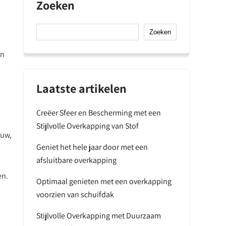
Zoeken
Zoeken
en
Laatste artikelen
Creëer Sfeer en Bescherming met een
Stijlvolle Overkapping van Stof
euw,
Geniet het hele jaar door met een
afsluitbare overkapping
en.
Optimaal genieten met een overkapping
voorzien van schuifdak
Stijlvolle Overkapping met Duurzaam