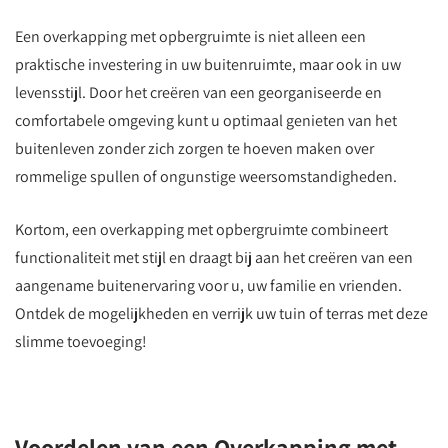
Een overkapping met opbergruimte is niet alleen een
praktische investering in uw buitenruimte, maar ook in uw
levensstijl. Door het creëren van een georganiseerde en
comfortabele omgeving kunt u optimaal genieten van het
buitenleven zonder zich zorgen te hoeven maken over
rommelige spullen of ongunstige weersomstandigheden.
Kortom, een overkapping met opbergruimte combineert
functionaliteit met stijl en draagt bij aan het creëren van een
aangename buitenervaring voor u, uw familie en vrienden.
Ontdek de mogelijkheden en verrijk uw tuin of terras met deze
slimme toevoeging!
Voordelen van een Overkapping met