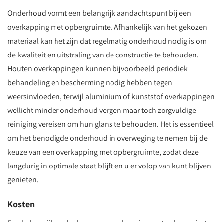
Onderhoud vormt een belangrijk aandachtspunt bij een
overkapping met opbergruimte. Afhankelijk van het gekozen
materiaal kan het zijn dat regelmatig onderhoud nodig is om
de kwaliteit en uitstraling van de constructie te behouden.
Houten overkappingen kunnen bijvoorbeeld periodiek
behandeling en bescherming nodig hebben tegen
weersinvloeden, terwijl aluminium of kunststof overkappingen
wellicht minder onderhoud vergen maar toch zorgvuldige
reiniging vereisen om hun glans te behouden. Het is essentieel
om het benodigde onderhoud in overweging te nemen bij de
keuze van een overkapping met opbergruimte, zodat deze
langdurig in optimale staat blijft en u er volop van kunt blijven
genieten.
Kosten