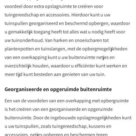
voordeel door extra opslagruimte te creëren voor
tuingereedschap en accessoires. Hierdoor kunt u uw
tuinspullen georganiseerd en beschermd opbergen, waardoor
u gemakkelijk toegang heeft tot alles wat u nodig heeft voor
uw tuinonderhoud. Van harken en snoeischaren tot
plantenpotten en tuinslangen, met de opbergmogelijkheden
van een overkapping kunt u uw buitenruimte netjes en
overzichtelijk houden, waardoor u efficiënter kunt werken en
meer tijd kunt besteden aan genieten van uw tuin.
Georganiseerde en opgeruimde buitenruimte
Een van de voordelen van een overkapping met opbergruimte
is het creëren van een georganiseerde en opgeruimde
buitenruimte. Door de ingebouwde opslagmogelijkheden kunt
u uw tuinspullen, zoals tuingereedschap, kussens en
accessoires, netjes opbergen en beschermen tegen