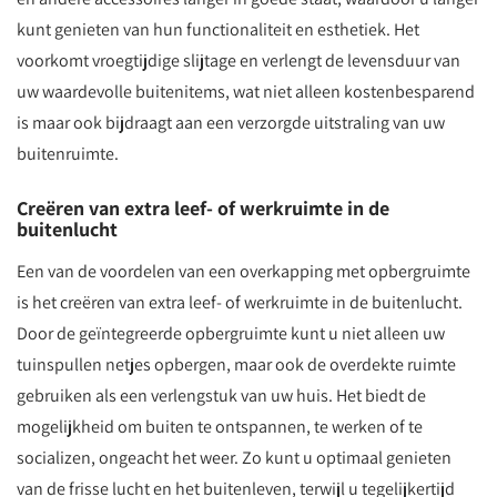
kunt genieten van hun functionaliteit en esthetiek. Het
voorkomt vroegtijdige slijtage en verlengt de levensduur van
uw waardevolle buitenitems, wat niet alleen kostenbesparend
is maar ook bijdraagt aan een verzorgde uitstraling van uw
buitenruimte.
Creëren van extra leef- of werkruimte in de
buitenlucht
Een van de voordelen van een overkapping met opbergruimte
is het creëren van extra leef- of werkruimte in de buitenlucht.
Door de geïntegreerde opbergruimte kunt u niet alleen uw
tuinspullen netjes opbergen, maar ook de overdekte ruimte
gebruiken als een verlengstuk van uw huis. Het biedt de
mogelijkheid om buiten te ontspannen, te werken of te
socializen, ongeacht het weer. Zo kunt u optimaal genieten
van de frisse lucht en het buitenleven, terwijl u tegelijkertijd