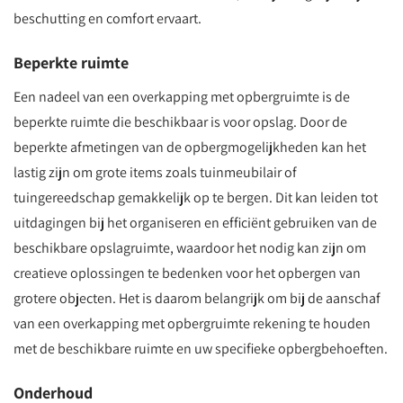
beschutting en comfort ervaart.
Beperkte ruimte
Een nadeel van een overkapping met opbergruimte is de
beperkte ruimte die beschikbaar is voor opslag. Door de
beperkte afmetingen van de opbergmogelijkheden kan het
lastig zijn om grote items zoals tuinmeubilair of
tuingereedschap gemakkelijk op te bergen. Dit kan leiden tot
uitdagingen bij het organiseren en efficiënt gebruiken van de
beschikbare opslagruimte, waardoor het nodig kan zijn om
creatieve oplossingen te bedenken voor het opbergen van
grotere objecten. Het is daarom belangrijk om bij de aanschaf
van een overkapping met opbergruimte rekening te houden
met de beschikbare ruimte en uw specifieke opbergbehoeften.
Onderhoud