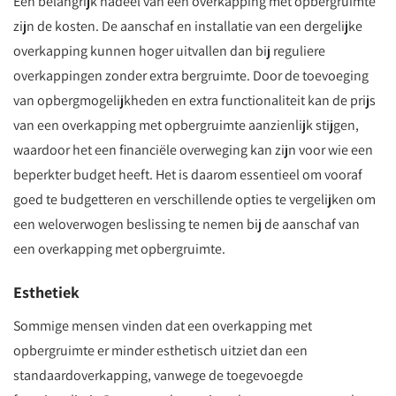
Een belangrijk nadeel van een overkapping met opbergruimte
zijn de kosten. De aanschaf en installatie van een dergelijke
overkapping kunnen hoger uitvallen dan bij reguliere
overkappingen zonder extra bergruimte. Door de toevoeging
van opbergmogelijkheden en extra functionaliteit kan de prijs
van een overkapping met opbergruimte aanzienlijk stijgen,
waardoor het een financiële overweging kan zijn voor wie een
beperkter budget heeft. Het is daarom essentieel om vooraf
goed te budgetteren en verschillende opties te vergelijken om
een weloverwogen beslissing te nemen bij de aanschaf van
een overkapping met opbergruimte.
Esthetiek
Sommige mensen vinden dat een overkapping met
opbergruimte er minder esthetisch uitziet dan een
standaardoverkapping, vanwege de toegevoegde