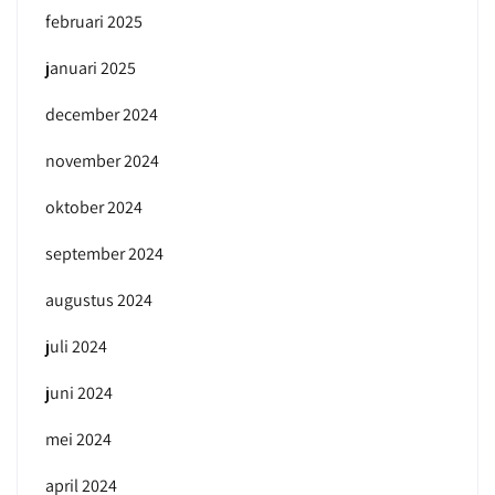
februari 2025
januari 2025
december 2024
november 2024
oktober 2024
september 2024
augustus 2024
juli 2024
juni 2024
mei 2024
april 2024