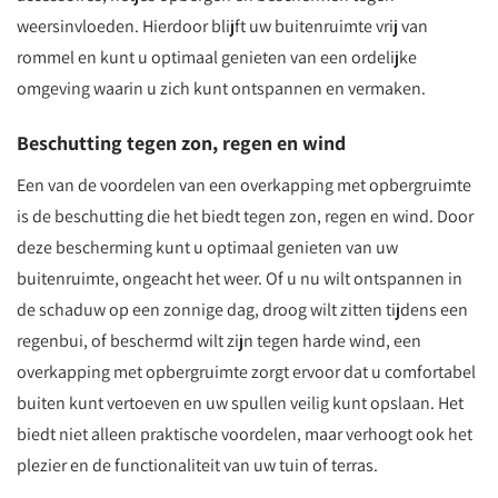
weersinvloeden. Hierdoor blijft uw buitenruimte vrij van
rommel en kunt u optimaal genieten van een ordelijke
omgeving waarin u zich kunt ontspannen en vermaken.
Beschutting tegen zon, regen en wind
Een van de voordelen van een overkapping met opbergruimte
is de beschutting die het biedt tegen zon, regen en wind. Door
deze bescherming kunt u optimaal genieten van uw
buitenruimte, ongeacht het weer. Of u nu wilt ontspannen in
de schaduw op een zonnige dag, droog wilt zitten tijdens een
regenbui, of beschermd wilt zijn tegen harde wind, een
overkapping met opbergruimte zorgt ervoor dat u comfortabel
buiten kunt vertoeven en uw spullen veilig kunt opslaan. Het
biedt niet alleen praktische voordelen, maar verhoogt ook het
plezier en de functionaliteit van uw tuin of terras.