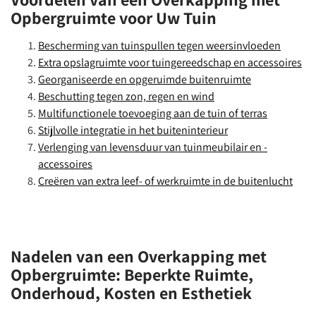
Opbergruimte voor Uw Tuin
Bescherming van tuinspullen tegen weersinvloeden
Extra opslagruimte voor tuingereedschap en accessoires
Georganiseerde en opgeruimde buitenruimte
Beschutting tegen zon, regen en wind
Multifunctionele toevoeging aan de tuin of terras
Stijlvolle integratie in het buiteninterieur
Verlenging van levensduur van tuinmeubilair en -
accessoires
Creëren van extra leef- of werkruimte in de buitenlucht
Nadelen van een Overkapping met
Opbergruimte: Beperkte Ruimte,
Onderhoud, Kosten en Esthetiek