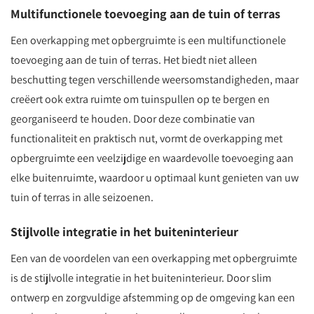
Multifunctionele toevoeging aan de tuin of terras
Een overkapping met opbergruimte is een multifunctionele
toevoeging aan de tuin of terras. Het biedt niet alleen
beschutting tegen verschillende weersomstandigheden, maar
creëert ook extra ruimte om tuinspullen op te bergen en
georganiseerd te houden. Door deze combinatie van
functionaliteit en praktisch nut, vormt de overkapping met
opbergruimte een veelzijdige en waardevolle toevoeging aan
elke buitenruimte, waardoor u optimaal kunt genieten van uw
tuin of terras in alle seizoenen.
Stijlvolle integratie in het buiteninterieur
Een van de voordelen van een overkapping met opbergruimte
is de stijlvolle integratie in het buiteninterieur. Door slim
ontwerp en zorgvuldige afstemming op de omgeving kan een