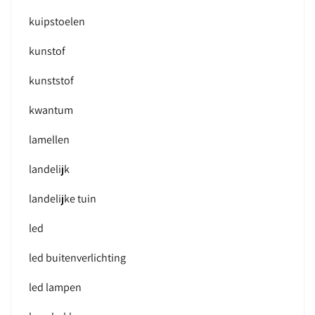
kuipstoelen
kunstof
kunststof
kwantum
lamellen
landelijk
landelijke tuin
led
led buitenverlichting
led lampen