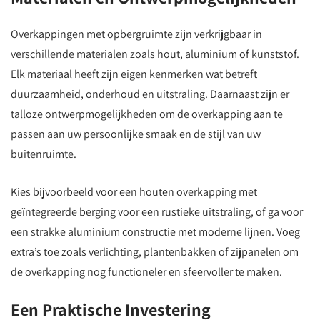
Overkappingen met opbergruimte zijn verkrijgbaar in
verschillende materialen zoals hout, aluminium of kunststof.
Elk materiaal heeft zijn eigen kenmerken wat betreft
duurzaamheid, onderhoud en uitstraling. Daarnaast zijn er
talloze ontwerpmogelijkheden om de overkapping aan te
passen aan uw persoonlijke smaak en de stijl van uw
buitenruimte.
Kies bijvoorbeeld voor een houten overkapping met
geïntegreerde berging voor een rustieke uitstraling, of ga voor
een strakke aluminium constructie met moderne lijnen. Voeg
extra’s toe zoals verlichting, plantenbakken of zijpanelen om
de overkapping nog functioneler en sfeervoller te maken.
Een Praktische Investering