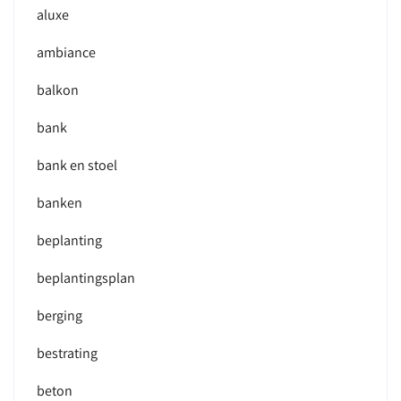
aluxe
ambiance
balkon
bank
bank en stoel
banken
beplanting
beplantingsplan
berging
bestrating
beton