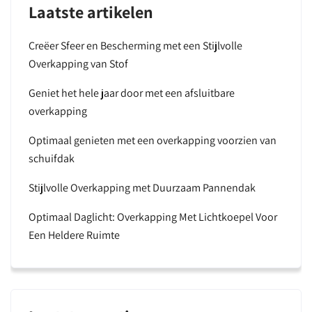
Laatste artikelen
Creëer Sfeer en Bescherming met een Stijlvolle
Overkapping van Stof
Geniet het hele jaar door met een afsluitbare
overkapping
Optimaal genieten met een overkapping voorzien van
schuifdak
Stijlvolle Overkapping met Duurzaam Pannendak
Optimaal Daglicht: Overkapping Met Lichtkoepel Voor
Een Heldere Ruimte