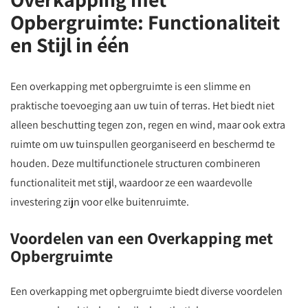
Opbergruimte: Functionaliteit
en Stijl in één
Een overkapping met opbergruimte is een slimme en
praktische toevoeging aan uw tuin of terras. Het biedt niet
alleen beschutting tegen zon, regen en wind, maar ook extra
ruimte om uw tuinspullen georganiseerd en beschermd te
houden. Deze multifunctionele structuren combineren
functionaliteit met stijl, waardoor ze een waardevolle
investering zijn voor elke buitenruimte.
Voordelen van een Overkapping met
Opbergruimte
Een overkapping met opbergruimte biedt diverse voordelen