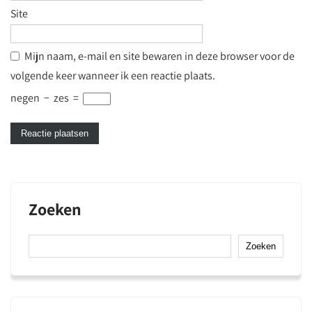
Site
Mijn naam, e-mail en site bewaren in deze browser voor de
volgende keer wanneer ik een reactie plaats.
negen
−
zes
=
Zoeken
Zoeken