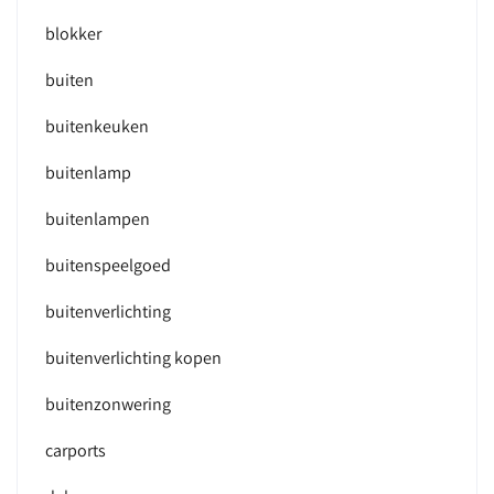
blokker
buiten
buitenkeuken
buitenlamp
buitenlampen
buitenspeelgoed
buitenverlichting
buitenverlichting kopen
buitenzonwering
carports