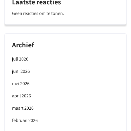
Laatste reacties
Geen reacties om te tonen.
Archief
juli 2026
juni 2026
mei 2026
april 2026
maart 2026
februari 2026