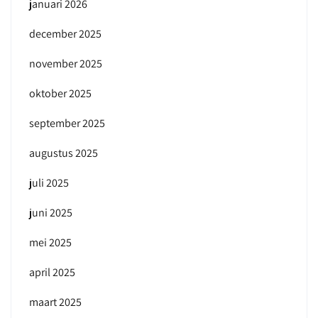
januari 2026
december 2025
november 2025
oktober 2025
september 2025
augustus 2025
juli 2025
juni 2025
mei 2025
april 2025
maart 2025