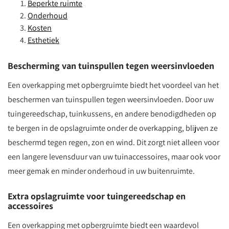
Beperkte ruimte
Onderhoud
Kosten
Esthetiek
Bescherming van tuinspullen tegen weersinvloeden
Een overkapping met opbergruimte biedt het voordeel van het
beschermen van tuinspullen tegen weersinvloeden. Door uw
tuingereedschap, tuinkussens, en andere benodigdheden op
te bergen in de opslagruimte onder de overkapping, blijven ze
beschermd tegen regen, zon en wind. Dit zorgt niet alleen voor
een langere levensduur van uw tuinaccessoires, maar ook voor
meer gemak en minder onderhoud in uw buitenruimte.
Extra opslagruimte voor tuingereedschap en
accessoires
Een overkapping met opbergruimte biedt een waardevol