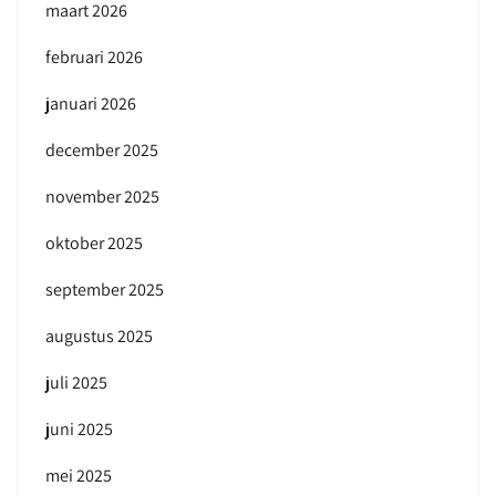
maart 2026
februari 2026
januari 2026
december 2025
november 2025
oktober 2025
september 2025
augustus 2025
juli 2025
juni 2025
mei 2025