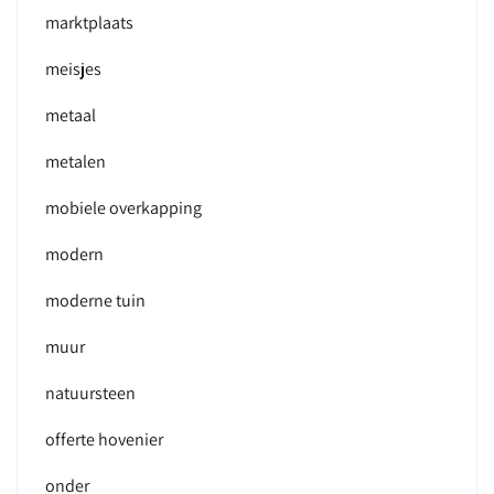
marktplaats
meisjes
metaal
metalen
mobiele overkapping
modern
moderne tuin
muur
natuursteen
offerte hovenier
onder