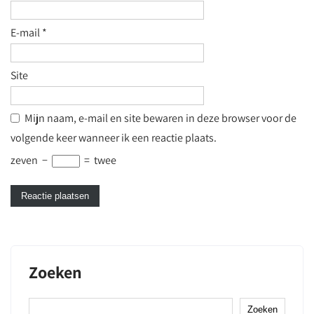
E-mail
*
Site
Mijn naam, e-mail en site bewaren in deze browser voor de
volgende keer wanneer ik een reactie plaats.
zeven
−
=
twee
Zoeken
Zoeken