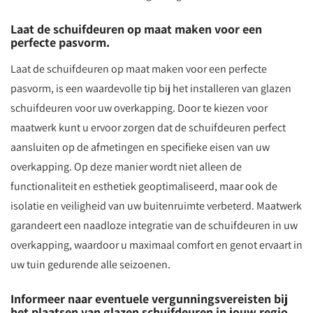
Laat de schuifdeuren op maat maken voor een
perfecte pasvorm.
Laat de schuifdeuren op maat maken voor een perfecte
pasvorm, is een waardevolle tip bij het installeren van glazen
schuifdeuren voor uw overkapping. Door te kiezen voor
maatwerk kunt u ervoor zorgen dat de schuifdeuren perfect
aansluiten op de afmetingen en specifieke eisen van uw
overkapping. Op deze manier wordt niet alleen de
functionaliteit en esthetiek geoptimaliseerd, maar ook de
isolatie en veiligheid van uw buitenruimte verbeterd. Maatwerk
garandeert een naadloze integratie van de schuifdeuren in uw
overkapping, waardoor u maximaal comfort en genot ervaart in
uw tuin gedurende alle seizoenen.
Informeer naar eventuele vergunningsvereisten bij
het plaatsen van glazen schuifdeuren in jouw regio.