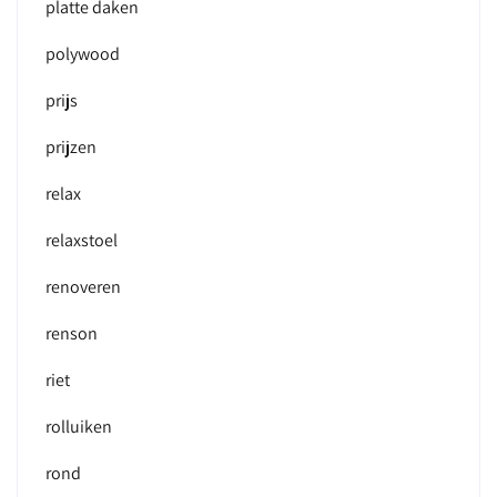
platte daken
polywood
prijs
prijzen
relax
relaxstoel
renoveren
renson
riet
rolluiken
rond