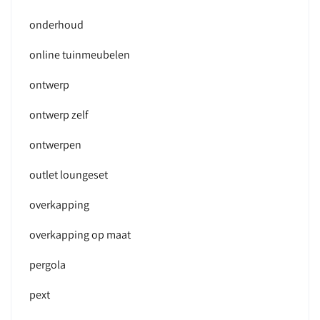
onderhoud
online tuinmeubelen
ontwerp
ontwerp zelf
ontwerpen
outlet loungeset
overkapping
overkapping op maat
pergola
pext