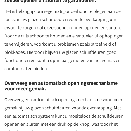
soepel openen en sluiten te garanderen.
Het is belangrijk om regelmatig onderhoud te plegen aan de
rails van uw glazen schuifdeuren voor de overkapping om
ervoor te zorgen dat deze soepel kunnen openen en sluiten.
Door de rails schoon te houden en eventuele vuilophopingen
te verwijderen, voorkomt u problemen zoals stroefheid of
blokkades. Hierdoor blijven uw glazen schuifdeuren goed
functioneren en kunt u optimaal genieten van het gemak en
comfort dat ze bieden.
Overweeg een automatisch openingsmechanisme
voor meer gemak.
Overweeg een automatisch openingsmechanisme voor meer
gemak bij uw glazen schuifdeuren voor de overkapping. Met
een automatisch systeem kunt u moeiteloos de schuifdeuren
openen en sluiten met een druk op de knop, waardoor het