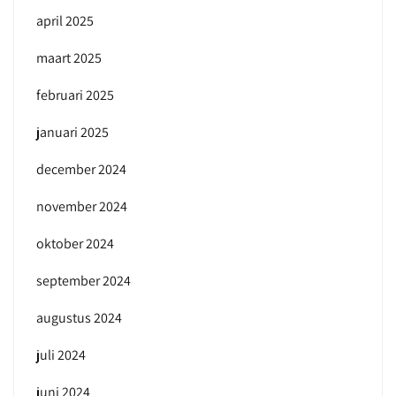
april 2025
maart 2025
februari 2025
januari 2025
december 2024
november 2024
oktober 2024
september 2024
augustus 2024
juli 2024
juni 2024