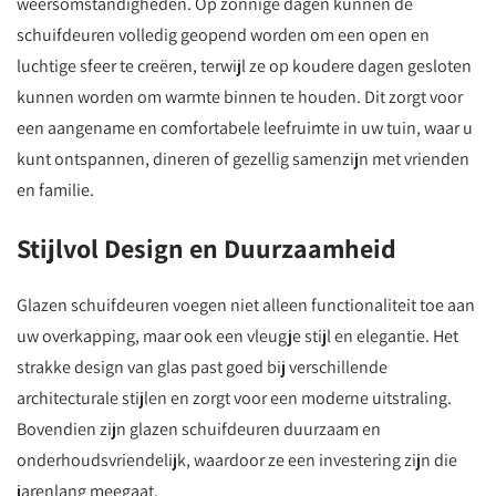
weersomstandigheden. Op zonnige dagen kunnen de
schuifdeuren volledig geopend worden om een open en
luchtige sfeer te creëren, terwijl ze op koudere dagen gesloten
kunnen worden om warmte binnen te houden. Dit zorgt voor
een aangename en comfortabele leefruimte in uw tuin, waar u
kunt ontspannen, dineren of gezellig samenzijn met vrienden
en familie.
Stijlvol Design en Duurzaamheid
Glazen schuifdeuren voegen niet alleen functionaliteit toe aan
uw overkapping, maar ook een vleugje stijl en elegantie. Het
strakke design van glas past goed bij verschillende
architecturale stijlen en zorgt voor een moderne uitstraling.
Bovendien zijn glazen schuifdeuren duurzaam en
onderhoudsvriendelijk, waardoor ze een investering zijn die
jarenlang meegaat.