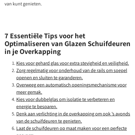
van kunt genieten.
7 Essentiële Tips voor het
Optimaliseren van Glazen Schuifdeuren
in je Overkapping
Kies voor gehard glas voor extra stevigheid en veiligheid.
Zorg regelmatig voor onderhoud van de rails om soepel
openen en sluiten te garanderen.
Overweeg een automatisch openingsmechanisme voor
meer gemak.
Kies voor dubbelglas om isolatie te verbeteren en
energie te besparen.
Denk aan verlichting in de overkapping om ook ’s avonds
van de schuifdeuren te genieten.
Laat de schuifdeuren op maat maken voor een perfecte