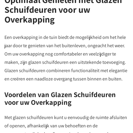
Schuifdeuren voor uw
Overkapping
Een overkapping in de tuin biedt de mogelijkheid om het hele
jaar door te genieten van het buitenleven, ongeacht het weer.
Om uw overkapping nog comfortabeler en veelzijdiger te
maken, zijn glazen schuifdeuren een uitstekende toevoeging.
Glazen schuifdeuren combineren functionaliteit met elegantie
en creëren een naadloze overgang tussen binnen en buiten.
Voordelen van Glazen Schuifdeuren
voor uw Overkapping
Met glazen schuifdeuren kunt u eenvoudig de ruimte afsluiten
of openen, afhankelijk van uw behoeften en de