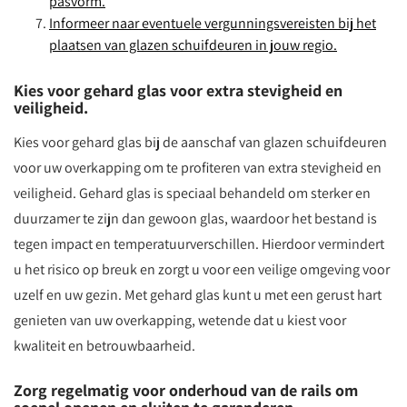
pasvorm.
Informeer naar eventuele vergunningsvereisten bij het
plaatsen van glazen schuifdeuren in jouw regio.
Kies voor gehard glas voor extra stevigheid en
veiligheid.
Kies voor gehard glas bij de aanschaf van glazen schuifdeuren
voor uw overkapping om te profiteren van extra stevigheid en
veiligheid. Gehard glas is speciaal behandeld om sterker en
duurzamer te zijn dan gewoon glas, waardoor het bestand is
tegen impact en temperatuurverschillen. Hierdoor vermindert
u het risico op breuk en zorgt u voor een veilige omgeving voor
uzelf en uw gezin. Met gehard glas kunt u met een gerust hart
genieten van uw overkapping, wetende dat u kiest voor
kwaliteit en betrouwbaarheid.
Zorg regelmatig voor onderhoud van de rails om