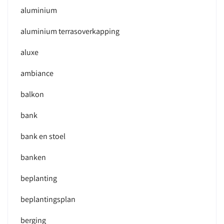
aluminium
aluminium terrasoverkapping
aluxe
ambiance
balkon
bank
bank en stoel
banken
beplanting
beplantingsplan
berging