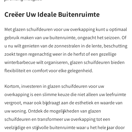
Creëer Uw Ideale Buitenruimte
Met glazen schuifdeuren voor uw overkapping kunt u optimaal
gebruik maken van uw buitenruimte, ongeacht het seizoen. Of
u nu wilt genieten van de zonnestralen in de lente, beschutting
zoekt tegen regenachtig weer in de herfst of een gezellige
winterbarbecue wilt organiseren, glazen schuifdeuren bieden
flexibiliteit en comfort voor elke gelegenheid.
Kortom, investeren in glazen schuifdeuren voor uw
overkapping is een slimme keuze die niet alleen uw leefruimte
vergroot, maar ook bijdraagt aan de esthetiek en waarde van
uw woning. Ontdek de mogelijkheden van glazen
schuifdeuren en transformeer uw overkapping tot een
veelzijdige en stijlvolle buitenruimte waar u het hele jaar door