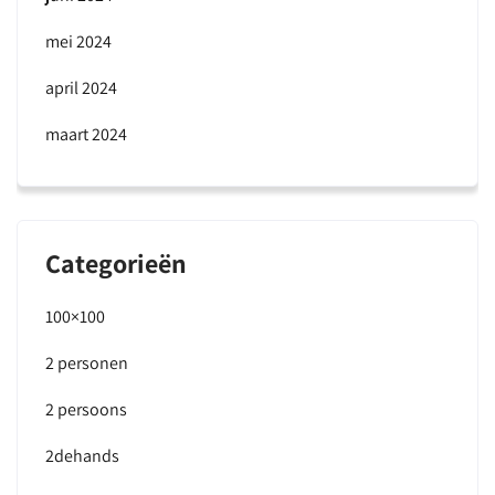
mei 2024
april 2024
maart 2024
Categorieën
100×100
2 personen
2 persoons
2dehands