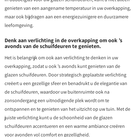
genieten van een aangename temperatuur in uw overkapping,
maar ook bijdragen aan een energiezuinigere en duurzamere
leefomgeving.
Denk aan verlichting in de overkapping om ook ’s
avonds van de schuifdeuren te genieten.
Het is belangrijk om ook aan verlichting te denken in uw
overkapping, zodat u ook ’s avonds kunt genieten van de
glazen schuifdeuren. Door strategisch geplaatste verlichting
creëert u een gezellige sfeer en benadrukt u de elegantie van
de schuifdeuren, waardoor uw buitenruimte ook na
zonsondergang een uitnodigende plek wordt om te
ontspannen en te genieten van het uitzicht op uw tuin. Met de
juiste verlichting kunt u de schoonheid van de glazen
schuifdeuren accentueren en een warme ambiance creëren
voor avonden vol comfort en gezelligheid.