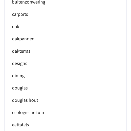
buitenzonwering
carports
dak
dakpannen
dakterras
designs
dining
douglas
douglas hout
ecologische tuin
eettafels