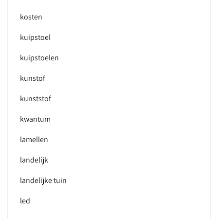
kosten
kuipstoel
kuipstoelen
kunstof
kunststof
kwantum
lamellen
landelijk
landelijke tuin
led