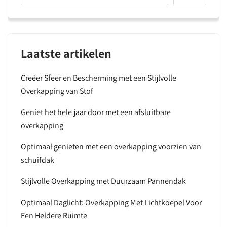
Laatste artikelen
Creëer Sfeer en Bescherming met een Stijlvolle
Overkapping van Stof
Geniet het hele jaar door met een afsluitbare
overkapping
Optimaal genieten met een overkapping voorzien van
schuifdak
Stijlvolle Overkapping met Duurzaam Pannendak
Optimaal Daglicht: Overkapping Met Lichtkoepel Voor
Een Heldere Ruimte