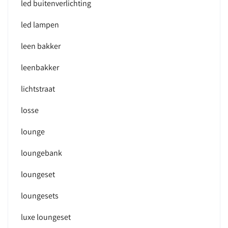
led buitenverlichting
led lampen
leen bakker
leenbakker
lichtstraat
losse
lounge
loungebank
loungeset
loungesets
luxe loungeset