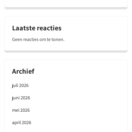
Laatste reacties
Geen reacties om te tonen.
Archief
juli 2026
juni 2026
mei 2026
april 2026