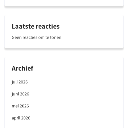
Laatste reacties
Geen reacties om te tonen.
Archief
juli 2026
juni 2026
mei 2026
april 2026