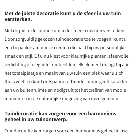
Met de juiste decoratie kunt u de sfeer in uw tuin
versterken.
Met de juiste decoratie kunt u de sfeer in uw tuin versterken.
Door zorgvuldig gekozen tuindecoratie toe te voegen, kunt u
een bepaalde ambiance creëren die past bij uw persoonlijke
smaak en stijl. Of u nu kiest voor kleurrijke planten, sfeervolle
verlichting of elegante tuinbeelden, elk element draagt bij aan
het totaalplaatje en maakt van uw tuin een plek waar u zich
thuis voelt en kunt ontspannen. Tuindecoratie geeft karakter
aan uw buitenruimte en nodigt uit tot het creëren van mooie
momenten in de natuurlijke omgeving van uw eigen tuin.
Tuindecoratie kan zorgen voor een harmonieus
geheel in uw tuinontwerp.
Tuindecoratie kan zorgen voor een harmonieus geheel in uw