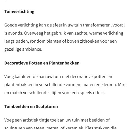
Tuinverlichting
Goede verlichting kan de sfeer in uw tuin transformeren, vooral
’s avonds. Overweeg het gebruik van zachte, warme verlichting
langs paden, rondom planten of boven zithoeken voor een
gezellige ambiance.
Decoratieve Potten en Plantenbakken
Voeg karakter toe aan uw tuin met decoratieve potten en
plantenbakken in verschillende vormen, maten en kleuren. Mix
en match verschillende stijlen voor een speels effect.
Tuinbeelden en Sculpturen
Voeg een artistiek tintje toe aan uw tuin met beelden of
sculpturen van steen, metaal of keramiek. Kies stukken die