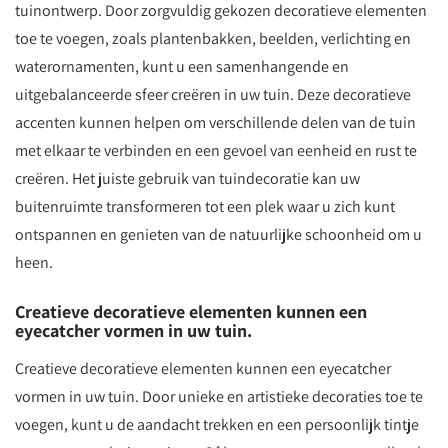
tuinontwerp. Door zorgvuldig gekozen decoratieve elementen
toe te voegen, zoals plantenbakken, beelden, verlichting en
waterornamenten, kunt u een samenhangende en
uitgebalanceerde sfeer creëren in uw tuin. Deze decoratieve
accenten kunnen helpen om verschillende delen van de tuin
met elkaar te verbinden en een gevoel van eenheid en rust te
creëren. Het juiste gebruik van tuindecoratie kan uw
buitenruimte transformeren tot een plek waar u zich kunt
ontspannen en genieten van de natuurlijke schoonheid om u
heen.
Creatieve decoratieve elementen kunnen een
eyecatcher vormen in uw tuin.
Creatieve decoratieve elementen kunnen een eyecatcher
vormen in uw tuin. Door unieke en artistieke decoraties toe te
voegen, kunt u de aandacht trekken en een persoonlijk tintje