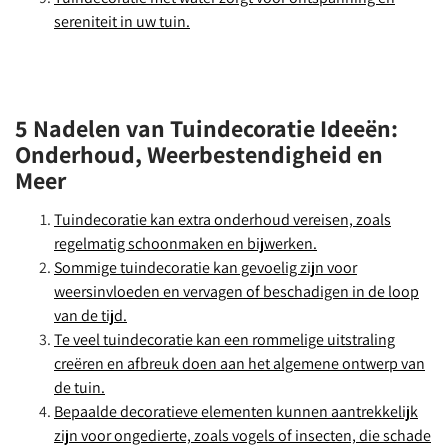
sereniteit in uw tuin.
5 Nadelen van Tuindecoratie Ideeën:
Onderhoud, Weerbestendigheid en
Meer
Tuindecoratie kan extra onderhoud vereisen, zoals
regelmatig schoonmaken en bijwerken.
Sommige tuindecoratie kan gevoelig zijn voor
weersinvloeden en vervagen of beschadigen in de loop
van de tijd.
Te veel tuindecoratie kan een rommelige uitstraling
creëren en afbreuk doen aan het algemene ontwerp van
de tuin.
Bepaalde decoratieve elementen kunnen aantrekkelijk
zijn voor ongedierte, zoals vogels of insecten, die schade