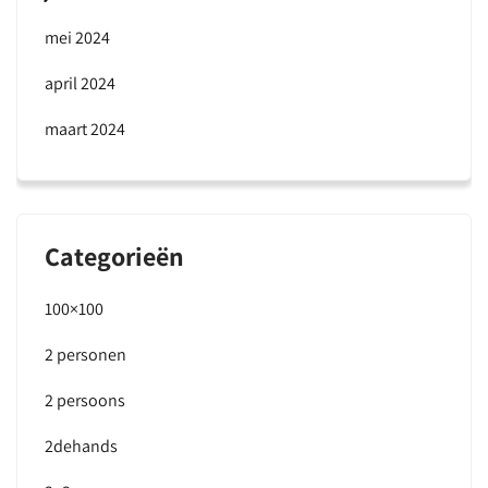
mei 2024
april 2024
maart 2024
Categorieën
100×100
2 personen
2 persoons
2dehands