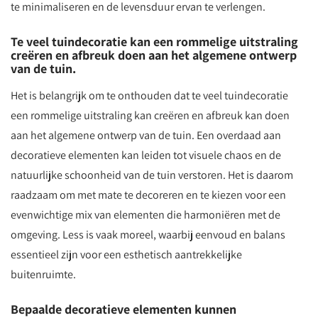
te minimaliseren en de levensduur ervan te verlengen.
Te veel tuindecoratie kan een rommelige uitstraling
creëren en afbreuk doen aan het algemene ontwerp
van de tuin.
Het is belangrijk om te onthouden dat te veel tuindecoratie
een rommelige uitstraling kan creëren en afbreuk kan doen
aan het algemene ontwerp van de tuin. Een overdaad aan
decoratieve elementen kan leiden tot visuele chaos en de
natuurlijke schoonheid van de tuin verstoren. Het is daarom
raadzaam om met mate te decoreren en te kiezen voor een
evenwichtige mix van elementen die harmoniëren met de
omgeving. Less is vaak moreel, waarbij eenvoud en balans
essentieel zijn voor een esthetisch aantrekkelijke
buitenruimte.
Bepaalde decoratieve elementen kunnen