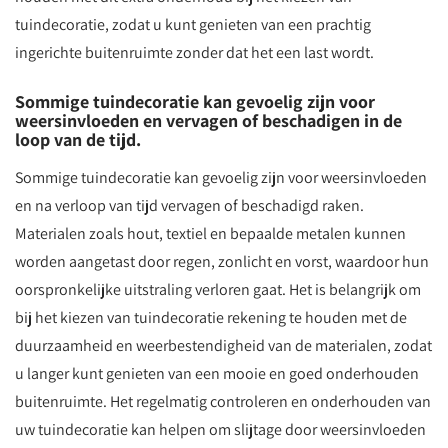
tuindecoratie, zodat u kunt genieten van een prachtig
ingerichte buitenruimte zonder dat het een last wordt.
Sommige tuindecoratie kan gevoelig zijn voor
weersinvloeden en vervagen of beschadigen in de
loop van de tijd.
Sommige tuindecoratie kan gevoelig zijn voor weersinvloeden
en na verloop van tijd vervagen of beschadigd raken.
Materialen zoals hout, textiel en bepaalde metalen kunnen
worden aangetast door regen, zonlicht en vorst, waardoor hun
oorspronkelijke uitstraling verloren gaat. Het is belangrijk om
bij het kiezen van tuindecoratie rekening te houden met de
duurzaamheid en weerbestendigheid van de materialen, zodat
u langer kunt genieten van een mooie en goed onderhouden
buitenruimte. Het regelmatig controleren en onderhouden van
uw tuindecoratie kan helpen om slijtage door weersinvloeden