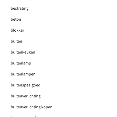
bestrating
beton
blokker
buiten
buitenkeuken
buitenlamp
buitenlampen
buitenspeelgoed
buitenverlichting
buitenverlichting kopen