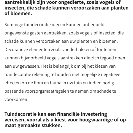
aantrekkelijk zijn voor ongedierte, zoals vogels of
insecten, die schade kunnen veroorzaken aan planten
of bloemen.
Sommige tuindecoratie ideeën kunnen onbedoeld
ongewenste gasten aantrekken, zoals vogels of insecten, die
schade kunnen veroorzaken aan uw planten en bloemen.
Decoratieve elementen zoals voederbakken of fonteinen
kunnen bijvoorbeeld vogels aantrekken die zich tegoed doen
aan uw gewassen. Het is belangrijk om bij het kiezen van
tuindecoratie rekening te houden met mogelijke negatieve
effecten op de flora en fauna in uw tuin en indien nodig
passende voorzorgsmaatregelen te nemen om schade te
voorkomen.
Tuindecoratie kan een financiële investering
vereisen, vooral als u kiest voor hoogwaardige of op
maat gemaakte stukken.