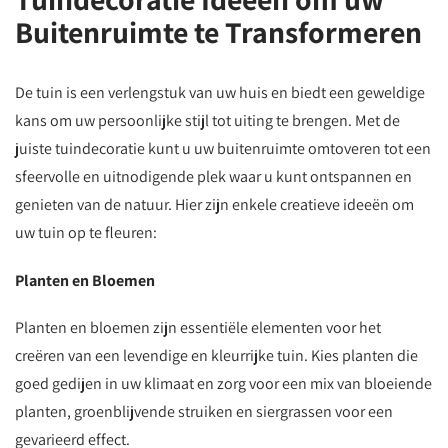
Buitenruimte te Transformeren
De tuin is een verlengstuk van uw huis en biedt een geweldige
kans om uw persoonlijke stijl tot uiting te brengen. Met de
juiste tuindecoratie kunt u uw buitenruimte omtoveren tot een
sfeervolle en uitnodigende plek waar u kunt ontspannen en
genieten van de natuur. Hier zijn enkele creatieve ideeën om
uw tuin op te fleuren:
Planten en Bloemen
Planten en bloemen zijn essentiële elementen voor het
creëren van een levendige en kleurrijke tuin. Kies planten die
goed gedijen in uw klimaat en zorg voor een mix van bloeiende
planten, groenblijvende struiken en siergrassen voor een
gevarieerd effect.