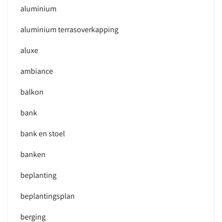
aluminium
aluminium terrasoverkapping
aluxe
ambiance
balkon
bank
bank en stoel
banken
beplanting
beplantingsplan
berging