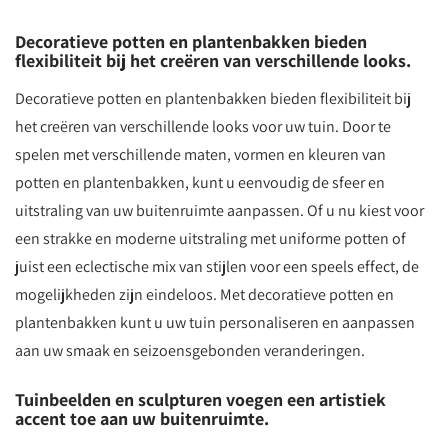
Decoratieve potten en plantenbakken bieden
flexibiliteit bij het creëren van verschillende looks.
Decoratieve potten en plantenbakken bieden flexibiliteit bij
het creëren van verschillende looks voor uw tuin. Door te
spelen met verschillende maten, vormen en kleuren van
potten en plantenbakken, kunt u eenvoudig de sfeer en
uitstraling van uw buitenruimte aanpassen. Of u nu kiest voor
een strakke en moderne uitstraling met uniforme potten of
juist een eclectische mix van stijlen voor een speels effect, de
mogelijkheden zijn eindeloos. Met decoratieve potten en
plantenbakken kunt u uw tuin personaliseren en aanpassen
aan uw smaak en seizoensgebonden veranderingen.
Tuinbeelden en sculpturen voegen een artistiek
accent toe aan uw buitenruimte.