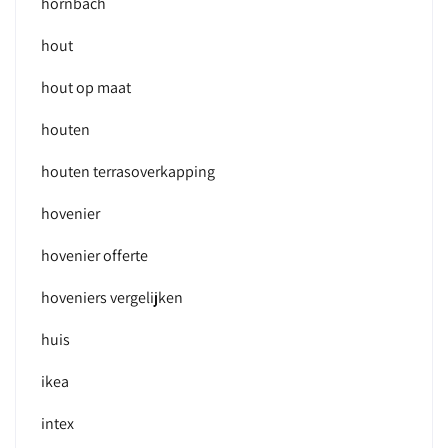
hornbach
hout
hout op maat
houten
houten terrasoverkapping
hovenier
hovenier offerte
hoveniers vergelijken
huis
ikea
intex