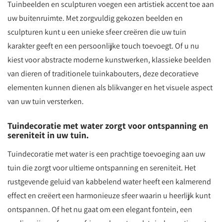
Tuinbeelden en sculpturen voegen een artistiek accent toe aan
uw buitenruimte. Met zorgvuldig gekozen beelden en
sculpturen kunt u een unieke sfeer creëren die uw tuin
karakter geeft en een persoonlijke touch toevoegt. Of u nu
kiest voor abstracte moderne kunstwerken, klassieke beelden
van dieren of traditionele tuinkabouters, deze decoratieve
elementen kunnen dienen als blikvanger en het visuele aspect
van uw tuin versterken.
Tuindecoratie met water zorgt voor ontspanning en
sereniteit in uw tuin.
Tuindecoratie met water is een prachtige toevoeging aan uw
tuin die zorgt voor ultieme ontspanning en sereniteit. Het
rustgevende geluid van kabbelend water heeft een kalmerend
effect en creëert een harmonieuze sfeer waarin u heerlijk kunt
ontspannen. Of het nu gaat om een elegant fontein, een