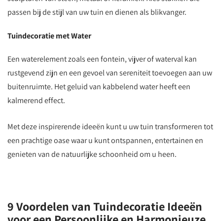
passen bij de stijl van uw tuin en dienen als blikvanger.
Tuindecoratie met Water
Een waterelement zoals een fontein, vijver of waterval kan
rustgevend zijn en een gevoel van sereniteit toevoegen aan uw
buitenruimte. Het geluid van kabbelend water heeft een
kalmerend effect.
Met deze inspirerende ideeën kunt u uw tuin transformeren tot
een prachtige oase waar u kunt ontspannen, entertainen en
genieten van de natuurlijke schoonheid om u heen.
9 Voordelen van Tuindecoratie Ideeën
voor een Persoonlijke en Harmonieuze