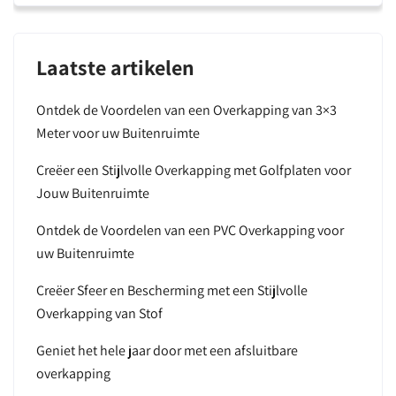
Laatste artikelen
Ontdek de Voordelen van een Overkapping van 3×3
Meter voor uw Buitenruimte
Creëer een Stijlvolle Overkapping met Golfplaten voor
Jouw Buitenruimte
Ontdek de Voordelen van een PVC Overkapping voor
uw Buitenruimte
Creëer Sfeer en Bescherming met een Stijlvolle
Overkapping van Stof
Geniet het hele jaar door met een afsluitbare
overkapping