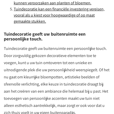
kunnen veroorzaken aan planten of bloemen.
Tuindecoratie kan een financiële investering vereisen,
vooral als u kiest voor hoogwaardige of op maat
gemaakte stukken.
Tuindecoratie geeft uw buitenruimte een
persoonlijke touch.
Tuindecoratie geeft uw buitenruimte een persoonlijke touch.
Door zorgvuldig gekozen decoratieve elementen toe te
voegen, kunt u uw tuin omtoveren tot een unieke en
uitnodigende plek die uw persoonlijkheid weerspiegelt. Of het
nu gaat om kleurrijke bloempotten, artistieke beelden of
sfeervolle verlichting, elke keuze in tuindecoratie draagt bij
aan het creëren van een ambiance die helemaal bij u past. Het
toevoegen van persoonlijke accenten maakt uw tuin niet
alleen esthetisch aantrekkelijk, maar zorgt er ook voor dat u
zich thuis voelt in uw eigen buitenparadijs.