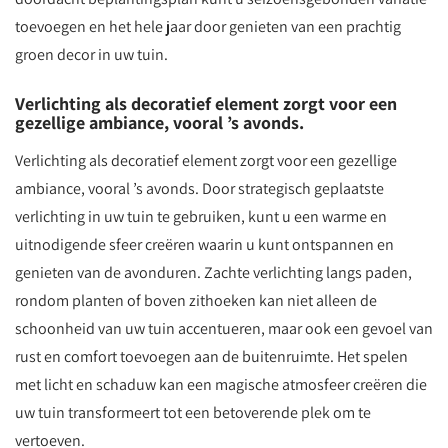
toevoegen en het hele jaar door genieten van een prachtig
groen decor in uw tuin.
Verlichting als decoratief element zorgt voor een
gezellige ambiance, vooral ’s avonds.
Verlichting als decoratief element zorgt voor een gezellige
ambiance, vooral ’s avonds. Door strategisch geplaatste
verlichting in uw tuin te gebruiken, kunt u een warme en
uitnodigende sfeer creëren waarin u kunt ontspannen en
genieten van de avonduren. Zachte verlichting langs paden,
rondom planten of boven zithoeken kan niet alleen de
schoonheid van uw tuin accentueren, maar ook een gevoel van
rust en comfort toevoegen aan de buitenruimte. Het spelen
met licht en schaduw kan een magische atmosfeer creëren die
uw tuin transformeert tot een betoverende plek om te
vertoeven.