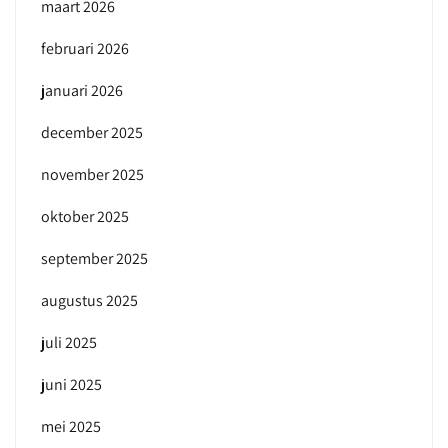
maart 2026
februari 2026
januari 2026
december 2025
november 2025
oktober 2025
september 2025
augustus 2025
juli 2025
juni 2025
mei 2025