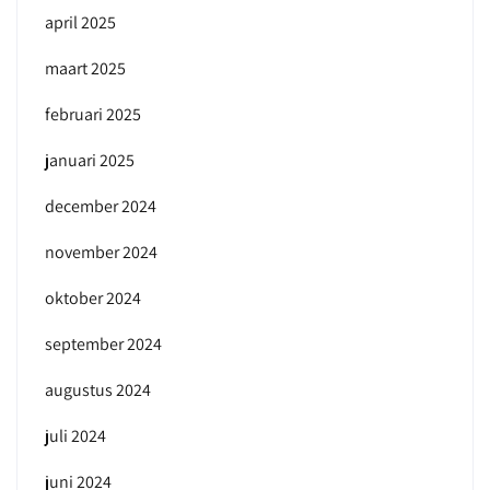
april 2025
maart 2025
februari 2025
januari 2025
december 2024
november 2024
oktober 2024
september 2024
augustus 2024
juli 2024
juni 2024