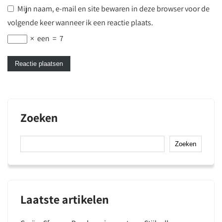
Mijn naam, e-mail en site bewaren in deze browser voor de
volgende keer wanneer ik een reactie plaats.
×
een
=
7
Zoeken
Zoeken
Laatste artikelen