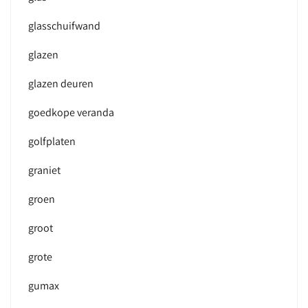
glasschuifwand
glazen
glazen deuren
goedkope veranda
golfplaten
graniet
groen
groot
grote
gumax