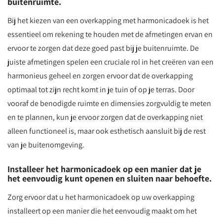
buitenruimte.
Bij het kiezen van een overkapping met harmonicadoek is het
essentieel om rekening te houden met de afmetingen ervan en
ervoor te zorgen dat deze goed past bij je buitenruimte. De
juiste afmetingen spelen een cruciale rol in het creëren van een
harmonieus geheel en zorgen ervoor dat de overkapping
optimaal tot zijn recht komt in je tuin of op je terras. Door
vooraf de benodigde ruimte en dimensies zorgvuldig te meten
en te plannen, kun je ervoor zorgen dat de overkapping niet
alleen functioneel is, maar ook esthetisch aansluit bij de rest
van je buitenomgeving.
Installeer het harmonicadoek op een manier dat je
het eenvoudig kunt openen en sluiten naar behoefte.
Zorg ervoor dat u het harmonicadoek op uw overkapping
installeert op een manier die het eenvoudig maakt om het