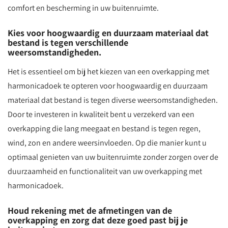
comfort en bescherming in uw buitenruimte.
Kies voor hoogwaardig en duurzaam materiaal dat
bestand is tegen verschillende
weersomstandigheden.
Het is essentieel om bij het kiezen van een overkapping met
harmonicadoek te opteren voor hoogwaardig en duurzaam
materiaal dat bestand is tegen diverse weersomstandigheden.
Door te investeren in kwaliteit bent u verzekerd van een
overkapping die lang meegaat en bestand is tegen regen,
wind, zon en andere weersinvloeden. Op die manier kunt u
optimaal genieten van uw buitenruimte zonder zorgen over de
duurzaamheid en functionaliteit van uw overkapping met
harmonicadoek.
Houd rekening met de afmetingen van de
overkapping en zorg dat deze goed past bij je