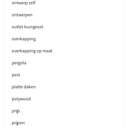
ontwerp zelf
ontwerpen
outlet loungeset
overkapping
overkapping op maat
pergola
pext
platte daken
polywood
prijs
prijzen