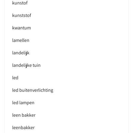
kunstof
kunststof
kwantum
lamellen
landelijk
landelijke tuin
led
led buitenverlichting
led lampen
leen bakker
leenbakker