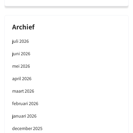
Archief
juli 2026
juni 2026
mei 2026
april 2026
maart 2026
februari 2026
januari 2026
december 2025