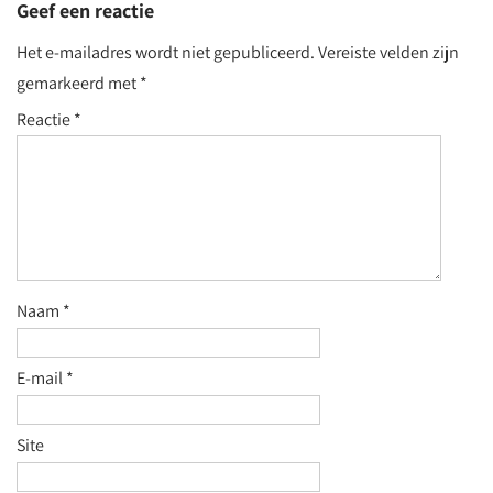
Geef een reactie
Het e-mailadres wordt niet gepubliceerd.
Vereiste velden zijn
gemarkeerd met
*
Reactie
*
Naam
*
E-mail
*
Site