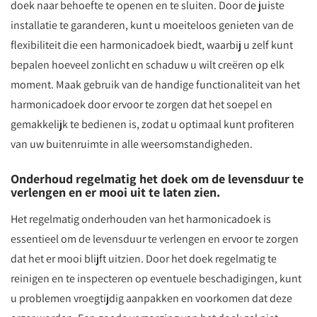
doek naar behoefte te openen en te sluiten. Door de juiste
installatie te garanderen, kunt u moeiteloos genieten van de
flexibiliteit die een harmonicadoek biedt, waarbij u zelf kunt
bepalen hoeveel zonlicht en schaduw u wilt creëren op elk
moment. Maak gebruik van de handige functionaliteit van het
harmonicadoek door ervoor te zorgen dat het soepel en
gemakkelijk te bedienen is, zodat u optimaal kunt profiteren
van uw buitenruimte in alle weersomstandigheden.
Onderhoud regelmatig het doek om de levensduur te
verlengen en er mooi uit te laten zien.
Het regelmatig onderhouden van het harmonicadoek is
essentieel om de levensduur te verlengen en ervoor te zorgen
dat het er mooi blijft uitzien. Door het doek regelmatig te
reinigen en te inspecteren op eventuele beschadigingen, kunt
u problemen vroegtijdig aanpakken en voorkomen dat deze