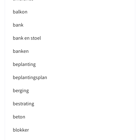
balkon
bank
bank en stoel
banken
beplanting
beplantingsplan
berging
bestrating
beton
blokker