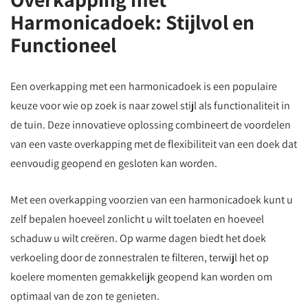
Harmonicadoek: Stijlvol en
Functioneel
Een overkapping met een harmonicadoek is een populaire
keuze voor wie op zoek is naar zowel stijl als functionaliteit in
de tuin. Deze innovatieve oplossing combineert de voordelen
van een vaste overkapping met de flexibiliteit van een doek dat
eenvoudig geopend en gesloten kan worden.
Met een overkapping voorzien van een harmonicadoek kunt u
zelf bepalen hoeveel zonlicht u wilt toelaten en hoeveel
schaduw u wilt creëren. Op warme dagen biedt het doek
verkoeling door de zonnestralen te filteren, terwijl het op
koelere momenten gemakkelijk geopend kan worden om
optimaal van de zon te genieten.