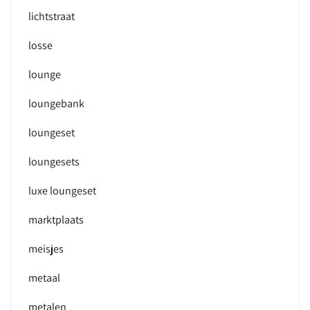
lichtstraat
losse
lounge
loungebank
loungeset
loungesets
luxe loungeset
marktplaats
meisjes
metaal
metalen