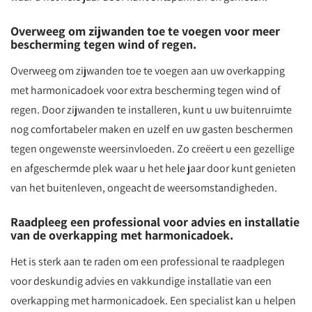
Overweeg om zijwanden toe te voegen voor meer
bescherming tegen wind of regen.
Overweeg om zijwanden toe te voegen aan uw overkapping
met harmonicadoek voor extra bescherming tegen wind of
regen. Door zijwanden te installeren, kunt u uw buitenruimte
nog comfortabeler maken en uzelf en uw gasten beschermen
tegen ongewenste weersinvloeden. Zo creëert u een gezellige
en afgeschermde plek waar u het hele jaar door kunt genieten
van het buitenleven, ongeacht de weersomstandigheden.
Raadpleeg een professional voor advies en installatie
van de overkapping met harmonicadoek.
Het is sterk aan te raden om een professional te raadplegen
voor deskundig advies en vakkundige installatie van een
overkapping met harmonicadoek. Een specialist kan u helpen