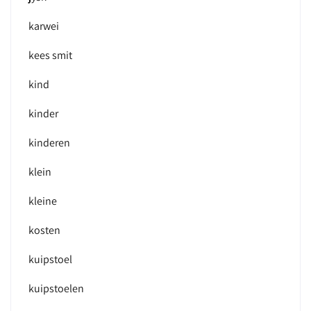
karwei
kees smit
kind
kinder
kinderen
klein
kleine
kosten
kuipstoel
kuipstoelen