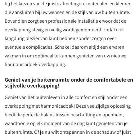
bij het kiezen van de juiste afmetingen, materialen en kleuren
die aansluiten bij uw wensen en de stijl van uw buitenruimte.
Bovendien zorgt een professionele installatie ervoor dat de
overkapping stevig en veilig wordt gemonteerd, zodat u er
langdurig plezier van kunt hebben zonder zorgen over
eventuele complicaties. Schakel daarom altijd een ervaren
vakman in om optimaal te kunnen genieten van uw nieuwe
harmonicadoek-overkapping.
Geniet van je buitenruimte onder de comfortabele en
stijlvolle overkapping!
Geniet van het buitenleven in alle comfort en stijl onder een
overkapping met harmonicadoek! Deze veelzijdige oplossing
biedt de perfecte balans tussen beschutting en openheid,
waardoor je op elk moment van de dag kunt genieten van je
buitenruimte. Of je nu wilt ontspannen in de schaduw of juist