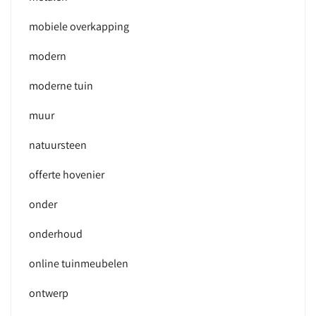
mobiele overkapping
modern
moderne tuin
muur
natuursteen
offerte hovenier
onder
onderhoud
online tuinmeubelen
ontwerp