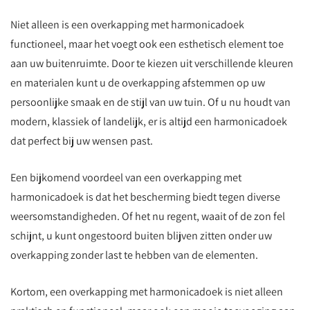
Niet alleen is een overkapping met harmonicadoek
functioneel, maar het voegt ook een esthetisch element toe
aan uw buitenruimte. Door te kiezen uit verschillende kleuren
en materialen kunt u de overkapping afstemmen op uw
persoonlijke smaak en de stijl van uw tuin. Of u nu houdt van
modern, klassiek of landelijk, er is altijd een harmonicadoek
dat perfect bij uw wensen past.
Een bijkomend voordeel van een overkapping met
harmonicadoek is dat het bescherming biedt tegen diverse
weersomstandigheden. Of het nu regent, waait of de zon fel
schijnt, u kunt ongestoord buiten blijven zitten onder uw
overkapping zonder last te hebben van de elementen.
Kortom, een overkapping met harmonicadoek is niet alleen