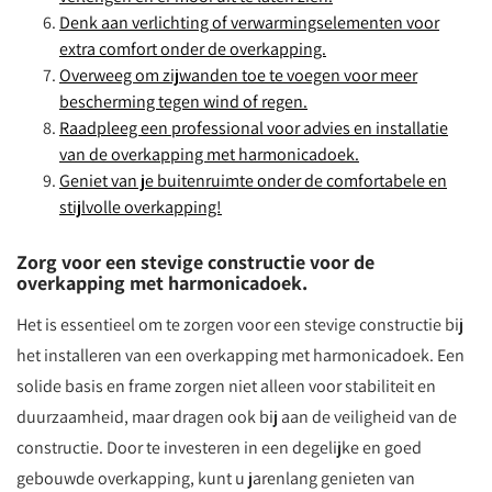
Denk aan verlichting of verwarmingselementen voor
extra comfort onder de overkapping.
Overweeg om zijwanden toe te voegen voor meer
bescherming tegen wind of regen.
Raadpleeg een professional voor advies en installatie
van de overkapping met harmonicadoek.
Geniet van je buitenruimte onder de comfortabele en
stijlvolle overkapping!
Zorg voor een stevige constructie voor de
overkapping met harmonicadoek.
Het is essentieel om te zorgen voor een stevige constructie bij
het installeren van een overkapping met harmonicadoek. Een
solide basis en frame zorgen niet alleen voor stabiliteit en
duurzaamheid, maar dragen ook bij aan de veiligheid van de
constructie. Door te investeren in een degelijke en goed
gebouwde overkapping, kunt u jarenlang genieten van