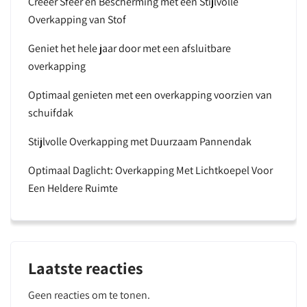
Creëer Sfeer en Bescherming met een Stijlvolle
Overkapping van Stof
Geniet het hele jaar door met een afsluitbare
overkapping
Optimaal genieten met een overkapping voorzien van
schuifdak
Stijlvolle Overkapping met Duurzaam Pannendak
Optimaal Daglicht: Overkapping Met Lichtkoepel Voor
Een Heldere Ruimte
Laatste reacties
Geen reacties om te tonen.