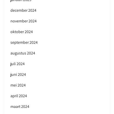
december 2024
november 2024
oktober 2024
september 2024
augustus 2024
juli 2024
juni 2024
mei 2024
april 2024
maart 2024