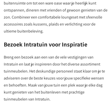
buitenruimte om tot een ware oase waar je heerlijk kunt
ontspannen, dineren met vrienden of gewoon genieten van de
zon. Combineer een comfortabele loungeset met sfeervolle
accessoires zoals kussens, plaids en verlichting voor de
ultieme buitenbeleving.
Bezoek Intratuin voor Inspiratie
Breng een bezoek aan een van de vele vestigingen van
Intratuin en laat je inspireren door het diverse assortiment
tuinmeubelen. Het deskundige personeel staat klaar om je te
adviseren over de beste keuzes voor jouw specifieke wensen
en behoeften. Maak van jouw tuin een plek waar je elke dag
kunt genieten van het buitenleven met prachtige
tuinmeubelen van Intratuin.