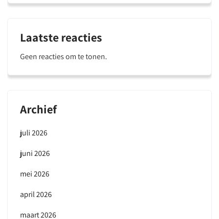
Laatste reacties
Geen reacties om te tonen.
Archief
juli 2026
juni 2026
mei 2026
april 2026
maart 2026