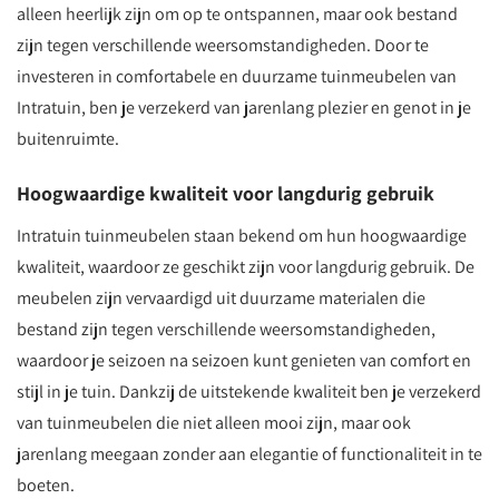
alleen heerlijk zijn om op te ontspannen, maar ook bestand
zijn tegen verschillende weersomstandigheden. Door te
investeren in comfortabele en duurzame tuinmeubelen van
Intratuin, ben je verzekerd van jarenlang plezier en genot in je
buitenruimte.
Hoogwaardige kwaliteit voor langdurig gebruik
Intratuin tuinmeubelen staan bekend om hun hoogwaardige
kwaliteit, waardoor ze geschikt zijn voor langdurig gebruik. De
meubelen zijn vervaardigd uit duurzame materialen die
bestand zijn tegen verschillende weersomstandigheden,
waardoor je seizoen na seizoen kunt genieten van comfort en
stijl in je tuin. Dankzij de uitstekende kwaliteit ben je verzekerd
van tuinmeubelen die niet alleen mooi zijn, maar ook
jarenlang meegaan zonder aan elegantie of functionaliteit in te
boeten.