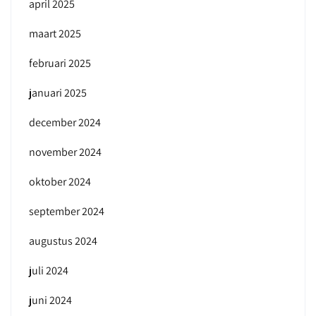
april 2025
maart 2025
februari 2025
januari 2025
december 2024
november 2024
oktober 2024
september 2024
augustus 2024
juli 2024
juni 2024