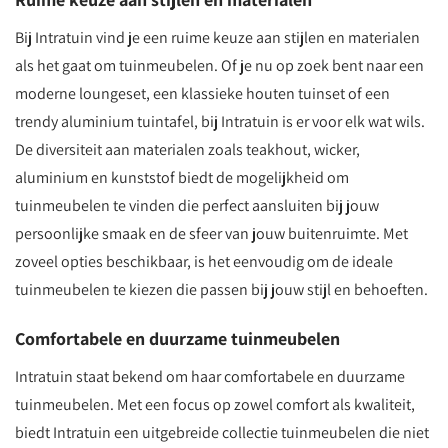
Bij Intratuin vind je een ruime keuze aan stijlen en materialen
als het gaat om tuinmeubelen. Of je nu op zoek bent naar een
moderne loungeset, een klassieke houten tuinset of een
trendy aluminium tuintafel, bij Intratuin is er voor elk wat wils.
De diversiteit aan materialen zoals teakhout, wicker,
aluminium en kunststof biedt de mogelijkheid om
tuinmeubelen te vinden die perfect aansluiten bij jouw
persoonlijke smaak en de sfeer van jouw buitenruimte. Met
zoveel opties beschikbaar, is het eenvoudig om de ideale
tuinmeubelen te kiezen die passen bij jouw stijl en behoeften.
Comfortabele en duurzame tuinmeubelen
Intratuin staat bekend om haar comfortabele en duurzame
tuinmeubelen. Met een focus op zowel comfort als kwaliteit,
biedt Intratuin een uitgebreide collectie tuinmeubelen die niet