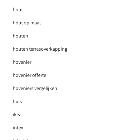
hout
hout op maat
houten
houten terrasoverkapping
hovenier
hovenier offerte
hoveniers vergelijken
huis
ikea
intex