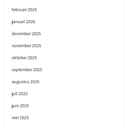
februari 2026
januari 2026
december 2025
november 2025
oktober 2025
september 2025
augustus 2025
juli 2025
juni 2025
mei 2025