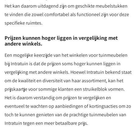
Het kan daarom uitdagend zijn om geschikte meubelstukken
te vinden die zowel comfortabel als functioneel zijn voor deze
specifieke ruimtes.
Prijzen kunnen hoger liggen in vergelijking met
andere winkels.
Een mogelijke keerzijde van het winkelen voor tuinmeubelen
bij Intratuin is dat de prijzen soms hoger kunnen liggen in
vergelijking met andere winkels. Hoewel Intratuin bekend staat
om de kwaliteit en diversiteit van haar assortiment, kan het
prijskaartje voor sommige klanten een struikelblok vormen.
Het is daarom verstandig om prijzen te vergelijken en
eventueel te wachten op aanbiedingen of kortingsacties om zo
toch te kunnen genieten van de prachtige tuinmeubelen van
Intratuin tegen een meer betaalbare prijs.