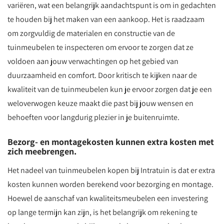
variëren, wat een belangrijk aandachtspunt is om in gedachten
te houden bij het maken van een aankoop. Het is raadzaam
om zorgvuldig de materialen en constructie van de
tuinmeubelen te inspecteren om ervoor te zorgen dat ze
voldoen aan jouw verwachtingen op het gebied van
duurzaamheid en comfort. Door kritisch te kijken naar de
kwaliteit van de tuinmeubelen kun je ervoor zorgen dat je een
weloverwogen keuze maakt die past bij jouw wensen en
behoeften voor langdurig plezier in je buitenruimte.
Bezorg- en montagekosten kunnen extra kosten met
zich meebrengen.
Het nadeel van tuinmeubelen kopen bij Intratuin is dat er extra
kosten kunnen worden berekend voor bezorging en montage.
Hoewel de aanschaf van kwaliteitsmeubelen een investering
op lange termijn kan zijn, is het belangrijk om rekening te