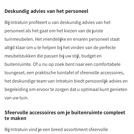
Deskundig advies van het personeel
Bij Intratuin profiteert u van deskundig advies van het
personeel als het gaat om het kiezen van de juiste
tuinmeubelen. Het vriendelijke en ervaren personeel staat
altijd klaar om u te helpen bij het vinden van de perfecte
meubelstukken die passen bij uw stijl, budget en
buitenruimte. Of u nu op zoek bent naar een comfortabele
loungeset, een praktische tuintafel of sfeervolle accessoires,
het deskundige team van Intratuin biedt persoonlijk advies en
begeleiding om ervoor te zorgen dat u optimaal kunt genieten
van uw tuin.
Sfeervolle accessoires om je buitenruimte compleet
te maken
Bij Intratuin vind je een breed assortiment sfeervolle