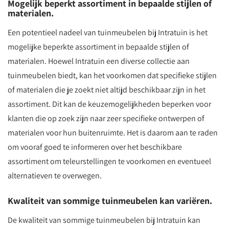
Mogelijk beperkt assortiment in bepaalde stijlen of
materialen.
Een potentieel nadeel van tuinmeubelen bij Intratuin is het
mogelijke beperkte assortiment in bepaalde stijlen of
materialen. Hoewel Intratuin een diverse collectie aan
tuinmeubelen biedt, kan het voorkomen dat specifieke stijlen
of materialen die je zoekt niet altijd beschikbaar zijn in het
assortiment. Dit kan de keuzemogelijkheden beperken voor
klanten die op zoek zijn naar zeer specifieke ontwerpen of
materialen voor hun buitenruimte. Het is daarom aan te raden
om vooraf goed te informeren over het beschikbare
assortiment om teleurstellingen te voorkomen en eventueel
alternatieven te overwegen.
Kwaliteit van sommige tuinmeubelen kan variëren.
De kwaliteit van sommige tuinmeubelen bij Intratuin kan