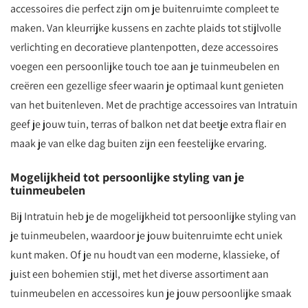
accessoires die perfect zijn om je buitenruimte compleet te
maken. Van kleurrijke kussens en zachte plaids tot stijlvolle
verlichting en decoratieve plantenpotten, deze accessoires
voegen een persoonlijke touch toe aan je tuinmeubelen en
creëren een gezellige sfeer waarin je optimaal kunt genieten
van het buitenleven. Met de prachtige accessoires van Intratuin
geef je jouw tuin, terras of balkon net dat beetje extra flair en
maak je van elke dag buiten zijn een feestelijke ervaring.
Mogelijkheid tot persoonlijke styling van je
tuinmeubelen
Bij Intratuin heb je de mogelijkheid tot persoonlijke styling van
je tuinmeubelen, waardoor je jouw buitenruimte echt uniek
kunt maken. Of je nu houdt van een moderne, klassieke, of
juist een bohemien stijl, met het diverse assortiment aan
tuinmeubelen en accessoires kun je jouw persoonlijke smaak