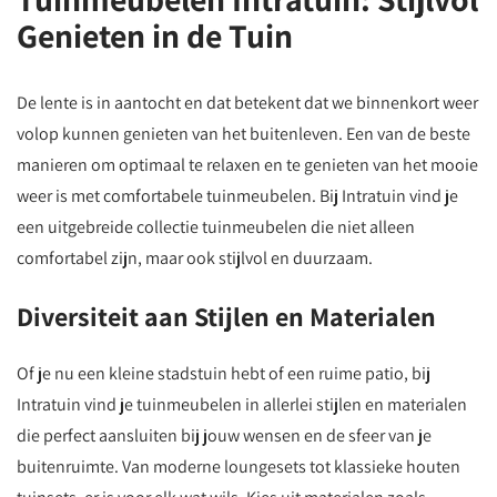
Genieten in de Tuin
De lente is in aantocht en dat betekent dat we binnenkort weer
volop kunnen genieten van het buitenleven. Een van de beste
manieren om optimaal te relaxen en te genieten van het mooie
weer is met comfortabele tuinmeubelen. Bij Intratuin vind je
een uitgebreide collectie tuinmeubelen die niet alleen
comfortabel zijn, maar ook stijlvol en duurzaam.
Diversiteit aan Stijlen en Materialen
Of je nu een kleine stadstuin hebt of een ruime patio, bij
Intratuin vind je tuinmeubelen in allerlei stijlen en materialen
die perfect aansluiten bij jouw wensen en de sfeer van je
buitenruimte. Van moderne loungesets tot klassieke houten