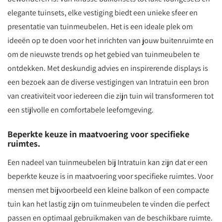
elegante tuinsets, elke vestiging biedt een unieke sfeer en
presentatie van tuinmeubelen. Het is een ideale plek om
ideeën op te doen voor het inrichten van jouw buitenruimte en
om de nieuwste trends op het gebied van tuinmeubelen te
ontdekken. Met deskundig advies en inspirerende displays is
een bezoek aan de diverse vestigingen van Intratuin een bron
van creativiteit voor iedereen die zijn tuin wil transformeren tot
een stijlvolle en comfortabele leefomgeving.
Beperkte keuze in maatvoering voor specifieke
ruimtes.
Een nadeel van tuinmeubelen bij Intratuin kan zijn dat er een
beperkte keuze is in maatvoering voor specifieke ruimtes. Voor
mensen met bijvoorbeeld een kleine balkon of een compacte
tuin kan het lastig zijn om tuinmeubelen te vinden die perfect
passen en optimaal gebruikmaken van de beschikbare ruimte.