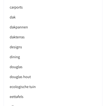
carports
dak
dakpannen
dakterras
designs
dining
douglas
douglas hout
ecologische tuin
eettafels