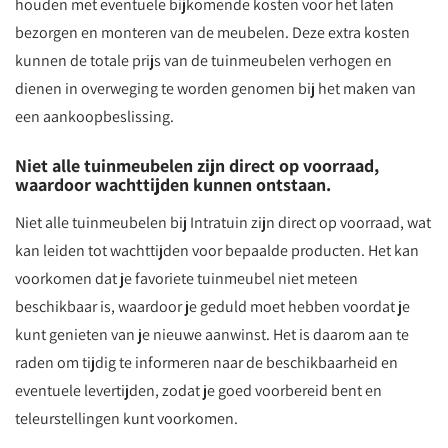
houden met eventuele bijkomende kosten voor het laten
bezorgen en monteren van de meubelen. Deze extra kosten
kunnen de totale prijs van de tuinmeubelen verhogen en
dienen in overweging te worden genomen bij het maken van
een aankoopbeslissing.
Niet alle tuinmeubelen zijn direct op voorraad,
waardoor wachttijden kunnen ontstaan.
Niet alle tuinmeubelen bij Intratuin zijn direct op voorraad, wat
kan leiden tot wachttijden voor bepaalde producten. Het kan
voorkomen dat je favoriete tuinmeubel niet meteen
beschikbaar is, waardoor je geduld moet hebben voordat je
kunt genieten van je nieuwe aanwinst. Het is daarom aan te
raden om tijdig te informeren naar de beschikbaarheid en
eventuele levertijden, zodat je goed voorbereid bent en
teleurstellingen kunt voorkomen.