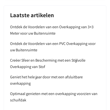
Laatste artikelen
Ontdek de Voordelen van een Overkapping van 3×3
Meter voor uw Buitenruimte
Ontdek de Voordelen van een PVC Overkapping voor
uw Buitenruimte
Creëer Sfeer en Bescherming met een Stijlvolle
Overkapping van Stof
Geniet het hele jaar door met een afsluitbare
overkapping
Optimaal genieten met een overkapping voorzien van
schuifdak