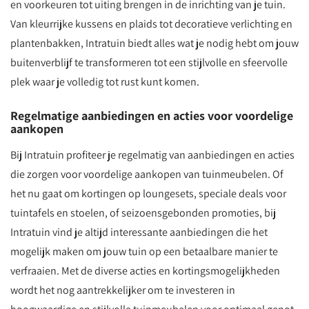
en voorkeuren tot uiting brengen in de inrichting van je tuin.
Van kleurrijke kussens en plaids tot decoratieve verlichting en
plantenbakken, Intratuin biedt alles wat je nodig hebt om jouw
buitenverblijf te transformeren tot een stijlvolle en sfeervolle
plek waar je volledig tot rust kunt komen.
Regelmatige aanbiedingen en acties voor voordelige
aankopen
Bij Intratuin profiteer je regelmatig van aanbiedingen en acties
die zorgen voor voordelige aankopen van tuinmeubelen. Of
het nu gaat om kortingen op loungesets, speciale deals voor
tuintafels en stoelen, of seizoensgebonden promoties, bij
Intratuin vind je altijd interessante aanbiedingen die het
mogelijk maken om jouw tuin op een betaalbare manier te
verfraaien. Met de diverse acties en kortingsmogelijkheden
wordt het nog aantrekkelijker om te investeren in