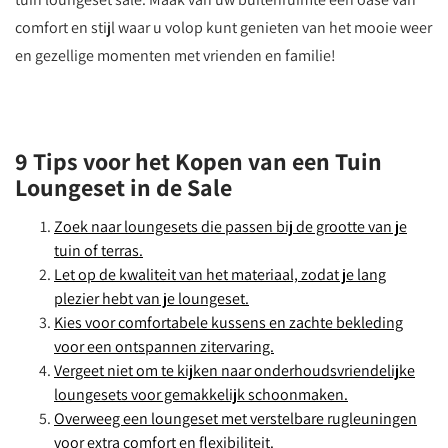
comfort en stijl waar u volop kunt genieten van het mooie weer
en gezellige momenten met vrienden en familie!
9 Tips voor het Kopen van een Tuin
Loungeset in de Sale
Zoek naar loungesets die passen bij de grootte van je
tuin of terras.
Let op de kwaliteit van het materiaal, zodat je lang
plezier hebt van je loungeset.
Kies voor comfortabele kussens en zachte bekleding
voor een ontspannen zitervaring.
Vergeet niet om te kijken naar onderhoudsvriendelijke
loungesets voor gemakkelijk schoonmaken.
Overweeg een loungeset met verstelbare rugleuningen
voor extra comfort en flexibiliteit.