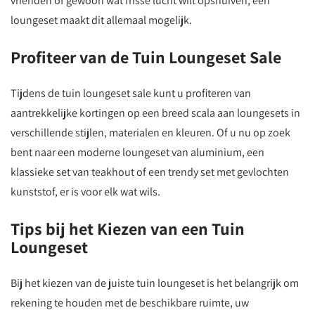
vrienden of gewoon wat frisse lucht wilt opsnuiven, een
loungeset maakt dit allemaal mogelijk.
Profiteer van de Tuin Loungeset Sale
Tijdens de tuin loungeset sale kunt u profiteren van
aantrekkelijke kortingen op een breed scala aan loungesets in
verschillende stijlen, materialen en kleuren. Of u nu op zoek
bent naar een moderne loungeset van aluminium, een
klassieke set van teakhout of een trendy set met gevlochten
kunststof, er is voor elk wat wils.
Tips bij het Kiezen van een Tuin
Loungeset
Bij het kiezen van de juiste tuin loungeset is het belangrijk om
rekening te houden met de beschikbare ruimte, uw