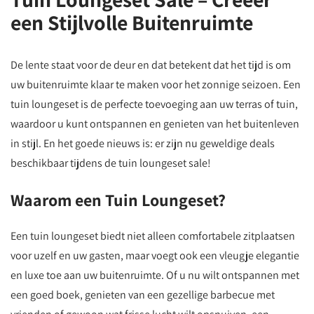
een Stijlvolle Buitenruimte
De lente staat voor de deur en dat betekent dat het tijd is om
uw buitenruimte klaar te maken voor het zonnige seizoen. Een
tuin loungeset is de perfecte toevoeging aan uw terras of tuin,
waardoor u kunt ontspannen en genieten van het buitenleven
in stijl. En het goede nieuws is: er zijn nu geweldige deals
beschikbaar tijdens de tuin loungeset sale!
Waarom een Tuin Loungeset?
Een tuin loungeset biedt niet alleen comfortabele zitplaatsen
voor uzelf en uw gasten, maar voegt ook een vleugje elegantie
en luxe toe aan uw buitenruimte. Of u nu wilt ontspannen met
een goed boek, genieten van een gezellige barbecue met