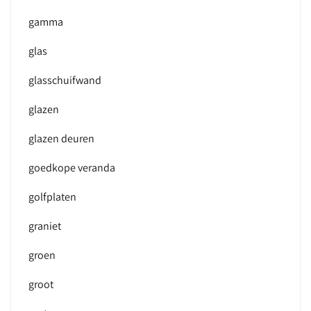
gamma
glas
glasschuifwand
glazen
glazen deuren
goedkope veranda
golfplaten
graniet
groen
groot