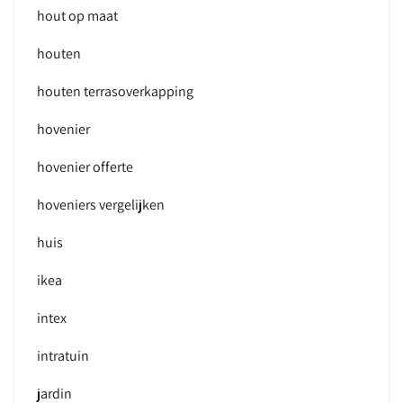
hout op maat
houten
houten terrasoverkapping
hovenier
hovenier offerte
hoveniers vergelijken
huis
ikea
intex
intratuin
jardin