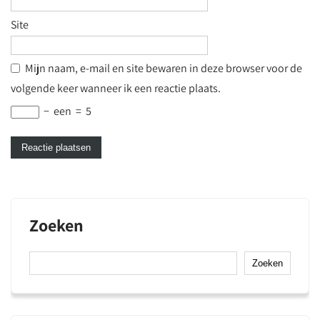
Site
Mijn naam, e-mail en site bewaren in deze browser voor de
volgende keer wanneer ik een reactie plaats.
−
een
=
5
Zoeken
Zoeken