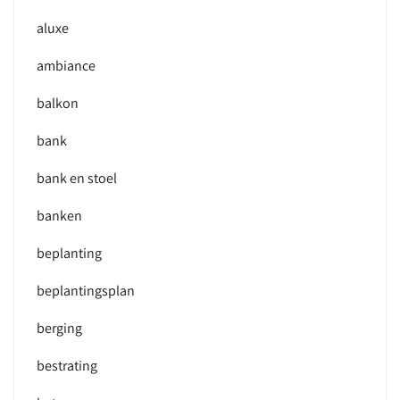
aluxe
ambiance
balkon
bank
bank en stoel
banken
beplanting
beplantingsplan
berging
bestrating