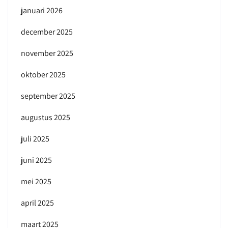
januari 2026
december 2025
november 2025
oktober 2025
september 2025
augustus 2025
juli 2025
juni 2025
mei 2025
april 2025
maart 2025