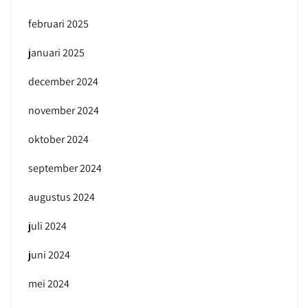
februari 2025
januari 2025
december 2024
november 2024
oktober 2024
september 2024
augustus 2024
juli 2024
juni 2024
mei 2024