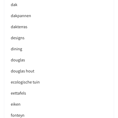
dak
dakpannen
dakterras
designs
dining
douglas
douglas hout
ecologische tuin
eettafels
eiken
fonteyn