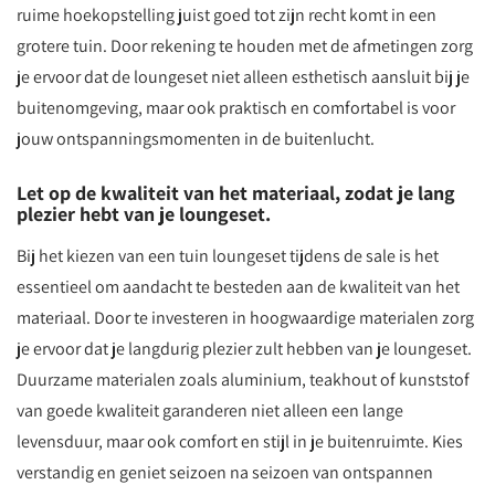
ruime hoekopstelling juist goed tot zijn recht komt in een
grotere tuin. Door rekening te houden met de afmetingen zorg
je ervoor dat de loungeset niet alleen esthetisch aansluit bij je
buitenomgeving, maar ook praktisch en comfortabel is voor
jouw ontspanningsmomenten in de buitenlucht.
Let op de kwaliteit van het materiaal, zodat je lang
plezier hebt van je loungeset.
Bij het kiezen van een tuin loungeset tijdens de sale is het
essentieel om aandacht te besteden aan de kwaliteit van het
materiaal. Door te investeren in hoogwaardige materialen zorg
je ervoor dat je langdurig plezier zult hebben van je loungeset.
Duurzame materialen zoals aluminium, teakhout of kunststof
van goede kwaliteit garanderen niet alleen een lange
levensduur, maar ook comfort en stijl in je buitenruimte. Kies
verstandig en geniet seizoen na seizoen van ontspannen