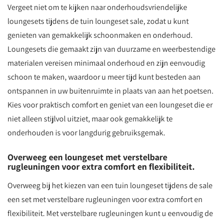
Vergeet niet om te kijken naar onderhoudsvriendelijke
loungesets tijdens de tuin loungeset sale, zodat u kunt
genieten van gemakkelijk schoonmaken en onderhoud.
Loungesets die gemaakt zijn van duurzame en weerbestendige
materialen vereisen minimaal onderhoud en zijn eenvoudig
schoon te maken, waardoor u meer tijd kunt besteden aan
ontspannen in uw buitenruimte in plaats van aan het poetsen.
Kies voor praktisch comfort en geniet van een loungeset die er
niet alleen stijlvol uitziet, maar ook gemakkelijk te
onderhouden is voor langdurig gebruiksgemak.
Overweeg een loungeset met verstelbare
rugleuningen voor extra comfort en flexibiliteit.
Overweeg bij het kiezen van een tuin loungeset tijdens de sale
een set met verstelbare rugleuningen voor extra comfort en
flexibiliteit. Met verstelbare rugleuningen kunt u eenvoudig de