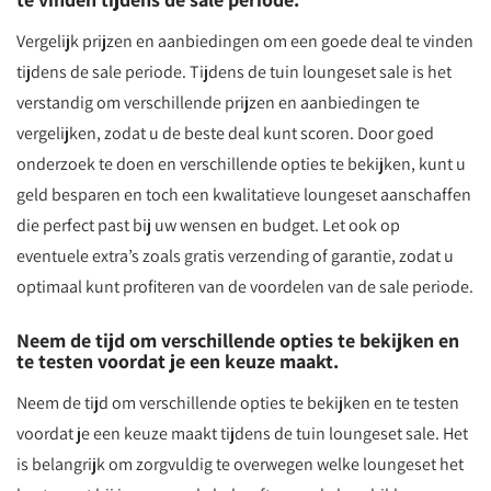
Vergelijk prijzen en aanbiedingen om een goede deal te vinden
tijdens de sale periode. Tijdens de tuin loungeset sale is het
verstandig om verschillende prijzen en aanbiedingen te
vergelijken, zodat u de beste deal kunt scoren. Door goed
onderzoek te doen en verschillende opties te bekijken, kunt u
geld besparen en toch een kwalitatieve loungeset aanschaffen
die perfect past bij uw wensen en budget. Let ook op
eventuele extra’s zoals gratis verzending of garantie, zodat u
optimaal kunt profiteren van de voordelen van de sale periode.
Neem de tijd om verschillende opties te bekijken en
te testen voordat je een keuze maakt.
Neem de tijd om verschillende opties te bekijken en te testen
voordat je een keuze maakt tijdens de tuin loungeset sale. Het
is belangrijk om zorgvuldig te overwegen welke loungeset het