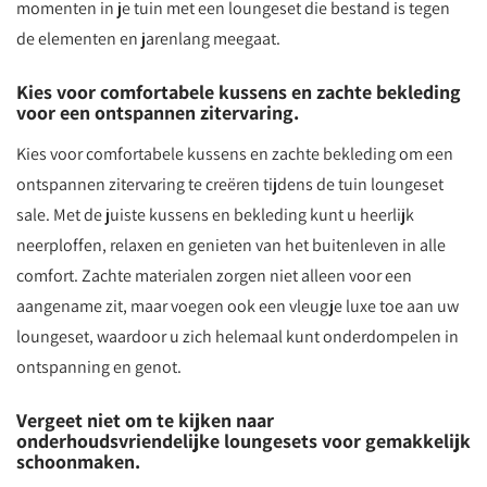
momenten in je tuin met een loungeset die bestand is tegen
de elementen en jarenlang meegaat.
Kies voor comfortabele kussens en zachte bekleding
voor een ontspannen zitervaring.
Kies voor comfortabele kussens en zachte bekleding om een
ontspannen zitervaring te creëren tijdens de tuin loungeset
sale. Met de juiste kussens en bekleding kunt u heerlijk
neerploffen, relaxen en genieten van het buitenleven in alle
comfort. Zachte materialen zorgen niet alleen voor een
aangename zit, maar voegen ook een vleugje luxe toe aan uw
loungeset, waardoor u zich helemaal kunt onderdompelen in
ontspanning en genot.
Vergeet niet om te kijken naar
onderhoudsvriendelijke loungesets voor gemakkelijk
schoonmaken.