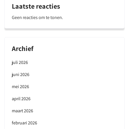
Laatste reacties
Geen reacties om te tonen.
Archief
juli 2026
juni 2026
mei 2026
april 2026
maart 2026
februari 2026