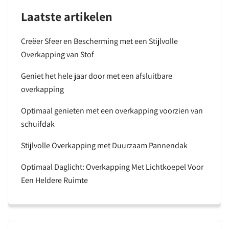
Laatste artikelen
Creëer Sfeer en Bescherming met een Stijlvolle
Overkapping van Stof
Geniet het hele jaar door met een afsluitbare
overkapping
Optimaal genieten met een overkapping voorzien van
schuifdak
Stijlvolle Overkapping met Duurzaam Pannendak
Optimaal Daglicht: Overkapping Met Lichtkoepel Voor
Een Heldere Ruimte