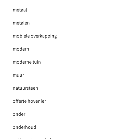
metaal
metalen
mobiele overkapping
modern
moderne tuin
muur
natuursteen
offerte hovenier
onder
onderhoud