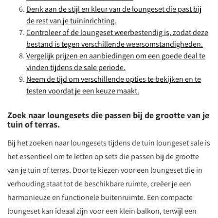
Denk aan de stijl en kleur van de loungeset die past bij
de rest van je tuininrichting.
Controleer of de loungeset weerbestendig is, zodat deze
bestand is tegen verschillende weersomstandigheden.
Vergelijk prijzen en aanbiedingen om een goede deal te
vinden tijdens de sale periode.
Neem de tijd om verschillende opties te bekijken en te
testen voordat je een keuze maakt.
Zoek naar loungesets die passen bij de grootte van je
tuin of terras.
Bij het zoeken naar loungesets tijdens de tuin loungeset sale is
het essentieel om te letten op sets die passen bij de grootte
van je tuin of terras. Door te kiezen voor een loungeset die in
verhouding staat tot de beschikbare ruimte, creëer je een
harmonieuze en functionele buitenruimte. Een compacte
loungeset kan ideaal zijn voor een klein balkon, terwijl een