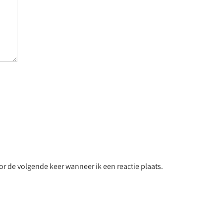
r de volgende keer wanneer ik een reactie plaats.