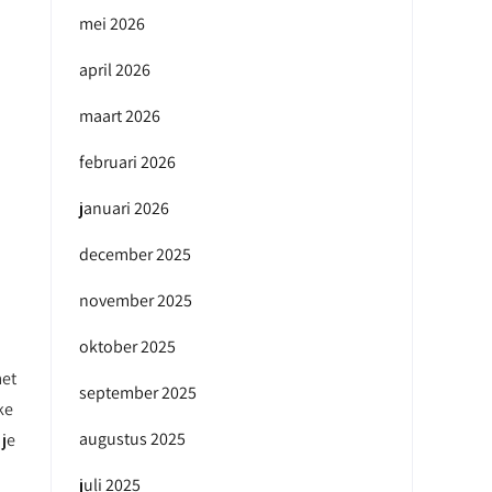
mei 2026
april 2026
maart 2026
februari 2026
januari 2026
december 2025
november 2025
oktober 2025
met
september 2025
ke
augustus 2025
 je
juli 2025