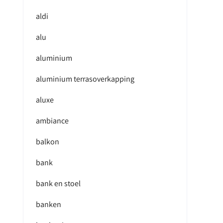
aldi
alu
aluminium
aluminium terrasoverkapping
aluxe
ambiance
balkon
bank
bank en stoel
banken