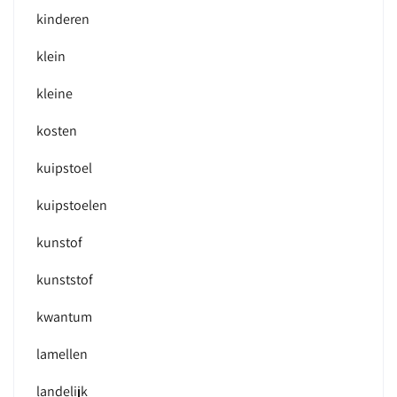
kinderen
klein
kleine
kosten
kuipstoel
kuipstoelen
kunstof
kunststof
kwantum
lamellen
landelijk