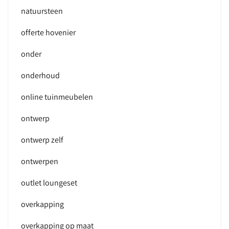
natuursteen
offerte hovenier
onder
onderhoud
online tuinmeubelen
ontwerp
ontwerp zelf
ontwerpen
outlet loungeset
overkapping
overkapping op maat