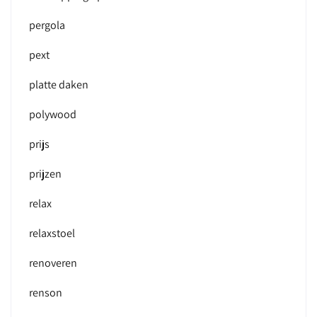
pergola
pext
platte daken
polywood
prijs
prijzen
relax
relaxstoel
renoveren
renson