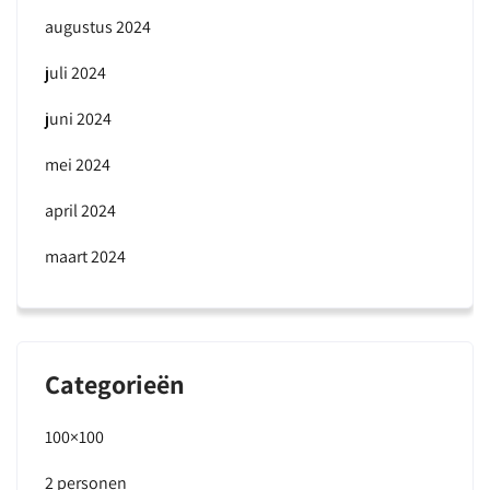
augustus 2024
juli 2024
juni 2024
mei 2024
april 2024
maart 2024
Categorieën
100×100
2 personen