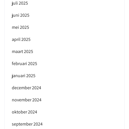
juli 2025
juni 2025
mei 2025
april 2025
maart 2025
februari 2025
januari 2025
december 2024
november 2024
oktober 2024
september 2024