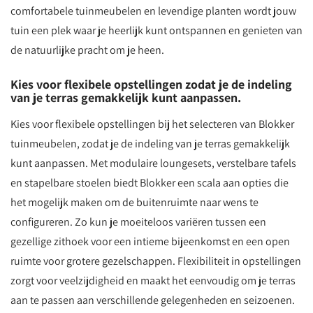
comfortabele tuinmeubelen en levendige planten wordt jouw
tuin een plek waar je heerlijk kunt ontspannen en genieten van
de natuurlijke pracht om je heen.
Kies voor flexibele opstellingen zodat je de indeling
van je terras gemakkelijk kunt aanpassen.
Kies voor flexibele opstellingen bij het selecteren van Blokker
tuinmeubelen, zodat je de indeling van je terras gemakkelijk
kunt aanpassen. Met modulaire loungesets, verstelbare tafels
en stapelbare stoelen biedt Blokker een scala aan opties die
het mogelijk maken om de buitenruimte naar wens te
configureren. Zo kun je moeiteloos variëren tussen een
gezellige zithoek voor een intieme bijeenkomst en een open
ruimte voor grotere gezelschappen. Flexibiliteit in opstellingen
zorgt voor veelzijdigheid en maakt het eenvoudig om je terras
aan te passen aan verschillende gelegenheden en seizoenen.