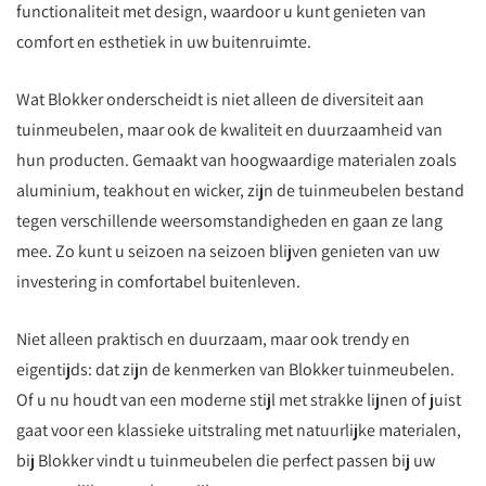
functionaliteit met design, waardoor u kunt genieten van
comfort en esthetiek in uw buitenruimte.
Wat Blokker onderscheidt is niet alleen de diversiteit aan
tuinmeubelen, maar ook de kwaliteit en duurzaamheid van
hun producten. Gemaakt van hoogwaardige materialen zoals
aluminium, teakhout en wicker, zijn de tuinmeubelen bestand
tegen verschillende weersomstandigheden en gaan ze lang
mee. Zo kunt u seizoen na seizoen blijven genieten van uw
investering in comfortabel buitenleven.
Niet alleen praktisch en duurzaam, maar ook trendy en
eigentijds: dat zijn de kenmerken van Blokker tuinmeubelen.
Of u nu houdt van een moderne stijl met strakke lijnen of juist
gaat voor een klassieke uitstraling met natuurlijke materialen,
bij Blokker vindt u tuinmeubelen die perfect passen bij uw