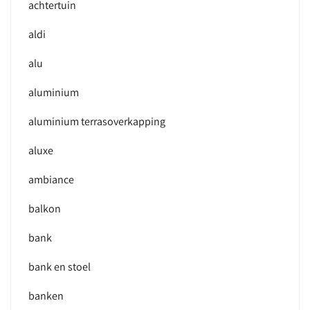
achtertuin
aldi
alu
aluminium
aluminium terrasoverkapping
aluxe
ambiance
balkon
bank
bank en stoel
banken