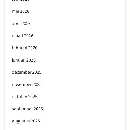
mei 2026
april 2026
maart 2026
februari 2026
januari 2026
december 2025
november 2025
oktober 2025
september 2025
augustus 2025