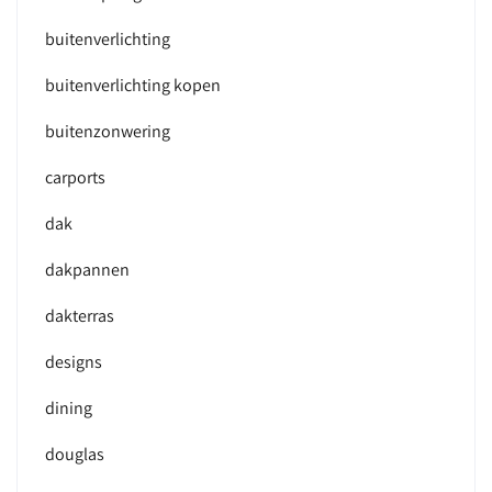
buitenverlichting
buitenverlichting kopen
buitenzonwering
carports
dak
dakpannen
dakterras
designs
dining
douglas