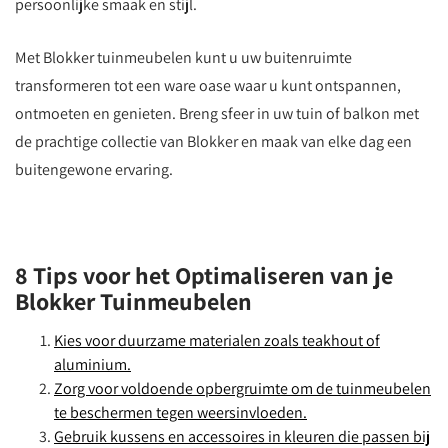
persoonlijke smaak en stijl.
Met Blokker tuinmeubelen kunt u uw buitenruimte
transformeren tot een ware oase waar u kunt ontspannen,
ontmoeten en genieten. Breng sfeer in uw tuin of balkon met
de prachtige collectie van Blokker en maak van elke dag een
buitengewone ervaring.
8 Tips voor het Optimaliseren van je
Blokker Tuinmeubelen
Kies voor duurzame materialen zoals teakhout of
aluminium.
Zorg voor voldoende opbergruimte om de tuinmeubelen
te beschermen tegen weersinvloeden.
Gebruik kussens en accessoires in kleuren die passen bij