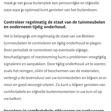
maak je van jouw buitenplek een persoonlijke en stijlvolle
oase waar je optimaal kunt genieten van het buitenleven.
Controleer regelmatig de staat van de tuinmeubelen
en onderneem tijdig onderhoud.
Het is belangrijk om regelmatig de staat van uw Blokker
tuinmeubelen te controleren en tijdig onderhoud te plegen.
Door periodiek te controleren op eventuele slijtage,
beschadigingen of roestvorming kunt u problemen vroegtijdig
signaleren en aanpakken. Door tijdig onderhoud uit te voeren,
zoals het reinigen, oliën of beschermen van de materialen,
verlengt u de levensduur van uw tuinmeubelen en blijven ze er
mooi en goed verzorgd uitzien. Zo kunt u blijven genieten van
comfortabele en stijlvolle buitenmomenten in uw tuin of op
uw balkon.
Investeer in comfortabele zitkussens en rugkussens