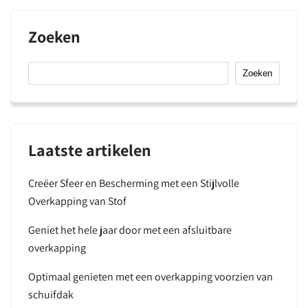
Zoeken
Zoeken
Laatste artikelen
Creëer Sfeer en Bescherming met een Stijlvolle
Overkapping van Stof
Geniet het hele jaar door met een afsluitbare
overkapping
Optimaal genieten met een overkapping voorzien van
schuifdak