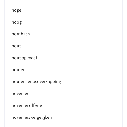
hoge
hoog
hornbach
hout
hout op maat
houten
houten terrasoverkapping
hovenier
hovenier offerte
hoveniers vergelijken