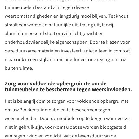
tuinmeubelen bestand zijn tegen diverse
weersomstandigheden en langdurig mooi blijven. Teakhout
straalt een warme en natuurlijke uitstraling uit, terwijl
aluminium bekend staat om zijn lichtgewicht en
onderhoudsvriendelijke eigenschappen. Door te kiezen voor
deze duurzame materialen investeert u niet alleen in comfort,
maar ook in een stijlvolle en langdurige toevoeging aan uw
buitenruimte.
Zorg voor voldoende opbergruimte om de
tuinmeubelen te beschermen tegen weersinvloeden.
Het is belangrijk om te zorgen voor voldoende opbergruimte
om uw Blokker tuinmeubelen te beschermen tegen
weersinvloeden. Door de meubelen op te bergen wanneer ze
niet in gebruik zijn, voorkomt u dat ze worden blootgesteld
aan regen, wind en zonlicht, wat de levensduur van de