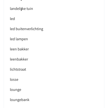
landelijke tuin
led
led buitenverlichting
led lampen
leen bakker
leenbakker
lichtstraat
losse
lounge
loungebank