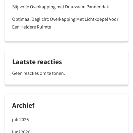
Stijlvolle Overkapping met Duurzaam Pannendak
Optimaal Daglicht: Overkapping Met Lichtkoepel Voor
Een Heldere Ruimte
Laatste reacties
Geen reacties om te tonen.
Archief
juli 2026
juni 2026