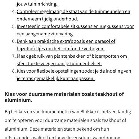
jouw tuininrichting.
Controleer regelmatig de staat van de tuinmeubelen en
onderneem tijdig onderhoud.
Investeer in comfortabele zitkussens en rugkussens voor
een aangename zitervaring.
Denk aan praktische extra’s zoals een parasol of
bijzettafeltjes om het comfort te verhogen.
Maak gebruik van plantenbakken of bloempotten om
sfeer toe te voegen aan je tuinmeubelset.
Kies voor flexibele opstellingen zodat je de indeling van
je terras gemakkelijk kunt aanpassen.
Kies voor duurzame materialen zoals teakhout of
aluminium.
Bij het kiezen van tuinmeubelen van Blokker is het verstandig
om te opteren voor duurzame materialen zoals teakhout of
aluminium. Deze materialen staan bekend om hun
uitstekende kwaliteit en lange levensduur, waardoor uw