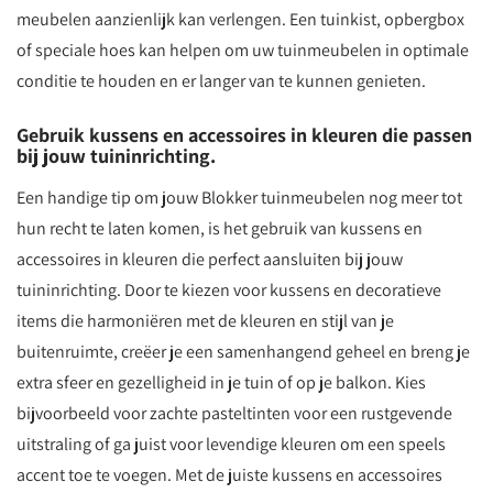
meubelen aanzienlijk kan verlengen. Een tuinkist, opbergbox
of speciale hoes kan helpen om uw tuinmeubelen in optimale
conditie te houden en er langer van te kunnen genieten.
Gebruik kussens en accessoires in kleuren die passen
bij jouw tuininrichting.
Een handige tip om jouw Blokker tuinmeubelen nog meer tot
hun recht te laten komen, is het gebruik van kussens en
accessoires in kleuren die perfect aansluiten bij jouw
tuininrichting. Door te kiezen voor kussens en decoratieve
items die harmoniëren met de kleuren en stijl van je
buitenruimte, creëer je een samenhangend geheel en breng je
extra sfeer en gezelligheid in je tuin of op je balkon. Kies
bijvoorbeeld voor zachte pasteltinten voor een rustgevende
uitstraling of ga juist voor levendige kleuren om een speels
accent toe te voegen. Met de juiste kussens en accessoires