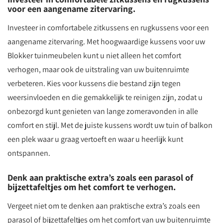
voor een aangename zitervaring.
Investeer in comfortabele zitkussens en rugkussens voor een
aangename zitervaring. Met hoogwaardige kussens voor uw
Blokker tuinmeubelen kunt u niet alleen het comfort
verhogen, maar ook de uitstraling van uw buitenruimte
verbeteren. Kies voor kussens die bestand zijn tegen
weersinvloeden en die gemakkelijk te reinigen zijn, zodat u
onbezorgd kunt genieten van lange zomeravonden in alle
comfort en stijl. Met de juiste kussens wordt uw tuin of balkon
een plek waar u graag vertoeft en waar u heerlijk kunt
ontspannen.
Denk aan praktische extra’s zoals een parasol of
bijzettafeltjes om het comfort te verhogen.
Vergeet niet om te denken aan praktische extra’s zoals een
parasol of bijzettafeltjes om het comfort van uw buitenruimte