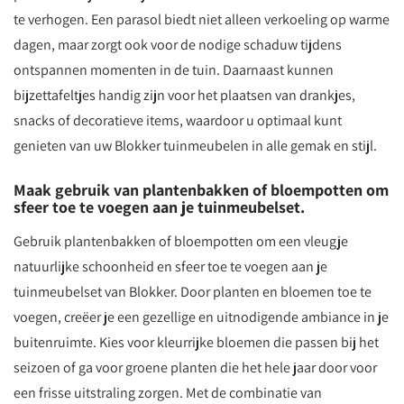
te verhogen. Een parasol biedt niet alleen verkoeling op warme
dagen, maar zorgt ook voor de nodige schaduw tijdens
ontspannen momenten in de tuin. Daarnaast kunnen
bijzettafeltjes handig zijn voor het plaatsen van drankjes,
snacks of decoratieve items, waardoor u optimaal kunt
genieten van uw Blokker tuinmeubelen in alle gemak en stijl.
Maak gebruik van plantenbakken of bloempotten om
sfeer toe te voegen aan je tuinmeubelset.
Gebruik plantenbakken of bloempotten om een vleugje
natuurlijke schoonheid en sfeer toe te voegen aan je
tuinmeubelset van Blokker. Door planten en bloemen toe te
voegen, creëer je een gezellige en uitnodigende ambiance in je
buitenruimte. Kies voor kleurrijke bloemen die passen bij het
seizoen of ga voor groene planten die het hele jaar door voor
een frisse uitstraling zorgen. Met de combinatie van