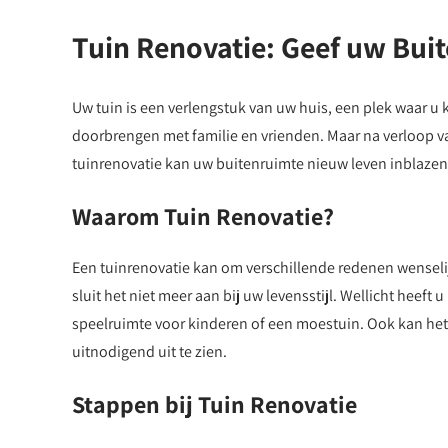
Tuin Renovatie: Geef uw Bui
Uw tuin is een verlengstuk van uw huis, een plek waar u
doorbrengen met familie en vrienden. Maar na verloop va
tuinrenovatie kan uw buitenruimte nieuw leven inblazen
Waarom Tuin Renovatie?
Een tuinrenovatie kan om verschillende redenen wenselij
sluit het niet meer aan bij uw levensstijl. Wellicht heeft
speelruimte voor kinderen of een moestuin. Ook kan het z
uitnodigend uit te zien.
Stappen bij Tuin Renovatie