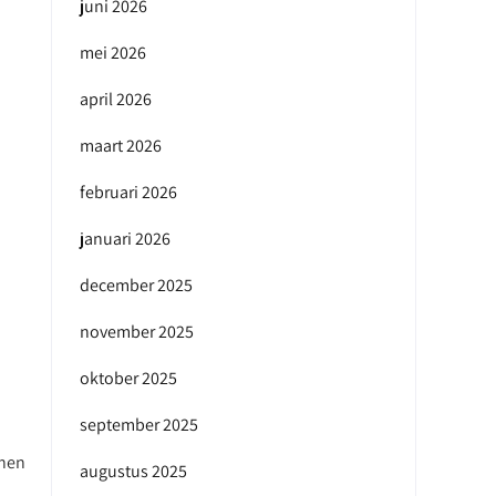
juni 2026
mei 2026
april 2026
maart 2026
februari 2026
januari 2026
december 2025
november 2025
oktober 2025
september 2025
nnen
augustus 2025