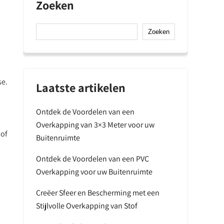
Zoeken
Zoeken
se.
Laatste artikelen
Ontdek de Voordelen van een
Overkapping van 3×3 Meter voor uw
 of
Buitenruimte
Ontdek de Voordelen van een PVC
Overkapping voor uw Buitenruimte
Creëer Sfeer en Bescherming met een
Stijlvolle Overkapping van Stof