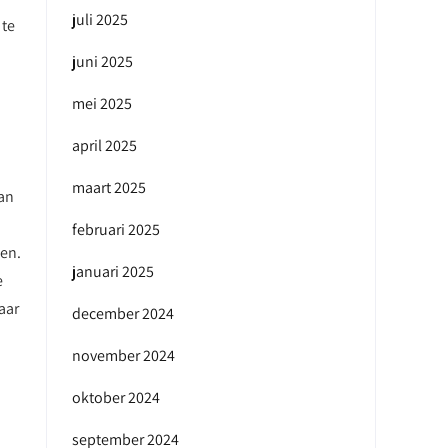
juli 2025
 te
juni 2025
mei 2025
april 2025
maart 2025
kan
februari 2025
en.
januari 2025
e
aar
december 2024
november 2024
oktober 2024
september 2024