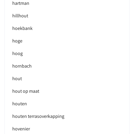
hartman
hillhout
hoekbank
hoge
hoog
hornbach
hout
hout op maat
houten
houten terrasoverkapping
hovenier