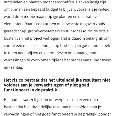
materialen en planten moet aanschaffen. Het kan lastig zijn
om binnen een bepaald budget te blijven, vooral als je verleid
wordt door mooie maar prijzige planten en decoratieve
elementen. Daarnaast kunnen onverwachte uitgaven zoals
gereedschap, grondverbeteraars en tuinaccessoires de totale
kosten van het project verhogen. Het is daarom belangrijk om
vooraf een realistisch budget op te stellen en goed onderzoek
te doen naar prijzen en alternatieven om onaangename
verrassingen te voorkomen tijdens het proces van tuinontwerp
en -aanleg.
Het risico bestaat dat het uiteindelijke resultaat niet
voldoet aan je verwachtingen of niet goed
functioneert in de praktijk.
Het nadeel van zelf je tuin ontwerpen is dat er een risico
bestaat dat het uiteindelijke resultaat niet voldoet aan je
verwachtingen of niet goed functioneert in de praktijk. Zonder