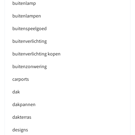
buitenlamp
buitenlampen
buitenspeelgoed
buitenverlichting
buitenverlichting kopen
buitenzonwering
carports
dak
dakpannen
dakterras
designs