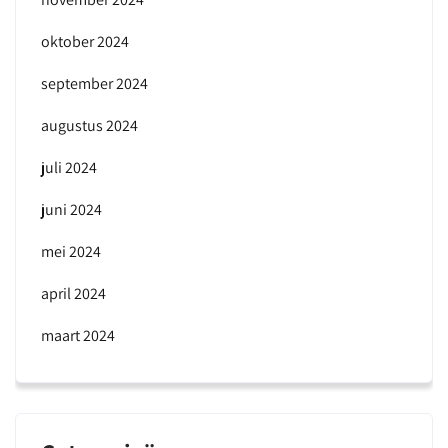
oktober 2024
september 2024
augustus 2024
juli 2024
juni 2024
mei 2024
april 2024
maart 2024