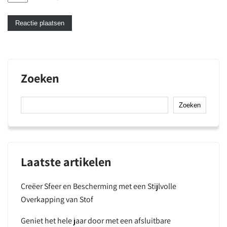
Zoeken
Zoeken
Laatste artikelen
Creëer Sfeer en Bescherming met een Stijlvolle
Overkapping van Stof
Geniet het hele jaar door met een afsluitbare