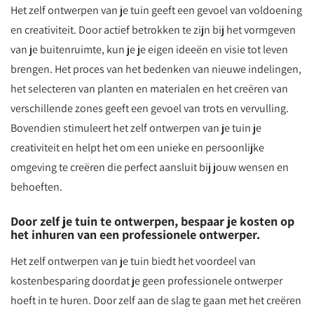
Het zelf ontwerpen van je tuin geeft een gevoel van voldoening
en creativiteit. Door actief betrokken te zijn bij het vormgeven
van je buitenruimte, kun je je eigen ideeën en visie tot leven
brengen. Het proces van het bedenken van nieuwe indelingen,
het selecteren van planten en materialen en het creëren van
verschillende zones geeft een gevoel van trots en vervulling.
Bovendien stimuleert het zelf ontwerpen van je tuin je
creativiteit en helpt het om een unieke en persoonlijke
omgeving te creëren die perfect aansluit bij jouw wensen en
behoeften.
Door zelf je tuin te ontwerpen, bespaar je kosten op
het inhuren van een professionele ontwerper.
Het zelf ontwerpen van je tuin biedt het voordeel van
kostenbesparing doordat je geen professionele ontwerper
hoeft in te huren. Door zelf aan de slag te gaan met het creëren