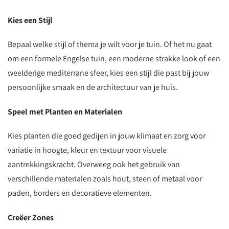
Kies een Stijl
Bepaal welke stijl of thema je wilt voor je tuin. Of het nu gaat
om een formele Engelse tuin, een moderne strakke look of een
weelderige mediterrane sfeer, kies een stijl die past bij jouw
persoonlijke smaak en de architectuur van je huis.
Speel met Planten en Materialen
Kies planten die goed gedijen in jouw klimaat en zorg voor
variatie in hoogte, kleur en textuur voor visuele
aantrekkingskracht. Overweeg ook het gebruik van
verschillende materialen zoals hout, steen of metaal voor
paden, borders en decoratieve elementen.
Creëer Zones