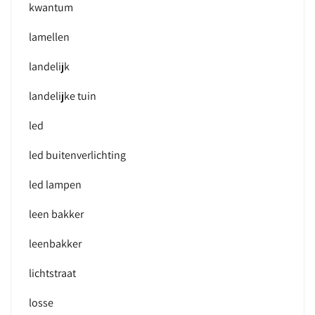
kwantum
lamellen
landelijk
landelijke tuin
led
led buitenverlichting
led lampen
leen bakker
leenbakker
lichtstraat
losse