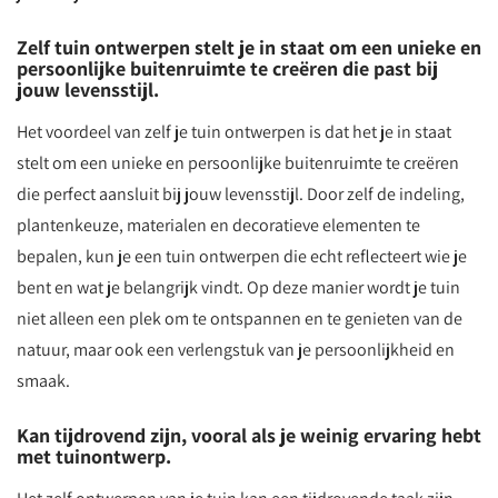
Zelf tuin ontwerpen stelt je in staat om een unieke en
persoonlijke buitenruimte te creëren die past bij
jouw levensstijl.
Het voordeel van zelf je tuin ontwerpen is dat het je in staat
stelt om een unieke en persoonlijke buitenruimte te creëren
die perfect aansluit bij jouw levensstijl. Door zelf de indeling,
plantenkeuze, materialen en decoratieve elementen te
bepalen, kun je een tuin ontwerpen die echt reflecteert wie je
bent en wat je belangrijk vindt. Op deze manier wordt je tuin
niet alleen een plek om te ontspannen en te genieten van de
natuur, maar ook een verlengstuk van je persoonlijkheid en
smaak.
Kan tijdrovend zijn, vooral als je weinig ervaring hebt
met tuinontwerp.