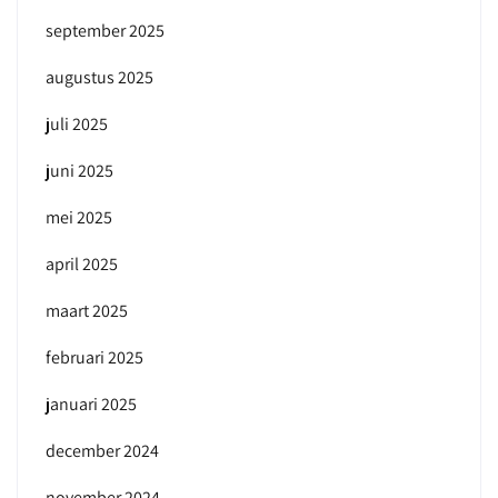
september 2025
augustus 2025
juli 2025
juni 2025
mei 2025
april 2025
maart 2025
februari 2025
januari 2025
december 2024
november 2024