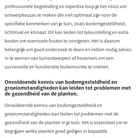
professionele begeleiding en expertise loop je het risico om
ontwerpkeuzes te maken die niet optimaal zijn voor de
specifieke kenmerken van je tuin, zoals bodemgesteldheid,
lichtinval en klimaat. Dit kan leiden tot teleurstelling en extra
kosten om eventuele fouten te corrigeren. Het is daarom
belangrijk om goed onderzoek te doen en indien nodig advies
in te winnen van tuinontwerpers of hoveniers om een
succesvolle en functionele buitenruimte te creëren.
Onvoldoende kennis van bodemgesteldheid en
groeiomstandigheden kan leiden tot problemen met
de gezondheid van de planten.
Onvoldoende kennis van bodemgesteldheid en
groeiomstandigheden kan leiden tot problemen met de
gezondheid van de planten in je tuin. Het is essentieel om te
begrijpen welke planten goed gedijen in bepaalde