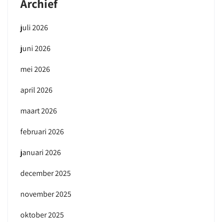
Archief
juli 2026
juni 2026
mei 2026
april 2026
maart 2026
februari 2026
januari 2026
december 2025
november 2025
oktober 2025