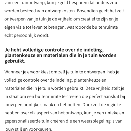
van een tuinontwerp, kun je geld besparen dat anders zou
worden besteed aan ontwerpkosten. Bovendien geeft het zelf
ontwerpen van je tuin je de vrijheid om creatief te zijn en je
eigen visie tot leven te brengen, waardoor de buitenruimte
echt persoonlijk wordt.
Je hebt volledige controle over de indeling,
plantenkeuze en materialen die in je tuin worden
gebruikt.
Wanneer je ervoor kiest om zelf je tuin te ontwerpen, heb je
volledige controle over de indeling, plantenkeuze en
materialen die in je tuin worden gebruikt. Deze vrijheid stelt je
in staat om een buitenruimte te creëren die perfect aansluit bij
jouw persoonlijke smaak en behoeften. Door zelf de regie te
hebben over elk aspect van het ontwerp, kun je een unieke en
gepersonaliseerde tuin creëren die een weerspiegeling is van
jouw stijl en voorkeuren.