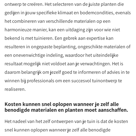
ontwerp te creëren. Het selecteren van de juiste planten die
gedijen in jouw specifieke klimaat en bodemcondities, evenals
het combineren van verschillende materialen op een
harmonieuze manier, kan een uitdaging zijn voor wie niet
bekend is met tuinieren. Een gebrek aan expertise kan
resulteren in ongepaste beplanting, ongeschikte materialen of
een onevenwichtige indeling, waardoor het uiteindelijke
resultaat mogelijk niet voldoet aan je verwachtingen. Het is
daarom belangrijk om jezelf goed te informeren of advies in te
winnen bij professionals om een succesvol tuinontwerp te
realiseren.
Kosten kunnen snel oplopen wanneer je zelf alle
benodigde materialen en planten moet aanschaffen.
Het nadeel van het zelf ontwerpen van je tuin is dat de kosten
snel kunnen oplopen wanneer je zelf alle benodigde