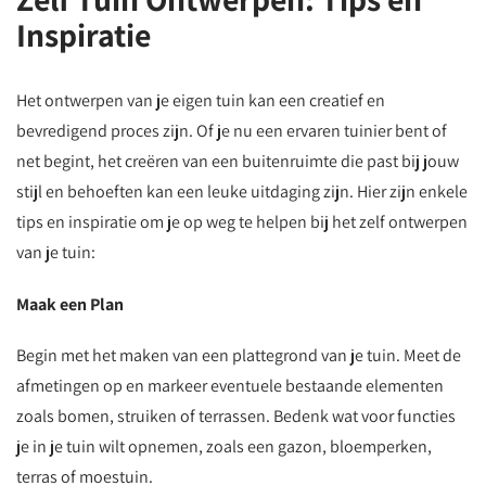
Inspiratie
Het ontwerpen van je eigen tuin kan een creatief en
bevredigend proces zijn. Of je nu een ervaren tuinier bent of
net begint, het creëren van een buitenruimte die past bij jouw
stijl en behoeften kan een leuke uitdaging zijn. Hier zijn enkele
tips en inspiratie om je op weg te helpen bij het zelf ontwerpen
van je tuin:
Maak een Plan
Begin met het maken van een plattegrond van je tuin. Meet de
afmetingen op en markeer eventuele bestaande elementen
zoals bomen, struiken of terrassen. Bedenk wat voor functies
je in je tuin wilt opnemen, zoals een gazon, bloemperken,
terras of moestuin.