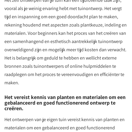
Het zelf ontwerpen van je tuin kan een tijdrovende taak zijn,
vooral als je weinig ervaring hebt met tuinontwerp. Het vergt
tijd en inspanning om een goed doordacht plan te maken,
rekening houdend met aspecten zoals plantkeuze, indeling en
materialen. Voor beginners kan het proces van het creëren van
een samenhangend en esthetisch aantrekkelijk tuinontwerp
overweldigend zijn en mogelijk meer tijd kosten dan verwacht.
Het is belangrijk om geduld te hebben en wellicht externe
bronnen zoals tuinontwerpers of online hulpmiddelen te
raadplegen om het proces te vereenvoudigen en efficiënter te
maken.
Het vereist kennis van planten en materialen om een
gebalanceerd en goed functionerend ontwerp te
creëren.
Het ontwerpen van je eigen tuin vereist kennis van planten en
materialen om een gebalanceerd en goed functionerend