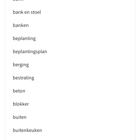
bank en stoel
banken
beplanting
beplantingsplan
berging
bestrating
beton
blokker
buiten
buitenkeuken