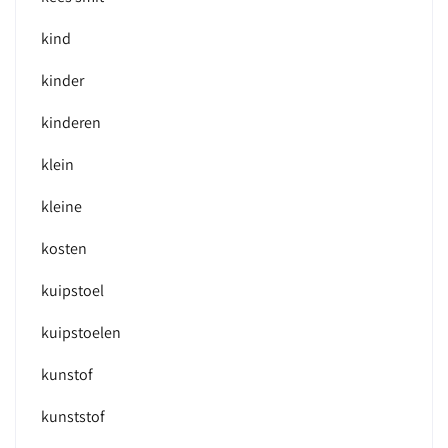
kind
kinder
kinderen
klein
kleine
kosten
kuipstoel
kuipstoelen
kunstof
kunststof