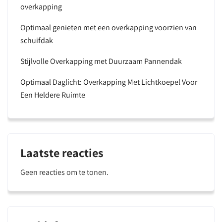
overkapping
Optimaal genieten met een overkapping voorzien van
schuifdak
Stijlvolle Overkapping met Duurzaam Pannendak
Optimaal Daglicht: Overkapping Met Lichtkoepel Voor
Een Heldere Ruimte
Laatste reacties
Geen reacties om te tonen.