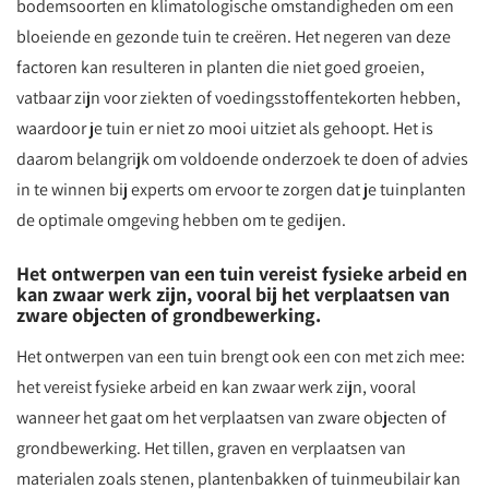
bodemsoorten en klimatologische omstandigheden om een
bloeiende en gezonde tuin te creëren. Het negeren van deze
factoren kan resulteren in planten die niet goed groeien,
vatbaar zijn voor ziekten of voedingsstoffentekorten hebben,
waardoor je tuin er niet zo mooi uitziet als gehoopt. Het is
daarom belangrijk om voldoende onderzoek te doen of advies
in te winnen bij experts om ervoor te zorgen dat je tuinplanten
de optimale omgeving hebben om te gedijen.
Het ontwerpen van een tuin vereist fysieke arbeid en
kan zwaar werk zijn, vooral bij het verplaatsen van
zware objecten of grondbewerking.
Het ontwerpen van een tuin brengt ook een con met zich mee:
het vereist fysieke arbeid en kan zwaar werk zijn, vooral
wanneer het gaat om het verplaatsen van zware objecten of
grondbewerking. Het tillen, graven en verplaatsen van
materialen zoals stenen, plantenbakken of tuinmeubilair kan