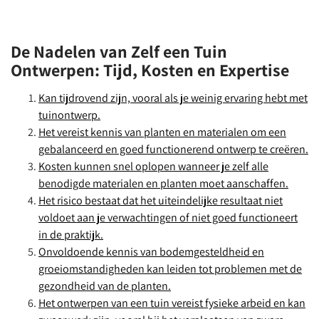
De Nadelen van Zelf een Tuin
Ontwerpen: Tijd, Kosten en Expertise
Kan tijdrovend zijn, vooral als je weinig ervaring hebt met
tuinontwerp.
Het vereist kennis van planten en materialen om een
gebalanceerd en goed functionerend ontwerp te creëren.
Kosten kunnen snel oplopen wanneer je zelf alle
benodigde materialen en planten moet aanschaffen.
Het risico bestaat dat het uiteindelijke resultaat niet
voldoet aan je verwachtingen of niet goed functioneert
in de praktijk.
Onvoldoende kennis van bodemgesteldheid en
groeiomstandigheden kan leiden tot problemen met de
gezondheid van de planten.
Het ontwerpen van een tuin vereist fysieke arbeid en kan