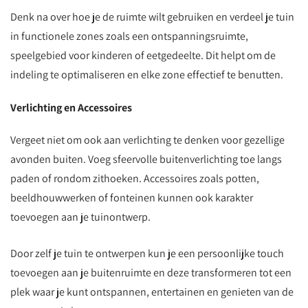
Denk na over hoe je de ruimte wilt gebruiken en verdeel je tuin
in functionele zones zoals een ontspanningsruimte,
speelgebied voor kinderen of eetgedeelte. Dit helpt om de
indeling te optimaliseren en elke zone effectief te benutten.
Verlichting en Accessoires
Vergeet niet om ook aan verlichting te denken voor gezellige
avonden buiten. Voeg sfeervolle buitenverlichting toe langs
paden of rondom zithoeken. Accessoires zoals potten,
beeldhouwwerken of fonteinen kunnen ook karakter
toevoegen aan je tuinontwerp.
Door zelf je tuin te ontwerpen kun je een persoonlijke touch
toevoegen aan je buitenruimte en deze transformeren tot een
plek waar je kunt ontspannen, entertainen en genieten van de