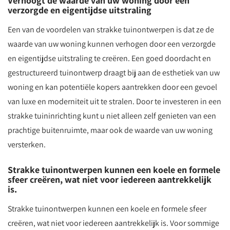
Verhoogt de waarde van uw woning door een
verzorgde en eigentijdse uitstraling
Een van de voordelen van strakke tuinontwerpen is dat ze de
waarde van uw woning kunnen verhogen door een verzorgde
en eigentijdse uitstraling te creëren. Een goed doordacht en
gestructureerd tuinontwerp draagt bij aan de esthetiek van uw
woning en kan potentiële kopers aantrekken door een gevoel
van luxe en moderniteit uit te stralen. Door te investeren in een
strakke tuininrichting kunt u niet alleen zelf genieten van een
prachtige buitenruimte, maar ook de waarde van uw woning
versterken.
Strakke tuinontwerpen kunnen een koele en formele
sfeer creëren, wat niet voor iedereen aantrekkelijk
is.
Strakke tuinontwerpen kunnen een koele en formele sfeer
creëren, wat niet voor iedereen aantrekkelijk is. Voor sommige