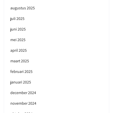
augustus 2025
juli 2025
juni 2025
mei 2025
april 2025
maart 2025
februari 2025
januari 2025
december 2024
november 2024