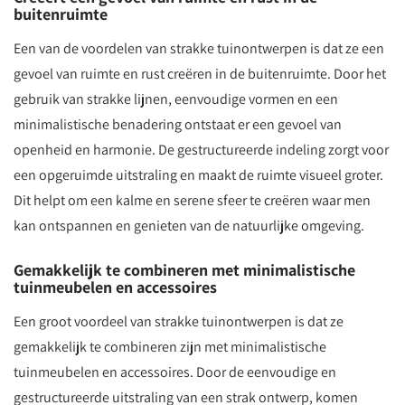
buitenruimte
Een van de voordelen van strakke tuinontwerpen is dat ze een
gevoel van ruimte en rust creëren in de buitenruimte. Door het
gebruik van strakke lijnen, eenvoudige vormen en een
minimalistische benadering ontstaat er een gevoel van
openheid en harmonie. De gestructureerde indeling zorgt voor
een opgeruimde uitstraling en maakt de ruimte visueel groter.
Dit helpt om een kalme en serene sfeer te creëren waar men
kan ontspannen en genieten van de natuurlijke omgeving.
Gemakkelijk te combineren met minimalistische
tuinmeubelen en accessoires
Een groot voordeel van strakke tuinontwerpen is dat ze
gemakkelijk te combineren zijn met minimalistische
tuinmeubelen en accessoires. Door de eenvoudige en
gestructureerde uitstraling van een strak ontwerp, komen