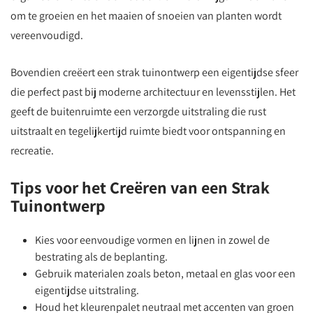
om te groeien en het maaien of snoeien van planten wordt
vereenvoudigd.
Bovendien creëert een strak tuinontwerp een eigentijdse sfeer
die perfect past bij moderne architectuur en levensstijlen. Het
geeft de buitenruimte een verzorgde uitstraling die rust
uitstraalt en tegelijkertijd ruimte biedt voor ontspanning en
recreatie.
Tips voor het Creëren van een Strak
Tuinontwerp
Kies voor eenvoudige vormen en lijnen in zowel de
bestrating als de beplanting.
Gebruik materialen zoals beton, metaal en glas voor een
eigentijdse uitstraling.
Houd het kleurenpalet neutraal met accenten van groen