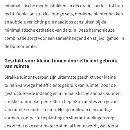
minimalistische meubelstukken en decoraties perfect tot hun
recht. Denk aan strakke lounge sets, moderne plantenbakken
en subtiele verlichting die naadloos aansluiten bij de
minimalistische esthetiek van de tuin. Deze harmonieuze
combinatie zorgt voor een samenhangend en stijlvol geheel in
de buitenruimte.
Geschikt voor kleine tuinen door efficiënt gebruik
van ruimte
Strakke tuinontwerpen zijn uitermate geschikt voor kleine
tuinen vanwege het efficiënte gebruik van ruimte. Door de
gestructureerde indeling en minimalistische aanpak kunnen
strakke tuinontwerpen zelfs in beperkte ruimtes een gevoel
van ruimte en orde creëren. Het gebruik van eenvoudige
vormen, compacte beplanting en slimme indelingen zorgt
ervoor dat elke centimeter optimaal benut wordt, waardoor