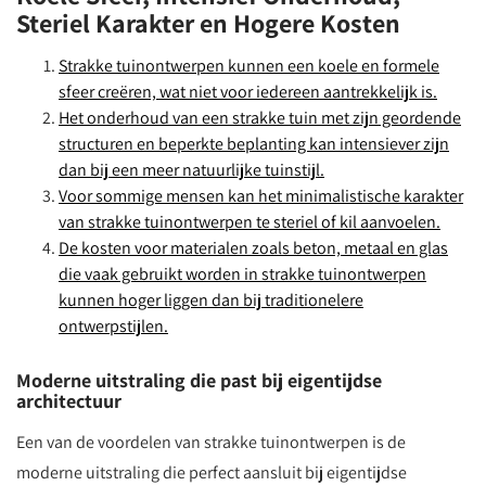
Steriel Karakter en Hogere Kosten
Strakke tuinontwerpen kunnen een koele en formele
sfeer creëren, wat niet voor iedereen aantrekkelijk is.
Het onderhoud van een strakke tuin met zijn geordende
structuren en beperkte beplanting kan intensiever zijn
dan bij een meer natuurlijke tuinstijl.
Voor sommige mensen kan het minimalistische karakter
van strakke tuinontwerpen te steriel of kil aanvoelen.
De kosten voor materialen zoals beton, metaal en glas
die vaak gebruikt worden in strakke tuinontwerpen
kunnen hoger liggen dan bij traditionelere
ontwerpstijlen.
Moderne uitstraling die past bij eigentijdse
architectuur
Een van de voordelen van strakke tuinontwerpen is de
moderne uitstraling die perfect aansluit bij eigentijdse