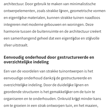
architectuur. Door gebruik te maken van minimalistische
ontwerpelementen, zoals strakke lijnen, geometrische vormen
en eigentijdse materialen, kunnen strakke tuinen naadloos
integreren met moderne gebouwen en woningen. Deze
harmonie tussen de buitenruimte en de architectuur creëert
een samenhangend geheel dat een eigentijdse en stijlvolle
sfeer uitstraalt.
Eenvoudig onderhoud door gestructureerde en
overzichtelijke indeling
Een van de voordelen van strakke tuinontwerpen is het
eenvoudige onderhoud dankzij de gestructureerde en
overzichtelijke indeling. Door de duidelijke lijnen en
geordende structuren is het gemakkelijker om de tuin te
organiseren en te onderhouden. Onkruid krijgt minder kans
om te groeien in een strak ontworpen tuin, en het maaien,