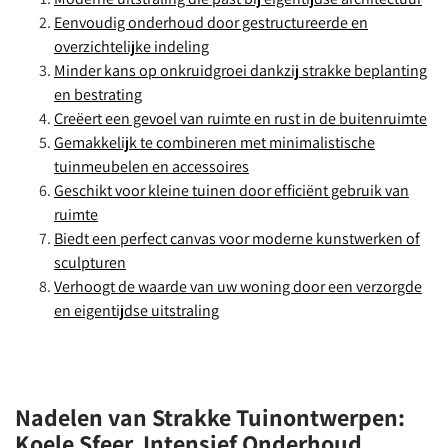
Eenvoudig onderhoud door gestructureerde en
overzichtelijke indeling
Minder kans op onkruidgroei dankzij strakke beplanting
en bestrating
Creëert een gevoel van ruimte en rust in de buitenruimte
Gemakkelijk te combineren met minimalistische
tuinmeubelen en accessoires
Geschikt voor kleine tuinen door efficiënt gebruik van
ruimte
Biedt een perfect canvas voor moderne kunstwerken of
sculpturen
Verhoogt de waarde van uw woning door een verzorgde
en eigentijdse uitstraling
Nadelen van Strakke Tuinontwerpen:
Koele Sfeer, Intensief Onderhoud,