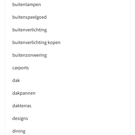
buitenlampen
buitenspeelgoed
buitenverlichting
buitenverlichting kopen
buitenzonwering
carports
dak
dakpannen
dakterras
designs
dining