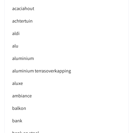
acaciahout
achtertuin
aldi
alu
aluminium
aluminium terrasoverkapping
aluxe
ambiance
balkon
bank