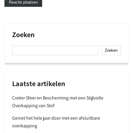
Zoeken
Zoeken
Laatste artikelen
Creëer Sfeer en Bescherming met een Stijlvolle
Overkapping van Stof
Geniet het hele jaar door met een afsluitbare
overkapping