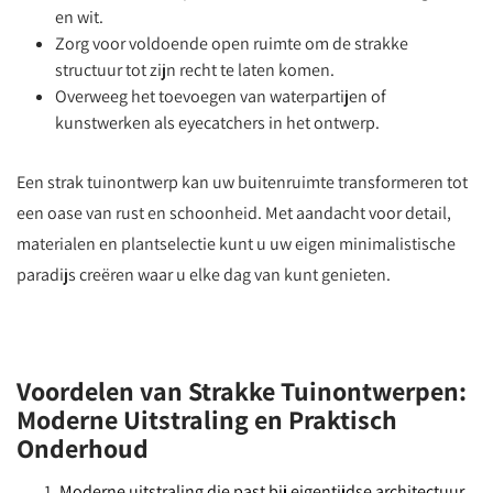
en wit.
Zorg voor voldoende open ruimte om de strakke
structuur tot zijn recht te laten komen.
Overweeg het toevoegen van waterpartijen of
kunstwerken als eyecatchers in het ontwerp.
Een strak tuinontwerp kan uw buitenruimte transformeren tot
een oase van rust en schoonheid. Met aandacht voor detail,
materialen en plantselectie kunt u uw eigen minimalistische
paradijs creëren waar u elke dag van kunt genieten.
Voordelen van Strakke Tuinontwerpen:
Moderne Uitstraling en Praktisch
Onderhoud
Moderne uitstraling die past bij eigentijdse architectuur