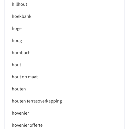
hillhout
hoekbank
hoge
hoog
hornbach
hout
hout op maat
houten
houten terrasoverkapping
hovenier
hovenier offerte