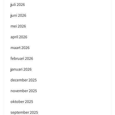
juli 2026
juni 2026
mei 2026
april 2026
maart 2026
februari 2026
januari 2026
december 2025
november 2025
oktober 2025
september 2025