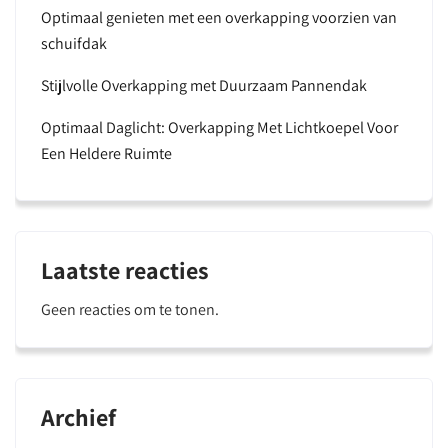
Optimaal genieten met een overkapping voorzien van
schuifdak
Stijlvolle Overkapping met Duurzaam Pannendak
Optimaal Daglicht: Overkapping Met Lichtkoepel Voor
Een Heldere Ruimte
Laatste reacties
Geen reacties om te tonen.
Archief