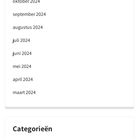
oktober 2024
september 2024
augustus 2024
juli 2024
juni 2024
mei 2024
april 2024
maart 2024
Categorieën