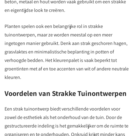
beton, metaal en hout worden vaak gebruikt om een strakke
en eigentijdse look te creëren.
Planten spelen ook een belangrijke rol in strakke
tuinontwerpen, maar ze worden meestal op een meer
ingetogen manier gebruikt. Denk aan strak geschoren hagen,
grasvlaktes en minimalistische beplanting in potten of
verhoogde bedden. Het kleurenpalet is vaak beperkt tot
groentinten met af en toe accenten van wit of andere neutrale
kleuren.
Voordelen van Strakke Tuinontwerpen
Een strak tuinontwerp biedt verschillende voordelen voor
zowel de esthetiek als het onderhoud van de tuin. Door de
gestructureerde indeling is het gemakkelijker om de ruimte te
organiseren en te onderhouden. Onkruid krijgt minder kans