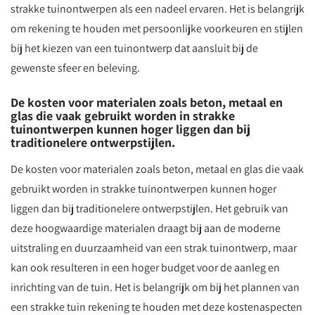
strakke tuinontwerpen als een nadeel ervaren. Het is belangrijk
om rekening te houden met persoonlijke voorkeuren en stijlen
bij het kiezen van een tuinontwerp dat aansluit bij de
gewenste sfeer en beleving.
De kosten voor materialen zoals beton, metaal en
glas die vaak gebruikt worden in strakke
tuinontwerpen kunnen hoger liggen dan bij
traditionelere ontwerpstijlen.
De kosten voor materialen zoals beton, metaal en glas die vaak
gebruikt worden in strakke tuinontwerpen kunnen hoger
liggen dan bij traditionelere ontwerpstijlen. Het gebruik van
deze hoogwaardige materialen draagt bij aan de moderne
uitstraling en duurzaamheid van een strak tuinontwerp, maar
kan ook resulteren in een hoger budget voor de aanleg en
inrichting van de tuin. Het is belangrijk om bij het plannen van
een strakke tuin rekening te houden met deze kostenaspecten