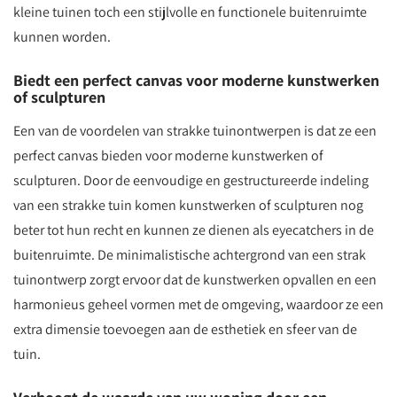
kleine tuinen toch een stijlvolle en functionele buitenruimte
kunnen worden.
Biedt een perfect canvas voor moderne kunstwerken
of sculpturen
Een van de voordelen van strakke tuinontwerpen is dat ze een
perfect canvas bieden voor moderne kunstwerken of
sculpturen. Door de eenvoudige en gestructureerde indeling
van een strakke tuin komen kunstwerken of sculpturen nog
beter tot hun recht en kunnen ze dienen als eyecatchers in de
buitenruimte. De minimalistische achtergrond van een strak
tuinontwerp zorgt ervoor dat de kunstwerken opvallen en een
harmonieus geheel vormen met de omgeving, waardoor ze een
extra dimensie toevoegen aan de esthetiek en sfeer van de
tuin.