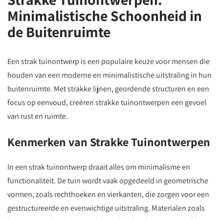
Minimalistische Schoonheid in
de Buitenruimte
Een strak tuinontwerp is een populaire keuze voor mensen die
houden van een moderne en minimalistische uitstraling in hun
buitenruimte. Met strakke lijnen, geordende structuren en een
focus op eenvoud, creëren strakke tuinontwerpen een gevoel
van rust en ruimte.
Kenmerken van Strakke Tuinontwerpen
In een strak tuinontwerp draait alles om minimalisme en
functionaliteit. De tuin wordt vaak opgedeeld in geometrische
vormen, zoals rechthoeken en vierkanten, die zorgen voor een
gestructureerde en evenwichtige uitstraling. Materialen zoals