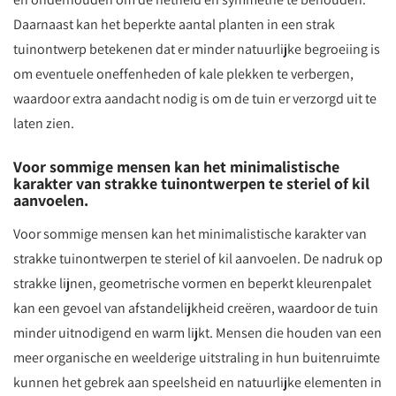
Daarnaast kan het beperkte aantal planten in een strak
tuinontwerp betekenen dat er minder natuurlijke begroeiing is
om eventuele oneffenheden of kale plekken te verbergen,
waardoor extra aandacht nodig is om de tuin er verzorgd uit te
laten zien.
Voor sommige mensen kan het minimalistische
karakter van strakke tuinontwerpen te steriel of kil
aanvoelen.
Voor sommige mensen kan het minimalistische karakter van
strakke tuinontwerpen te steriel of kil aanvoelen. De nadruk op
strakke lijnen, geometrische vormen en beperkt kleurenpalet
kan een gevoel van afstandelijkheid creëren, waardoor de tuin
minder uitnodigend en warm lijkt. Mensen die houden van een
meer organische en weelderige uitstraling in hun buitenruimte
kunnen het gebrek aan speelsheid en natuurlijke elementen in