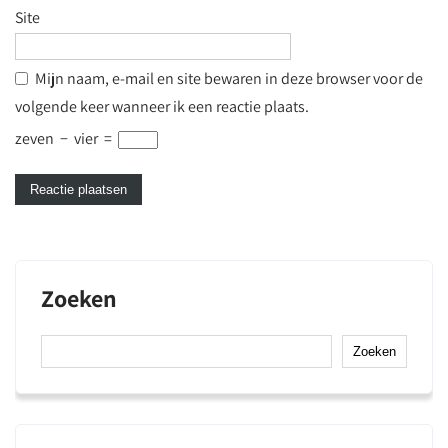
Site
Mijn naam, e-mail en site bewaren in deze browser voor de
volgende keer wanneer ik een reactie plaats.
zeven
−
vier
=
Zoeken
Zoeken