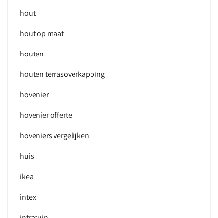
hout
hout op maat
houten
houten terrasoverkapping
hovenier
hovenier offerte
hoveniers vergelijken
huis
ikea
intex
intratuin