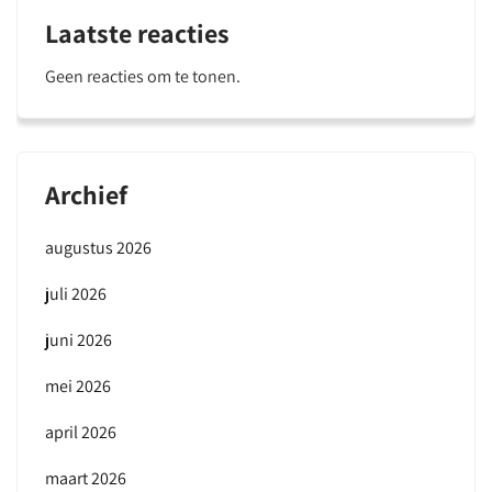
Laatste reacties
Geen reacties om te tonen.
Archief
augustus 2026
juli 2026
juni 2026
mei 2026
april 2026
maart 2026