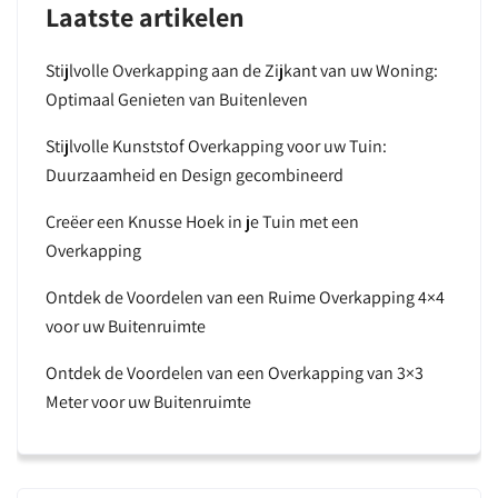
Laatste artikelen
Stijlvolle Overkapping aan de Zijkant van uw Woning:
Optimaal Genieten van Buitenleven
Stijlvolle Kunststof Overkapping voor uw Tuin:
Duurzaamheid en Design gecombineerd
Creëer een Knusse Hoek in je Tuin met een
Overkapping
Ontdek de Voordelen van een Ruime Overkapping 4×4
voor uw Buitenruimte
Ontdek de Voordelen van een Overkapping van 3×3
Meter voor uw Buitenruimte