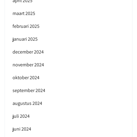
april 2025
maart 2025
februari 2025
januari 2025
december 2024
november 2024
oktober 2024
september 2024
augustus 2024
juli 2024
juni 2024