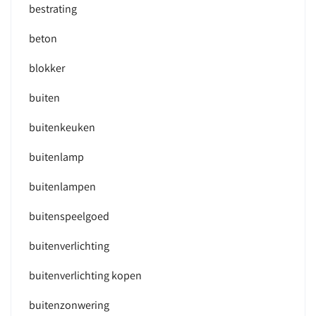
bestrating
beton
blokker
buiten
buitenkeuken
buitenlamp
buitenlampen
buitenspeelgoed
buitenverlichting
buitenverlichting kopen
buitenzonwering