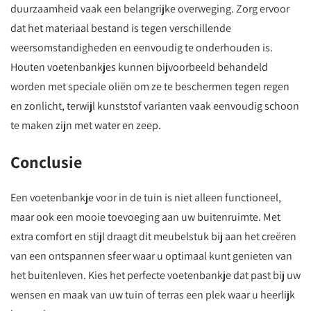
duurzaamheid vaak een belangrijke overweging. Zorg ervoor
dat het materiaal bestand is tegen verschillende
weersomstandigheden en eenvoudig te onderhouden is.
Houten voetenbankjes kunnen bijvoorbeeld behandeld
worden met speciale oliën om ze te beschermen tegen regen
en zonlicht, terwijl kunststof varianten vaak eenvoudig schoon
te maken zijn met water en zeep.
Conclusie
Een voetenbankje voor in de tuin is niet alleen functioneel,
maar ook een mooie toevoeging aan uw buitenruimte. Met
extra comfort en stijl draagt dit meubelstuk bij aan het creëren
van een ontspannen sfeer waar u optimaal kunt genieten van
het buitenleven. Kies het perfecte voetenbankje dat past bij uw
wensen en maak van uw tuin of terras een plek waar u heerlijk