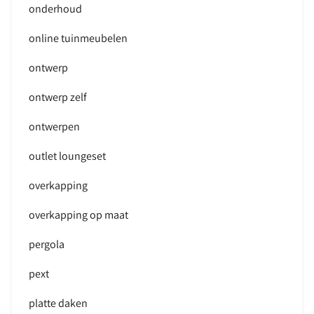
onderhoud
online tuinmeubelen
ontwerp
ontwerp zelf
ontwerpen
outlet loungeset
overkapping
overkapping op maat
pergola
pext
platte daken