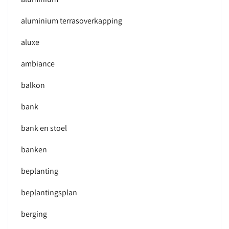
aluminium terrasoverkapping
aluxe
ambiance
balkon
bank
bank en stoel
banken
beplanting
beplantingsplan
berging