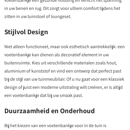
voetenbankje een gezonde houding en verlicht het spanning
in uw benen en rug. Dit zorgt voor ultiem comfort tijdens het
zitten in uw tuinstoel of loungeset.
Stijlvol Design
Niet alleen functioneel, maar ook esthetisch aantrekkelijk: een
voetenbankje kan dienen als decoratief element in uw
buitenruimte. Kies uit verschillende materialen zoals hout,
aluminium of kunststof en vind een ontwerp dat perfect past
bij de stijl van uw tuinmeubilair. Of u nu gaat voor een klassiek
design of juist een moderne uitstraling wilt creëren, er is altijd
een voetenbankje dat bij uw smaak past.
Duurzaamheid en Onderhoud
Bij het kiezen van een voetenbankje voor in de tuin is