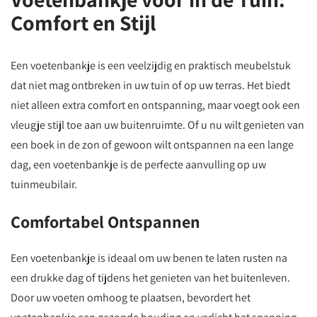
Comfort en Stijl
Een voetenbankje is een veelzijdig en praktisch meubelstuk
dat niet mag ontbreken in uw tuin of op uw terras. Het biedt
niet alleen extra comfort en ontspanning, maar voegt ook een
vleugje stijl toe aan uw buitenruimte. Of u nu wilt genieten van
een boek in de zon of gewoon wilt ontspannen na een lange
dag, een voetenbankje is de perfecte aanvulling op uw
tuinmeubilair.
Comfortabel Ontspannen
Een voetenbankje is ideaal om uw benen te laten rusten na
een drukke dag of tijdens het genieten van het buitenleven.
Door uw voeten omhoog te plaatsen, bevordert het