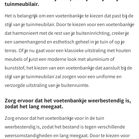
tuinmeubilair.
Het is belangrijk om een voetenbankje te kiezen dat past bij de
stijl van je tuinmeubilair. Door te kiezen voor een voetenbankje
dat harmonieert met de rest van je buiteninrichting, creëer je
een samenhangend en esthetisch geheel in je tuin of op je
terras. Of je nu gaat voor een klassieke uitstraling met houten
meubels of juist een moderne look met aluminium of
kunststof, het kiezen van een voetenbankje dat aansluit bij de
stijl van je tuinmeubilair zal zorgen voor een uniforme en
verzorgde uitstraling van je buitenruimte.
Zorg ervoor dat het voetenbankje weerbestendig is,
zodat het lang meegaat.
Zorg ervoor dat het voetenbankje voor in de tuin
weerbestendig is, zodat het bestand is tegen verschillende
weersomstandigheden en lang meegaat. Door te kiezen voor