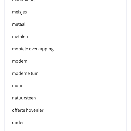
meisjes
metaal
metalen
mobiele overkapping
modern
moderne tuin
muur
natuursteen
offerte hovenier
onder