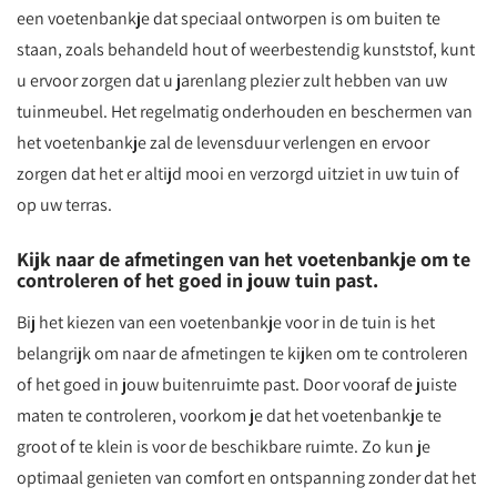
een voetenbankje dat speciaal ontworpen is om buiten te
staan, zoals behandeld hout of weerbestendig kunststof, kunt
u ervoor zorgen dat u jarenlang plezier zult hebben van uw
tuinmeubel. Het regelmatig onderhouden en beschermen van
het voetenbankje zal de levensduur verlengen en ervoor
zorgen dat het er altijd mooi en verzorgd uitziet in uw tuin of
op uw terras.
Kijk naar de afmetingen van het voetenbankje om te
controleren of het goed in jouw tuin past.
Bij het kiezen van een voetenbankje voor in de tuin is het
belangrijk om naar de afmetingen te kijken om te controleren
of het goed in jouw buitenruimte past. Door vooraf de juiste
maten te controleren, voorkom je dat het voetenbankje te
groot of te klein is voor de beschikbare ruimte. Zo kun je
optimaal genieten van comfort en ontspanning zonder dat het