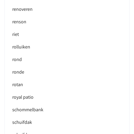
renoveren
renson
riet
rolluiken
rond
ronde
rotan
royal patio
schommelbank
schuifdak