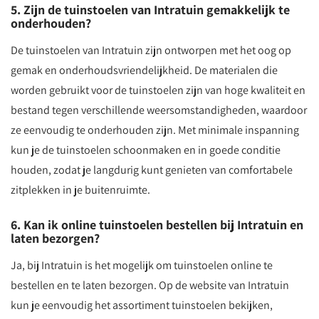
5. Zijn de tuinstoelen van Intratuin gemakkelijk te
onderhouden?
De tuinstoelen van Intratuin zijn ontworpen met het oog op
gemak en onderhoudsvriendelijkheid. De materialen die
worden gebruikt voor de tuinstoelen zijn van hoge kwaliteit en
bestand tegen verschillende weersomstandigheden, waardoor
ze eenvoudig te onderhouden zijn. Met minimale inspanning
kun je de tuinstoelen schoonmaken en in goede conditie
houden, zodat je langdurig kunt genieten van comfortabele
zitplekken in je buitenruimte.
6. Kan ik online tuinstoelen bestellen bij Intratuin en
laten bezorgen?
Ja, bij Intratuin is het mogelijk om tuinstoelen online te
bestellen en te laten bezorgen. Op de website van Intratuin
kun je eenvoudig het assortiment tuinstoelen bekijken,