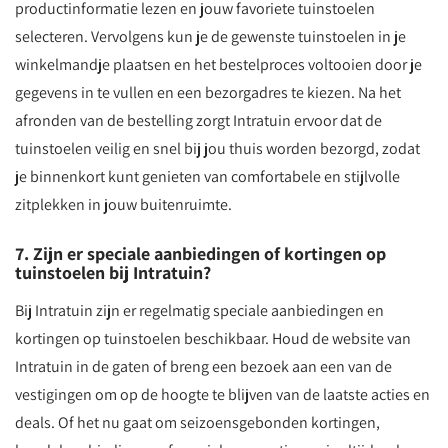
productinformatie lezen en jouw favoriete tuinstoelen
selecteren. Vervolgens kun je de gewenste tuinstoelen in je
winkelmandje plaatsen en het bestelproces voltooien door je
gegevens in te vullen en een bezorgadres te kiezen. Na het
afronden van de bestelling zorgt Intratuin ervoor dat de
tuinstoelen veilig en snel bij jou thuis worden bezorgd, zodat
je binnenkort kunt genieten van comfortabele en stijlvolle
zitplekken in jouw buitenruimte.
7. Zijn er speciale aanbiedingen of kortingen op
tuinstoelen bij Intratuin?
Bij Intratuin zijn er regelmatig speciale aanbiedingen en
kortingen op tuinstoelen beschikbaar. Houd de website van
Intratuin in de gaten of breng een bezoek aan een van de
vestigingen om op de hoogte te blijven van de laatste acties en
deals. Of het nu gaat om seizoensgebonden kortingen,