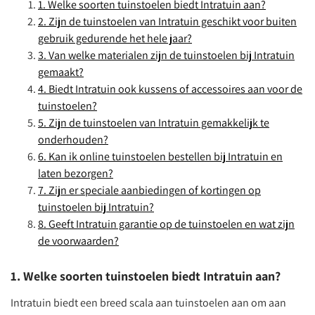
1. Welke soorten tuinstoelen biedt Intratuin aan?
2. Zijn de tuinstoelen van Intratuin geschikt voor buiten
gebruik gedurende het hele jaar?
3. Van welke materialen zijn de tuinstoelen bij Intratuin
gemaakt?
4. Biedt Intratuin ook kussens of accessoires aan voor de
tuinstoelen?
5. Zijn de tuinstoelen van Intratuin gemakkelijk te
onderhouden?
6. Kan ik online tuinstoelen bestellen bij Intratuin en
laten bezorgen?
7. Zijn er speciale aanbiedingen of kortingen op
tuinstoelen bij Intratuin?
8. Geeft Intratuin garantie op de tuinstoelen en wat zijn
de voorwaarden?
1. Welke soorten tuinstoelen biedt Intratuin aan?
Intratuin biedt een breed scala aan tuinstoelen aan om aan