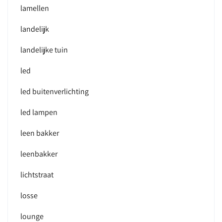
lamellen
landelijk
landelijke tuin
led
led buitenverlichting
led lampen
leen bakker
leenbakker
lichtstraat
losse
lounge