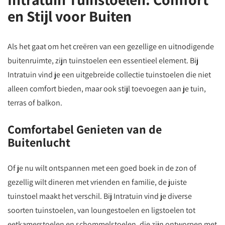
en Stijl voor Buiten
Als het gaat om het creëren van een gezellige en uitnodigende
buitenruimte, zijn tuinstoelen een essentieel element. Bij
Intratuin vind je een uitgebreide collectie tuinstoelen die niet
alleen comfort bieden, maar ook stijl toevoegen aan je tuin,
terras of balkon.
Comfortabel Genieten van de
Buitenlucht
Of je nu wilt ontspannen met een goed boek in de zon of
gezellig wilt dineren met vrienden en familie, de juiste
tuinstoel maakt het verschil. Bij Intratuin vind je diverse
soorten tuinstoelen, van loungestoelen en ligstoelen tot
eetkamerstoelen en schommelstoelen, die zijn ontworpen met