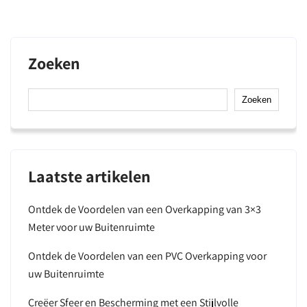
Zoeken
Zoeken
Laatste artikelen
Ontdek de Voordelen van een Overkapping van 3×3
Meter voor uw Buitenruimte
Ontdek de Voordelen van een PVC Overkapping voor
uw Buitenruimte
Creëer Sfeer en Bescherming met een Stijlvolle