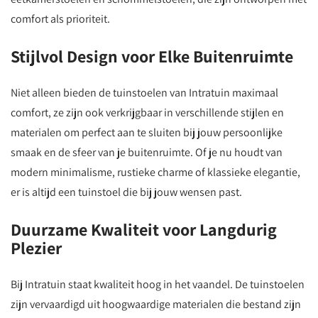
comfort als prioriteit.
Stijlvol Design voor Elke Buitenruimte
Niet alleen bieden de tuinstoelen van Intratuin maximaal
comfort, ze zijn ook verkrijgbaar in verschillende stijlen en
materialen om perfect aan te sluiten bij jouw persoonlijke
smaak en de sfeer van je buitenruimte. Of je nu houdt van
modern minimalisme, rustieke charme of klassieke elegantie,
er is altijd een tuinstoel die bij jouw wensen past.
Duurzame Kwaliteit voor Langdurig
Plezier
Bij Intratuin staat kwaliteit hoog in het vaandel. De tuinstoelen
zijn vervaardigd uit hoogwaardige materialen die bestand zijn