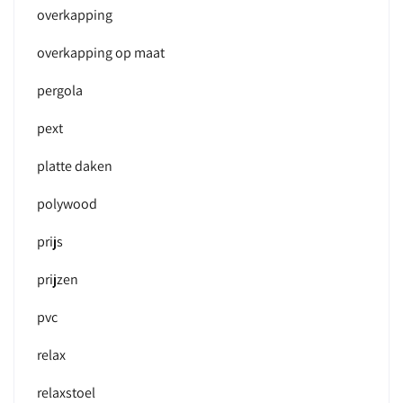
overkapping
overkapping op maat
pergola
pext
platte daken
polywood
prijs
prijzen
pvc
relax
relaxstoel