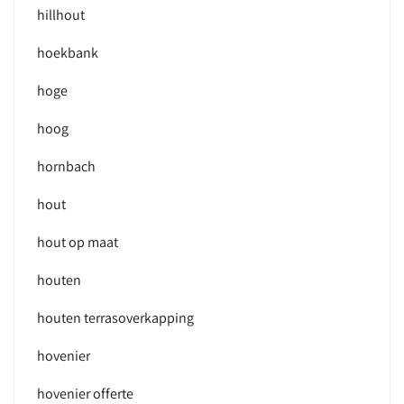
hillhout
hoekbank
hoge
hoog
hornbach
hout
hout op maat
houten
houten terrasoverkapping
hovenier
hovenier offerte