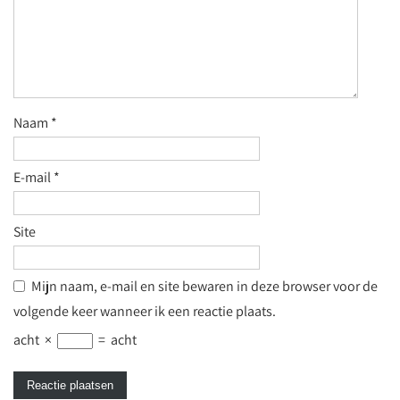
Naam
*
E-mail
*
Site
Mijn naam, e-mail en site bewaren in deze browser voor de
volgende keer wanneer ik een reactie plaats.
acht
×
=
acht