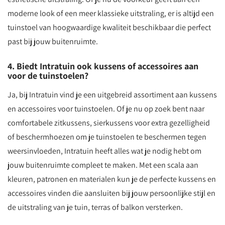
moderne look of een meer klassieke uitstraling, er is altijd een
tuinstoel van hoogwaardige kwaliteit beschikbaar die perfect
past bij jouw buitenruimte.
4. Biedt Intratuin ook kussens of accessoires aan
voor de tuinstoelen?
Ja, bij Intratuin vind je een uitgebreid assortiment aan kussens
en accessoires voor tuinstoelen. Of je nu op zoek bent naar
comfortabele zitkussens, sierkussens voor extra gezelligheid
of beschermhoezen om je tuinstoelen te beschermen tegen
weersinvloeden, Intratuin heeft alles wat je nodig hebt om
jouw buitenruimte compleet te maken. Met een scala aan
kleuren, patronen en materialen kun je de perfecte kussens en
accessoires vinden die aansluiten bij jouw persoonlijke stijl en
de uitstraling van je tuin, terras of balkon versterken.