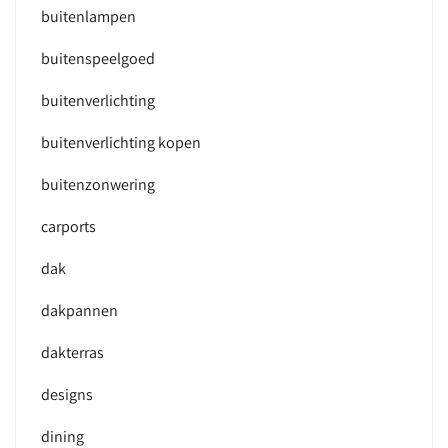
buitenlampen
buitenspeelgoed
buitenverlichting
buitenverlichting kopen
buitenzonwering
carports
dak
dakpannen
dakterras
designs
dining