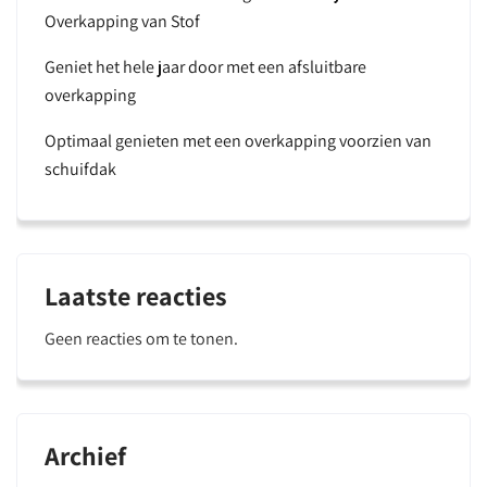
Overkapping van Stof
Geniet het hele jaar door met een afsluitbare
overkapping
Optimaal genieten met een overkapping voorzien van
schuifdak
Laatste reacties
Geen reacties om te tonen.
Archief