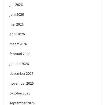
juli 2026
juni 2026
mei 2026
april 2026
maart 2026
februari 2026
januari 2026
december 2025
november 2025
oktober 2025
september 2025