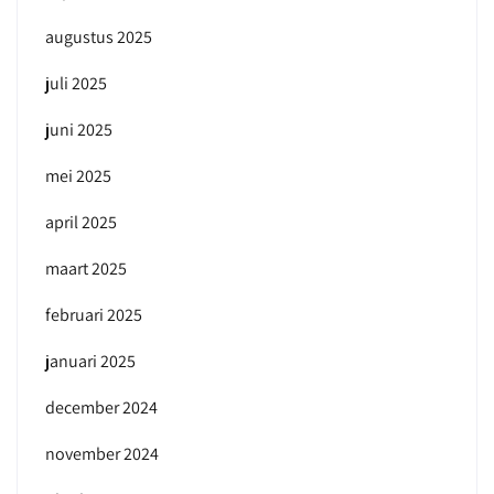
augustus 2025
juli 2025
juni 2025
mei 2025
april 2025
maart 2025
februari 2025
januari 2025
december 2024
november 2024