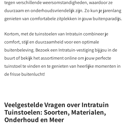
tegen verschillende weersomstandigheden, waardoor ze
duurzaam en onderhoudsvriendelijk zijn. Zo kun je jarenlang
genieten van comfortabele zitplekken in jouw buitenparadijs.
Kortom, met de tuinstoelen van Intratuin combineer je
comfort, stijl en duurzaamheid voor een optimale
buitenbeleving. Bezoek een Intratuin-vestiging bij jou in de
buurt of bekijk het assortiment online om jouw perfecte
tuinstoel te vinden en te genieten van heerlijke momenten in
de frisse buitenlucht!
Veelgestelde Vragen over Intratuin
Tuinstoelen: Soorten, Materialen,
Onderhoud en Meer