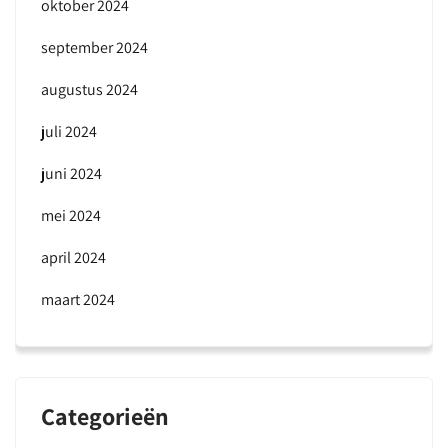
oktober 2024
september 2024
augustus 2024
juli 2024
juni 2024
mei 2024
april 2024
maart 2024
Categorieën