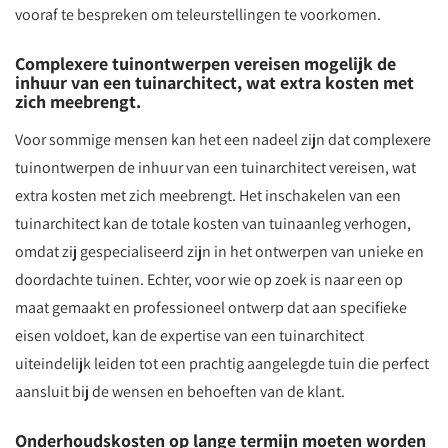
vooraf te bespreken om teleurstellingen te voorkomen.
Complexere tuinontwerpen vereisen mogelijk de
inhuur van een tuinarchitect, wat extra kosten met
zich meebrengt.
Voor sommige mensen kan het een nadeel zijn dat complexere
tuinontwerpen de inhuur van een tuinarchitect vereisen, wat
extra kosten met zich meebrengt. Het inschakelen van een
tuinarchitect kan de totale kosten van tuinaanleg verhogen,
omdat zij gespecialiseerd zijn in het ontwerpen van unieke en
doordachte tuinen. Echter, voor wie op zoek is naar een op
maat gemaakt en professioneel ontwerp dat aan specifieke
eisen voldoet, kan de expertise van een tuinarchitect
uiteindelijk leiden tot een prachtig aangelegde tuin die perfect
aansluit bij de wensen en behoeften van de klant.
Onderhoudskosten op lange termijn moeten worden