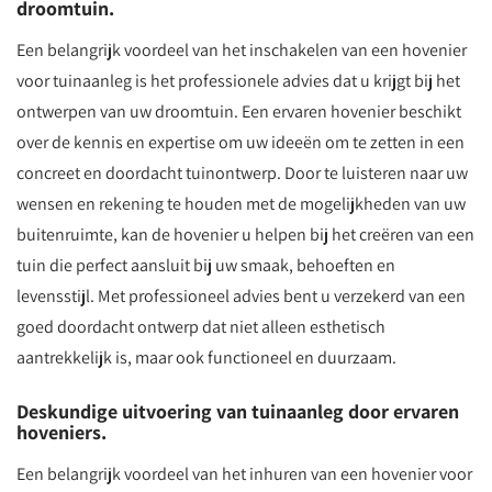
droomtuin.
Een belangrijk voordeel van het inschakelen van een hovenier
voor tuinaanleg is het professionele advies dat u krijgt bij het
ontwerpen van uw droomtuin. Een ervaren hovenier beschikt
over de kennis en expertise om uw ideeën om te zetten in een
concreet en doordacht tuinontwerp. Door te luisteren naar uw
wensen en rekening te houden met de mogelijkheden van uw
buitenruimte, kan de hovenier u helpen bij het creëren van een
tuin die perfect aansluit bij uw smaak, behoeften en
levensstijl. Met professioneel advies bent u verzekerd van een
goed doordacht ontwerp dat niet alleen esthetisch
aantrekkelijk is, maar ook functioneel en duurzaam.
Deskundige uitvoering van tuinaanleg door ervaren
hoveniers.
Een belangrijk voordeel van het inhuren van een hovenier voor