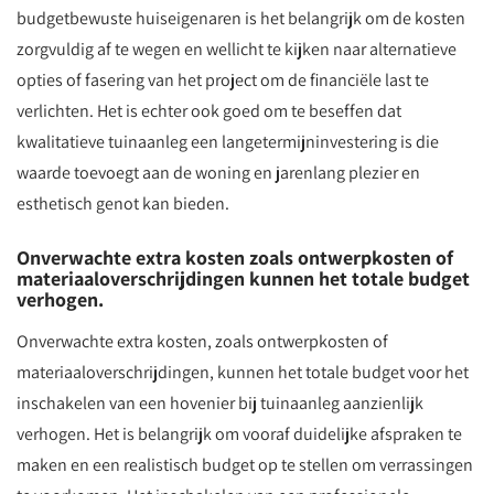
budgetbewuste huiseigenaren is het belangrijk om de kosten
zorgvuldig af te wegen en wellicht te kijken naar alternatieve
opties of fasering van het project om de financiële last te
verlichten. Het is echter ook goed om te beseffen dat
kwalitatieve tuinaanleg een langetermijninvestering is die
waarde toevoegt aan de woning en jarenlang plezier en
esthetisch genot kan bieden.
Onverwachte extra kosten zoals ontwerpkosten of
materiaaloverschrijdingen kunnen het totale budget
verhogen.
Onverwachte extra kosten, zoals ontwerpkosten of
materiaaloverschrijdingen, kunnen het totale budget voor het
inschakelen van een hovenier bij tuinaanleg aanzienlijk
verhogen. Het is belangrijk om vooraf duidelijke afspraken te
maken en een realistisch budget op te stellen om verrassingen