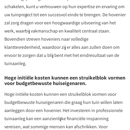
schakelen, kunt u vertrouwen op hun expertise en ervaring om
uw tuinproject tot een succesvol einde te brengen. De hovenier
zal zorg dragen voor een hoogwaardige uitvoering van het
werk, waarbij vakmanschap en kwaliteit centraal staan.
Bovendien streven hoveniers naar volledige
klanttevredenheid, waardoor zij er alles aan zullen doen om
ervoor te zorgen dat u blij bent met het eindresultaat van de
tuinaanleg.
Hoge initiële kosten kunnen een struikelblok vormen
voor budgetbewuste huiseigenaren.
Hoge initiële kosten kunnen een struikelblok vormen voor
budgetbewuste huiseigenaren die graag hun tuin willen laten
aanleggen door een hovenier. Het investeren in professionele
tuinaanleg kan een aanzienlijke financiële inspanning
vereisen, wat sommige mensen kan afschrikken. Voor