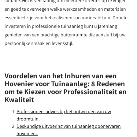
situatie. Het is verstandig om meerdere offertes op te vragen
en goed te overwegen welke werkzaamheden en materialen
essentieel zijn voor het realiseren van uw ideale tuin. Door te
investeren in professionele tuinaanleg kunt u jarenlang
genieten van een prachtige buitenruimte die aansluit bij uw
persoonlijke smaak en levensstijl.
Voordelen van het Inhuren van een
Hovenier voor Tuinaanleg: 8 Redenen
om te Kiezen voor Professionaliteit en
Kwaliteit
Professioneel advies bij het ontwerpen van uw
droomtuin.
Deskundige uitvoering van tuinaanleg door ervaren
hoveniers.