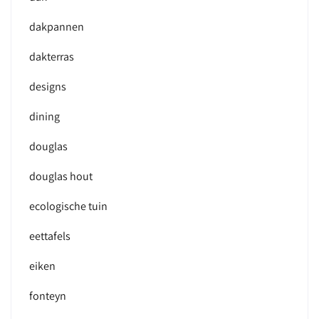
dakpannen
dakterras
designs
dining
douglas
douglas hout
ecologische tuin
eettafels
eiken
fonteyn