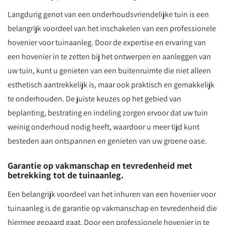
Langdurig genot van een onderhoudsvriendelijke tuin is een
belangrijk voordeel van het inschakelen van een professionele
hovenier voor tuinaanleg. Door de expertise en ervaring van
een hovenier in te zetten bij het ontwerpen en aanleggen van
uw tuin, kunt u genieten van een buitenruimte die niet alleen
esthetisch aantrekkelijk is, maar ook praktisch en gemakkelijk
te onderhouden. De juiste keuzes op het gebied van
beplanting, bestrating en indeling zorgen ervoor dat uw tuin
weinig onderhoud nodig heeft, waardoor u meer tijd kunt
besteden aan ontspannen en genieten van uw groene oase.
Garantie op vakmanschap en tevredenheid met
betrekking tot de tuinaanleg.
Een belangrijk voordeel van het inhuren van een hovenier voor
tuinaanleg is de garantie op vakmanschap en tevredenheid die
hiermee gepaard gaat. Door een professionele hovenier in te