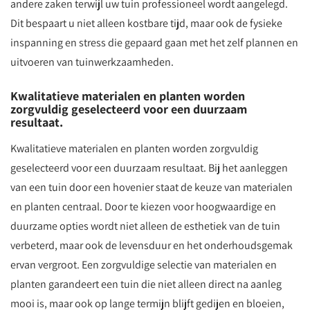
andere zaken terwijl uw tuin professioneel wordt aangelegd.
Dit bespaart u niet alleen kostbare tijd, maar ook de fysieke
inspanning en stress die gepaard gaan met het zelf plannen en
uitvoeren van tuinwerkzaamheden.
Kwalitatieve materialen en planten worden
zorgvuldig geselecteerd voor een duurzaam
resultaat.
Kwalitatieve materialen en planten worden zorgvuldig
geselecteerd voor een duurzaam resultaat. Bij het aanleggen
van een tuin door een hovenier staat de keuze van materialen
en planten centraal. Door te kiezen voor hoogwaardige en
duurzame opties wordt niet alleen de esthetiek van de tuin
verbeterd, maar ook de levensduur en het onderhoudsgemak
ervan vergroot. Een zorgvuldige selectie van materialen en
planten garandeert een tuin die niet alleen direct na aanleg
mooi is, maar ook op lange termijn blijft gedijen en bloeien,