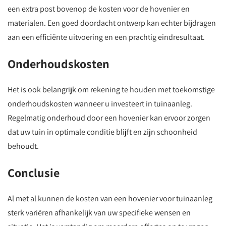
een extra post bovenop de kosten voor de hovenier en
materialen. Een goed doordacht ontwerp kan echter bijdragen
aan een efficiënte uitvoering en een prachtig eindresultaat.
Onderhoudskosten
Het is ook belangrijk om rekening te houden met toekomstige
onderhoudskosten wanneer u investeert in tuinaanleg.
Regelmatig onderhoud door een hovenier kan ervoor zorgen
dat uw tuin in optimale conditie blijft en zijn schoonheid
behoudt.
Conclusie
Al met al kunnen de kosten van een hovenier voor tuinaanleg
sterk variëren afhankelijk van uw specifieke wensen en