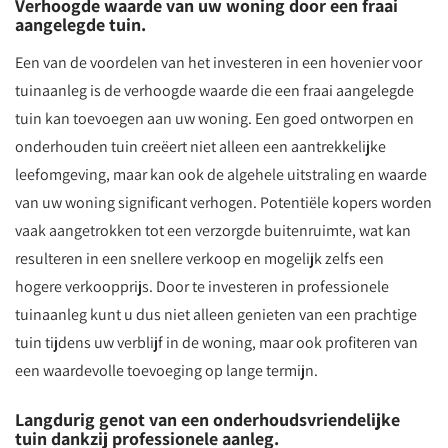
Verhoogde waarde van uw woning door een fraai
aangelegde tuin.
Een van de voordelen van het investeren in een hovenier voor
tuinaanleg is de verhoogde waarde die een fraai aangelegde
tuin kan toevoegen aan uw woning. Een goed ontworpen en
onderhouden tuin creëert niet alleen een aantrekkelijke
leefomgeving, maar kan ook de algehele uitstraling en waarde
van uw woning significant verhogen. Potentiële kopers worden
vaak aangetrokken tot een verzorgde buitenruimte, wat kan
resulteren in een snellere verkoop en mogelijk zelfs een
hogere verkoopprijs. Door te investeren in professionele
tuinaanleg kunt u dus niet alleen genieten van een prachtige
tuin tijdens uw verblijf in de woning, maar ook profiteren van
een waardevolle toevoeging op lange termijn.
Langdurig genot van een onderhoudsvriendelijke
tuin dankzij professionele aanleg.