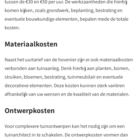
tussen de €30 en €50 per uur. De werkzaamheden die hierbij
komen kijken, zoals grondwerk, beplanting, bestrating en
eventuele bouwkundige elementen, bepalen mede de totale
kosten.
Materiaalkosten
Naast het uurtarief van de hovenier zijn er ook materiaalkosten
verbonden aan tuinaanleg. Denk hierbij aan planten, bomen,
struiken, bloemen, bestrating, tuinmeubilair en eventuele
decoratieve elementen. Deze kosten kunnen sterk variëren
afhankelijk van uw wensen en de kwaliteit van de materialen.
Ontwerpkosten
Voor complexere tuinontwerpen kan het nodig zijn om een
tuinarchitect in te schakelen. De ontwerpkosten vormen dan