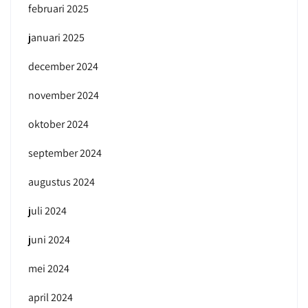
februari 2025
januari 2025
december 2024
november 2024
oktober 2024
september 2024
augustus 2024
juli 2024
juni 2024
mei 2024
april 2024