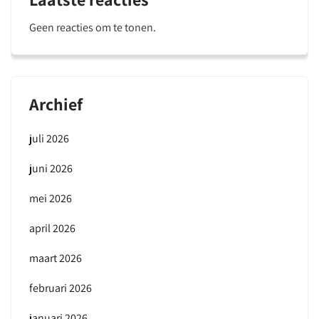
Geen reacties om te tonen.
Archief
juli 2026
juni 2026
mei 2026
april 2026
maart 2026
februari 2026
januari 2026