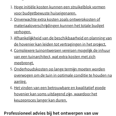
Hoge initiële kosten kunnen een struikelblok vormen
voor budgetbewuste huiseigenaren.
Onverwachte extra kosten zoals ontwerpkosten of
materiaaloverschrijdingen kunnen het totale budget
verhogen.
Afhankelijkheid van de beschikbaarheid en planning van
de hovenier kan leiden tot vertragingen in het project.
Complexere tuinontwerpen vereisen mogelijk de inhuur
van een tuinarchitect, wat extra kosten met zich
meebrengt.
Onderhoudskosten op lange termijn moeten worden
overwogen om de tuin in optimale conditie te houden na
aanleg.
Het vinden van een betrouwbare en kwalitatief goede
hovenier kan soms uitdagend zijn, waardoor het
keuzeproces langer kan duren.
Professioneel advies bij het ontwerpen van uw