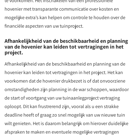
te voorkomen. Het inschakelen van een professionele
hovenier met transparante communicatie over kosten en
mogelijke extra’s kan helpen om controle te houden over de
financiële aspecten van uw tuinproject.
Afhankelijkheid van de beschikbaarheid en planning
van de hovenier kan leiden tot vertragingen in het
project.
Afhankelijkheid van de beschikbaarheid en planning van de
hovenier kan leiden tot vertragingen in het project. Het kan
voorkomen dat de hovenier drukbezet is of dat onvoorziene
omstandigheden zijn planning in de war schoppen, waardoor
de start of voortgang van uw tuinaanlegproject vertraging
oploopt. Dit kan frustrerend zijn, vooral als u een strakke
deadline heeft of graag zo snel mogelijk van uw nieuwe tuin
wilt genieten. Het is daarom belangrijk om hierover duidelijke
afspraken te maken en eventuele mogelijke vertragingen