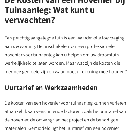
Tuinaanleg: Wat kunt u
verwachten?
Een prachtig aangelegde tuin is een waardevolle toevoeging
aan uw woning. Het inschakelen van een professionele
hovenier voor tuinaanleg kan u helpen om uw droomtuin
werkelijkheid te laten worden. Maar wat zijn de kosten die
hiermee gemoeid zijn en waar moet u rekening mee houden?
Uurtarief en Werkzaamheden
De kosten van een hovenier voor tuinaanleg kunnen variëren,
afhankelijk van verschillende factoren zoals het uurtarief van
de hovenier, de omvang van het project en de benodigde
materialen. Gemiddeld ligt het uurtarief van een hovenier