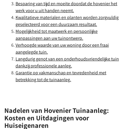
Besparing van tijd en moeite doordat de hovenier het
werk voor u uit handen neemt.
Kwalitatieve materialen en planten worden zorgvuldig
geselecteerd voor een duurzaam resultaat.
Mogelijkheid tot maatwerk en persoonlijke
aanpassingen aan uw tuinontwerp.
Verhoogde waarde van uw woning door een fraai
aangelegde tuin.
Langdurig genot van een onderhoudsvriendelijke tuin
dankzij professionele aanleg.
Garantie op vakmanschap en tevredenheid met
betrekking tot de tuinaanleg.
Nadelen van Hovenier Tuinaanleg:
Kosten en Uitdagingen voor
Huiseigenaren