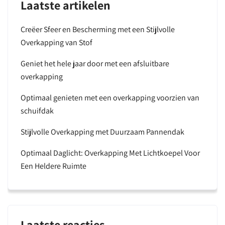
Laatste artikelen
Creëer Sfeer en Bescherming met een Stijlvolle
Overkapping van Stof
Geniet het hele jaar door met een afsluitbare
overkapping
Optimaal genieten met een overkapping voorzien van
schuifdak
Stijlvolle Overkapping met Duurzaam Pannendak
Optimaal Daglicht: Overkapping Met Lichtkoepel Voor
Een Heldere Ruimte
Laatste reacties