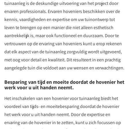
tuinaanleg is de deskundige uitvoering van het project door
ervaren professionals. Ervaren hoveniers beschikken over de
kennis, vaardigheden en expertise om uw tuinontwerp tot
leven te brengen op een manier die niet alleen esthetisch
aantrekkelijk is, maar ook functioneel en duurzaam. Door te
vertrouwen op de ervaring van hoveniers kunt u erop rekenen
dat elk aspect van de tuinaanleg zorgvuldig wordt uitgevoerd,
met oog voor detail en kwaliteit. Dit resulteert in een prachtig
aangelegde tuin die voldoet aan uw wensen en verwachtingen.
Besparing van tijd en moeite doordat de hovenier het
werk voor u uit handen neemt.
Het inschakelen van een hovenier voor tuinaanleg biedt het
voordeel van tijds- en moeitebesparing doordat de hovenier
het werk voor u uit handen neemt. Door de expertise en
ervaring van de hovenier in te zetten, kunt u zich focussen op