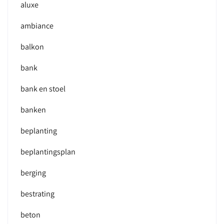
aluxe
ambiance
balkon
bank
bank en stoel
banken
beplanting
beplantingsplan
berging
bestrating
beton