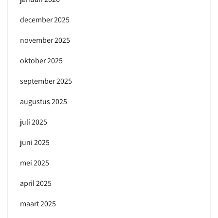
december 2025
november 2025
oktober 2025
september 2025
augustus 2025
juli 2025
juni 2025
mei 2025
april 2025
maart 2025