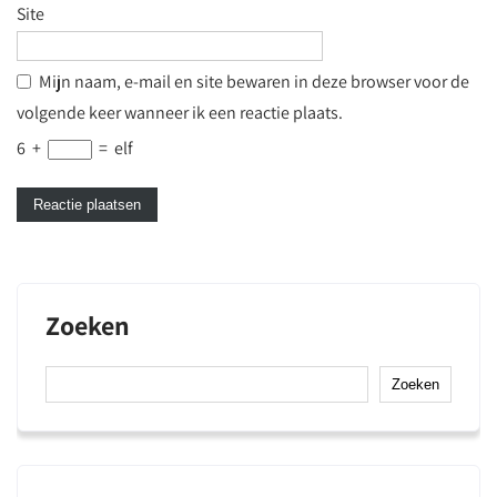
Site
Mijn naam, e-mail en site bewaren in deze browser voor de
volgende keer wanneer ik een reactie plaats.
6
+
=
elf
Zoeken
Zoeken