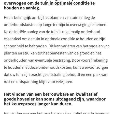
overwogen om de tuin in optimale conditie te
houden na aanleg.
Het is belangrijk om bij het plannen van tuinaanleg de
onderhoudskosten op lange termijn in overweging te nemen.
Na de initiële aanleg van de tuin is regelmatig onderhoud
essentieel om de tuin in optimale conditie te houden en zijn
schoonheid te behouden. Dit kan variëren van het snoeien van
planten en struiken tot het bemesten van de grond en het
onderhouden van eventuele bestrating. Door vooraf rekening
te houden met deze onderhoudskosten, kunt u ervoor zorgen
dat uw tuin zijn prachtige uitstraling behoudt en een plek van
rust en ontspanning blijft voor vele jaren.
Het vinden van een betrouwbare en kwalitatief
goede hovenier kan soms uitdagend zijn, waardoor
het keuzeproces langer kan duren.
Het vinden van een betrouwbare en kwalitatief goede hovenier