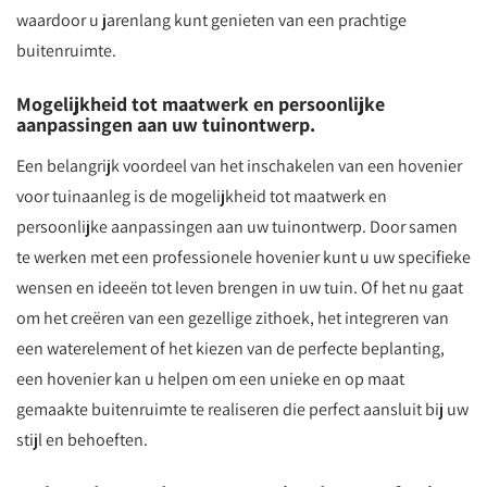
waardoor u jarenlang kunt genieten van een prachtige
buitenruimte.
Mogelijkheid tot maatwerk en persoonlijke
aanpassingen aan uw tuinontwerp.
Een belangrijk voordeel van het inschakelen van een hovenier
voor tuinaanleg is de mogelijkheid tot maatwerk en
persoonlijke aanpassingen aan uw tuinontwerp. Door samen
te werken met een professionele hovenier kunt u uw specifieke
wensen en ideeën tot leven brengen in uw tuin. Of het nu gaat
om het creëren van een gezellige zithoek, het integreren van
een waterelement of het kiezen van de perfecte beplanting,
een hovenier kan u helpen om een unieke en op maat
gemaakte buitenruimte te realiseren die perfect aansluit bij uw
stijl en behoeften.