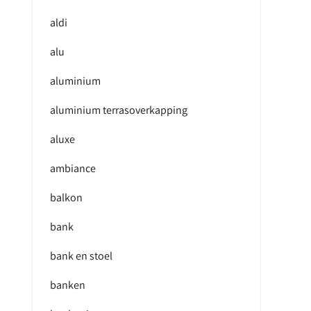
aldi
alu
aluminium
aluminium terrasoverkapping
aluxe
ambiance
balkon
bank
bank en stoel
banken