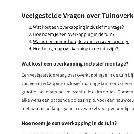
Veelgestelde Vragen over Tuinove
Wat kost een overkapping inclusief montage?
Hoe noem je een overkapping in de tuin?
Wat is een mooie hoogte voor een overkapping?
Hoe hoog mag overkapping in de tuin zijn?
Wat kost een overkapping inclusief montage?
Een veelgestelde vraag over overkappingen in de tuin b
van een overkapping inclusief montage kunnen variëren a
grootte, het materiaal en eventuele extra opties. Gamma 
elke wens een passende oplossing is. Voor een nauwkeu
met Gamma of langsgaan in de winkel voor persoonlijk a
Hoe noem je een overkapping in de tuin?