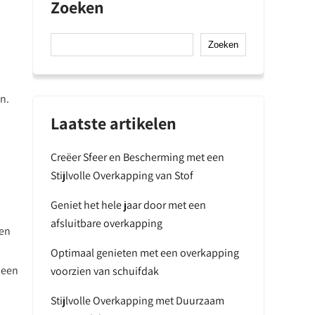
Zoeken
Zoeken
n.
Laatste artikelen
Creëer Sfeer en Bescherming met een
Stijlvolle Overkapping van Stof
Geniet het hele jaar door met een
afsluitbare overkapping
nen
Optimaal genieten met een overkapping
 een
voorzien van schuifdak
Stijlvolle Overkapping met Duurzaam