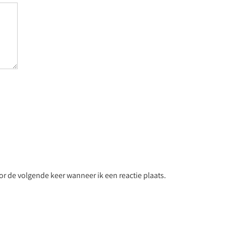
r de volgende keer wanneer ik een reactie plaats.