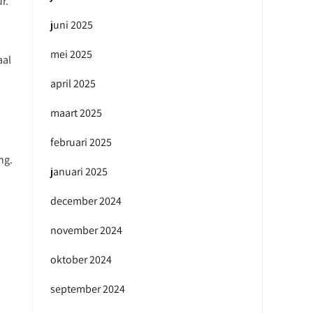
r.
juni 2025
mei 2025
aal
april 2025
maart 2025
februari 2025
ng.
januari 2025
december 2024
november 2024
oktober 2024
september 2024