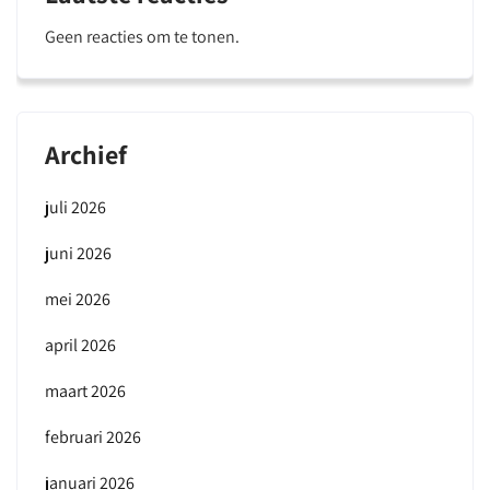
Geen reacties om te tonen.
Archief
juli 2026
juni 2026
mei 2026
april 2026
maart 2026
februari 2026
januari 2026