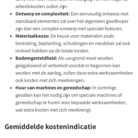
arbeidskosten zullen zijn.
Ontwerp en complexiteit:
Een eenvoudig ontwerp met
standaard elementen zal over het algemeen goedkoper
zijn dan een complex ontwerp met speciale features.
Materiaalkeuze:
De keuze voor materialen zoals
bestrating, beplanting, schuttingen en meubilair zal ook
invloed hebben op de totale kosten.
Bodemgesteldheid:
Als uw grond moet worden
geëgaliseerd of verbeterd voordat er begonnen kan
worden met de aanleg, zullen deze extra werkzaamheden
ook kosten met zich meebrengen.
Huur van machines en gereedschap:
In sommige
gevallen kan het nodig zijn om speciale machines of
gereedschap te huren voor bepaalde werkzaamheden,
wat extra kosten met zich meebrengt.
Gemiddelde kostenindicatie