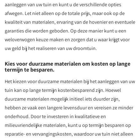
aanleggen van uw tuin en kunt u de verschillende opties
afwegen. Let niet alleen op de totale prijs, maar ook op de
kwaliteit van materialen, ervaring van de hovenier en eventuele
garanties die worden geboden. Op deze manier kunt u een
weloverwogen keuze maken en zorgen dat u waar krijgt voor
uw geld bij het realiseren van uw droomtuin.
Kies voor duurzame materialen om kosten op lange
termijn te besparen.
Het kiezen voor duurzame materialen bij het aanleggen van uw
tuin kan op lange termijn kostenbesparend zijn. Hoewel
duurzame materialen mogelijk initieel iets duurder zijn,
hebben ze vaak een langere levensduur en vereisen ze minder
onderhoud. Door te investeren in kwalitatieve en
milieuvriendelijke materialen, kunt u op termijn besparen op
reparatie- en vervangingskosten, waardoor uw tuin niet alleen