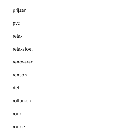
prijzen
pvc
relax
relaxstoel
renoveren
renson
riet
rolluiken
rond
ronde