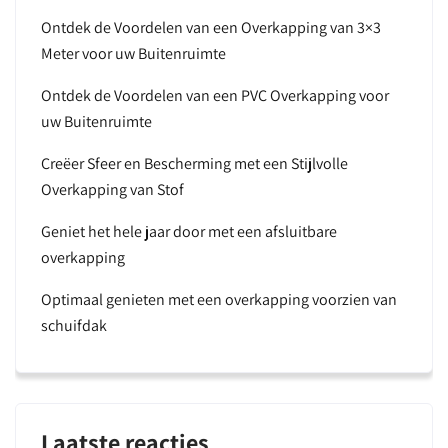
Ontdek de Voordelen van een Overkapping van 3×3
Meter voor uw Buitenruimte
Ontdek de Voordelen van een PVC Overkapping voor
uw Buitenruimte
Creëer Sfeer en Bescherming met een Stijlvolle
Overkapping van Stof
Geniet het hele jaar door met een afsluitbare
overkapping
Optimaal genieten met een overkapping voorzien van
schuifdak
Laatste reacties