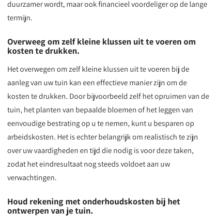
duurzamer wordt, maar ook financieel voordeliger op de lange
termijn.
Overweeg om zelf kleine klussen uit te voeren om
kosten te drukken.
Het overwegen om zelf kleine klussen uit te voeren bij de
aanleg van uw tuin kan een effectieve manier zijn om de
kosten te drukken. Door bijvoorbeeld zelf het opruimen van de
tuin, het planten van bepaalde bloemen of het leggen van
eenvoudige bestrating op u te nemen, kunt u besparen op
arbeidskosten. Het is echter belangrijk om realistisch te zijn
over uw vaardigheden en tijd die nodig is voor deze taken,
zodat het eindresultaat nog steeds voldoet aan uw
verwachtingen.
Houd rekening met onderhoudskosten bij het
ontwerpen van je tuin.