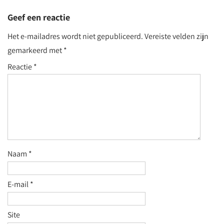
Geef een reactie
Het e-mailadres wordt niet gepubliceerd.
Vereiste velden zijn
gemarkeerd met
*
Reactie
*
Naam
*
E-mail
*
Site