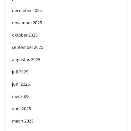
december 2025
november 2025
oktober 2025
september 2025
augustus 2025
juli 2025
juni 2025
mei 2025
april 2025
maart 2025