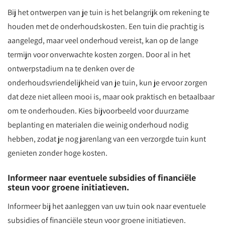
Bij het ontwerpen van je tuin is het belangrijk om rekening te
houden met de onderhoudskosten. Een tuin die prachtig is
aangelegd, maar veel onderhoud vereist, kan op de lange
termijn voor onverwachte kosten zorgen. Door al in het
ontwerpstadium na te denken over de
onderhoudsvriendelijkheid van je tuin, kun je ervoor zorgen
dat deze niet alleen mooi is, maar ook praktisch en betaalbaar
om te onderhouden. Kies bijvoorbeeld voor duurzame
beplanting en materialen die weinig onderhoud nodig
hebben, zodat je nog jarenlang van een verzorgde tuin kunt
genieten zonder hoge kosten.
Informeer naar eventuele subsidies of financiële
steun voor groene initiatieven.
Informeer bij het aanleggen van uw tuin ook naar eventuele
subsidies of financiële steun voor groene initiatieven.