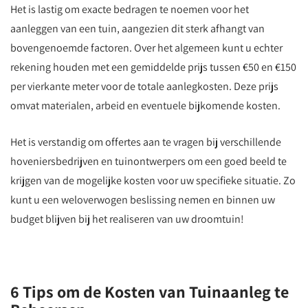
Het is lastig om exacte bedragen te noemen voor het
aanleggen van een tuin, aangezien dit sterk afhangt van
bovengenoemde factoren. Over het algemeen kunt u echter
rekening houden met een gemiddelde prijs tussen €50 en €150
per vierkante meter voor de totale aanlegkosten. Deze prijs
omvat materialen, arbeid en eventuele bijkomende kosten.
Het is verstandig om offertes aan te vragen bij verschillende
hoveniersbedrijven en tuinontwerpers om een goed beeld te
krijgen van de mogelijke kosten voor uw specifieke situatie. Zo
kunt u een weloverwogen beslissing nemen en binnen uw
budget blijven bij het realiseren van uw droomtuin!
6 Tips om de Kosten van Tuinaanleg te