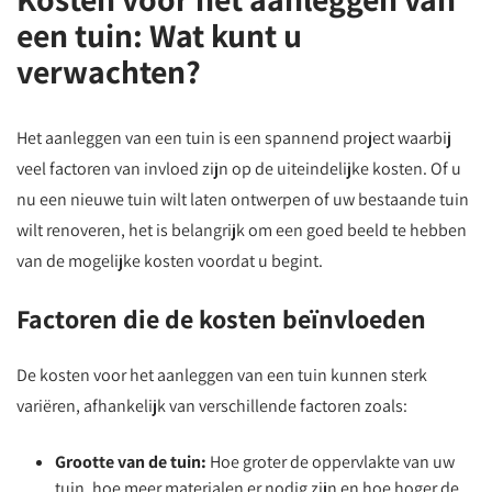
een tuin: Wat kunt u
verwachten?
Het aanleggen van een tuin is een spannend project waarbij
veel factoren van invloed zijn op de uiteindelijke kosten. Of u
nu een nieuwe tuin wilt laten ontwerpen of uw bestaande tuin
wilt renoveren, het is belangrijk om een goed beeld te hebben
van de mogelijke kosten voordat u begint.
Factoren die de kosten beïnvloeden
De kosten voor het aanleggen van een tuin kunnen sterk
variëren, afhankelijk van verschillende factoren zoals:
Grootte van de tuin:
Hoe groter de oppervlakte van uw
tuin, hoe meer materialen er nodig zijn en hoe hoger de