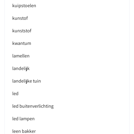
kuipstoelen
kunstof
kunststof
kwantum
lamellen
landelijk
landelijke tuin
led
led buitenverlichting
led lampen
leen bakker