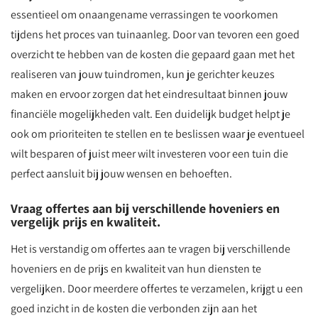
essentieel om onaangename verrassingen te voorkomen
tijdens het proces van tuinaanleg. Door van tevoren een goed
overzicht te hebben van de kosten die gepaard gaan met het
realiseren van jouw tuindromen, kun je gerichter keuzes
maken en ervoor zorgen dat het eindresultaat binnen jouw
financiële mogelijkheden valt. Een duidelijk budget helpt je
ook om prioriteiten te stellen en te beslissen waar je eventueel
wilt besparen of juist meer wilt investeren voor een tuin die
perfect aansluit bij jouw wensen en behoeften.
Vraag offertes aan bij verschillende hoveniers en
vergelijk prijs en kwaliteit.
Het is verstandig om offertes aan te vragen bij verschillende
hoveniers en de prijs en kwaliteit van hun diensten te
vergelijken. Door meerdere offertes te verzamelen, krijgt u een
goed inzicht in de kosten die verbonden zijn aan het