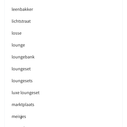
leenbakker
lichtstraat
losse
lounge
loungebank
loungeset
loungesets
luxe loungeset
marktplaats
meisjes