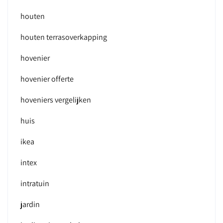
houten
houten terrasoverkapping
hovenier
hovenier offerte
hoveniers vergelijken
huis
ikea
intex
intratuin
jardin