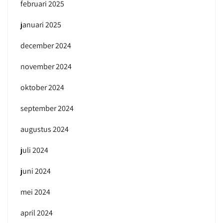
februari 2025
januari 2025
december 2024
november 2024
oktober 2024
september 2024
augustus 2024
juli 2024
juni 2024
mei 2024
april 2024