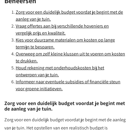
Beheersen
Zorg voor een duidelijk budget voordat je begint met de
aanleg van je tuin.
Vraag offertes aan bij verschillende hoveniers en
vergelijk prijs en kwaliteit.
Kies voor duurzame materialen om kosten op lange
termijn te besparen.
Overweeg om zelf kleine klussen uit te voeren om kosten
te drukken.
Houd rekening met onderhoudskosten bij het
ontwerpen van je tuin.
Informeer naar eventuele subsidies of financiële steun
voor groene initiatieven.
Zorg voor een duidelijk budget voordat je begint met
de aanleg van je tuin.
Zorg voor een duidelijk budget voordat je begint met de aanleg
van je tuin. Het opstellen van een realistisch budget is