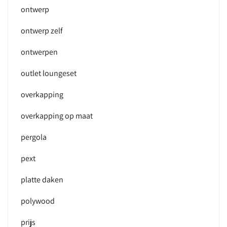
ontwerp
ontwerp zelf
ontwerpen
outlet loungeset
overkapping
overkapping op maat
pergola
pext
platte daken
polywood
prijs