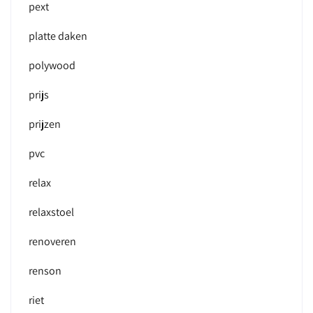
pext
platte daken
polywood
prijs
prijzen
pvc
relax
relaxstoel
renoveren
renson
riet