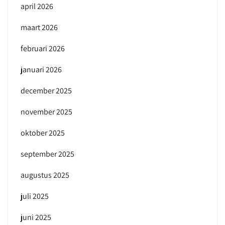
april 2026
maart 2026
februari 2026
januari 2026
december 2025
november 2025
oktober 2025
september 2025
augustus 2025
juli 2025
juni 2025