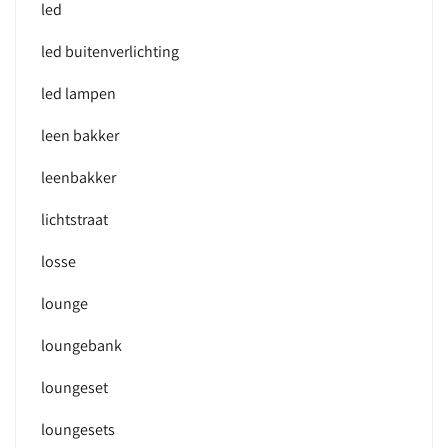
led
led buitenverlichting
led lampen
leen bakker
leenbakker
lichtstraat
losse
lounge
loungebank
loungeset
loungesets