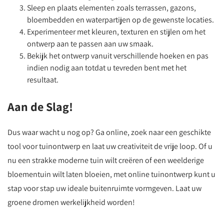
Sleep en plaats elementen zoals terrassen, gazons,
bloembedden en waterpartijen op de gewenste locaties.
Experimenteer met kleuren, texturen en stijlen om het
ontwerp aan te passen aan uw smaak.
Bekijk het ontwerp vanuit verschillende hoeken en pas
indien nodig aan totdat u tevreden bent met het
resultaat.
Aan de Slag!
Dus waar wacht u nog op? Ga online, zoek naar een geschikte
tool voor tuinontwerp en laat uw creativiteit de vrije loop. Of u
nu een strakke moderne tuin wilt creëren of een weelderige
bloementuin wilt laten bloeien, met online tuinontwerp kunt u
stap voor stap uw ideale buitenruimte vormgeven. Laat uw
groene dromen werkelijkheid worden!