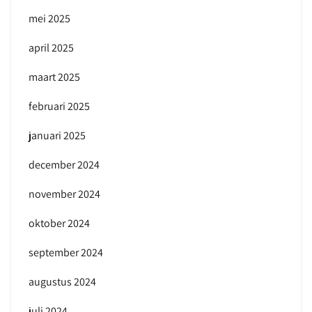
mei 2025
april 2025
maart 2025
februari 2025
januari 2025
december 2024
november 2024
oktober 2024
september 2024
augustus 2024
juli 2024