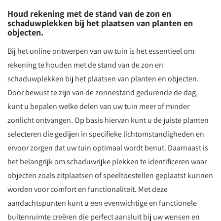
Houd rekening met de stand van de zon en
schaduwplekken bij het plaatsen van planten en
objecten.
Bij het online ontwerpen van uw tuin is het essentieel om
rekening te houden met de stand van de zon en
schaduwplekken bij het plaatsen van planten en objecten.
Door bewust te zijn van de zonnestand gedurende de dag,
kunt u bepalen welke delen van uw tuin meer of minder
zonlicht ontvangen. Op basis hiervan kunt u de juiste planten
selecteren die gedijen in specifieke lichtomstandigheden en
ervoor zorgen dat uw tuin optimaal wordt benut. Daarnaast is
het belangrijk om schaduwrijke plekken te identificeren waar
objecten zoals zitplaatsen of speeltoestellen geplaatst kunnen
worden voor comfort en functionaliteit. Met deze
aandachtspunten kunt u een evenwichtige en functionele
buitenruimte creëren die perfect aansluit bij uw wensen en