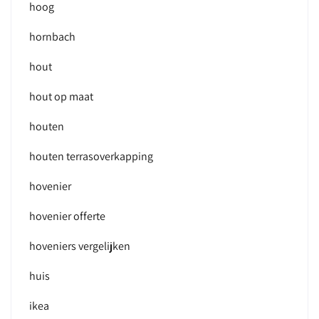
hoog
hornbach
hout
hout op maat
houten
houten terrasoverkapping
hovenier
hovenier offerte
hoveniers vergelijken
huis
ikea