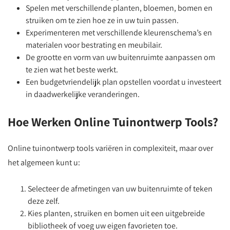
Spelen met verschillende planten, bloemen, bomen en
struiken om te zien hoe ze in uw tuin passen.
Experimenteren met verschillende kleurenschema’s en
materialen voor bestrating en meubilair.
De grootte en vorm van uw buitenruimte aanpassen om
te zien wat het beste werkt.
Een budgetvriendelijk plan opstellen voordat u investeert
in daadwerkelijke veranderingen.
Hoe Werken Online Tuinontwerp Tools?
Online tuinontwerp tools variëren in complexiteit, maar over
het algemeen kunt u:
Selecteer de afmetingen van uw buitenruimte of teken
deze zelf.
Kies planten, struiken en bomen uit een uitgebreide
bibliotheek of voeg uw eigen favorieten toe.