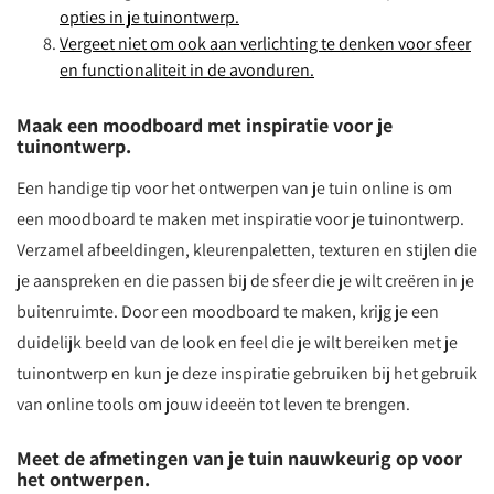
opties in je tuinontwerp.
Vergeet niet om ook aan verlichting te denken voor sfeer
en functionaliteit in de avonduren.
Maak een moodboard met inspiratie voor je
tuinontwerp.
Een handige tip voor het ontwerpen van je tuin online is om
een moodboard te maken met inspiratie voor je tuinontwerp.
Verzamel afbeeldingen, kleurenpaletten, texturen en stijlen die
je aanspreken en die passen bij de sfeer die je wilt creëren in je
buitenruimte. Door een moodboard te maken, krijg je een
duidelijk beeld van de look en feel die je wilt bereiken met je
tuinontwerp en kun je deze inspiratie gebruiken bij het gebruik
van online tools om jouw ideeën tot leven te brengen.
Meet de afmetingen van je tuin nauwkeurig op voor
het ontwerpen.