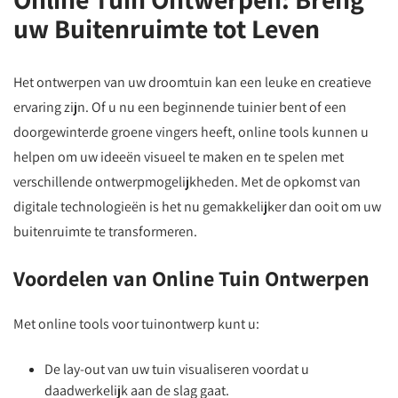
uw Buitenruimte tot Leven
Het ontwerpen van uw droomtuin kan een leuke en creatieve
ervaring zijn. Of u nu een beginnende tuinier bent of een
doorgewinterde groene vingers heeft, online tools kunnen u
helpen om uw ideeën visueel te maken en te spelen met
verschillende ontwerpmogelijkheden. Met de opkomst van
digitale technologieën is het nu gemakkelijker dan ooit om uw
buitenruimte te transformeren.
Voordelen van Online Tuin Ontwerpen
Met online tools voor tuinontwerp kunt u:
De lay-out van uw tuin visualiseren voordat u
daadwerkelijk aan de slag gaat.