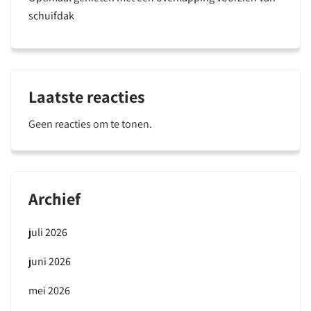
schuifdak
Laatste reacties
Geen reacties om te tonen.
Archief
juli 2026
juni 2026
mei 2026