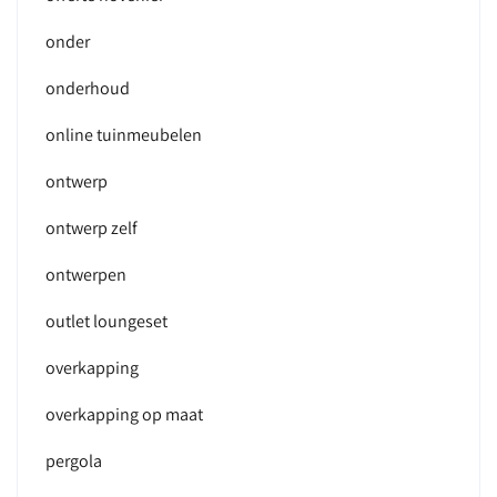
onder
onderhoud
online tuinmeubelen
ontwerp
ontwerp zelf
ontwerpen
outlet loungeset
overkapping
overkapping op maat
pergola