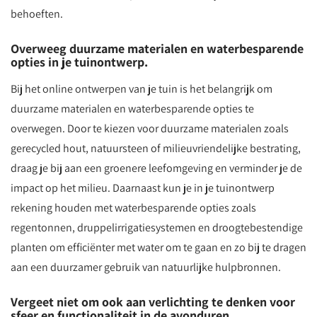
behoeften.
Overweeg duurzame materialen en waterbesparende
opties in je tuinontwerp.
Bij het online ontwerpen van je tuin is het belangrijk om
duurzame materialen en waterbesparende opties te
overwegen. Door te kiezen voor duurzame materialen zoals
gerecycled hout, natuursteen of milieuvriendelijke bestrating,
draag je bij aan een groenere leefomgeving en verminder je de
impact op het milieu. Daarnaast kun je in je tuinontwerp
rekening houden met waterbesparende opties zoals
regentonnen, druppelirrigatiesystemen en droogtebestendige
planten om efficiënter met water om te gaan en zo bij te dragen
aan een duurzamer gebruik van natuurlijke hulpbronnen.
Vergeet niet om ook aan verlichting te denken voor
sfeer en functionaliteit in de avonduren.