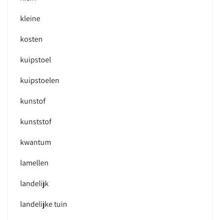
kleine
kosten
kuipstoel
kuipstoelen
kunstof
kunststof
kwantum
lamellen
landelijk
landelijke tuin