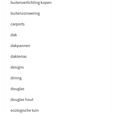
buitenverlichting kopen
buitenzonwering
carports
dak
dakpannen
dakterras
designs
dining
douglas
douglas hout
ecologische tuin