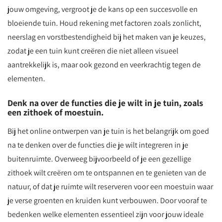
jouw omgeving, vergroot je de kans op een succesvolle en
bloeiende tuin. Houd rekening met factoren zoals zonlicht,
neerslag en vorstbestendigheid bij het maken van je keuzes,
zodat je een tuin kunt creëren die niet alleen visueel
aantrekkelijk is, maar ook gezond en veerkrachtig tegen de
elementen.
Denk na over de functies die je wilt in je tuin, zoals
een zithoek of moestuin.
Bij het online ontwerpen van je tuin is het belangrijk om goed
na te denken over de functies die je wilt integreren in je
buitenruimte. Overweeg bijvoorbeeld of je een gezellige
zithoek wilt creëren om te ontspannen en te genieten van de
natuur, of dat je ruimte wilt reserveren voor een moestuin waar
je verse groenten en kruiden kunt verbouwen. Door vooraf te
bedenken welke elementen essentieel zijn voor jouw ideale