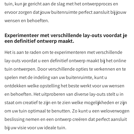
tuin, kun je gericht aan de slag met het ontwerpproces en
ervoor zorgen dat jouw buitenruimte perfect aansluit bij jouw
wensen en behoeften.
Experimenteer met verschillende lay-outs voordat je
een definitief ontwerp maakt.
Het is aan te raden om te experimenteren met verschillende
lay-outs voordat u een definitief ontwerp maakt bij het online
tuin ontwerpen. Door verschillende opties te verkennen en te
spelen met de indeling van uw buitenruimte, kunt u
ontdekken welke opstelling het beste werkt voor uw wensen
en behoeften. Het uitproberen van diverse lay-outs stelt u in
staat om creatief te zijn en te zien welke mogelijkheden er zijn
om uw tuin optimaal te benutten. Zo kunt u een weloverwogen
beslissing nemen en een ontwerp creëren dat perfect aansluit
bij uw visie voor uw ideale tuin.