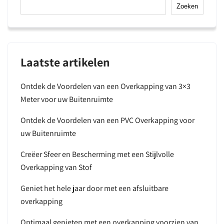
Zoeken
Laatste artikelen
Ontdek de Voordelen van een Overkapping van 3×3
Meter voor uw Buitenruimte
Ontdek de Voordelen van een PVC Overkapping voor
uw Buitenruimte
Creëer Sfeer en Bescherming met een Stijlvolle
Overkapping van Stof
Geniet het hele jaar door met een afsluitbare
overkapping
Optimaal genieten met een overkapping voorzien van