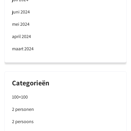
juni 2024
mei 2024
april 2024
maart 2024
Categorieën
100×100
2 personen
2 persoons