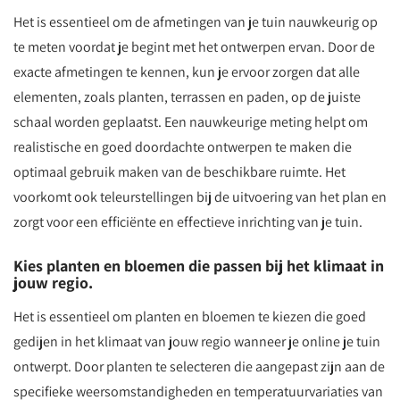
Het is essentieel om de afmetingen van je tuin nauwkeurig op
te meten voordat je begint met het ontwerpen ervan. Door de
exacte afmetingen te kennen, kun je ervoor zorgen dat alle
elementen, zoals planten, terrassen en paden, op de juiste
schaal worden geplaatst. Een nauwkeurige meting helpt om
realistische en goed doordachte ontwerpen te maken die
optimaal gebruik maken van de beschikbare ruimte. Het
voorkomt ook teleurstellingen bij de uitvoering van het plan en
zorgt voor een efficiënte en effectieve inrichting van je tuin.
Kies planten en bloemen die passen bij het klimaat in
jouw regio.
Het is essentieel om planten en bloemen te kiezen die goed
gedijen in het klimaat van jouw regio wanneer je online je tuin
ontwerpt. Door planten te selecteren die aangepast zijn aan de
specifieke weersomstandigheden en temperatuurvariaties van