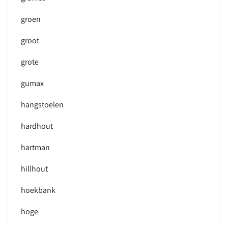
groen
groot
grote
gumax
hangstoelen
hardhout
hartman
hillhout
hoekbank
hoge