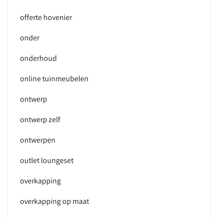
offerte hovenier
onder
onderhoud
online tuinmeubelen
ontwerp
ontwerp zelf
ontwerpen
outlet loungeset
overkapping
overkapping op maat