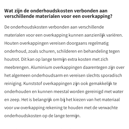
Wat zijn de onderhoudskosten verbonden aan
verschillende materialen voor een overkapping?
De onderhoudskosten verbonden aan verschillende
materialen voor een overkapping kunnen aanzienlijk variëren.
Houten overkappingen vereisen doorgaans regelmatig
onderhoud, zoals schuren, schilderen en behandeling tegen
houtrot. Dit kan op lange termijn extra kosten met zich
meebrengen. Aluminium overkappingen daarentegen zijn over
het algemeen onderhoudsarm en vereisen slechts sporadisch
reiniging. Kunststof overkappingen zijn ook gemakkelijk te
onderhouden en kunnen meestal worden gereinigd met water
en zeep. Het is belangrijk om bij het kiezen van het materiaal
voor uw overkapping rekening te houden met de verwachte
onderhoudskosten op de lange termijn.