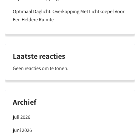
Optimaal Daglicht: Overkapping Met Lichtkoepel Voor
Een Heldere Ruimte
Laatste reacties
Geen reacties om te tonen.
Archief
juli 2026
juni 2026