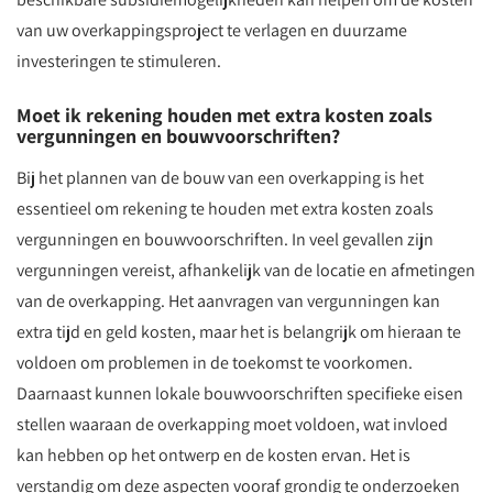
van uw overkappingsproject te verlagen en duurzame
investeringen te stimuleren.
Moet ik rekening houden met extra kosten zoals
vergunningen en bouwvoorschriften?
Bij het plannen van de bouw van een overkapping is het
essentieel om rekening te houden met extra kosten zoals
vergunningen en bouwvoorschriften. In veel gevallen zijn
vergunningen vereist, afhankelijk van de locatie en afmetingen
van de overkapping. Het aanvragen van vergunningen kan
extra tijd en geld kosten, maar het is belangrijk om hieraan te
voldoen om problemen in de toekomst te voorkomen.
Daarnaast kunnen lokale bouwvoorschriften specifieke eisen
stellen waaraan de overkapping moet voldoen, wat invloed
kan hebben op het ontwerp en de kosten ervan. Het is
verstandig om deze aspecten vooraf grondig te onderzoeken