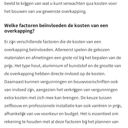
beeld te krijgen van wat u kunt verwachten qua kosten voor
het bouwen van uw gewenste overkapping.
Welke factoren beïnvloeden de kosten van een
overkapping?
Er zijn verschillende factoren die de kosten van een
overkapping beïnvloeden. Allereerst spelen de gekozen
materialen en afmetingen een grote rol bij het bepalen van de
prijs. Het type hout, aluminium of kunststof en de grootte van
de overkapping hebben directe invloed op de kosten.
Daarnaast kunnen vergunningen en bouwvoorschriften ook
van invloed zijn, aangezien het verkrijgen van vergunningen
extra kosten met zich mee kan brengen. De keuze tussen
zelfbouw en professionele installatie kan ook variëren in prijs,
afhankelijk van uw voorkeur en budget. Het is essentieel om
rekening te houden met al deze factoren bij het plannen van