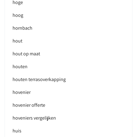
hoge
hoog
hornbach
hout
hout op maat
houten
houten terrasoverkapping
hovenier
hovenier offerte
hoveniers vergelijken
huis