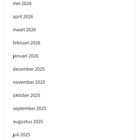
mei 2026
april 2026
maart 2026
februari 2026
januari 2026
december 2025
november 2025
oktober 2025
september 2025
augustus 2025
juli 2025