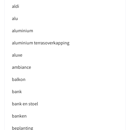
aldi
alu
aluminium
aluminium terrasoverkapping
aluxe
ambiance
balkon
bank
bank en stoel
banken
beplanting