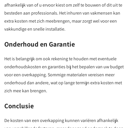
afhankelijk van of u ervoor kiest om zelf te bouwen of dit uit te
besteden aan professionals. Het inhuren van vakmensen kan
extra kosten met zich meebrengen, maar zorgt wel voor een
vakkundige en snelle installatie.
Onderhoud en Garantie
Het is belangrijk om ook rekening te houden met eventuele
onderhoudskosten en garanties bij het bepalen van uw budget
voor een overkapping. Sommige materialen vereisen meer
onderhoud dan andere, wat op lange termijn extra kosten met
zich mee kan brengen.
Conclusie
De kosten van een overkapping kunnen variëren afhankelijk