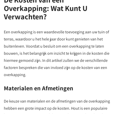
Overkapping: Wat Kunt U
Verwachten?
Een overkapping is een waardevolle toevoeging aan uw tuin of
terras, waardoor u het hele jaar door kunt genieten van het
buitenleven. Voordat u besluit om een overkapping te laten
bouwen, is het belangrijk om inzicht te krijgen in de kosten die
hiermee gemoeid zijn. In dit artikel zullen we de verschillende
factoren bespreken die van invloed zijn op de kosten van een
overkapping.
Materialen en Afmetingen
De keuze van materialen en de afmetingen van de overkapping
hebben een grote impact op de kosten. Hout is een populaire