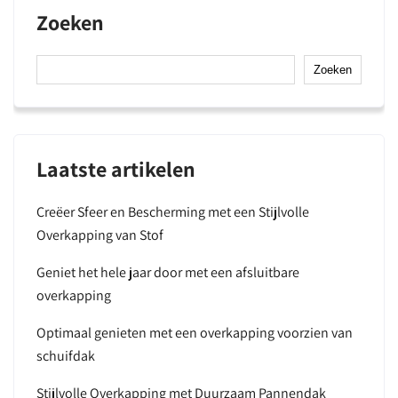
Zoeken
Zoeken
Laatste artikelen
Creëer Sfeer en Bescherming met een Stijlvolle
Overkapping van Stof
Geniet het hele jaar door met een afsluitbare
overkapping
Optimaal genieten met een overkapping voorzien van
schuifdak
Stijlvolle Overkapping met Duurzaam Pannendak