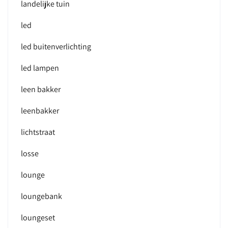
landelijke tuin
led
led buitenverlichting
led lampen
leen bakker
leenbakker
lichtstraat
losse
lounge
loungebank
loungeset