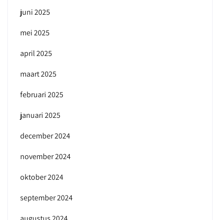
juni 2025
mei 2025
april 2025
maart 2025
februari 2025
januari 2025
december 2024
november 2024
oktober 2024
september 2024
augustus 2024