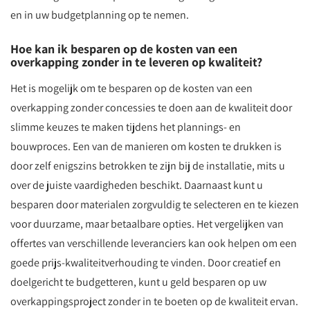
en in uw budgetplanning op te nemen.
Hoe kan ik besparen op de kosten van een
overkapping zonder in te leveren op kwaliteit?
Het is mogelijk om te besparen op de kosten van een
overkapping zonder concessies te doen aan de kwaliteit door
slimme keuzes te maken tijdens het plannings- en
bouwproces. Een van de manieren om kosten te drukken is
door zelf enigszins betrokken te zijn bij de installatie, mits u
over de juiste vaardigheden beschikt. Daarnaast kunt u
besparen door materialen zorgvuldig te selecteren en te kiezen
voor duurzame, maar betaalbare opties. Het vergelijken van
offertes van verschillende leveranciers kan ook helpen om een
goede prijs-kwaliteitverhouding te vinden. Door creatief en
doelgericht te budgetteren, kunt u geld besparen op uw
overkappingsproject zonder in te boeten op de kwaliteit ervan.