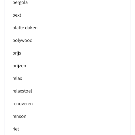
pergola
pext
platte daken
polywood
prijs
prijzen
relax
relaxstoel
renoveren
renson
riet