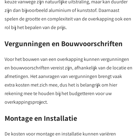
keuze vanwege zijn natuurlijke uitstraling, maar kan duurder
zijn dan bijvoorbeeld aluminium of kunststof. Daarnaast
spelen de grootte en complexiteit van de overkapping ook een
rol bij het bepalen van de prijs.
Vergunningen en Bouwvoorschriften
Voor het bouwen van een overkapping kunnen vergunningen
en bouwvoorschriften vereist zijn, afhankelijk van de locatie en
afmetingen. Het aanvragen van vergunningen brengt vaak
extra kosten met zich mee, dus het is belangrijk om hier
rekening mee te houden bij het budgetteren voor uw
overkappingsproject.
Montage en Installatie
De kosten voor montage en installatie kunnen variëren