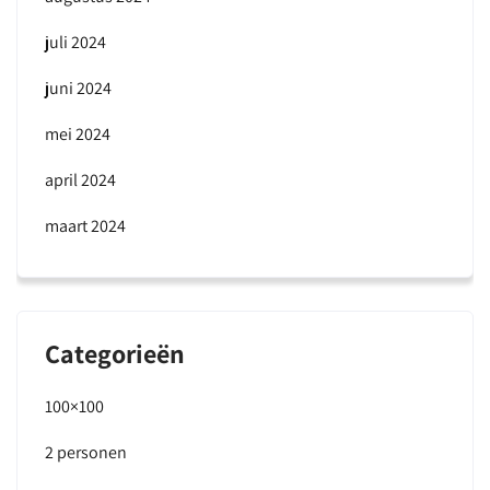
juli 2024
juni 2024
mei 2024
april 2024
maart 2024
Categorieën
100×100
2 personen