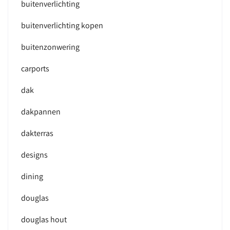
buitenverlichting
buitenverlichting kopen
buitenzonwering
carports
dak
dakpannen
dakterras
designs
dining
douglas
douglas hout