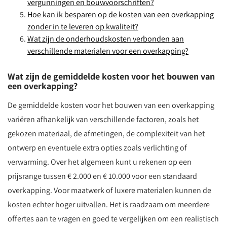
vergunningen en bouwvoorschriften?
Hoe kan ik besparen op de kosten van een overkapping
zonder in te leveren op kwaliteit?
Wat zijn de onderhoudskosten verbonden aan
verschillende materialen voor een overkapping?
Wat zijn de gemiddelde kosten voor het bouwen van
een overkapping?
De gemiddelde kosten voor het bouwen van een overkapping
variëren afhankelijk van verschillende factoren, zoals het
gekozen materiaal, de afmetingen, de complexiteit van het
ontwerp en eventuele extra opties zoals verlichting of
verwarming. Over het algemeen kunt u rekenen op een
prijsrange tussen € 2.000 en € 10.000 voor een standaard
overkapping. Voor maatwerk of luxere materialen kunnen de
kosten echter hoger uitvallen. Het is raadzaam om meerdere
offertes aan te vragen en goed te vergelijken om een realistisch