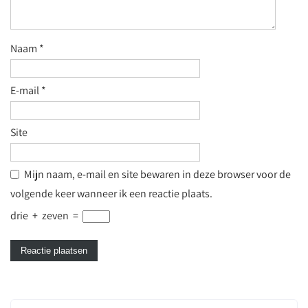
Naam
*
E-mail
*
Site
Mijn naam, e-mail en site bewaren in deze browser voor de
volgende keer wanneer ik een reactie plaats.
drie
+
zeven
=