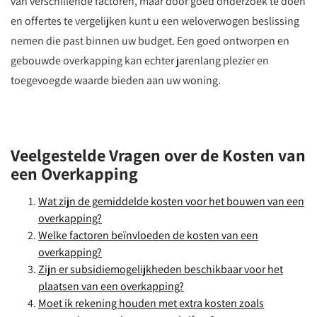
van verschillende factoren, maar door goed onderzoek te doen
en offertes te vergelijken kunt u een weloverwogen beslissing
nemen die past binnen uw budget. Een goed ontworpen en
gebouwde overkapping kan echter jarenlang plezier en
toegevoegde waarde bieden aan uw woning.
Veelgestelde Vragen over de Kosten van
een Overkapping
Wat zijn de gemiddelde kosten voor het bouwen van een
overkapping?
Welke factoren beïnvloeden de kosten van een
overkapping?
Zijn er subsidiemogelijkheden beschikbaar voor het
plaatsen van een overkapping?
Moet ik rekening houden met extra kosten zoals