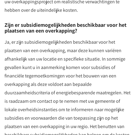
uw overkappingsproject om realistische verwachtingen te
hebben over de uiteindelijke kosten.
Zijn er subsidiemogelijkheden beschikbaar voor het
plaatsen van een overkapping?
Ja, er zijn subsidiemogelijkheden beschikbaar voor het
plaatsen van een overkapping, maar deze kunnen variëren
afhankelijk van uw locatie en specifieke situatie. In sommige
gevallen kunt u in aanmerking komen voor subsidies of
financiële tegemoetkomingen voor het bouwen van een
overkapping als deze voldoet aan bepaalde
duurzaamheidscriteria of energiebesparende maatregelen. Het
is raadzaam om contact op te nemen met uw gemeente of
lokale overheidsinstanties om te informeren naar mogelijke
subsidies en voorwaarden die van toepassing zijn op het
plaatsen van een overkapping in uw regio. Het benutten van
beschikbare subsidiemogelijkheden kan helpen om de kosten