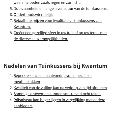
weersinvloeden zoals regen en zonlicht.
Duurzaamheid en lange levensduur van de tuinkussens.
Onderhoudsvriendelijk
Betaalbare prijzen voor kwalitatieve tuinkussens van
Kwantum.
Creëer een gezellige sfeer in uw tuin of op uw terras met
de diverse keuzemogelijkheden.
Nadelen van Tuinkussens bij Kwantum
Beperkte keuze in maatvoering voor specifieke
meubelstukken
Kwaliteit van de vulling kan na verloop van tijd afnemen
Sommige ontwerpen kunnen snel uitverkocht raken
Prijsniveau kan hoger liggen in vergelijking met andere
aanbieders