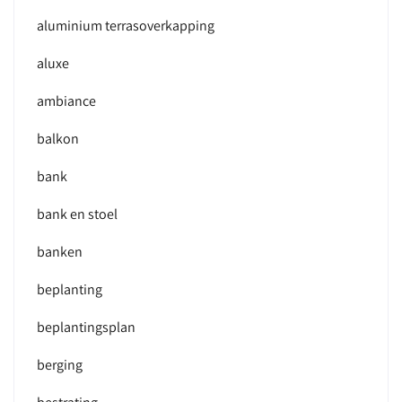
aluminium terrasoverkapping
aluxe
ambiance
balkon
bank
bank en stoel
banken
beplanting
beplantingsplan
berging