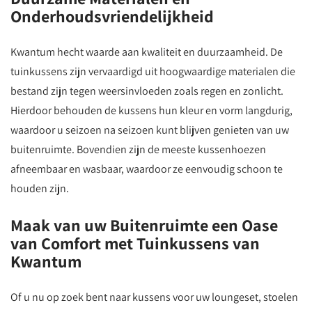
Onderhoudsvriendelijkheid
Kwantum hecht waarde aan kwaliteit en duurzaamheid. De
tuinkussens zijn vervaardigd uit hoogwaardige materialen die
bestand zijn tegen weersinvloeden zoals regen en zonlicht.
Hierdoor behouden de kussens hun kleur en vorm langdurig,
waardoor u seizoen na seizoen kunt blijven genieten van uw
buitenruimte. Bovendien zijn de meeste kussenhoezen
afneembaar en wasbaar, waardoor ze eenvoudig schoon te
houden zijn.
Maak van uw Buitenruimte een Oase
van Comfort met Tuinkussens van
Kwantum
Of u nu op zoek bent naar kussens voor uw loungeset, stoelen