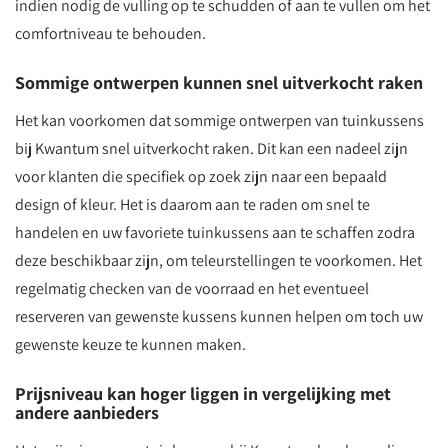
indien nodig de vulling op te schudden of aan te vullen om het
comfortniveau te behouden.
Sommige ontwerpen kunnen snel uitverkocht raken
Het kan voorkomen dat sommige ontwerpen van tuinkussens
bij Kwantum snel uitverkocht raken. Dit kan een nadeel zijn
voor klanten die specifiek op zoek zijn naar een bepaald
design of kleur. Het is daarom aan te raden om snel te
handelen en uw favoriete tuinkussens aan te schaffen zodra
deze beschikbaar zijn, om teleurstellingen te voorkomen. Het
regelmatig checken van de voorraad en het eventueel
reserveren van gewenste kussens kunnen helpen om toch uw
gewenste keuze te kunnen maken.
Prijsniveau kan hoger liggen in vergelijking met
andere aanbieders