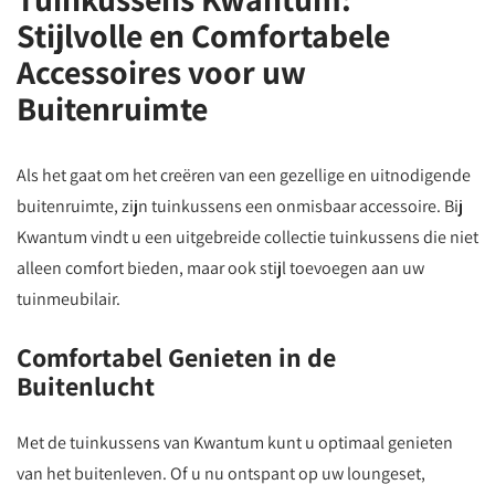
Stijlvolle en Comfortabele
Accessoires voor uw
Buitenruimte
Als het gaat om het creëren van een gezellige en uitnodigende
buitenruimte, zijn tuinkussens een onmisbaar accessoire. Bij
Kwantum vindt u een uitgebreide collectie tuinkussens die niet
alleen comfort bieden, maar ook stijl toevoegen aan uw
tuinmeubilair.
Comfortabel Genieten in de
Buitenlucht
Met de tuinkussens van Kwantum kunt u optimaal genieten
van het buitenleven. Of u nu ontspant op uw loungeset,