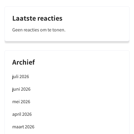
Laatste reacties
Geen reacties om te tonen.
Archief
juli 2026
juni 2026
mei 2026
april 2026
maart 2026