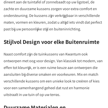
dineert aan de tuintafel of zonnebaadt op uw ligstoel, de
zachte en duurzame kussens zorgen voor extra comfort en
ondersteuning. De kussens zijn verkrijgbaar in verschillende
maten, vormen en kleuren, zodat u altijd iets vindt dat perfect
past bij uw persoonlijke stijl en buiteninrichting.
Stijlvol Design voor elke Buitenruimte
Naast comfort zijn de tuinkussens van Kwantum ook
ontworpen met oog voor design. Van klassiek tot modern, van
effen tot kleurrijk, er is een ruime keuze aan ontwerpen die
aansluiten bij diverse smaken en voorkeuren. Mix en match
verschillende kussens om een unieke look te creëren of kies
voor een samenhangend geheel dat rust en harmonie
uitstraalt in uw tuin of op uw terras.
Duurzame Materialen en