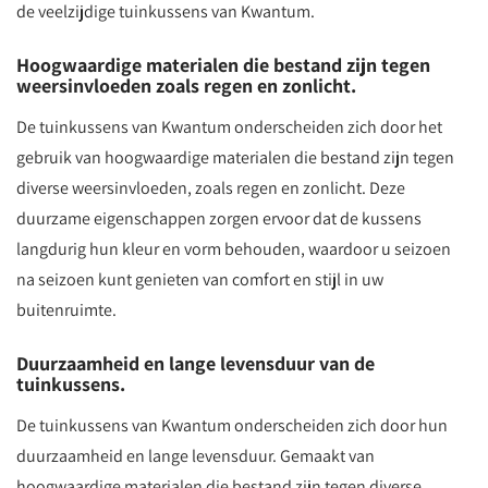
de veelzijdige tuinkussens van Kwantum.
Hoogwaardige materialen die bestand zijn tegen
weersinvloeden zoals regen en zonlicht.
De tuinkussens van Kwantum onderscheiden zich door het
gebruik van hoogwaardige materialen die bestand zijn tegen
diverse weersinvloeden, zoals regen en zonlicht. Deze
duurzame eigenschappen zorgen ervoor dat de kussens
langdurig hun kleur en vorm behouden, waardoor u seizoen
na seizoen kunt genieten van comfort en stijl in uw
buitenruimte.
Duurzaamheid en lange levensduur van de
tuinkussens.
De tuinkussens van Kwantum onderscheiden zich door hun
duurzaamheid en lange levensduur. Gemaakt van
hoogwaardige materialen die bestand zijn tegen diverse