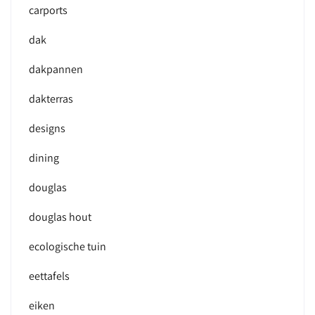
carports
dak
dakpannen
dakterras
designs
dining
douglas
douglas hout
ecologische tuin
eettafels
eiken