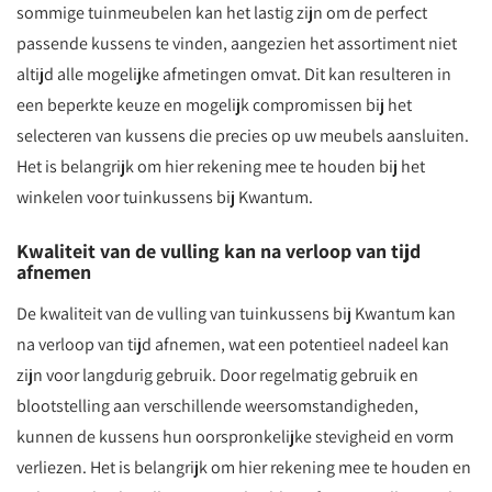
sommige tuinmeubelen kan het lastig zijn om de perfect
passende kussens te vinden, aangezien het assortiment niet
altijd alle mogelijke afmetingen omvat. Dit kan resulteren in
een beperkte keuze en mogelijk compromissen bij het
selecteren van kussens die precies op uw meubels aansluiten.
Het is belangrijk om hier rekening mee te houden bij het
winkelen voor tuinkussens bij Kwantum.
Kwaliteit van de vulling kan na verloop van tijd
afnemen
De kwaliteit van de vulling van tuinkussens bij Kwantum kan
na verloop van tijd afnemen, wat een potentieel nadeel kan
zijn voor langdurig gebruik. Door regelmatig gebruik en
blootstelling aan verschillende weersomstandigheden,
kunnen de kussens hun oorspronkelijke stevigheid en vorm
verliezen. Het is belangrijk om hier rekening mee te houden en