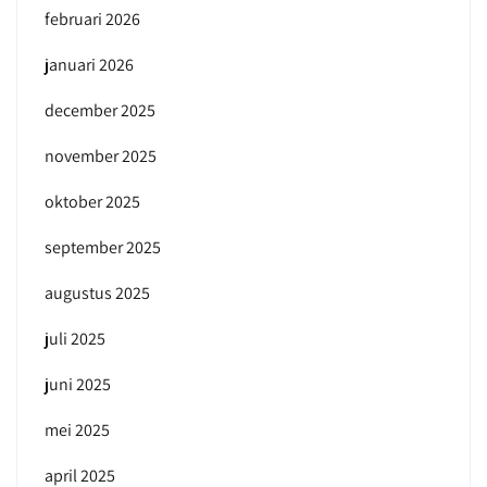
februari 2026
januari 2026
december 2025
november 2025
oktober 2025
september 2025
augustus 2025
juli 2025
juni 2025
mei 2025
april 2025