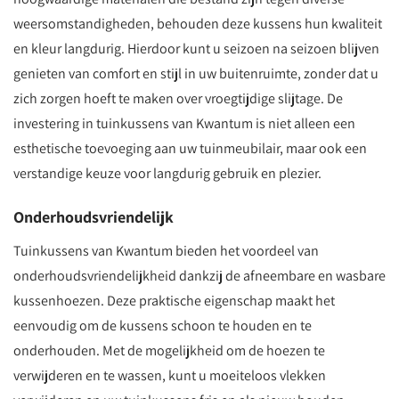
weersomstandigheden, behouden deze kussens hun kwaliteit
en kleur langdurig. Hierdoor kunt u seizoen na seizoen blijven
genieten van comfort en stijl in uw buitenruimte, zonder dat u
zich zorgen hoeft te maken over vroegtijdige slijtage. De
investering in tuinkussens van Kwantum is niet alleen een
esthetische toevoeging aan uw tuinmeubilair, maar ook een
verstandige keuze voor langdurig gebruik en plezier.
Onderhoudsvriendelijk
Tuinkussens van Kwantum bieden het voordeel van
onderhoudsvriendelijkheid dankzij de afneembare en wasbare
kussenhoezen. Deze praktische eigenschap maakt het
eenvoudig om de kussens schoon te houden en te
onderhouden. Met de mogelijkheid om de hoezen te
verwijderen en te wassen, kunt u moeiteloos vlekken