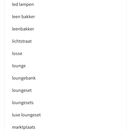
led lampen
leen bakker
leenbakker
lichtstraat
losse
lounge
loungebank
loungeset
loungesets
luxe loungeset
marktplaats