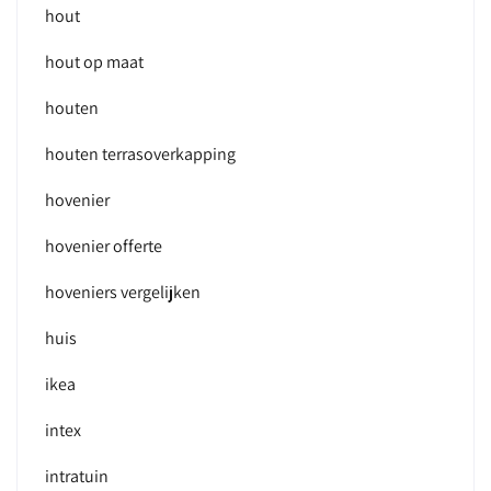
hout
hout op maat
houten
houten terrasoverkapping
hovenier
hovenier offerte
hoveniers vergelijken
huis
ikea
intex
intratuin