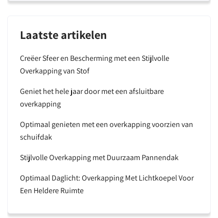
Laatste artikelen
Creëer Sfeer en Bescherming met een Stijlvolle
Overkapping van Stof
Geniet het hele jaar door met een afsluitbare
overkapping
Optimaal genieten met een overkapping voorzien van
schuifdak
Stijlvolle Overkapping met Duurzaam Pannendak
Optimaal Daglicht: Overkapping Met Lichtkoepel Voor
Een Heldere Ruimte