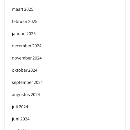
maart 2025
februari 2025
januari 2025
december 2024
november 2024
oktober 2024
september 2024
augustus 2024
juli 2024
juni 2024