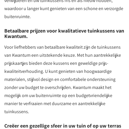
verwijderen en uw tuinkussens fris en als nieuw houden,
waardoor u langer kunt genieten van een schone en verzorgde
buitenruimte.
Betaalbare prijzen voor kwalitatieve tuinkussens van
Kwantum.
Voor liefhebbers van betaalbare kwaliteit zijn de tuinkussens
van Kwantum een uitstekende keuze. Met hun aantrekkelijke
prijskaartjes bieden deze kussens een geweldige prijs-
kwaliteitverhouding. U kunt genieten van hoogwaardige
materialen, stijlvol design en comfortabele ondersteuning
zonder uw budget te overschrijden. Kwantum maakt het
mogelijk om uw buitenruimte op een budgetvriendelijke
manier te verfraaien met duurzame en aantrekkelijke
tuinkussens.
Creëer een gezellige sfeer in uw tuin of op uw terras