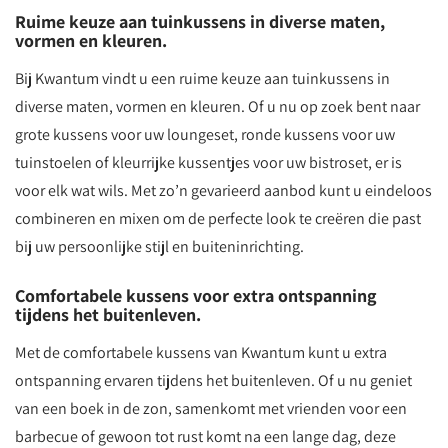
Ruime keuze aan tuinkussens in diverse maten,
vormen en kleuren.
Bij Kwantum vindt u een ruime keuze aan tuinkussens in
diverse maten, vormen en kleuren. Of u nu op zoek bent naar
grote kussens voor uw loungeset, ronde kussens voor uw
tuinstoelen of kleurrijke kussentjes voor uw bistroset, er is
voor elk wat wils. Met zo’n gevarieerd aanbod kunt u eindeloos
combineren en mixen om de perfecte look te creëren die past
bij uw persoonlijke stijl en buiteninrichting.
Comfortabele kussens voor extra ontspanning
tijdens het buitenleven.
Met de comfortabele kussens van Kwantum kunt u extra
ontspanning ervaren tijdens het buitenleven. Of u nu geniet
van een boek in de zon, samenkomt met vrienden voor een
barbecue of gewoon tot rust komt na een lange dag, deze