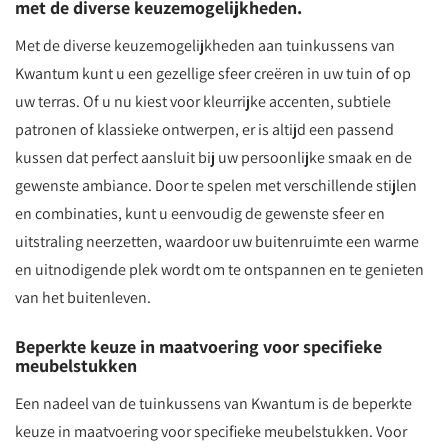
met de diverse keuzemogelijkheden.
Met de diverse keuzemogelijkheden aan tuinkussens van
Kwantum kunt u een gezellige sfeer creëren in uw tuin of op
uw terras. Of u nu kiest voor kleurrijke accenten, subtiele
patronen of klassieke ontwerpen, er is altijd een passend
kussen dat perfect aansluit bij uw persoonlijke smaak en de
gewenste ambiance. Door te spelen met verschillende stijlen
en combinaties, kunt u eenvoudig de gewenste sfeer en
uitstraling neerzetten, waardoor uw buitenruimte een warme
en uitnodigende plek wordt om te ontspannen en te genieten
van het buitenleven.
Beperkte keuze in maatvoering voor specifieke
meubelstukken
Een nadeel van de tuinkussens van Kwantum is de beperkte
keuze in maatvoering voor specifieke meubelstukken. Voor