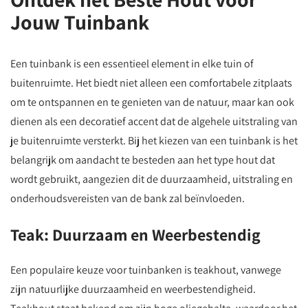
Jouw Tuinbank
Een tuinbank is een essentieel element in elke tuin of
buitenruimte. Het biedt niet alleen een comfortabele zitplaats
om te ontspannen en te genieten van de natuur, maar kan ook
dienen als een decoratief accent dat de algehele uitstraling van
je buitenruimte versterkt. Bij het kiezen van een tuinbank is het
belangrijk om aandacht te besteden aan het type hout dat
wordt gebruikt, aangezien dit de duurzaamheid, uitstraling en
onderhoudsvereisten van de bank zal beïnvloeden.
Teak: Duurzaam en Weerbestendig
Een populaire keuze voor tuinbanken is teakhout, vanwege
zijn natuurlijke duurzaamheid en weerbestendigheid.