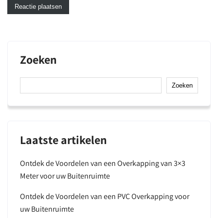
Zoeken
Zoeken
Laatste artikelen
Ontdek de Voordelen van een Overkapping van 3×3
Meter voor uw Buitenruimte
Ontdek de Voordelen van een PVC Overkapping voor
uw Buitenruimte