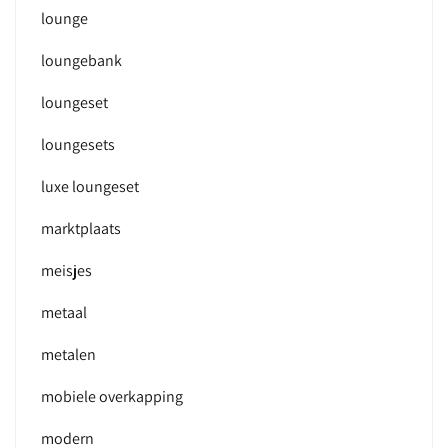
lounge
loungebank
loungeset
loungesets
luxe loungeset
marktplaats
meisjes
metaal
metalen
mobiele overkapping
modern