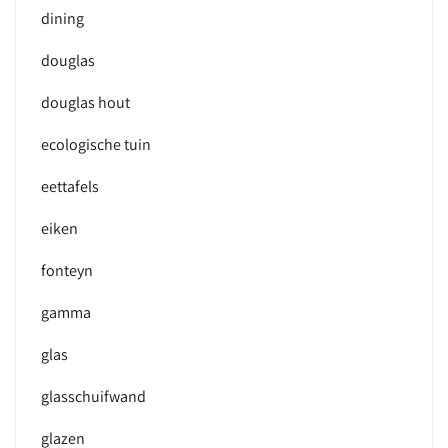
dining
douglas
douglas hout
ecologische tuin
eettafels
eiken
fonteyn
gamma
glas
glasschuifwand
glazen