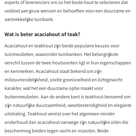
experts of leveranciers om zo het beste hout te selecteren dat
voldoet aan jouw wensen en behoeften voor een duurzame en
aantrekkelijke tuinbank.
Wat is beter acaciahout of teak?
Acaciahout en teakhout zijn beide populaire keuzes voor
tuinmeubelen, waaronder tuinbanken. Het belangrijkste
verschil tussen de twee houtsoorten ligt in hun eigenschappen
en kenmerken. Acaciahout staat bekend om zijn
milieuvriendelijkheid, snelle groeisnelheid en lichtgewicht
karakter, wat het een duurzame optie maakt voor
buitenmeubelen. Aan de andere kant is teakhout beroemd om
zijn natuurlijke duurzaamheid, weerbestendigheid en elegante
uitstraling. Teakhout vereist over het algemeen minder
onderhoud dan acaciahout vanwege zijn natuurlijke oliën die
bescherming bieden tegen vocht en insecten. Beide