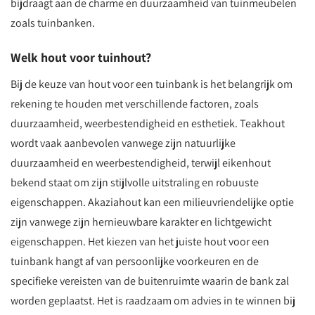
bijdraagt aan de charme en duurzaamheid van tuinmeubelen
zoals tuinbanken.
Welk hout voor tuinhout?
Bij de keuze van hout voor een tuinbank is het belangrijk om
rekening te houden met verschillende factoren, zoals
duurzaamheid, weerbestendigheid en esthetiek. Teakhout
wordt vaak aanbevolen vanwege zijn natuurlijke
duurzaamheid en weerbestendigheid, terwijl eikenhout
bekend staat om zijn stijlvolle uitstraling en robuuste
eigenschappen. Akaziahout kan een milieuvriendelijke optie
zijn vanwege zijn hernieuwbare karakter en lichtgewicht
eigenschappen. Het kiezen van het juiste hout voor een
tuinbank hangt af van persoonlijke voorkeuren en de
specifieke vereisten van de buitenruimte waarin de bank zal
worden geplaatst. Het is raadzaam om advies in te winnen bij