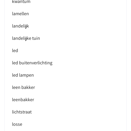
kwantum
lamellen
landelijk
landelijke tuin
led
led buitenverlichting
led lampen
leen bakker
leenbakker
lichtstraat
losse