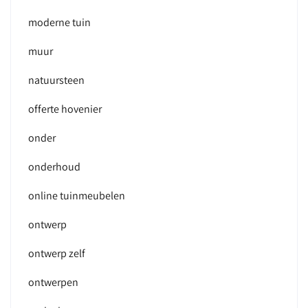
moderne tuin
muur
natuursteen
offerte hovenier
onder
onderhoud
online tuinmeubelen
ontwerp
ontwerp zelf
ontwerpen