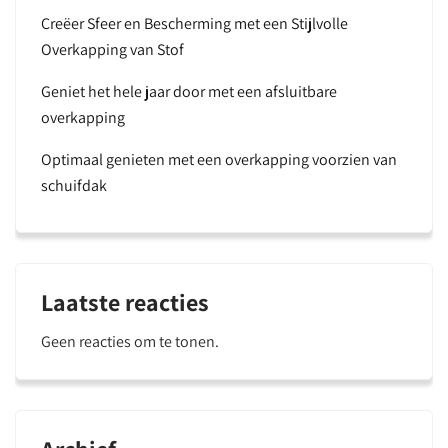
Creëer Sfeer en Bescherming met een Stijlvolle
Overkapping van Stof
Geniet het hele jaar door met een afsluitbare
overkapping
Optimaal genieten met een overkapping voorzien van
schuifdak
Laatste reacties
Geen reacties om te tonen.