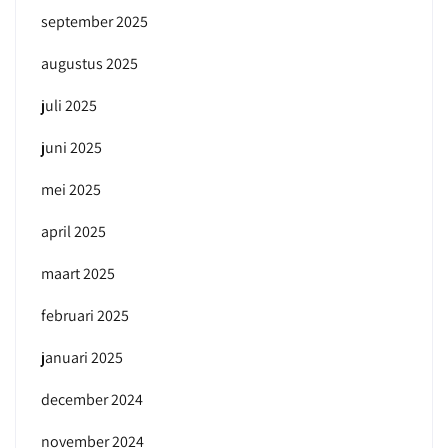
september 2025
augustus 2025
juli 2025
juni 2025
mei 2025
april 2025
maart 2025
februari 2025
januari 2025
december 2024
november 2024