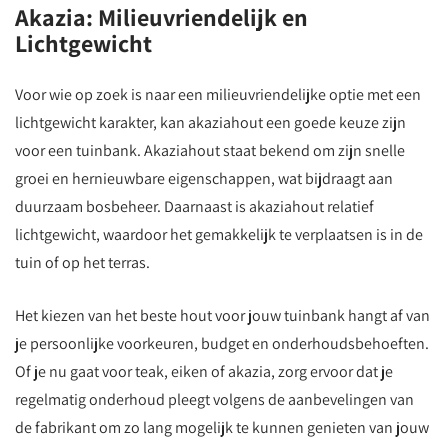
Akazia: Milieuvriendelijk en
Lichtgewicht
Voor wie op zoek is naar een milieuvriendelijke optie met een
lichtgewicht karakter, kan akaziahout een goede keuze zijn
voor een tuinbank. Akaziahout staat bekend om zijn snelle
groei en hernieuwbare eigenschappen, wat bijdraagt aan
duurzaam bosbeheer. Daarnaast is akaziahout relatief
lichtgewicht, waardoor het gemakkelijk te verplaatsen is in de
tuin of op het terras.
Het kiezen van het beste hout voor jouw tuinbank hangt af van
je persoonlijke voorkeuren, budget en onderhoudsbehoeften.
Of je nu gaat voor teak, eiken of akazia, zorg ervoor dat je
regelmatig onderhoud pleegt volgens de aanbevelingen van
de fabrikant om zo lang mogelijk te kunnen genieten van jouw