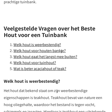
prachtige tuinbank.
Veelgestelde Vragen over het Beste
Hout voor een Tuinbank
Welk hout is weerbestendig?
Welk hout voor houten bankje?
Welk hout gaat het langst mee buiten?
Welk hout voor tuinhout?
Wat is beter acaciahout of teak?
Welk hout is weerbestendig?
Het hout dat bekend staat om zijn weerbestendige
eigenschappen is teakhout. Teakhout bevat van nature een
hoog oliegehalte, waardoor het bestand is tegen vocht,
schimmels en insecten. Hierdoor is teakhout een uitstekende