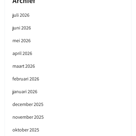
Archief
juli 2026
juni 2026
mei 2026
april 2026
maart 2026
februari 2026
januari 2026
december 2025
november 2025
oktober 2025