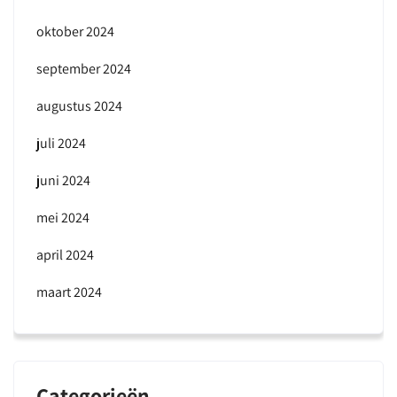
oktober 2024
september 2024
augustus 2024
juli 2024
juni 2024
mei 2024
april 2024
maart 2024
Categorieën