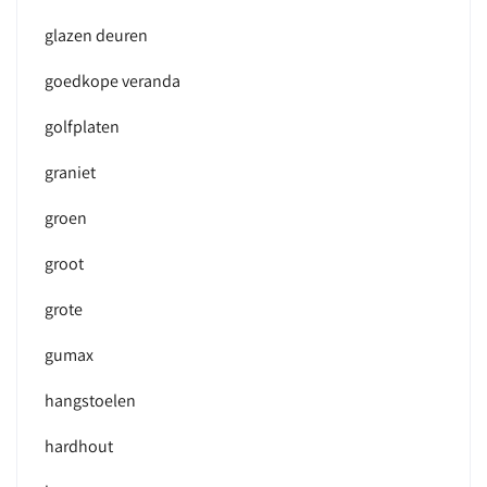
glazen deuren
goedkope veranda
golfplaten
graniet
groen
groot
grote
gumax
hangstoelen
hardhout