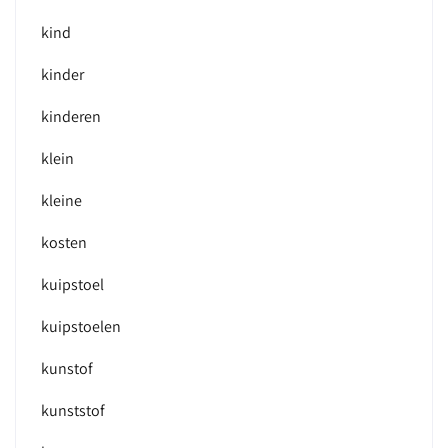
kind
kinder
kinderen
klein
kleine
kosten
kuipstoel
kuipstoelen
kunstof
kunststof