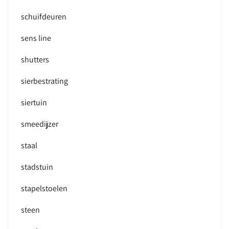
schuifdeuren
sens line
shutters
sierbestrating
siertuin
smeedijzer
staal
stadstuin
stapelstoelen
steen