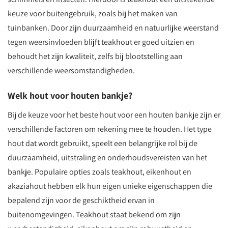
keuze voor buitengebruik, zoals bij het maken van
tuinbanken. Door zijn duurzaamheid en natuurlijke weerstand
tegen weersinvloeden blijft teakhout er goed uitzien en
behoudt het zijn kwaliteit, zelfs bij blootstelling aan
verschillende weersomstandigheden.
Welk hout voor houten bankje?
Bij de keuze voor het beste hout voor een houten bankje zijn er
verschillende factoren om rekening mee te houden. Het type
hout dat wordt gebruikt, speelt een belangrijke rol bij de
duurzaamheid, uitstraling en onderhoudsvereisten van het
bankje. Populaire opties zoals teakhout, eikenhout en
akaziahout hebben elk hun eigen unieke eigenschappen die
bepalend zijn voor de geschiktheid ervan in
buitenomgevingen. Teakhout staat bekend om zijn