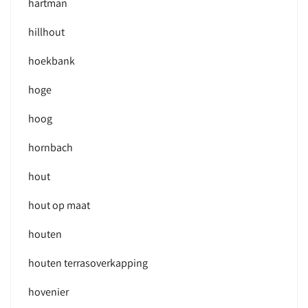
hartman
hillhout
hoekbank
hoge
hoog
hornbach
hout
hout op maat
houten
houten terrasoverkapping
hovenier