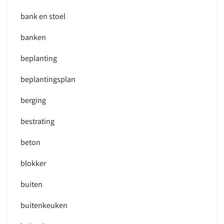
bank en stoel
banken
beplanting
beplantingsplan
berging
bestrating
beton
blokker
buiten
buitenkeuken