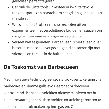
gerechten perfect te garen.
Gebruik de juiste tools: Investeer in kwaliteitsvolle
tangen, spatels en borstels om het grillen gemakkelijker
te maken.
Wees creatief: Probeer nieuwe recepten uit en
experimenteer met verschillende kruiden en sauzen om
uw gerechten naar een hoger niveau te tillen.
Vergeet niet te genieten: Barbecueën is niet alleen over
het eten, maar ook over gezelligheid en samenzijn met
vrienden en familie in de buitenlucht.
De Toekomst van Barbecueën
Met innovatieve technologieën zoals rookovens, keramische
barbecues en slimme grills evolueert het barbecueën
voortdurend. Mensen ontdekken nieuwe manieren om hun
culinaire vaardigheden uit te breiden en unieke gerechten te
creëren die indruk maken op hun gasten. Of u nu een