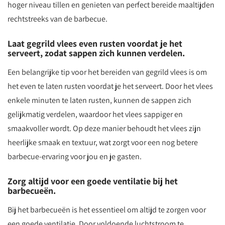
hoger niveau tillen en genieten van perfect bereide maaltijden
rechtstreeks van de barbecue.
Laat gegrild vlees even rusten voordat je het
serveert, zodat sappen zich kunnen verdelen.
Een belangrijke tip voor het bereiden van gegrild vlees is om
het even te laten rusten voordat je het serveert. Door het vlees
enkele minuten te laten rusten, kunnen de sappen zich
gelijkmatig verdelen, waardoor het vlees sappiger en
smaakvoller wordt. Op deze manier behoudt het vlees zijn
heerlijke smaak en textuur, wat zorgt voor een nog betere
barbecue-ervaring voor jou en je gasten.
Zorg altijd voor een goede ventilatie bij het
barbecueën.
Bij het barbecueën is het essentieel om altijd te zorgen voor
een goede ventilatie. Door voldoende luchtstroom te