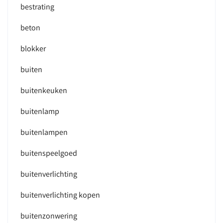
bestrating
beton
blokker
buiten
buitenkeuken
buitenlamp
buitenlampen
buitenspeelgoed
buitenverlichting
buitenverlichting kopen
buitenzonwering