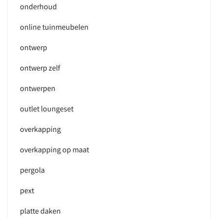
onderhoud
online tuinmeubelen
ontwerp
ontwerp zelf
ontwerpen
outlet loungeset
overkapping
overkapping op maat
pergola
pext
platte daken