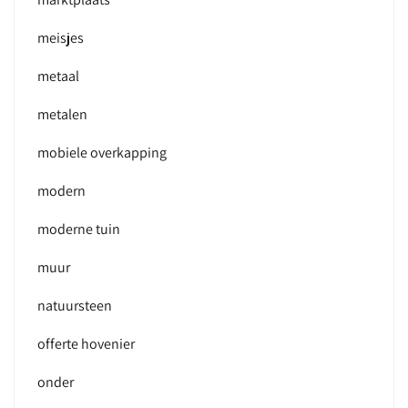
meisjes
metaal
metalen
mobiele overkapping
modern
moderne tuin
muur
natuursteen
offerte hovenier
onder