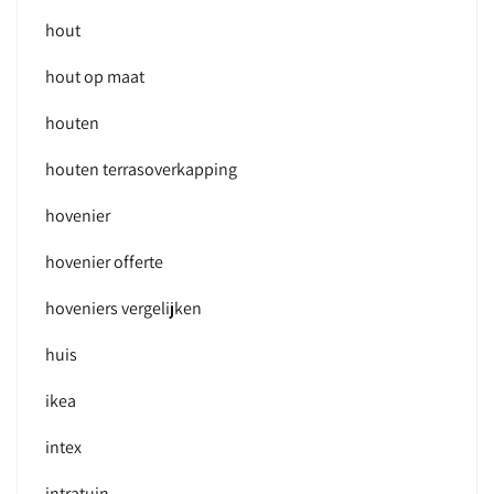
hout
hout op maat
houten
houten terrasoverkapping
hovenier
hovenier offerte
hoveniers vergelijken
huis
ikea
intex
intratuin