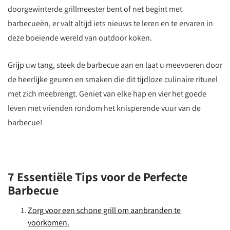
doorgewinterde grillmeester bent of net begint met
barbecueën, er valt altijd iets nieuws te leren en te ervaren in
deze boeiende wereld van outdoor koken.
Grijp uw tang, steek de barbecue aan en laat u meevoeren door
de heerlijke geuren en smaken die dit tijdloze culinaire ritueel
met zich meebrengt. Geniet van elke hap en vier het goede
leven met vrienden rondom het knisperende vuur van de
barbecue!
7 Essentiële Tips voor de Perfecte
Barbecue
Zorg voor een schone grill om aanbranden te
voorkomen.