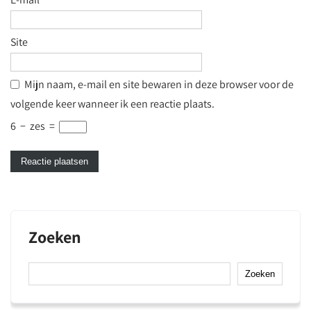
Site
Mijn naam, e-mail en site bewaren in deze browser voor de
volgende keer wanneer ik een reactie plaats.
6
−
zes
=
Zoeken
Zoeken