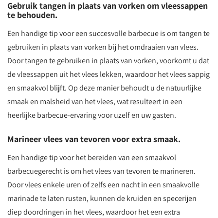
Gebruik tangen in plaats van vorken om vleessappen
te behouden.
Een handige tip voor een succesvolle barbecue is om tangen te
gebruiken in plaats van vorken bij het omdraaien van vlees.
Door tangen te gebruiken in plaats van vorken, voorkomt u dat
de vleessappen uit het vlees lekken, waardoor het vlees sappig
en smaakvol blijft. Op deze manier behoudt u de natuurlijke
smaak en malsheid van het vlees, wat resulteert in een
heerlijke barbecue-ervaring voor uzelf en uw gasten.
Marineer vlees van tevoren voor extra smaak.
Een handige tip voor het bereiden van een smaakvol
barbecuegerecht is om het vlees van tevoren te marineren.
Door vlees enkele uren of zelfs een nacht in een smaakvolle
marinade te laten rusten, kunnen de kruiden en specerijen
diep doordringen in het vlees, waardoor het een extra