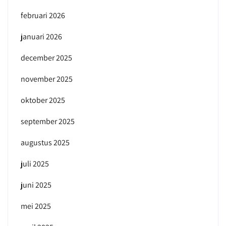
februari 2026
januari 2026
december 2025
november 2025
oktober 2025
september 2025
augustus 2025
juli 2025
juni 2025
mei 2025