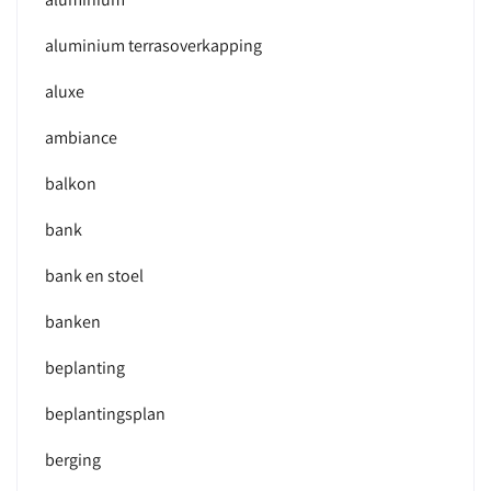
aluminium terrasoverkapping
aluxe
ambiance
balkon
bank
bank en stoel
banken
beplanting
beplantingsplan
berging