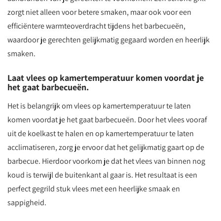
zorgt niet alleen voor betere smaken, maar ook voor een
efficiëntere warmteoverdracht tijdens het barbecueën,
waardoor je gerechten gelijkmatig gegaard worden en heerlijk
smaken.
Laat vlees op kamertemperatuur komen voordat je
het gaat barbecueën.
Het is belangrijk om vlees op kamertemperatuur te laten
komen voordat je het gaat barbecueën. Door het vlees vooraf
uit de koelkast te halen en op kamertemperatuur te laten
acclimatiseren, zorg je ervoor dat het gelijkmatig gaart op de
barbecue. Hierdoor voorkom je dat het vlees van binnen nog
koud is terwijl de buitenkant al gaar is. Het resultaat is een
perfect gegrild stuk vlees met een heerlijke smaak en
sappigheid.