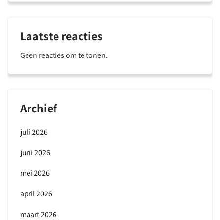
Laatste reacties
Geen reacties om te tonen.
Archief
juli 2026
juni 2026
mei 2026
april 2026
maart 2026