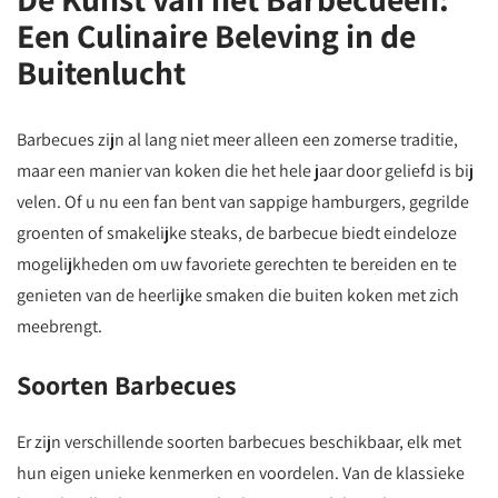
Een Culinaire Beleving in de
Buitenlucht
Barbecues zijn al lang niet meer alleen een zomerse traditie,
maar een manier van koken die het hele jaar door geliefd is bij
velen. Of u nu een fan bent van sappige hamburgers, gegrilde
groenten of smakelijke steaks, de barbecue biedt eindeloze
mogelijkheden om uw favoriete gerechten te bereiden en te
genieten van de heerlijke smaken die buiten koken met zich
meebrengt.
Soorten Barbecues
Er zijn verschillende soorten barbecues beschikbaar, elk met
hun eigen unieke kenmerken en voordelen. Van de klassieke