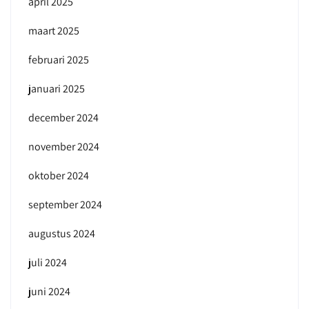
april 2025
maart 2025
februari 2025
januari 2025
december 2024
november 2024
oktober 2024
september 2024
augustus 2024
juli 2024
juni 2024