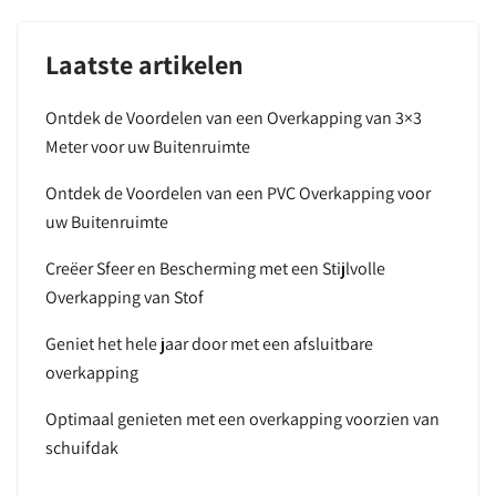
Laatste artikelen
Ontdek de Voordelen van een Overkapping van 3×3
Meter voor uw Buitenruimte
Ontdek de Voordelen van een PVC Overkapping voor
uw Buitenruimte
Creëer Sfeer en Bescherming met een Stijlvolle
Overkapping van Stof
Geniet het hele jaar door met een afsluitbare
overkapping
Optimaal genieten met een overkapping voorzien van
schuifdak