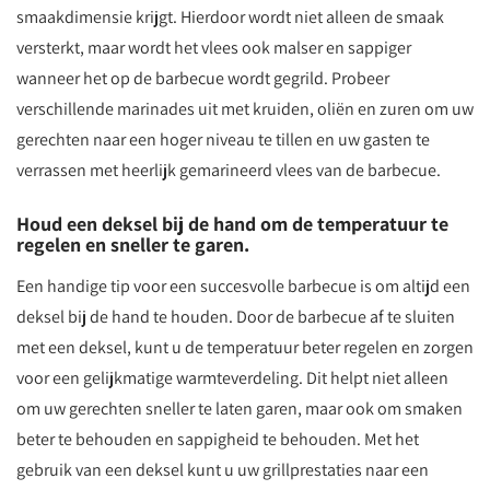
smaakdimensie krijgt. Hierdoor wordt niet alleen de smaak
versterkt, maar wordt het vlees ook malser en sappiger
wanneer het op de barbecue wordt gegrild. Probeer
verschillende marinades uit met kruiden, oliën en zuren om uw
gerechten naar een hoger niveau te tillen en uw gasten te
verrassen met heerlijk gemarineerd vlees van de barbecue.
Houd een deksel bij de hand om de temperatuur te
regelen en sneller te garen.
Een handige tip voor een succesvolle barbecue is om altijd een
deksel bij de hand te houden. Door de barbecue af te sluiten
met een deksel, kunt u de temperatuur beter regelen en zorgen
voor een gelijkmatige warmteverdeling. Dit helpt niet alleen
om uw gerechten sneller te laten garen, maar ook om smaken
beter te behouden en sappigheid te behouden. Met het
gebruik van een deksel kunt u uw grillprestaties naar een