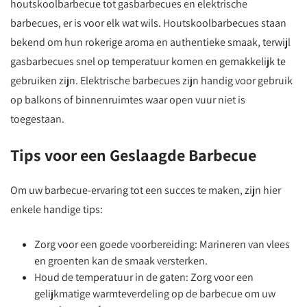
houtskoolbarbecue tot gasbarbecues en elektrische
barbecues, er is voor elk wat wils. Houtskoolbarbecues staan
bekend om hun rokerige aroma en authentieke smaak, terwijl
gasbarbecues snel op temperatuur komen en gemakkelijk te
gebruiken zijn. Elektrische barbecues zijn handig voor gebruik
op balkons of binnenruimtes waar open vuur niet is
toegestaan.
Tips voor een Geslaagde Barbecue
Om uw barbecue-ervaring tot een succes te maken, zijn hier
enkele handige tips:
Zorg voor een goede voorbereiding: Marineren van vlees
en groenten kan de smaak versterken.
Houd de temperatuur in de gaten: Zorg voor een
gelijkmatige warmteverdeling op de barbecue om uw